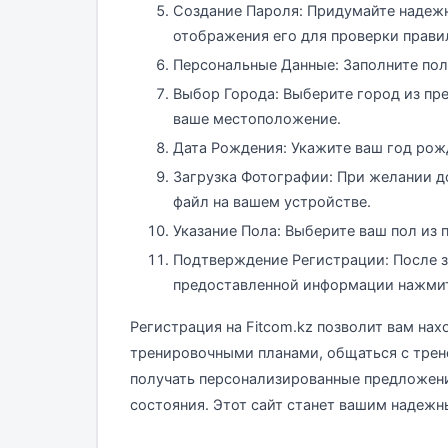
Создание Пароля: Придумайте надежн
отображения его для проверки прави
Персональные Данные: Заполните пол
Выбор Города: Выберите город из пр
ваше местоположение.
Дата Рождения: Укажите ваш год рож
Загрузка Фотографии: При желании 
файл на вашем устройстве.
Указание Пола: Выберите ваш пол из
Подтверждение Регистрации: После з
предоставленной информации нажмите
Регистрация на Fitcom.kz позволит вам на
тренировочными планами, общаться с трен
получать персонализированные предложени
состояния. Этот сайт станет вашим надеж