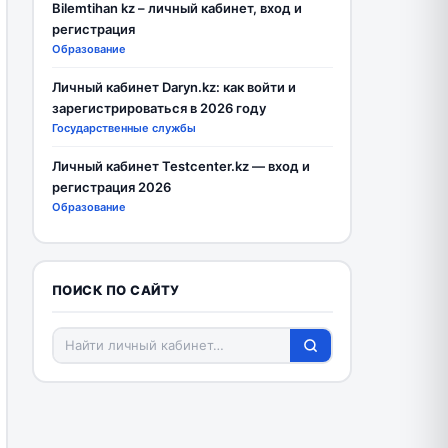
Bilemtihan kz – личный кабинет, вход и
регистрация
Образование
Личный кабинет Daryn.kz: как войти и
зарегистрироваться в 2026 году
Государственные службы
Личный кабинет Testcenter.kz — вход и
регистрация 2026
Образование
ПОИСК ПО САЙТУ