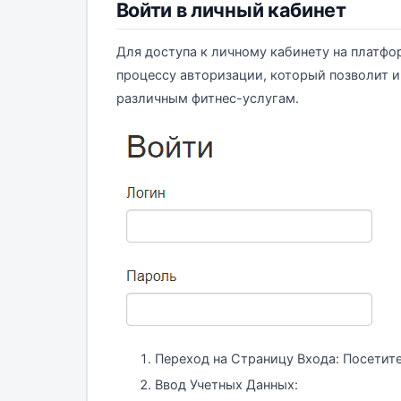
Войти в личный кабинет
Для доступа к личному кабинету на платфо
процессу авторизации, который позволит и
различным фитнес-услугам.
Переход на Страницу Входа: Посетит
Ввод Учетных Данных: