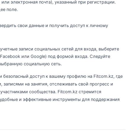
 или электронная почта), указанный при регистрации.
ее поле.
вердить свои данные и получить доступ к личному
 учетные записи социальных сетей для входа, выберите
Facebook или Google) под формой входа. Следуйте
выбранную социальную сеть.
и безопасный доступ к вашему профилю на Fitcom.kz, где
 записями на занятия, отслеживать свой прогресс и
участниками сообщества. Fitcom.kz стремится
 удобные и эффективные инструменты для поддержания