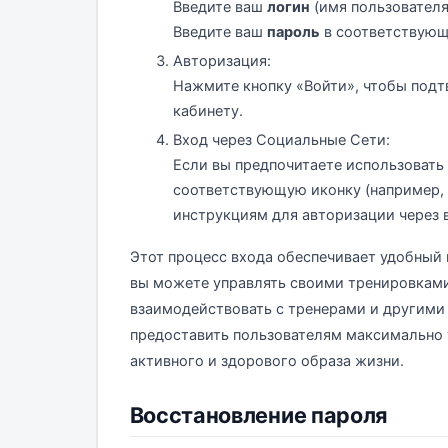
Введите ваш
логин
(имя пользователя
Введите ваш
пароль
в соответствующ
Авторизация:
Нажмите кнопку «Войти», чтобы подт
кабинету.
Вход через Социальные Сети:
Если вы предпочитаете использовать
соответствующую иконку (например, 
инструкциям для авторизации через 
Этот процесс входа обеспечивает удобный 
вы можете управлять своими тренировками,
взаимодействовать с тренерами и другими 
предоставить пользователям максимально
активного и здорового образа жизни.
Восстановление пароля