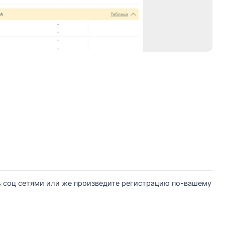
ь соц сетями или же произведите регистрацию по-вашему