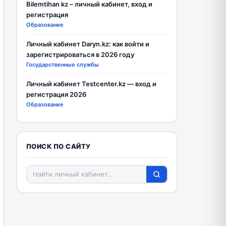
Bilemtihan kz – личный кабинет, вход и
регистрация
Образование
Личный кабинет Daryn.kz: как войти и
зарегистрироваться в 2026 году
Государственные службы
Личный кабинет Testcenter.kz — вход и
регистрация 2026
Образование
ПОИСК ПО САЙТУ