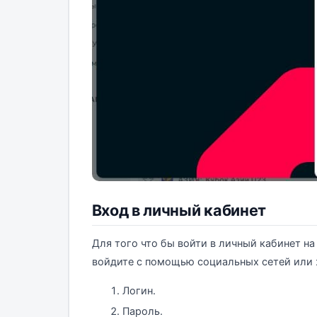
Вход в личный кабинет
Для того что бы войти в личный кабинет на
войдите с помощью социальных сетей или ж
Логин.
Пароль.