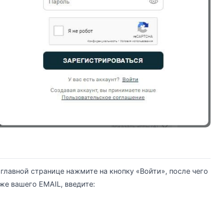
 главной странице нажмите на кнопку «Войти», после чего
е вашего EMAIL, введите: