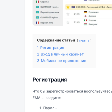
Содержание статьи
скрыть
1
Регистрация
2
Вход в личный кабинет
3
Мобильное приложение
Регистрация
Что бы зарегистрироваться воспользуйтес
EMAIL, введите:
Пароль.