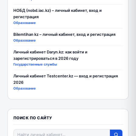
НОБД (nobd.iac.kz) – личный кабинет, вход и
регистрация
Образование
Bilemtihan kz – личный кабинет, вход и регистрация
Образование
Личный кабинет Daryn.kz: как войти и
зарегистрироваться в 2026 году
Государственные службы
Личный кабинет Testcenter.kz — вход и регистрация
2026
Образование
ПОИСК ПО САЙТУ