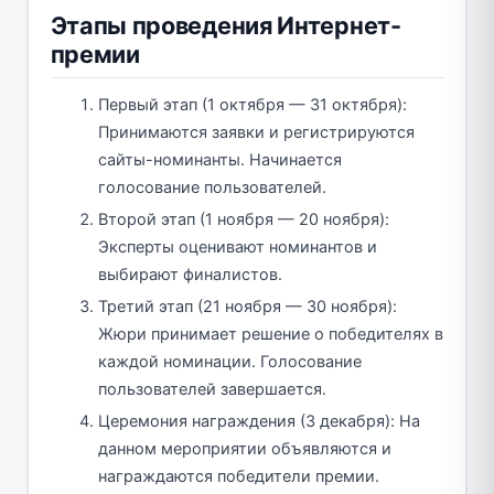
Этапы проведения Интернет-
премии
Первый этап (1 октября — 31 октября):
Принимаются заявки и регистрируются
сайты-номинанты. Начинается
голосование пользователей.
Второй этап (1 ноября — 20 ноября):
Эксперты оценивают номинантов и
выбирают финалистов.
Третий этап (21 ноября — 30 ноября):
Жюри принимает решение о победителях в
каждой номинации. Голосование
пользователей завершается.
Церемония награждения (3 декабря): На
данном мероприятии объявляются и
награждаются победители премии.