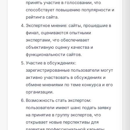
принять участие в голосовании, что
способствует повышению популярности и
рейтинга сайта.
Экспертное мнение: сайты, прошедшие в
финал, оцениваются опытными
экспертами, что обеспечивает
объективную оценку качества и
функциональности сайтов.
Участие в обсуждениях:
зарегистрированные пользователи могут
активно участвовать в обсуждениях и
обмене мнениями по теме конкурса и его
организации.
Возможность стать экспертом:
пользователи имеют шанс подать заявку
на принятие в группу экспертов, что
открывает новые перспективы для
развития профессиональной карьеры.