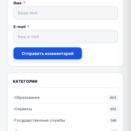
Имя
*
E-mail
*
Отправить комментарий
КАТЕГОРИИ
Образование
405
Сервисы
352
Государственные службы
146