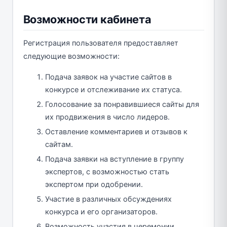
Возможности кабинета
Регистрация пользователя предоставляет
следующие возможности:
Подача заявок на участие сайтов в
конкурсе и отслеживание их статуса.
Голосование за понравившиеся сайты для
их продвижения в число лидеров.
Оставление комментариев и отзывов к
сайтам.
Подача заявки на вступление в группу
экспертов, с возможностью стать
экспертом при одобрении.
Участие в различных обсуждениях
конкурса и его организаторов.
Возможность участия в церемонии