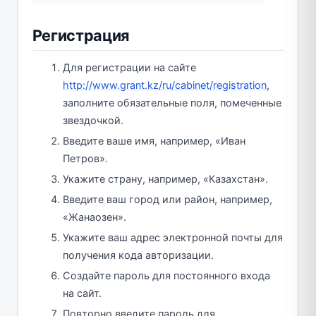
Регистрация
Для регистрации на сайте
http://www.grant.kz/ru/cabinet/registration
,
заполните обязательные поля, помеченные
звездочкой.
Введите ваше имя, например, «Иван
Петров».
Укажите страну, например, «Казахстан».
Введите ваш город или район, например,
«Жанаозен».
Укажите ваш адрес электронной почты для
получения кода авторизации.
Создайте пароль для постоянного входа
на сайт.
Повторно введите пароль для