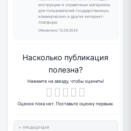
инструкции и справочные материалы
для пользователей государственных,
коммерческих и других интернет-
платформ.
Обновлено:
12.09.2024
Насколько публикация
полезна?
Нажмите на звезду, чтобы оценить!
Оценок пока нет. Поставьте оценку первым.
← ПРЕДЫДУЩАЯ