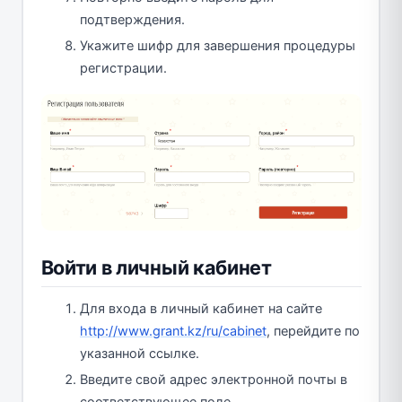
подтверждения.
Укажите шифр для завершения процедуры
регистрации.
Войти в личный кабинет
Для входа в личный кабинет на сайте
http://www.grant.kz/ru/cabinet
, перейдите по
указанной ссылке.
Введите свой адрес электронной почты в
соответствующее поле.