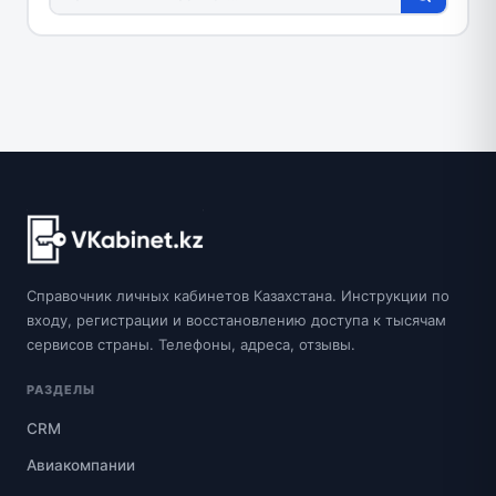
Справочник личных кабинетов Казахстана. Инструкции по
входу, регистрации и восстановлению доступа к тысячам
сервисов страны. Телефоны, адреса, отзывы.
РАЗДЕЛЫ
CRM
Авиакомпании