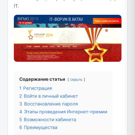
IT.
Содержание статьи
скрыть
1
Регистрация
2
Войти в личный кабинет
3
Восстановление пароля
4
Этапы проведения Интернет-премии
5
Возможности кабинета
6
Преимущества