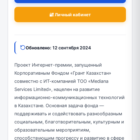
🔐 Личный кабинет
Обновлено:
12 сентября 2024
Проект Интернет-премии, запущенный
Корпоративным Фондом «Грант Казахстан»
совместно с ИТ-компанией ТОО «Mediana
Services Limited», нацелен на развитие
информационно-коммуникационных технологий
в Казахстане. Основная задача фонда —
поддерживать и содействовать разнообразным
социальным, благотворительным, культурным и
образовательным мероприятиям,
способствующим прогрессу и развитию в сфере