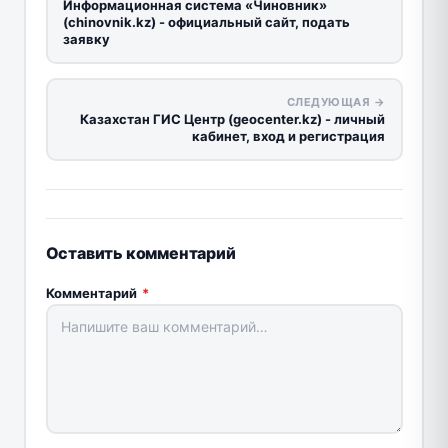
Информационная система «Чиновник»
(chinovnik.kz) - официальный сайт, подать
заявку
СЛЕДУЮЩАЯ →
Казахстан ГИС Центр (geocenter.kz) - личный
кабинет, вход и регистрация
Оставить комментарий
Комментарий
*