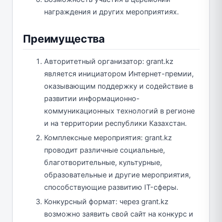
награждения и других мероприятиях.
Преимущества
Авторитетный организатор: grant.kz
является инициатором Интернет-премии,
оказывающим поддержку и содействие в
развитии информационно-
коммуникационных технологий в регионе
и на территории республики Казахстан.
Комплексные мероприятия: grant.kz
проводит различные социальные,
благотворительные, культурные,
образовательные и другие мероприятия,
способствующие развитию IT-сферы.
Конкурсный формат: через grant.kz
возможно заявить свой сайт на конкурс и