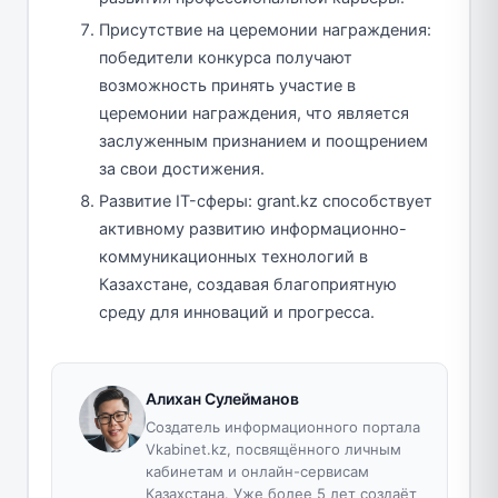
Присутствие на церемонии награждения:
победители конкурса получают
возможность принять участие в
церемонии награждения, что является
заслуженным признанием и поощрением
за свои достижения.
Развитие IT-сферы: grant.kz способствует
активному развитию информационно-
коммуникационных технологий в
Казахстане, создавая благоприятную
среду для инноваций и прогресса.
Алихан Сулейманов
Создатель информационного портала
Vkabinet.kz, посвящённого личным
кабинетам и онлайн-сервисам
Казахстана. Уже более 5 лет создаёт