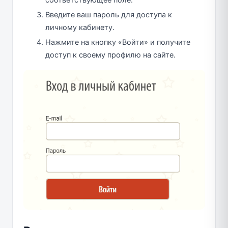
Введите ваш пароль для доступа к
личному кабинету.
Нажмите на кнопку «Войти» и получите
доступ к своему профилю на сайте.