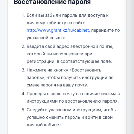
Восстановление пароля
Если вы забыли пароль для доступа к
личному кабинету на сайте
http://www.grant.kz/ru/cabinet
, перейдите по
указанной ссылке.
Введите свой адрес электронной почты,
который вы использовали при
регистрации, в соответствующее поле.
Нажмите на кнопку «Восстановить
пароль», чтобы получить инструкции по
смене пароля на вашу почту.
Проверьте свою почту на наличие письма с
инструкциями по восстановлению пароля.
Следуйте указанным инструкциям, чтобы
успешно сменить пароль и войти в свой
личный кабинет.