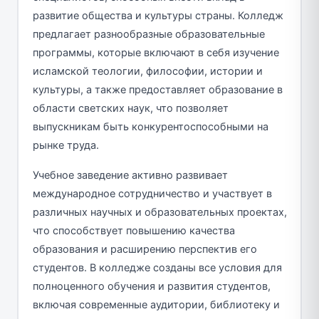
развитие общества и культуры страны. Колледж
предлагает разнообразные образовательные
программы, которые включают в себя изучение
исламской теологии, философии, истории и
культуры, а также предоставляет образование в
области светских наук, что позволяет
выпускникам быть конкурентоспособными на
рынке труда.
Учебное заведение активно развивает
международное сотрудничество и участвует в
различных научных и образовательных проектах,
что способствует повышению качества
образования и расширению перспектив его
студентов. В колледже созданы все условия для
полноценного обучения и развития студентов,
включая современные аудитории, библиотеку и