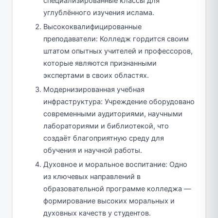
специализированные классы для
углублённого изучения ислама.
Высококвалифицированные
преподаватели: Колледж гордится своим
штатом опытных учителей и профессоров,
которые являются признанными
экспертами в своих областях.
Модернизированная учебная
инфраструктура: Учреждение оборудовано
современными аудиториями, научными
лабораториями и библиотекой, что
создаёт благоприятную среду для
обучения и научной работы.
Духовное и моральное воспитание: Одно
из ключевых направлений в
образовательной программе колледжа —
формирование высоких моральных и
духовных качеств у студентов.