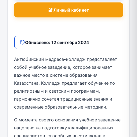
🔐 Личный кабинет
Обновлено:
12 сентября 2024
Актюбинский медресе-колледж представляет
собой учебное заведение, которое занимает
важное место в системе образования
Казахстана. Колледж предлагает обучение по
религиозным и светским программам,
гармонично сочетая традиционные знания и
современные образовательные методики.
С момента своего основания учебное заведение
нацелено на подготовку квалифицированных
специалистов, способных внести вклад в