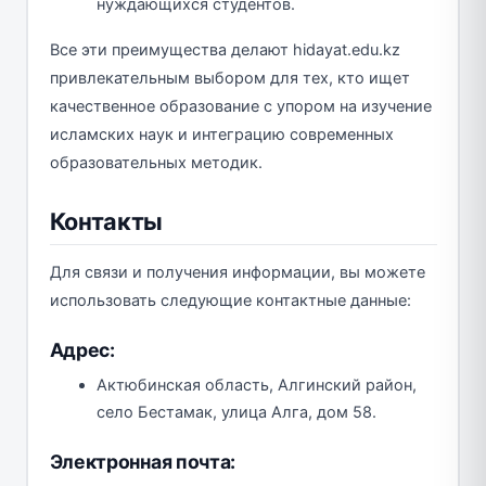
нуждающихся студентов.
Все эти преимущества делают hidayat.edu.kz
привлекательным выбором для тех, кто ищет
качественное образование с упором на изучение
исламских наук и интеграцию современных
образовательных методик.
Контакты
Для связи и получения информации, вы можете
использовать следующие контактные данные:
Адрес:
Актюбинская область, Алгинский район,
село Бестамак, улица Алга, дом 58.
Электронная почта: