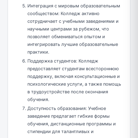
Интеграция с мировым образовательным
сообществом: Колледж активно
сотрудничает с учебными заведениями и
научными центрами за рубежом, что
позволяет обмениваться опытом и
интегрировать лучшие образовательные
практики.
Поддержка студентов: Колледж
предоставляет студентам всестороннюю
поддержку, включая консультационные и
психологические услуги, а также помощь
в трудоустройстве после окончания
обучения.
Доступность образования: Учебное
заведение предлагает гибкие формы
обучения, дистанционные программы и
стипендии для талантливых и