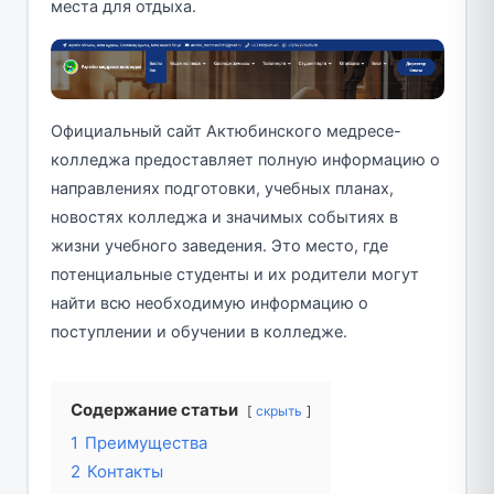
места для отдыха.
Официальный сайт Актюбинского медресе-
колледжа предоставляет полную информацию о
направлениях подготовки, учебных планах,
новостях колледжа и значимых событиях в
жизни учебного заведения. Это место, где
потенциальные студенты и их родители могут
найти всю необходимую информацию о
поступлении и обучении в колледже.
Содержание статьи
скрыть
1
Преимущества
2
Контакты