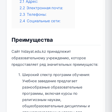
2.1
Адрес:
2.2
Электронная почта:
2.3
Телефоны:
2.4
Социальные сети:
Преимущества
Сайт hidayat.edu.kz принадлежит
образовательному учреждению, которое
предоставляет ряд значительных преимуществ:
Широкий спектр программ обучения:
Учебное заведение предлагает
разнообразные образовательные
программы, включая курсы по
религиозным наукам,
общеобразовательные дисциплины и