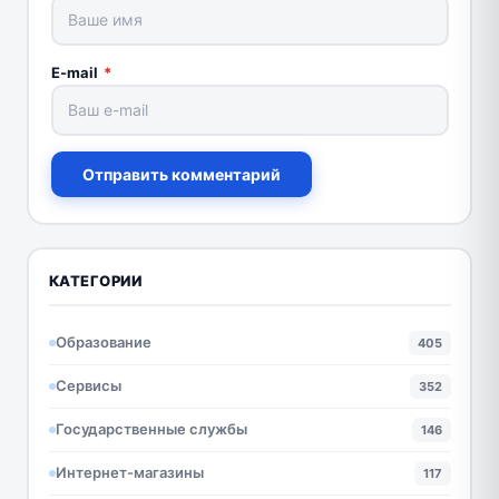
E-mail
*
Отправить комментарий
КАТЕГОРИИ
Образование
405
Сервисы
352
Государственные службы
146
Интернет-магазины
117