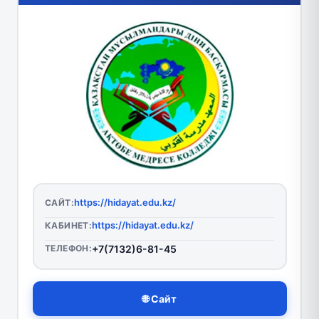
https://hidayat.edu.kz/
САЙТ:
https://hidayat.edu.kz/
КАБИНЕТ:
ТЕЛЕФОН:
+7(7132)6-81-45
🌐 Сайт