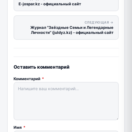
E-jospar.kz - официальный сайт
СЛЕДУЮЩАЯ →
Журнал "Звёздные Семьи и Легендарные
Личности" (juldyz.kz) - официальный сайт
Оставить комментарий
Комментарий
*
Имя
*