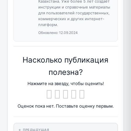
Казахстана. Уже более 5 лет создаёт
инструкции и справочные материалы
для пользователей государственных,
коммерческих и других интернет-
платформ.
Обновлено:
12.09.2024
Насколько публикация
полезна?
Нажмите на звезду, чтобы оценить!
Оценок пока нет. Поставьте оценку первым.
← ПРЕДЫДУЩАЯ