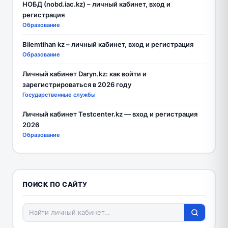
НОБД (nobd.iac.kz) – личный кабинет, вход и
регистрация
Образование
Bilemtihan kz – личный кабинет, вход и регистрация
Образование
Личный кабинет Daryn.kz: как войти и
зарегистрироваться в 2026 году
Государственные службы
Личный кабинет Testcenter.kz — вход и регистрация
2026
Образование
ПОИСК ПО САЙТУ