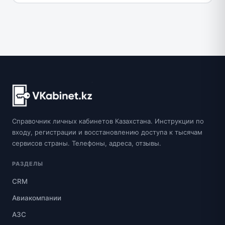
Справочник личных кабинетов Казахстана. Инструкции по
входу, регистрации и восстановлению доступа к тысячам
сервисов страны. Телефоны, адреса, отзывы.
РАЗДЕЛЫ
CRM
Авиакомпании
АЗС