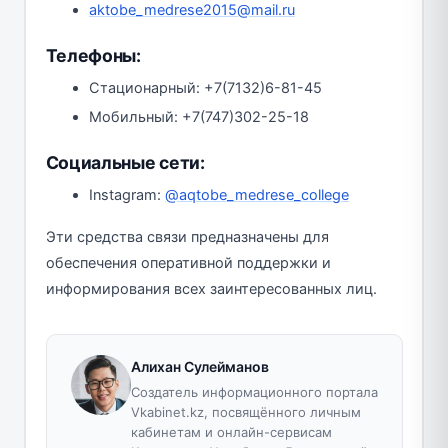
aktobe_medrese2015@mail.ru
Телефоны:
Стационарный: +7(7132)6-81-45
Мобильный: +7(747)302-25-18
Социальные сети:
Instagram:
@aqtobe_medrese_college
Эти средства связи предназначены для
обеспечения оперативной поддержки и
информирования всех заинтересованных лиц.
Алихан Сулейманов
Создатель информационного портала
Vkabinet.kz, посвящённого личным
кабинетам и онлайн-сервисам