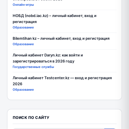
Онлайн-игры
НОБД (nobd.iac.kz) – личный кабинет, вход и
регистрация
Образование
Bilemtihan kz – личный кабинет, вход и регистрация
Образование
Личный кабинет Daryn.kz: как войти и
зарегистрироваться в 2026 году
Государственные службы
Личный кабинет Testcenter.kz — вход и регистрация
2026
Образование
ПОИСК ПО САЙТУ