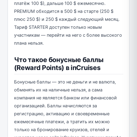
платёж 100 $), дальше 100 $ ежемесячно.
PREMIUM обходится в 500 $ на старте (250 $
плюс 250 $) и 250 $ каждый следующий месяц.
Тариф STARTER доступен только новым
участникам — перейти на него с более высокого
плана нельзя.
Что такое бонусные баллы
(Reward Points) в inCruises
Бонусные баллы — это не деньги и не валюта,
обменять их на наличные нельзя, а сама
компания не является банком или финансовой
организацией. Баллы начисляются за
регистрацию, активацию и своевременные
ежемесячные платежи, а тратить их можно
только на бронирование круизов, отелей и