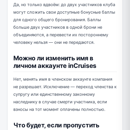
Да, но только вдвоём: до двух участников клуба
могут сложить свои доступные бонусные баллы
для одного общего бронирования. Баллы
больше двух участников в одной брони не
объединяются, а перевести их постороннему
человеку нельзя — они не передаются.
Можно ли изменить имя в
личном аккаунте inCruises
Нет, менять имя в членском аккаунте компания
не разрешает. Исключение — переход членства к
супругу или единственному законному
наследнику в случае смерти участника, если
взносы на тот момент оплачены полностью.
Что будет, если пропустить