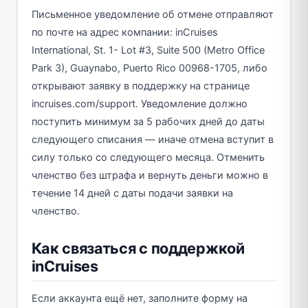
Письменное уведомление об отмене отправляют
по почте на адрес компании: inCruises
International, St. 1- Lot #3, Suite 500 (Metro Office
Park 3), Guaynabo, Puerto Rico 00968-1705, либо
открывают заявку в поддержку на странице
incruises.com/support. Уведомление должно
поступить минимум за 5 рабочих дней до даты
следующего списания — иначе отмена вступит в
силу только со следующего месяца. Отменить
членство без штрафа и вернуть деньги можно в
течение 14 дней с даты подачи заявки на
членство.
Как связаться с поддержкой
inCruises
Если аккаунта ещё нет, заполните форму на