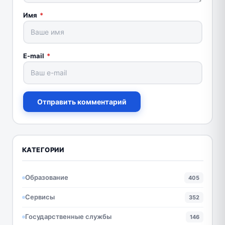
Имя
*
E-mail
*
Отправить комментарий
КАТЕГОРИИ
Образование
405
Сервисы
352
Государственные службы
146