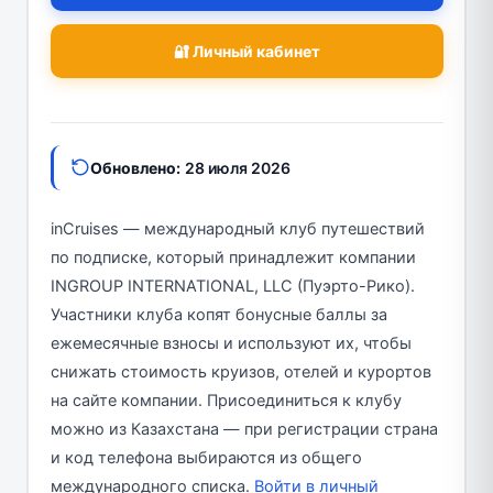
🔐 Личный кабинет
Обновлено:
28 июля 2026
inCruises — международный клуб путешествий
по подписке, который принадлежит компании
INGROUP INTERNATIONAL, LLC (Пуэрто-Рико).
Участники клуба копят бонусные баллы за
ежемесячные взносы и используют их, чтобы
снижать стоимость круизов, отелей и курортов
на сайте компании. Присоединиться к клубу
можно из Казахстана — при регистрации страна
и код телефона выбираются из общего
международного списка.
Войти в личный