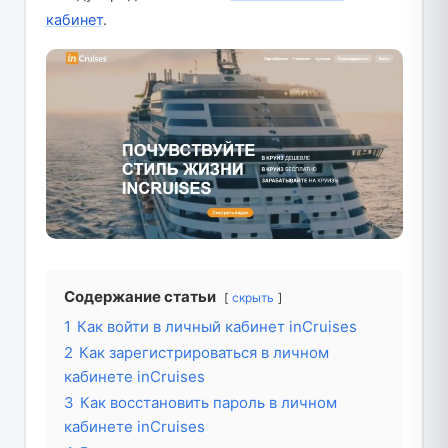
кабинет
.
Содержание статьи
скрыть
1
Как войти в личный кабинет inCruises
2
Как зарегистрироваться в личном
кабинете inCruises
3
Как восстановить пароль в личном
кабинете inCruises