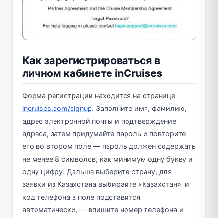
Как зарегистрироваться в
личном кабинете inCruises
Форма регистрации находится на странице
incruises.com/signup
. Заполните имя, фамилию,
адрес электронной почты и подтверждение
адреса, затем придумайте пароль и повторите
его во втором поле — пароль должен содержать
не менее 8 символов, как минимум одну букву и
одну цифру. Дальше выберите страну, для
заявки из Казахстана выбирайте «Казахстан», и
код телефона в поле подставится
автоматически, — впишите номер телефона и