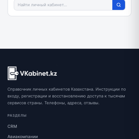
Справочник личных кабинетов Казахстана. Инструкции по
входу, регистрации и восстановлению доступа к тысячам
сервисов страны. Телефоны, адреса, отзывы.
РАЗДЕЛЫ
CRM
Авиакомпании