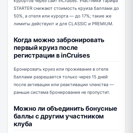
курортов через сайт inCruises. Участники тарифа
STARTER снижают стоимость круиза баллами до
50%, а отеля или курорта — до 17%; такие же
лимиты действуют и для CLASSIC и PREMIUM.
Когда можно забронировать
первый круиз после
регистрации в inCruises
Бронировать круиз или проживание в отеле
баллами разрешается только через 15 дней
после активации или реактивации членства —
раньше система бронирование не пропустит.
Можно ли объединить бонусные
баллы с другим участником
клуба