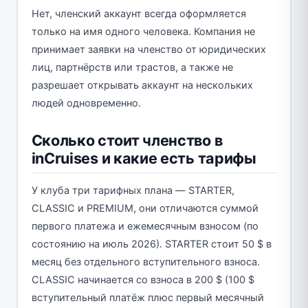
Нет, членский аккаунт всегда оформляется
только на имя одного человека. Компания не
принимает заявки на членство от юридических
лиц, партнёрств или трастов, а также не
разрешает открывать аккаунт на нескольких
людей одновременно.
Сколько стоит членство в
inCruises и какие есть тарифы
У клуба три тарифных плана — STARTER,
CLASSIC и PREMIUM, они отличаются суммой
первого платежа и ежемесячным взносом (по
состоянию на июль 2026). STARTER стоит 50 $ в
месяц без отдельного вступительного взноса.
CLASSIC начинается со взноса в 200 $ (100 $
вступительный платёж плюс первый месячный