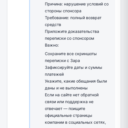
Причина: нарушение условий со
стороны спонсора
Требование: полный возврат
средств
Приложите доказательства
переписки со спонсором
Важно:
Сохраните все скриншоты
переписки с Зара
Зафиксируйте даты и суммы
платежей
Укажите, какие обещания были
даны и не выполнены
Если на сайте нет обратной
связи или поддержка не
отвечает — поищите
официальные страницы
компании в социальных сетях,