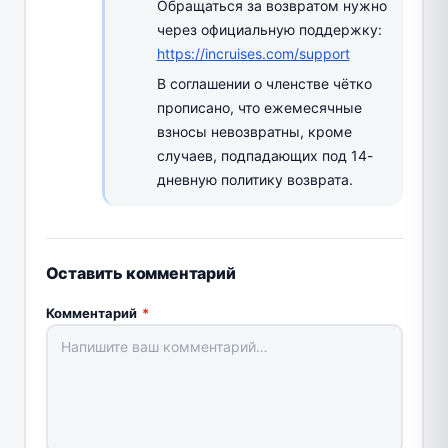
Обращаться за возвратом нужно
через официальную поддержку:
https://incruises.com/support
В соглашении о членстве чётко
прописано, что ежемесячные
взносы невозвратны, кроме
случаев, подпадающих под 14-
дневную политику возврата.
Оставить комментарий
Комментарий
*