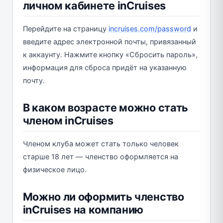
личном кабинете inCruises
Перейдите на страницу
incruises.com/password
и
введите адрес электронной почты, привязанный
к аккаунту. Нажмите кнопку «Сбросить пароль»,
информация для сброса придёт на указанную
почту.
В каком возрасте можно стать
членом inCruises
Членом клуба может стать только человек
старше 18 лет — членство оформляется на
физическое лицо.
Можно ли оформить членство
inCruises на компанию