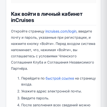
Как войти в личный кабинет
inCruises
Откройте страницу
incruises.com/login
, введите
почту и пароль, указанные при регистрации, и
нажмите кнопку «Войти». Перед входом система
напоминает, что, нажимая «Войти», вы
соглашаетесь с условиями Членского
Соглашения Клуба и Соглашения Независимого
Партнёра.
Перейдите по
быстрой ссылке
на страницу
входа.
Укажите адрес электронной почты.
Введите пароль.
После заполнения всех сведений можно