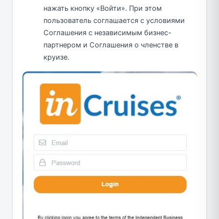
нажать кнопку «Войти». При этом
пользователь соглашается с условиями
Соглашения с независимым бизнес-
партнером и Соглашения о членстве в
круизе.