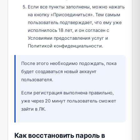
Если все пункты заполнены, можно нажать
на кнопку «Присоединиться». Тем самым
пользователь подтверждает, что ему уже
исполнилось 18 лет, и он согласен с
Условиями предоставления услуг и
Политикой конфиденциальности.
После этого необходимо подождать, пока
будет создаваться новый аккаунт
пользователя.
Если регистрация выполнена правильно,
уже через 20 минут пользователь сможет
зайти в ЛК.
Как восстановить пароль в