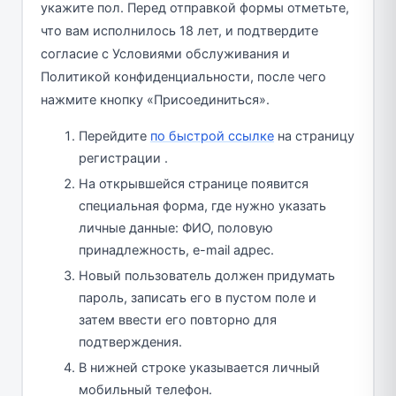
укажите пол. Перед отправкой формы отметьте,
что вам исполнилось 18 лет, и подтвердите
согласие с Условиями обслуживания и
Политикой конфиденциальности, после чего
нажмите кнопку «Присоединиться».
Перейдите
по быстрой ссылке
на страницу
регистрации .
На открывшейся странице появится
специальная форма, где нужно указать
личные данные: ФИО, половую
принадлежность, e-mail адрес.
Новый пользователь должен придумать
пароль, записать его в пустом поле и
затем ввести его повторно для
подтверждения.
В нижней строке указывается личный
мобильный телефон.