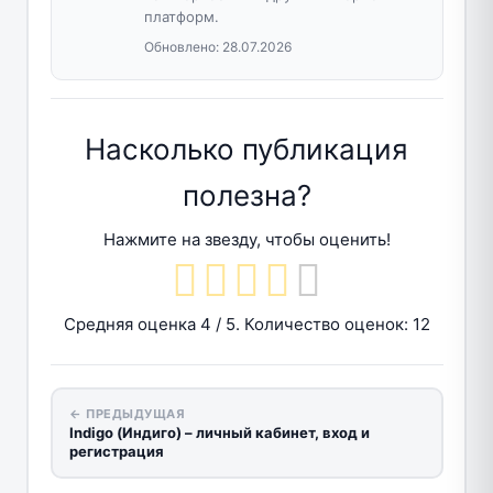
платформ.
Обновлено:
28.07.2026
Насколько публикация
полезна?
Нажмите на звезду, чтобы оценить!
Средняя оценка
4
/ 5. Количество оценок:
12
← ПРЕДЫДУЩАЯ
Indigo (Индиго) – личный кабинет, вход и
регистрация