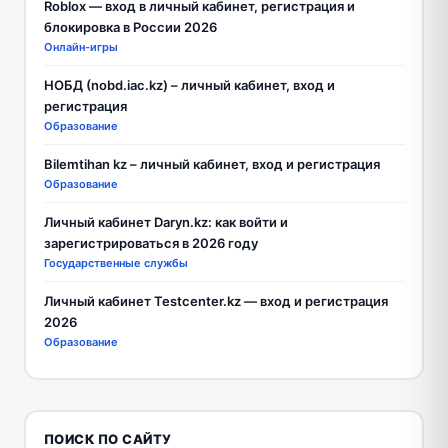
Roblox — вход в личный кабинет, регистрация и
блокировка в России 2026
Онлайн-игры
НОБД (nobd.iac.kz) – личный кабинет, вход и
регистрация
Образование
Bilemtihan kz – личный кабинет, вход и регистрация
Образование
Личный кабинет Daryn.kz: как войти и
зарегистрироваться в 2026 году
Государственные службы
Личный кабинет Testcenter.kz — вход и регистрация
2026
Образование
ПОИСК ПО САЙТУ