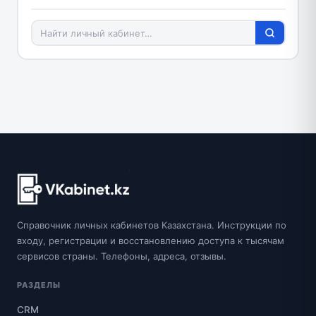
Справочник личных кабинетов Казахстана. Инструкции по
входу, регистрации и восстановлению доступа к тысячам
сервисов страны. Телефоны, адреса, отзывы.
РАЗДЕЛЫ
CRM