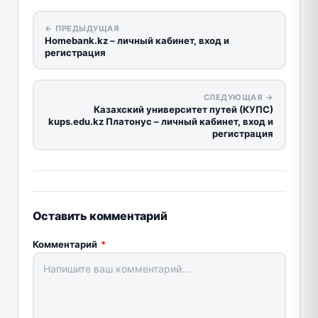
← ПРЕДЫДУЩАЯ
Homebank.kz – личный кабинет, вход и
регистрация
СЛЕДУЮЩАЯ →
Казахский университет путей (КУПС)
kups.edu.kz Платонус – личный кабинет, вход и
регистрация
Оставить комментарий
Комментарий
*