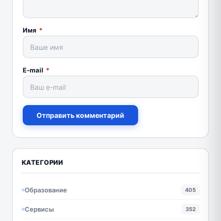
Имя
*
E-mail
*
Отправить комментарий
КАТЕГОРИИ
Образование
405
Сервисы
352