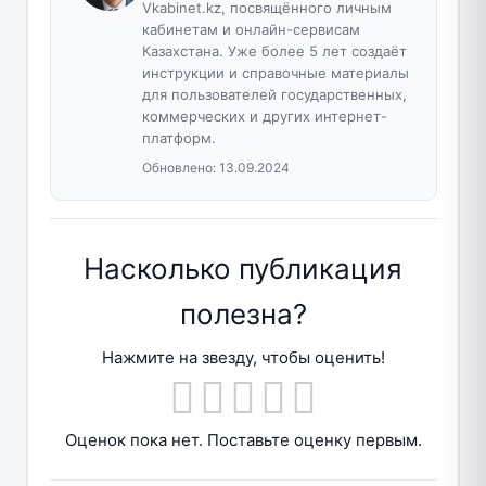
Vkabinet.kz, посвящённого личным
кабинетам и онлайн-сервисам
Казахстана. Уже более 5 лет создаёт
инструкции и справочные материалы
для пользователей государственных,
коммерческих и других интернет-
платформ.
Обновлено:
13.09.2024
Насколько публикация
полезна?
Нажмите на звезду, чтобы оценить!
Оценок пока нет. Поставьте оценку первым.