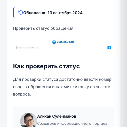
Обновлено:
13 сентября 2024
Проверить статус обращения.
Как проверить статус
Для проверки статуса достаточно ввести номер
своего обращения и нажмите иконку со знаком
вопроса.
Алихан Сулейманов
Создатель информационного портала