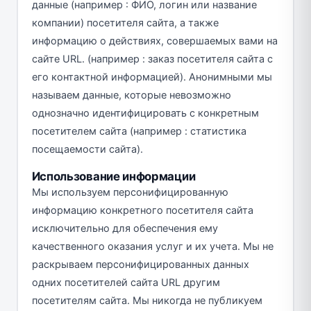
данные (например : ФИО, логин или название
компании) посетителя сайта, а также
информацию о действиях, совершаемых вами на
сайте URL. (например : заказ посетителя сайта с
его контактной информацией). Анонимными мы
называем данные, которые невозможно
однозначно идентифицировать с конкретным
посетителем сайта (например : статистика
посещаемости сайта).
Использование информации
Мы используем персонифицированную
информацию конкретного посетителя сайта
исключительно для обеспечения ему
качественного оказания услуг и их учета. Мы не
раскрываем персонифицированных данных
одних посетителей сайта URL другим
посетителям сайта. Мы никогда не публикуем