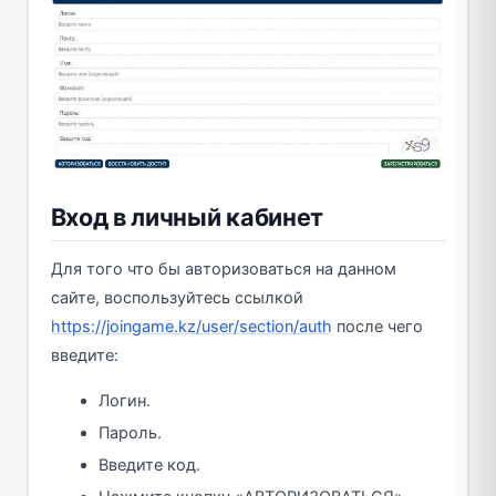
Вход в личный кабинет
Для того что бы авторизоваться на данном
сайте, воспользуйтесь ссылкой
https://joingame.kz/user/section/auth
после чего
введите:
Логин.
Пароль.
Введите код.