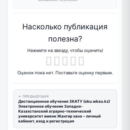
Насколько публикация
полезна?
Нажмите на звезду, чтобы оценить!
Оценок пока нет. Поставьте оценку первым.
← ПРЕДЫДУЩАЯ
Дистанционное обучение ЗКАТУ (oku.wkau.kz)
Электронное обучение Западно-
Казахстанский аграрно-технический
университет имени Жангир хана – личный
кабинет, вход и регистрация