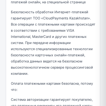
платежей онлайн, на специальной странице
Безопасность обработки Интернет-платежей
гарантирует ТОО «CloudPayments Kazakhstan».
Все операции с платежными картами происходят
в соответствии с требованиями VISA
International, MasterCard и других платежных
систем. При передаче информации
используются специализированные технологии
безопасности карточных онлайн-платежей,
обработка данных ведется на безопасном
высокотехнологичном сервере процессинговой
компании.
Оплата платежными картами безопасна, потому
что:
Система авторизации гарантирует покупателю,
что платежные реквизиты его платежной карты