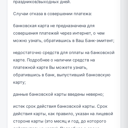
праздников/выходных дней.
Случаи отказа в совершении платежа:
банковская карта не предназначена для
совершения платежей через интернет, о чем
можно узнать, обратившись в Ваш Банк-эмитент;
недостаточно средств для оплаты на банковской
карте. Подробнее о наличии средств на
платежной карте Вы можете узнать,
обратившись в банк, выпустивший банковскую
карту;
данные банковской карты введены неверно;
истек срок действия банковской карты. Срок
действия карты, как правило, указан на лицевой
стороне карты (это месяц и год, до которого