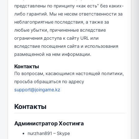
представлены по принципу «как есть” без каких-
либо гарантий. Мы не несем ответственности за
неблагоприятные последствия, а также за
любые убытки, причиненные вследствие
ограничения доступа к сайту URL или
вследствие посещения сайта и использования
размещенной на нем информации.
Контакты
По вопросам, касающимся настоящей политики,
просьба обращаться по адресу
support@joingame.kz
Контакты
Администратор Хостинга
nurzhan891 – Skype