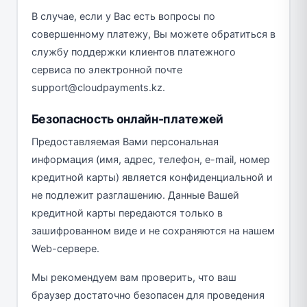
В случае, если у Вас есть вопросы по
совершенному платежу, Вы можете обратиться в
службу поддержки клиентов платежного
сервиса по электронной почте
support@cloudpayments.kz.
Безопасность онлайн-платежей
Предоставляемая Вами персональная
информация (имя, адрес, телефон, e-mail, номер
кредитной карты) является конфиденциальной и
не подлежит разглашению. Данные Вашей
кредитной карты передаются только в
зашифрованном виде и не сохраняются на нашем
Web-сервере.
Мы рекомендуем вам проверить, что ваш
браузер достаточно безопасен для проведения