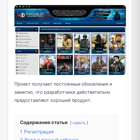
Проект получает постоянные обновления и
заметно, что разработчики действительно
предоставляют хороший продукт.
Содержание статьи
скрыть
1
Регистрация
2
Вход в личный кабинет