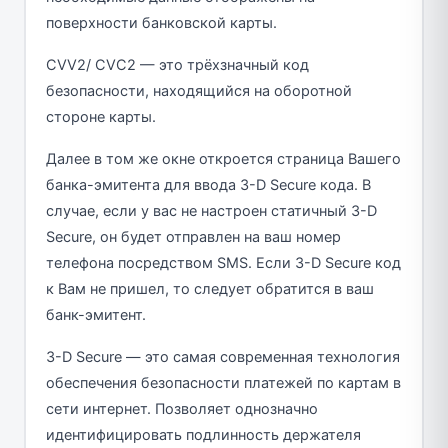
поверхности банковской карты.
CVV2/ CVC2 — это трёхзначный код
безопасности, находящийся на оборотной
стороне карты.
Далее в том же окне откроется страница Вашего
банка-эмитента для ввода 3-D Secure кода. В
случае, если у вас не настроен статичный 3-D
Secure, он будет отправлен на ваш номер
телефона посредством SMS. Если 3-D Secure код
к Вам не пришел, то следует обратится в ваш
банк-эмитент.
3-D Secure — это самая современная технология
обеспечения безопасности платежей по картам в
сети интернет. Позволяет однозначно
идентифицировать подлинность держателя