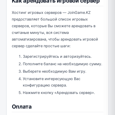
Как арендовать игровой сервер
Хостинг игровых серверов — JoinGame.KZ
предоставляет большой список игровых
серверов, которые Вы сможете арендовать в
считаные минуты, вся система
автоматизирована, чтобы арендовать игровой
сервер сделайте простые шаги:
Зарегистрируйтесь и авторизуйтесь.
Пополните баланс на необходимую сумму.
Выберете необходимую Вам игру.
Установите интересующую Вас
конфигурацию сервера.
Нажмите кнопку «Арендовать сервер».
Оплата