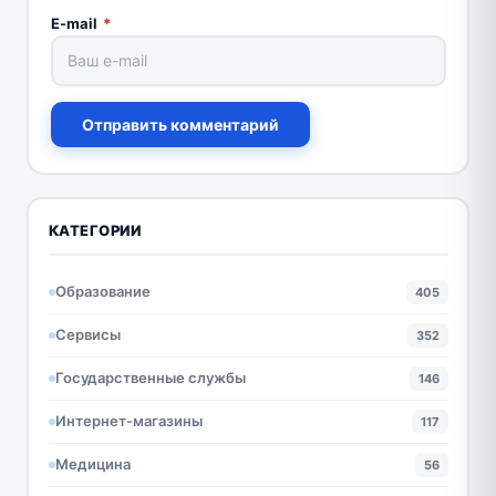
E-mail
*
Отправить комментарий
КАТЕГОРИИ
Образование
405
Сервисы
352
Государственные службы
146
Интернет-магазины
117
Медицина
56