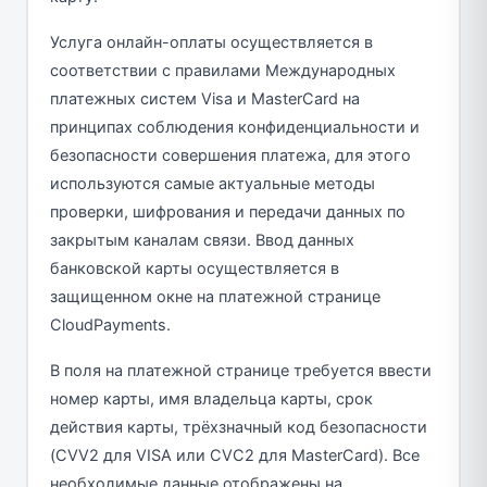
Услуга онлайн-оплаты осуществляется в
соответствии с правилами Международных
платежных систем Visa и MasterCard на
принципах соблюдения конфиденциальности и
безопасности совершения платежа, для этого
используются самые актуальные методы
проверки, шифрования и передачи данных по
закрытым каналам связи. Ввод данных
банковской карты осуществляется в
защищенном окне на платежной странице
CloudPayments.
В поля на платежной странице требуется ввести
номер карты, имя владельца карты, срок
действия карты, трёхзначный код безопасности
(CVV2 для VISA или CVC2 для MasterCard). Все
необходимые данные отображены на