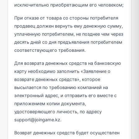
исключительно приобретающим его человеком;
При отказе от товара со стороны потребителя
продавец должен вернуть ему денежную сумму,
уплаченную потребителем, не позднее чем через
десять дней со дня предъявления потребителем
соответствующего требования.
Для возврата денежных средств на банковскую
карту необходимо заполнить «Заявление о
возврате денежных средств», которое
высылается по требованию компанией на
электронный адрес, и отправить его вместе с
приложением копии документа,
удостоверяющего личность, по адресу
support@joingame.kz.
Возврат денежных средств будет осуществлен