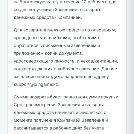
на банковскую карту в течение 10 рабочего дня
со дня получения «Заявление о возврате
денежных средств» Компанией.
Для возврата денежных средств по операциям,
проведенным с ошибками, необходимо
обратиться с письменным заявлением и
приложением копии документа,
удостоверяющего личность, и чеков/квитанций,
подтверждающих ошибочное списание. Данное
заявление необходимо направить по адресу
support@joingame.kz.
Сумма возврата будет равняться сумме покупки.
Срок рассмотрения Заявления и возврата
денежных средств начинает исчисляться с
момента получения Компанией Заявления и
рассчитывается в рабочих днях без учета