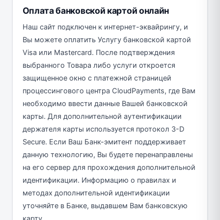
Оплата банковской картой онлайн
Наш сайт подключен к интернет-эквайрингу, и
Вы можете оплатить Услугу банковской картой
Visa или Mastercard. После подтверждения
выбранного Товара либо услуги откроется
защищенное окно с платежной страницей
процессингового центра CloudPayments, где Вам
необходимо ввести данные Вашей банковской
карты. Для дополнительной аутентификации
держателя карты используется протокол 3-D
Secure. Если Ваш Банк-эмитент поддерживает
данную технологию, Вы будете перенаправлены
на его сервер для прохождения дополнительной
идентификации. Информацию о правилах и
методах дополнительной идентификации
уточняйте в Банке, выдавшем Вам банковскую
карту.