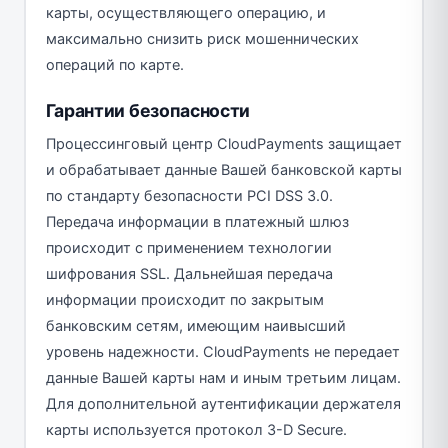
карты, осуществляющего операцию, и
максимально снизить риск мошеннических
операций по карте.
Гарантии безопасности
Процессинговый центр CloudPayments защищает
и обрабатывает данные Вашей банковской карты
по стандарту безопасности PCI DSS 3.0.
Передача информации в платежный шлюз
происходит с применением технологии
шифрования SSL. Дальнейшая передача
информации происходит по закрытым
банковским сетям, имеющим наивысший
уровень надежности. CloudPayments не передает
данные Вашей карты нам и иным третьим лицам.
Для дополнительной аутентификации держателя
карты используется протокол 3-D Secure.