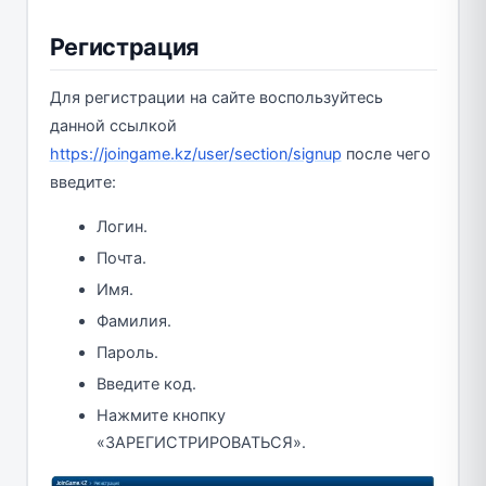
Регистрация
Для регистрации на сайте воспользуйтесь
данной ссылкой
https://joingame.kz/user/section/signup
после чего
введите:
Логин.
Почта.
Имя.
Фамилия.
Пароль.
Введите код.
Нажмите кнопку
«ЗАРЕГИСТРИРОВАТЬСЯ».