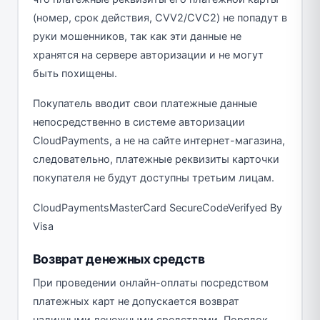
(номер, срок действия, CVV2/CVC2) не попадут в
руки мошенников, так как эти данные не
хранятся на сервере авторизации и не могут
быть похищены.
Покупатель вводит свои платежные данные
непосредственно в системе авторизации
CloudPayments, а не на сайте интернет-магазина,
следовательно, платежные реквизиты карточки
покупателя не будут доступны третьим лицам.
CloudPaymentsMasterCard SecureCodeVerifyed By
Visa
Возврат денежных средств
При проведении онлайн-оплаты посредством
платежных карт не допускается возврат