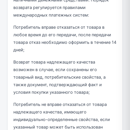
наличными денежными средствами. Порядок
возврата регулируется правилами
международных платежных систем:
Потребитель вправе отказаться от товара в
любое время до его передачи, после передачи
товара отказ необходимо оформить в течение 14
дней;
Возврат товара надлежащего качества
возможен в случае, если сохранены его
товарный вид, потребительские свойства, а
также документ, подтверждающий факт и
условия покупки указанного товара;
Потребитель не вправе отказаться от товара
надлежащего качества, имеющего
индивидуально-определенные свойства, если
указанный товар может быть использован