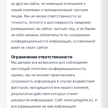
на другие сайты, не имеющие отношения к
нашей компании и принадлежащие третьим
лицам. Мы не несем ответственности за
точность, полноту и достоверность сведений,
размещенных на сайтах третьих лиц, и не берем
на себя никаких обязательств по сохранению
конфиденциальности информации, оставленной
вами на таких сайтах.
Ограничение ответственности
Мы делаем все возможное для соблюдения
настоящей политики конфиденциальности,
однако, мы не можем гарантировать
сохранность информации в случае воздействия
факторов, находящихся вне нашего влияния,
результатом действия которых станет
раскрытие информации. Сайт www.joingame.kz, и
вся размещенная на нем информация