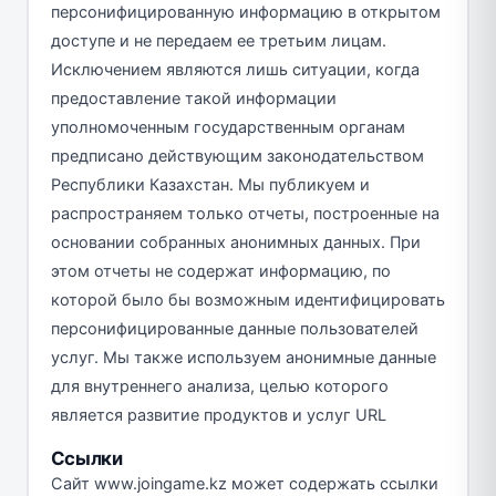
персонифицированную информацию в открытом
доступе и не передаем ее третьим лицам.
Исключением являются лишь ситуации, когда
предоставление такой информации
уполномоченным государственным органам
предписано действующим законодательством
Республики Казахстан. Мы публикуем и
распространяем только отчеты, построенные на
основании собранных анонимных данных. При
этом отчеты не содержат информацию, по
которой было бы возможным идентифицировать
персонифицированные данные пользователей
услуг. Мы также используем анонимные данные
для внутреннего анализа, целью которого
является развитие продуктов и услуг URL
Ссылки
Сайт www.joingame.kz может содержать ссылки