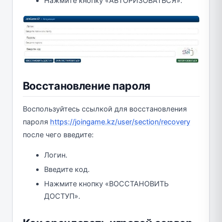
Нажмите кнопку «АВТОРИЗОВАТЬСЯ».
Восстановление пароля
Воспользуйтесь ссылкой для восстановления
пароля
https://joingame.kz/user/section/recovery
после чего введите:
Логин.
Введите код.
Нажмите кнопку «ВОССТАНОВИТЬ
ДОСТУП».