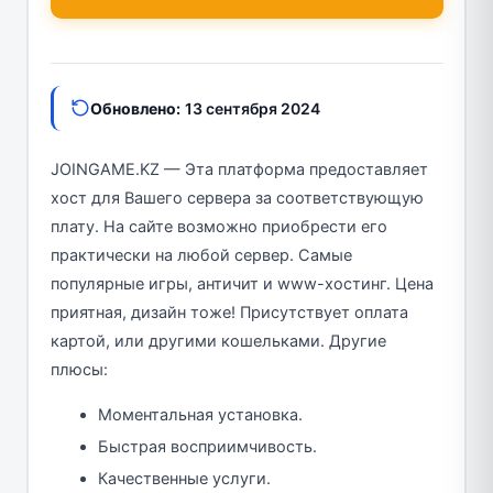
Обновлено:
13 сентября 2024
JOINGAME.KZ — Эта платформа предоставляет
хост для Вашего сервера за соответствующую
плату. На сайте возможно приобрести его
практически на любой сервер. Самые
популярные игры, античит и www-хостинг. Цена
приятная, дизайн тоже! Присутствует оплата
картой, или другими кошельками. Другие
плюсы:
Моментальная установка.
Быстрая восприимчивость.
Качественные услуги.