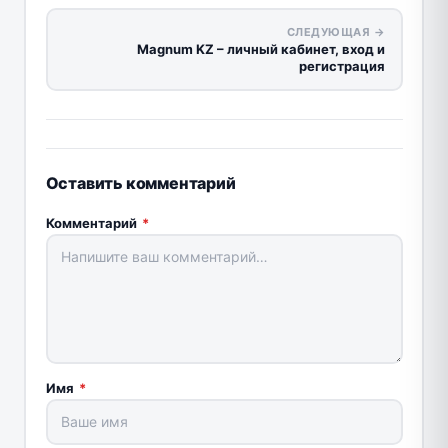
СЛЕДУЮЩАЯ →
Magnum KZ – личный кабинет, вход и
регистрация
Оставить комментарий
Комментарий
*
Имя
*