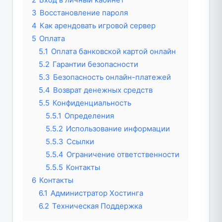
3
Восстановление пароля
4
Как арендовать игровой сервер
5
Оплата
5.1
Оплата банковской картой онлайн
5.2
Гарантии безопасности
5.3
Безопасность онлайн-платежей
5.4
Возврат денежных средств
5.5
Конфиденциальность
5.5.1
Определения
5.5.2
Использование информации
5.5.3
Ссылки
5.5.4
Ограничение ответственности
5.5.5
Контакты
6
Контакты
6.1
Администратор Хостинга
6.2
Техническая Поддержка