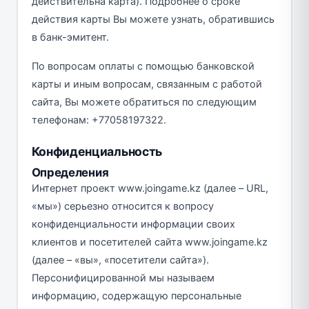
действительна карта). Подробнее о сроке
действия карты Вы можете узнать, обратившись
в банк-эмитент.
По вопросам оплаты с помощью банковской
карты и иным вопросам, связанным с работой
сайта, Вы можете обратиться по следующим
телефонам: +77058197322.
Конфиденциальность
Определения
Интернет проект www.joingame.kz (далее – URL,
«мы») серьезно относится к вопросу
конфиденциальности информации своих
клиентов и посетителей сайта www.joingame.kz
(далее – «вы», «посетители сайта»).
Персонифицированной мы называем
информацию, содержащую персональные