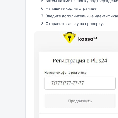
Затем нажмите кнопку подтверждения
Напишите код на странице.
Введите дополнительные идентифика
Отправьте заявку на проверку.