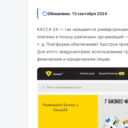
Обновлено:
13 сентября 2024
КАССА 24 — так называется универсальная
платежи в пользу различных организаций —
т. д. Платформа обеспечивает быстрое про
Для этого предусмотрено использование т
физическим и юридическим лицам.