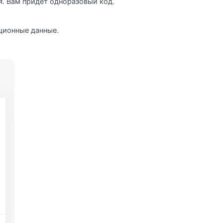
. Вам придет одноразовый код.
ционные данные.