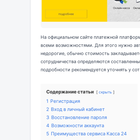
На официальном сайте платежной платформ
всеми возможностями. Для этого нужно авт
недорогие, обычно стоимость закладывает
сотрудничества определяются составленны
подробности рекомендуется уточнять у со
Содержание статьи
скрыть
1
Регистрация
2
Вход в личный кабинет
3
Восстановление пароля
4
Возможности аккаунта
5
Преимущества сервиса Касса 24