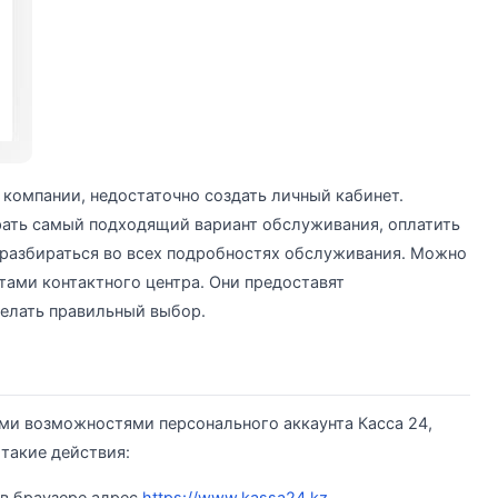
компании, недостаточно создать личный кабинет.
ать самый подходящий вариант обслуживания, оплатить
 разбираться во всех подробностях обслуживания. Можно
тами контактного центра. Они предоставят
елать правильный выбор.
ми возможностями персонального аккаунта Касса 24,
такие действия: