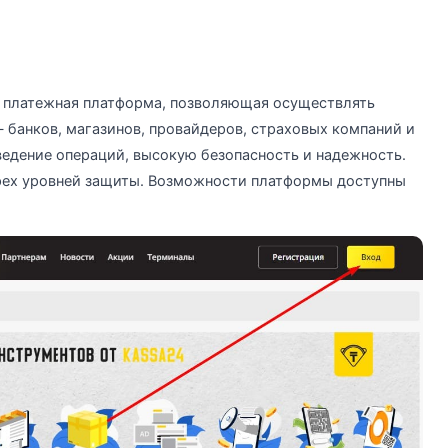
 платежная платформа, позволяющая осуществлять
 банков, магазинов, провайдеров, страховых компаний и
ведение операций, высокую безопасность и надежность.
рех уровней защиты. Возможности платформы доступны