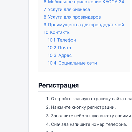
6
Мобильное приложение КАССА 24
7
Услуги для бизнеса
8
Услуги для провайдеров
9
Преимущества для арендодателей
10
Контакты
10.1
Телефон
10.2
Почта
10.3
Адрес
10.4
Социальные сети
Регистрация
Откройте главную страницу сайта пл
Нажмите кнопку регистрации.
Заполните небольшую анкету своими
Сначала напишите номер телефона.