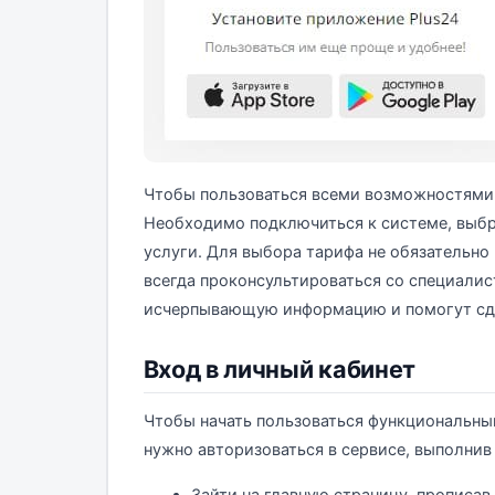
Чтобы пользоваться всеми возможностями 
Необходимо подключиться к системе, выбр
услуги. Для выбора тарифа не обязательно
всегда проконсультироваться со специалис
исчерпывающую информацию и помогут сд
Вход в личный кабинет
Чтобы начать пользоваться функциональны
нужно авторизоваться в сервисе, выполнив 