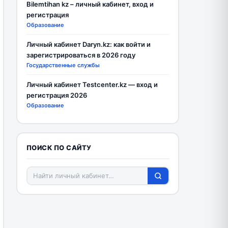
Bilemtihan kz – личный кабинет, вход и
регистрация
Образование
Личный кабинет Daryn.kz: как войти и
зарегистрироваться в 2026 году
Государственные службы
Личный кабинет Testcenter.kz — вход и
регистрация 2026
Образование
ПОИСК ПО САЙТУ