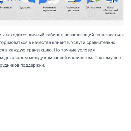
ы находится личный кабинет, позволяющий пользоваться
оризоваться в качестве клиента. Услуги сравнительно
ся в каждую транзакцию. Но точные условия
м договором между компанией и клиентом. Поэтому все
трудников поддержки.