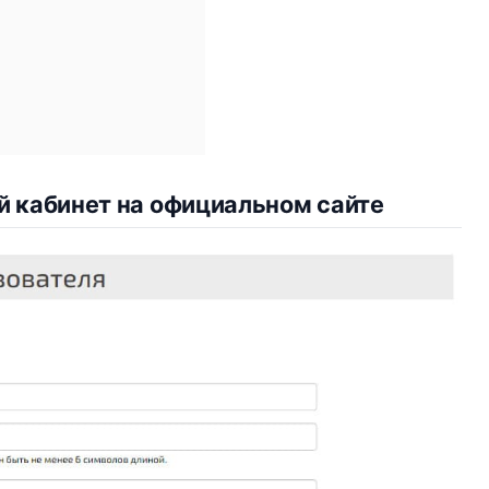
й кабинет на официальном сайте