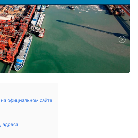
 на официальном сайте
, адреса