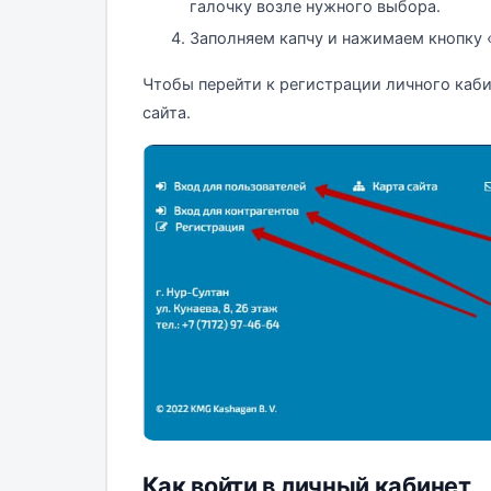
галочку возле нужного выбора.
Заполняем капчу и нажимаем кнопку 
Чтобы перейти к регистрации личного каби
сайта.
Как войти в личный кабинет