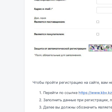
Чтобы пройти регистрацию на сайте, вам н
Перейти по ссылке
https://www.kbv.kz/
Заполнить данные при регистрации, ло
Далее вы должны обозначить являете