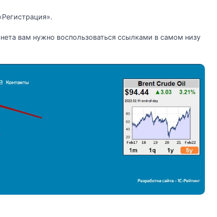
«Регистрация».
нета вам нужно воспользоваться ссылками в самом низу