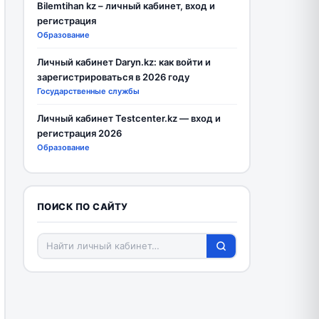
Bilemtihan kz – личный кабинет, вход и
регистрация
Образование
Личный кабинет Daryn.kz: как войти и
зарегистрироваться в 2026 году
Государственные службы
Личный кабинет Testcenter.kz — вход и
регистрация 2026
Образование
ПОИСК ПО САЙТУ