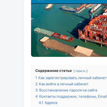
Содержание статьи
скрыть
1
Как зарегистрировать личный кабинет
2
Как войти в личный кабинет
3
Восстановление пароля на сайте
4
Контакты поддержки, телефоны, Email
4.1
Адреса