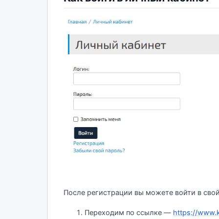
После регистрации вы можете войти в свой
Переходим по ссылке —
https://www.k