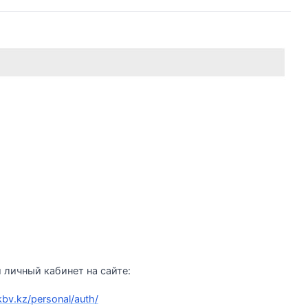
 личный кабинет на сайте:
bv.kz/personal/auth/