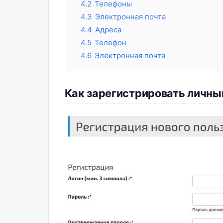
4.2
Телефоны
4.3
Электронная почта
4.4
Адреса
4.5
Телефон
4.6
Электронная почта
Как зарегистрировать личны