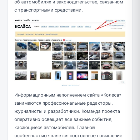
об автомобилях и законодательстве, связанном
с транспортными средствами.
Информационным наполнением сайта «Колеса»
занимаются профессиональные редакторы,
журналисты и разработчики. Команда проекта
оперативно освещает все важные события,
касающиеся автомобилей. Главной
особенностью является постоянное повышение