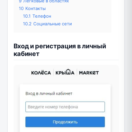
9
Легковые в областях
10
Контакты
10.1
Телефон
10.2
Социальные сети
Вход и регистрация в личный
кабинет