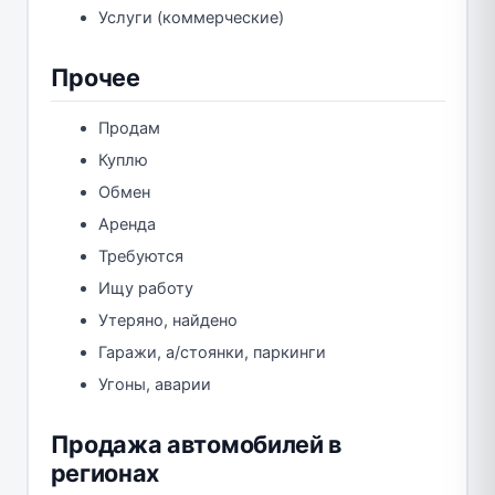
Услуги (коммерческие)
Прочее
Продам
Куплю
Обмен
Аренда
Требуются
Ищу работу
Утеряно, найдено
Гаражи, а/стоянки, паркинги
Угоны, аварии
Продажа автомобилей в
регионах