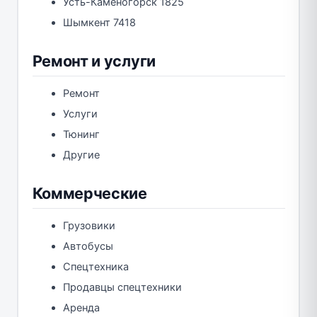
Усть-Каменогорск 1825
Шымкент 7418
Ремонт и услуги
Ремонт
Услуги
Тюнинг
Другие
Коммерческие
Грузовики
Автобусы
Спецтехника
Продавцы спецтехники
Аренда