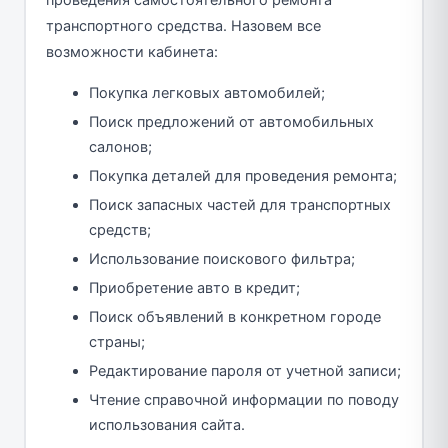
транспортного средства. Назовем все
возможности кабинета:
Покупка легковых автомобилей;
Поиск предложений от автомобильных
салонов;
Покупка деталей для проведения ремонта;
Поиск запасных частей для транспортных
средств;
Использование поискового фильтра;
Приобретение авто в кредит;
Поиск объявлений в конкретном городе
страны;
Редактирование пароля от учетной записи;
Чтение справочной информации по поводу
использования сайта.