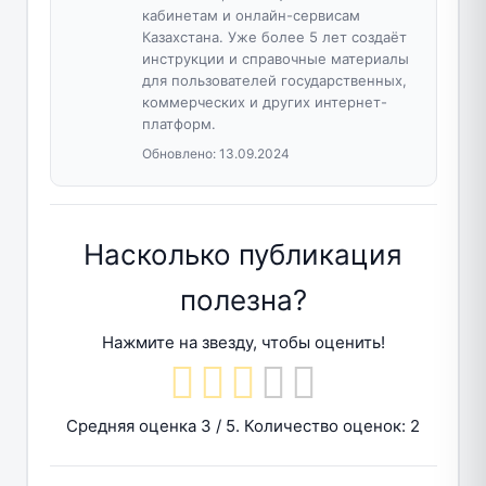
кабинетам и онлайн-сервисам
Казахстана. Уже более 5 лет создаёт
инструкции и справочные материалы
для пользователей государственных,
коммерческих и других интернет-
платформ.
Обновлено:
13.09.2024
Насколько публикация
полезна?
Нажмите на звезду, чтобы оценить!
Средняя оценка
3
/ 5. Количество оценок:
2