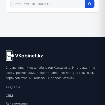
Справочник личных кабинетов Казахстана. Инструкции по
входу, регистрации и восстановлению доступа к тысячам
сервисов страны. Телефоны, адреса, отзывы.
РАЗДЕЛЫ
CRM
Авиакомпании