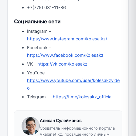
+7(775) 031-11-86
Социальные сети
Instagram –
https://www.instagram.com/kolesa.kz/
Facebook –
https://www.facebook.com/Kolesakz
VK –
https://vk.com/kolesakz
YouTube —
https://www.youtube.com/user/kolesakzvide
o
Telegram —
https://t.me/kolesakz_official
Алихан Сулейманов
Создатель информационного портала
Vkabinet.kz, посвящённого личным