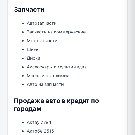
Запчасти
Автозапчасти
Запчасти на коммерческие
Мотозапчасти
Шины
Диски
Аксессуары и мультимедиа
Масла и автохимия
Авто на запчасти
Продажа авто в кредит по
городам
Актау 2794
Актобе 2515