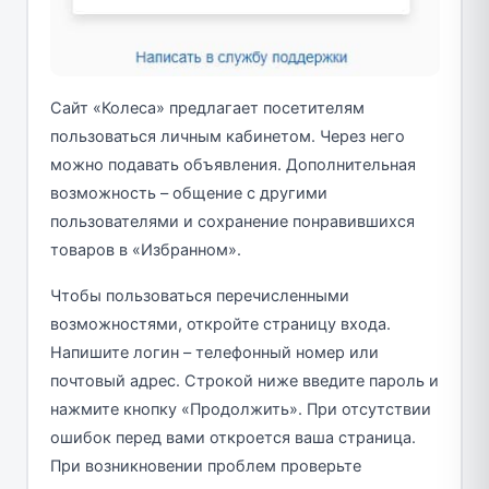
Сайт «Колеса» предлагает посетителям
пользоваться личным кабинетом. Через него
можно подавать объявления. Дополнительная
возможность – общение с другими
пользователями и сохранение понравившихся
товаров в «Избранном».
Чтобы пользоваться перечисленными
возможностями, откройте страницу входа.
Напишите логин – телефонный номер или
почтовый адрес. Строкой ниже введите пароль и
нажмите кнопку «Продолжить». При отсутствии
ошибок перед вами откроется ваша страница.
При возникновении проблем проверьте