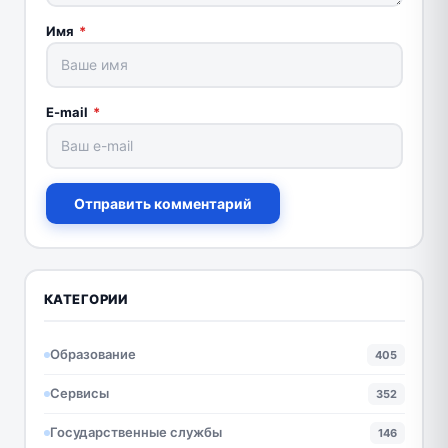
Имя
*
E-mail
*
Отправить комментарий
КАТЕГОРИИ
Образование
405
Сервисы
352
Государственные службы
146