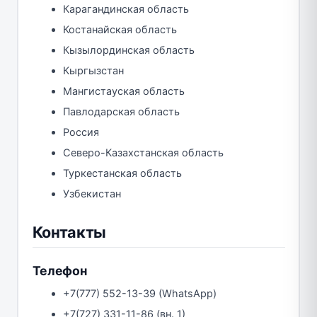
Карагандинская область
Костанайская область
Кызылординская область
Кыргызстан
Мангистауская область
Павлодарская область
Россия
Северо-Казахстанская область
Туркестанская область
Узбекистан
Контакты
Телефон
+7(777) 552-13-39 (WhatsApp)
+7(727) 331-11-86 (вн. 1)