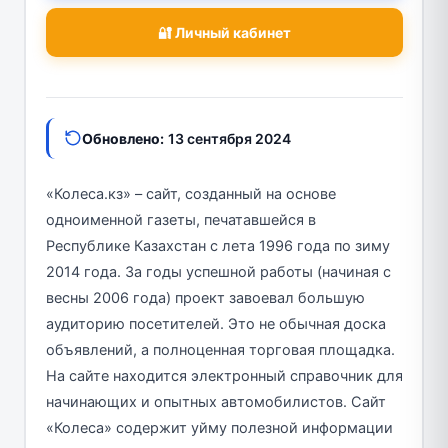
🔐 Личный кабинет
Обновлено:
13 сентября 2024
«Колеса.кз» – сайт, созданный на основе
одноименной газеты, печатавшейся в
Республике Казахстан с лета 1996 года по зиму
2014 года. За годы успешной работы (начиная с
весны 2006 года) проект завоевал большую
аудиторию посетителей. Это не обычная доска
объявлений, а полноценная торговая площадка.
На сайте находится электронный справочник для
начинающих и опытных автомобилистов. Сайт
«Колеса» содержит уйму полезной информации