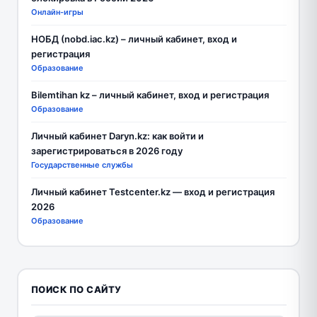
Онлайн-игры
НОБД (nobd.iac.kz) – личный кабинет, вход и
регистрация
Образование
Bilemtihan kz – личный кабинет, вход и регистрация
Образование
Личный кабинет Daryn.kz: как войти и
зарегистрироваться в 2026 году
Государственные службы
Личный кабинет Testcenter.kz — вход и регистрация
2026
Образование
ПОИСК ПО САЙТУ