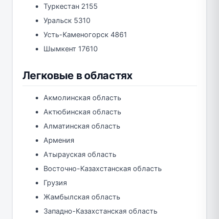
Туркестан 2155
Уральск 5310
Усть-Каменогорск 4861
Шымкент 17610
Легковые в областях
Акмолинская область
Актюбинская область
Алматинская область
Армения
Атырауская область
Восточно-Казахстанская область
Грузия
Жамбылская область
Западно-Казахстанская область