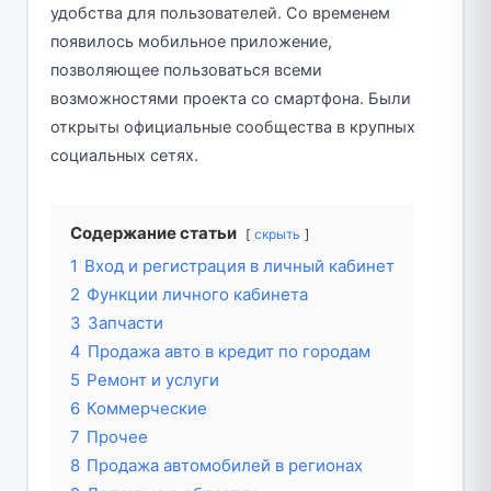
удобства для пользователей. Со временем
появилось мобильное приложение,
позволяющее пользоваться всеми
возможностями проекта со смартфона. Были
открыты официальные сообщества в крупных
социальных сетях.
Содержание статьи
скрыть
1
Вход и регистрация в личный кабинет
2
Функции личного кабинета
3
Запчасти
4
Продажа авто в кредит по городам
5
Ремонт и услуги
6
Коммерческие
7
Прочее
8
Продажа автомобилей в регионах