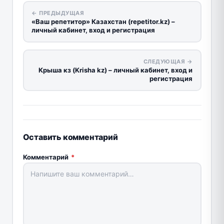
← ПРЕДЫДУЩАЯ
«Ваш репетитор» Казахстан (repetitor.kz) –
личный кабинет, вход и регистрация
СЛЕДУЮЩАЯ →
Крыша кз (Krisha kz) – личный кабинет, вход и
регистрация
Оставить комментарий
Комментарий
*