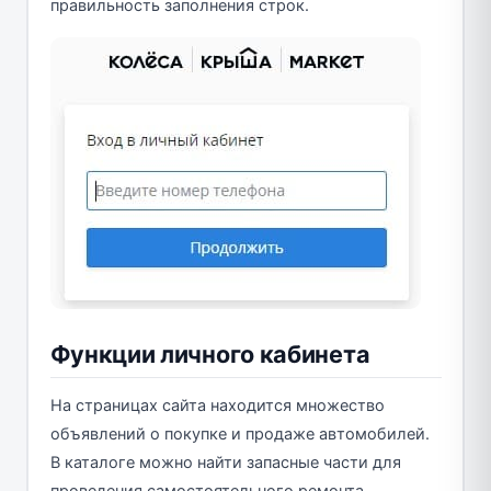
правильность заполнения строк.
Функции личного кабинета
На страницах сайта находится множество
объявлений о покупке и продаже автомобилей.
В каталоге можно найти запасные части для
проведения самостоятельного ремонта