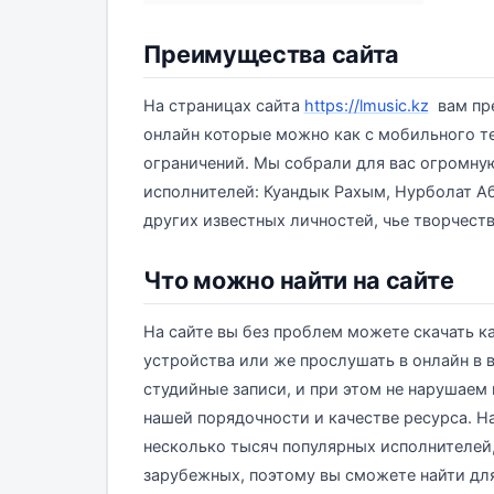
Преимущества сайта
На страницах сайта
https://lmusic.kz
вам пре
онлайн которые можно как с мобильного те
ограничений. Мы собрали для вас огромну
исполнителей: Куандык Рахым, Нурболат А
других известных личностей, чье творчество
Что можно найти на сайте
На сайте вы без проблем можете скачать к
устройства или же прослушать в онлайн в
студийные записи, и при этом не нарушаем
нашей порядочности и качестве ресурса. 
несколько тысяч популярных исполнителей, 
зарубежных, поэтому вы сможете найти для 