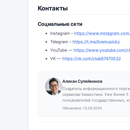
Контакты
Социальные сети
Instagram –
https://www.instagram.com/
Telegram –
https://t.me/livemusickz
YouTube —
https://www.youtube.com/c
VK —
https://vk.com/club87470532
Алихан Сулейманов
Создатель информационного портал
сервисам Казахстана. Уже более 5
пользователей государственных, к
Обновлено:
13.09.2024