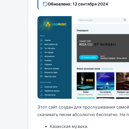
Обновлено:
13 сентября 2024
Этот сайт создан для прослушивания само
скачивать песни абсолютно бесплатно. На п
Казахская музыка.