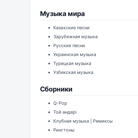
Музыка мира
Казахские песни
Зарубежная музыка
Русские песни
Украинская музыка
Турецкая музыка
Узбекская музыка
Сборники
Q-Pop
Той әндері
Клубная музыка | Ремиксы
Рингтоны