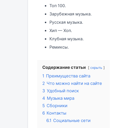
Топ 100.
Зарубежная музыка.
Русская музыка.
Хип — Хоп.
Клубная музыка.
Ремиксы.
Содержание статьи
скрыть
1
Преимущества сайта
2
Что можно найти на сайте
3
Удобный поиск
4
Музыка мира
5
Сборники
6
Контакты
6.1
Социальные сети