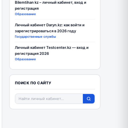
Bilemtihan kz – личный кабинет, вход и
регистрация
Образование
Личный кабинет Daryn.kz: как войти и
зарегистрироваться в 2026 году
Государственные службы
Личный кабинет Testcenter.kz — вход и
регистрация 2026
Образование
ПОИСК ПО САЙТУ