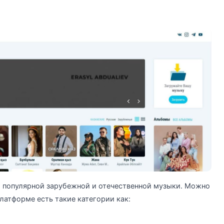
й популярной зарубежной и отечественной музыки. Можно
латформе есть такие категории как: