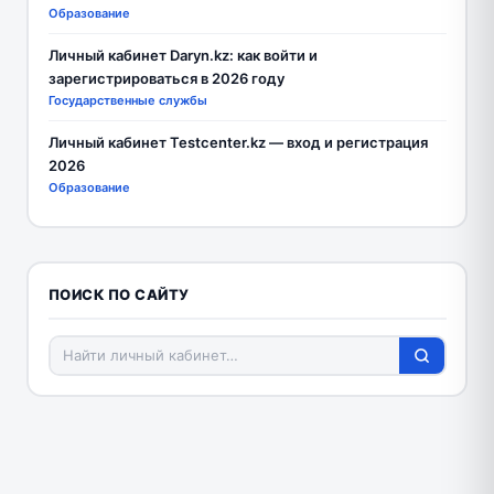
Образование
Личный кабинет Daryn.kz: как войти и
зарегистрироваться в 2026 году
Государственные службы
Личный кабинет Testcenter.kz — вход и регистрация
2026
Образование
ПОИСК ПО САЙТУ