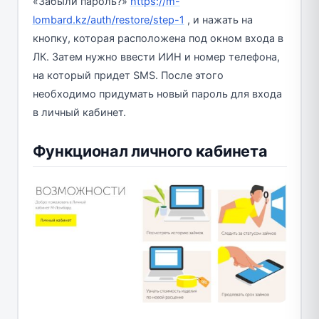
«Забыли пароль?»
https://m-
lombard.kz/auth/restore/step-1
, и нажать на
кнопку, которая расположена под окном входа в
ЛК. Затем нужно ввести ИИН и номер телефона,
на который придет SMS. После этого
необходимо придумать новый пароль для входа
в личный кабинет.
Функционал личного кабинета