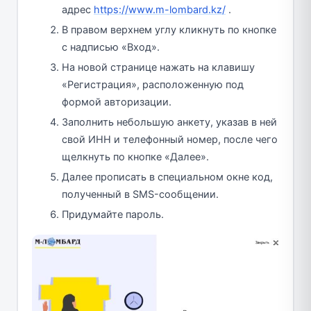
адрес
https://www.m-lombard.kz/
.
В правом верхнем углу кликнуть по кнопке
с надписью «Вход».
На новой странице нажать на клавишу
«Регистрация», расположенную под
формой авторизации.
Заполнить небольшую анкету, указав в ней
свой ИНН и телефонный номер, после чего
щелкнуть по кнопке «Далее».
Далее прописать в специальном окне код,
полученный в SMS-сообщении.
Придумайте пароль.