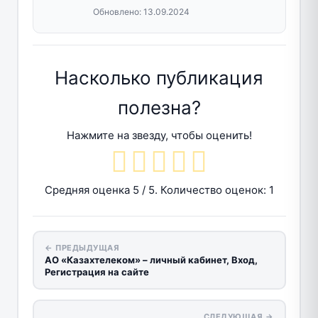
Обновлено:
13.09.2024
Насколько публикация
полезна?
Нажмите на звезду, чтобы оценить!
Средняя оценка
5
/ 5. Количество оценок:
1
← ПРЕДЫДУЩАЯ
АО «Казахтелеком» – личный кабинет, Вход,
Регистрация на сайте
СЛЕДУЮЩАЯ →