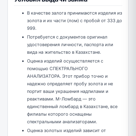
В качестве залога принимаются изделия из
золота и их части (лом) с пробой от 333 до
999.
Потребуется с документов оригинал
удостоверения личности, паспорта или
вида на жительство в Казахстане.
Оценка изделий осуществляется с
помощью СПЕКТРАЛЬНОГО
АНАЛИЗАТОРА. Этот прибор точно и
надежно определяет пробу золота и не
портит ваши украшения надпилами и
реактивами. М-Ломбард — это
единственный ломбард в Казахстане, все
филиалы которого оснащены
спектральными анализаторами.
Оценка золотых изделий зависит от