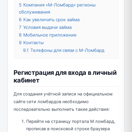
5
Компания «М-Ломбард» регионы
обслуживания
6
Как увеличить срок займа
7
Условия выдачи займа
8
Мобильное приложение
9
Контакты
9.1
Телефоны для связи с М-Ломбард
Регистрация для входа в личный
кабинет
Для создания учётной записи на официальном
сайте сети ломбардов необходимо
последовательно выполнить такие действия:
Перейти на страницу портала М ломбард,
прописав в поисковой строке браузера