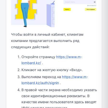
Чтобы войти в личный кабинет, клиентам
компании предлагается выполнить ряд
следующих действий:
Откройте страницу
https://www.m-
lombard.kz/
.
Кликают на желтую кнопку «Вход».
Выполняем переход на
https://www.m-
lombard.kz/auth/signin
.
В правой части экрана необходимо указать
свои идентификационные реквизиты. В
качестве имени пользователя здесь вводят
ИНН клиента организации.