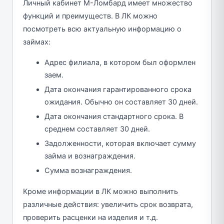
Личный кабинет М-Ломбард имеет множество
функций и преимуществ. В ЛК можно
посмотреть всю актуальную информацию о
займах:
Адрес филиала, в котором был оформлен
заем.
Дата окончания гарантированного срока
ожидания. Обычно он составляет 30 дней.
Дата окончания стандартного срока. В
среднем составляет 30 дней.
Задолженности, которая включает сумму
займа и вознаграждения.
Сумма вознаграждения.
Кроме информации в ЛК можно выполнить
различные действия: увеличить срок возврата,
проверить расценки на изделия и т.д.