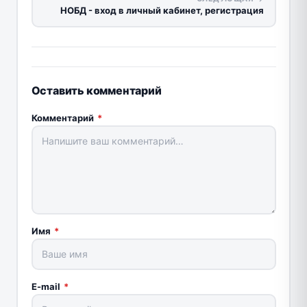
НОБД - вход в личный кабинет, регистрация
Оставить комментарий
Комментарий
*
Имя
*
E-mail
*