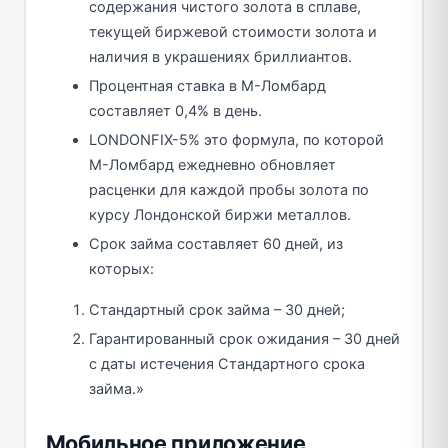
содержания чистого золота в сплаве,
текущей биржевой стоимости золота и
наличия в украшениях бриллиантов.
Процентная ставка в М-Ломбард
составляет 0,4% в день.
LONDONFIX-5% это формула, по которой
М-Ломбард ежедневно обновляет
расценки для каждой пробы золота по
курсу Лондонской биржи металлов.
Срок займа составляет 60 дней, из
которых:
Стандартный срок займа – 30 дней;
Гарантированный срок ожидания – 30 дней
с даты истечения Стандартного срока
займа.»
Мобильное приложение