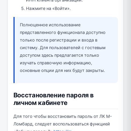
Нажмите на «Войти».
Полноценное использование
представленного функционала доступно
только после регистрации и входа в
систему. Для пользователей с гостевым
доступом здесь предлагается только
изучать справочную информацию,
основные опции для них будут закрыты.
Восстановление пароля в
личном кабинете
Для того чтобы восстановить пароль от ЛК М-
Ломбард, следует воспользоваться функцией