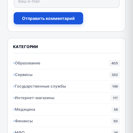
Отправить комментарий
КАТЕГОРИИ
Образование
405
Сервисы
352
Государственные службы
146
Интернет-магазины
117
Медицина
56
Финансы
50
МФО
36