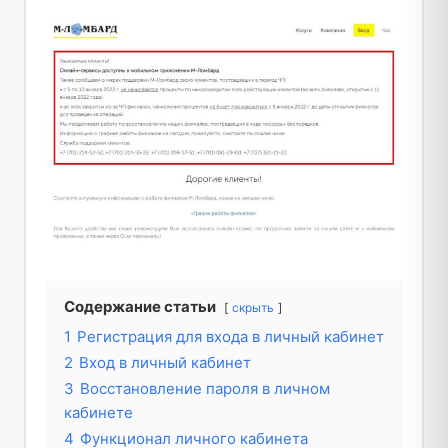
Содержание статьи
скрыть
1
Регистрация для входа в личный кабинет
2
Вход в личный кабинет
3
Восстановление пароля в личном
кабинете
4
Функционал личного кабинета