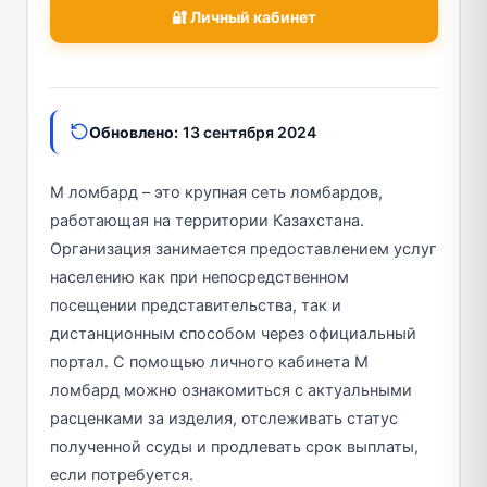
🔐 Личный кабинет
Обновлено:
13 сентября 2024
М ломбард – это крупная сеть ломбардов,
работающая на территории Казахстана.
Организация занимается предоставлением услуг
населению как при непосредственном
посещении представительства, так и
дистанционным способом через официальный
портал. С помощью личного кабинета М
ломбард можно ознакомиться с актуальными
расценками за изделия, отслеживать статус
полученной ссуды и продлевать срок выплаты,
если потребуется.