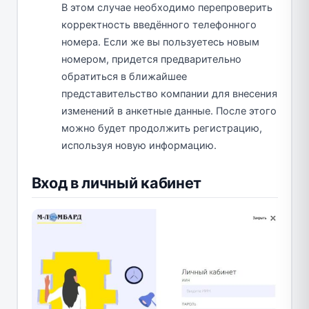
В этом случае необходимо перепроверить
корректность введённого телефонного
номера. Если же вы пользуетесь новым
номером, придется предварительно
обратиться в ближайшее
представительство компании для внесения
изменений в анкетные данные. После этого
можно будет продолжить регистрацию,
используя новую информацию.
Вход в личный кабинет