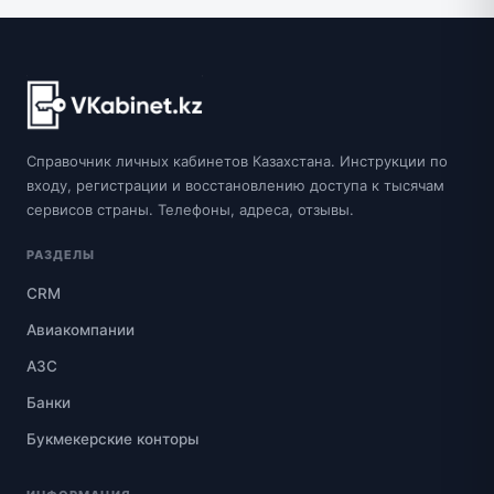
Справочник личных кабинетов Казахстана. Инструкции по
входу, регистрации и восстановлению доступа к тысячам
сервисов страны. Телефоны, адреса, отзывы.
РАЗДЕЛЫ
CRM
Авиакомпании
АЗС
Банки
Букмекерские конторы