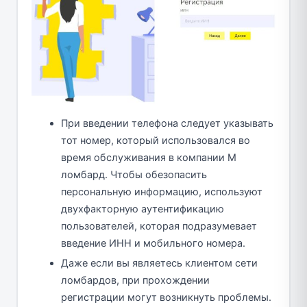
При введении телефона следует указывать
тот номер, который использовался во
время обслуживания в компании М
ломбард. Чтобы обезопасить
персональную информацию, используют
двухфакторную аутентификацию
пользователей, которая подразумевает
введение ИНН и мобильного номера.
Даже если вы являетесь клиентом сети
ломбардов, при прохождении
регистрации могут возникнуть проблемы.