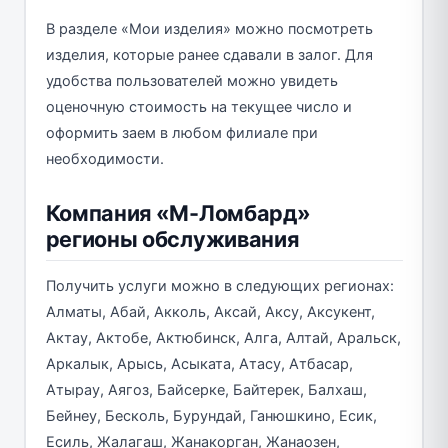
В разделе «Мои изделия» можно посмотреть
изделия, которые ранее сдавали в залог. Для
удобства пользователей можно увидеть
оценочную стоимость на текущее число и
оформить заем в любом филиале при
необходимости.
Компания «М-Ломбард»
регионы обслуживания
Получить услуги можно в следующих регионах:
Алматы, Абай, Акколь, Аксай, Аксу, Аксукент,
Актау, Актобе, Актюбинск, Алга, Алтай, Аральск,
Аркалык, Арысь, Асыката, Атасу, Атбасар,
Атырау, Аягоз, Байсерке, Байтерек, Балхаш,
Бейнеу, Бесколь, Бурундай, Ганюшкино, Есик,
Есиль, Жалагаш, Жанакорган, Жанаозен,