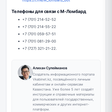
Телефоны для связи с М-Ломбард
+7 (701) 214-52-52
+7 (701) 214-55-22
+7 (701) 059-57-51
+7 (701) 081-29-00
+7 (727) 321-21-22.
Алихан Сулейманов
Создатель информационного портала
Vkabinet.kz, посвящённого личным
кабинетам и онлайн-сервисам
Казахстана. Уже более 5 лет создаёт
инструкции и справочные материалы
для пользователей государственных,
коммерческих и других интернет-
платформ.