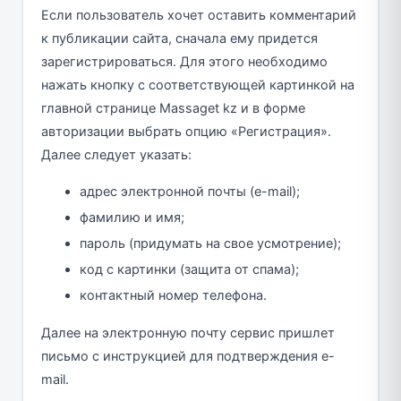
Если пользователь хочет оставить комментарий
к публикации сайта, сначала ему придется
зарегистрироваться. Для этого необходимо
нажать кнопку с соответствующей картинкой на
главной странице Massaget kz и в форме
авторизации выбрать опцию «Регистрация».
Далее следует указать:
адрес электронной почты (e-mail);
фамилию и имя;
пароль (придумать на свое усмотрение);
код с картинки (защита от спама);
контактный номер телефона.
Далее на электронную почту сервис пришлет
письмо с инструкцией для подтверждения e-
mail.