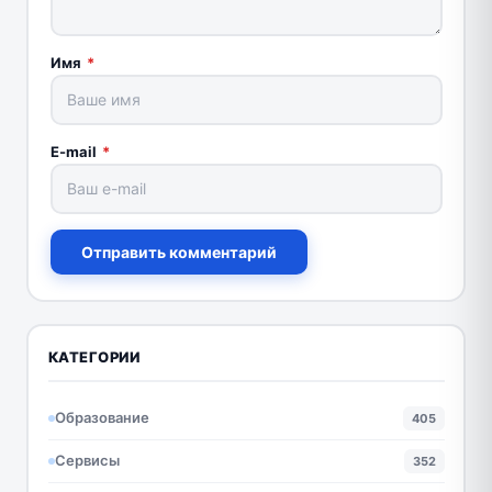
Имя
*
E-mail
*
Отправить комментарий
КАТЕГОРИИ
Образование
405
Сервисы
352