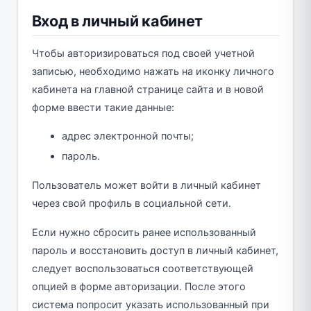
Вход в личный кабинет
Чтобы авторизироваться под своей учетной
записью, необходимо нажать на иконку личного
кабинета на главной странице сайта и в новой
форме ввести такие данные:
адрес электронной почты;
пароль.
Пользователь может войти в личный кабинет
через свой профиль в социальной сети.
Если нужно сбросить ранее использованный
пароль и восстановить доступ в личный кабинет,
следует воспользоваться соответствующей
опцией в форме авторизации. После этого
система попросит указать использованный при