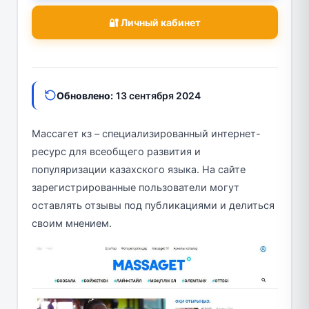
🔐 Личный кабинет
Обновлено:
13 сентября 2024
Массагет кз – специализированный интернет-
ресурс для всеобщего развития и
популяризации казахского языка. На сайте
зарегистрированные пользователи могут
оставлять отзывы под публикациями и делиться
своим мнением.