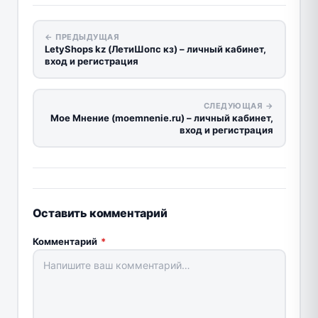
← ПРЕДЫДУЩАЯ
LetyShops kz (ЛетиШопс кз) – личный кабинет,
вход и регистрация
СЛЕДУЮЩАЯ →
Мое Мнение (moemnenie.ru) – личный кабинет,
вход и регистрация
Оставить комментарий
Комментарий
*