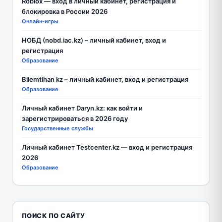
Roblox — вход в личный кабинет, регистрация и
блокировка в России 2026
Онлайн-игры
НОБД (nobd.iac.kz) – личный кабинет, вход и
регистрация
Образование
Bilemtihan kz – личный кабинет, вход и регистрация
Образование
Личный кабинет Daryn.kz: как войти и
зарегистрироваться в 2026 году
Государственные службы
Личный кабинет Testcenter.kz — вход и регистрация
2026
Образование
ПОИСК ПО САЙТУ