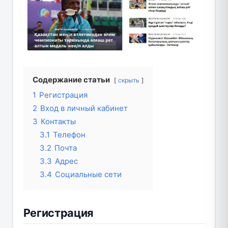
Содержание статьи
скрыть
1
Регистрация
2
Вход в личный кабинет
3
Контакты
3.1
Телефон
3.2
Почта
3.3
Адрес
3.4
Социальные сети
Регистрация