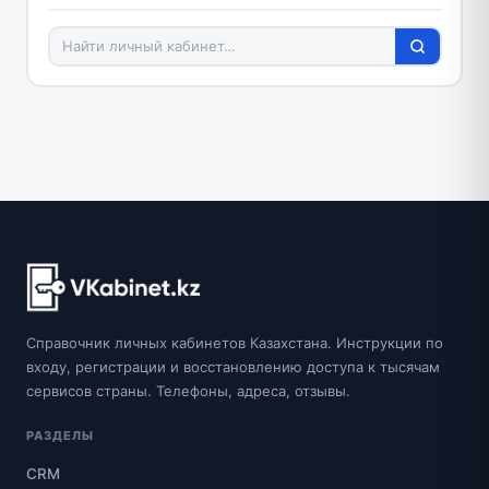
Справочник личных кабинетов Казахстана. Инструкции по
входу, регистрации и восстановлению доступа к тысячам
сервисов страны. Телефоны, адреса, отзывы.
РАЗДЕЛЫ
CRM