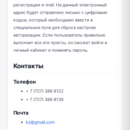
регистрации e-mail. На данный электронный
адрес будет отправлено письмо с цифровым
кодом, который необходимо ввести в
специальное поле для сброса настроек
авторизации. Если пользователь правильно
выполнит все эти пункты, он сможет войти в
личный кабинет и поменять пароль.
Контакты
Телефон
+ 7 (727) 388 8122
+ 7 (727) 388 8139
Почта
kz@gmail.com