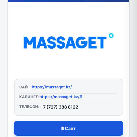
https://massaget.kz/
САЙТ:
https://massaget.kz/#
КАБИНЕТ:
ТЕЛЕФОН:
+ 7 (727) 388 8122
🌐 Сайт