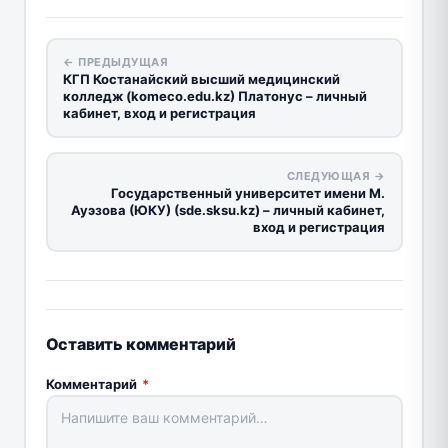
← ПРЕДЫДУЩАЯ
КГП Костанайский высший медицинский
колледж (komeco.edu.kz) Платонус – личный
кабинет, вход и регистрация
СЛЕДУЮЩАЯ →
Государственный университет имени М.
Ауэзова (ЮКУ) (sde.sksu.kz) – личный кабинет,
вход и регистрация
Оставить комментарий
Комментарий
*