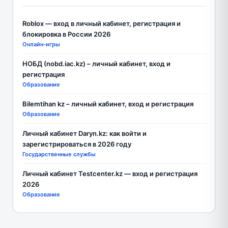
Roblox — вход в личный кабинет, регистрация и
блокировка в России 2026
Онлайн-игры
НОБД (nobd.iac.kz) – личный кабинет, вход и
регистрация
Образование
Bilemtihan kz – личный кабинет, вход и регистрация
Образование
Личный кабинет Daryn.kz: как войти и
зарегистрироваться в 2026 году
Государственные службы
Личный кабинет Testcenter.kz — вход и регистрация
2026
Образование