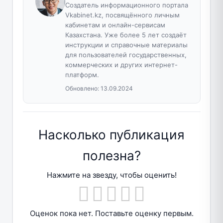
Создатель информационного портала
Vkabinet.kz, посвящённого личным
кабинетам и онлайн-сервисам
Казахстана. Уже более 5 лет создаёт
инструкции и справочные материалы
для пользователей государственных,
коммерческих и других интернет-
платформ.
Обновлено:
13.09.2024
Насколько публикация
полезна?
Нажмите на звезду, чтобы оценить!
Оценок пока нет. Поставьте оценку первым.