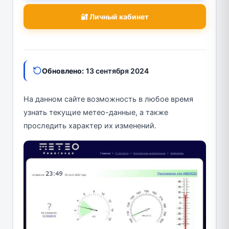
🔐 Личный кабинет
Обновлено:
13 сентября 2024
На данном сайте возможность в любое время
узнать текущие метео-данные, а также
проследить характер их изменений.