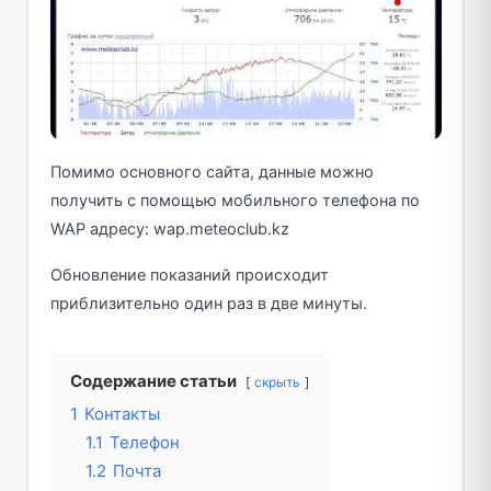
Помимо основного сайта, данные можно
получить с помощью мобильного телефона по
WAP адресу: wap.meteoclub.kz
Обновление показаний происходит
приблизительно один раз в две минуты.
Содержание статьи
скрыть
1
Контакты
1.1
Телефон
1.2
Почта