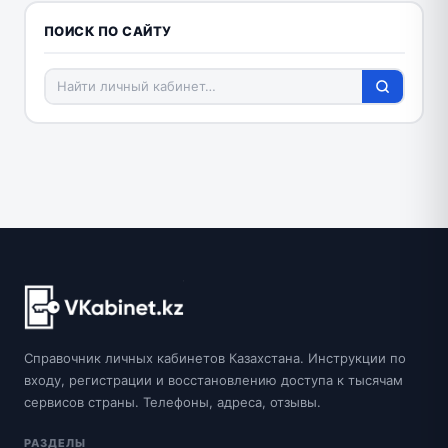
ПОИСК ПО САЙТУ
Справочник личных кабинетов Казахстана. Инструкции по
входу, регистрации и восстановлению доступа к тысячам
сервисов страны. Телефоны, адреса, отзывы.
РАЗДЕЛЫ