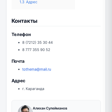
1.3
Адрес
Контакты
Телефон
8 (7212) 35 30 44
8 777 355 90 52
Почта
tothema@mail.ru
Адрес
г. Караганда
Алихан Сулейманов