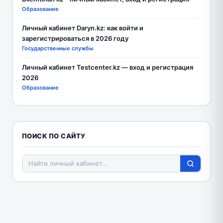
Образование
Личный кабинет Daryn.kz: как войти и
зарегистрироваться в 2026 году
Государственные службы
Личный кабинет Testcenter.kz — вход и регистрация
2026
Образование
ПОИСК ПО САЙТУ