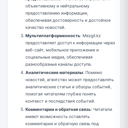
объективному и нейтральному
предоставлению информации,
обеспечивая достоверность и достойное
качество новостей.
Мультиплатформенность
: Mezgil.kz
предоставляет доступ к информации через
веб-сайт, мобильное приложение и
социальные медиа, обеспечивая
разнообразные каналы доступа.
Аналитические материалы
: Помимо
новостей, агентство может предоставлять
аналитические статьи и обзоры событий,
помогая читателям глубже понять
контекст и последствия событий.
Комментарии и обратная связь
: Читатели
имеют возможность оставлять
комментарии и обратную связь под