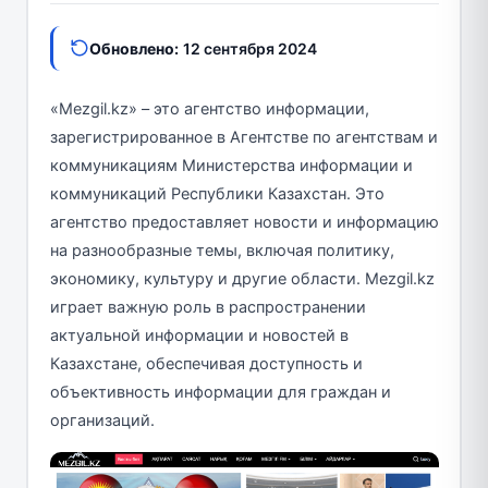
Обновлено:
12 сентября 2024
«Mezgil.kz» – это агентство информации,
зарегистрированное в Агентстве по агентствам и
коммуникациям Министерства информации и
коммуникаций Республики Казахстан. Это
агентство предоставляет новости и информацию
на разнообразные темы, включая политику,
экономику, культуру и другие области. Mezgil.kz
играет важную роль в распространении
актуальной информации и новостей в
Казахстане, обеспечивая доступность и
объективность информации для граждан и
организаций.