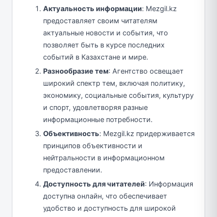
Актуальность информации
: Mezgil.kz
предоставляет своим читателям
актуальные новости и события, что
позволяет быть в курсе последних
событий в Казахстане и мире.
Разнообразие тем
: Агентство освещает
широкий спектр тем, включая политику,
экономику, социальные события, культуру
и спорт, удовлетворяя разные
информационные потребности.
Объективность
: Mezgil.kz придерживается
принципов объективности и
нейтральности в информационном
предоставлении.
Доступность для читателей
: Информация
доступна онлайн, что обеспечивает
удобство и доступность для широкой