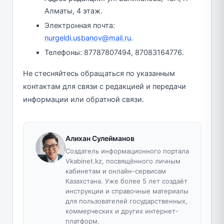
Алматы, 4 этаж.
Электронная почта:
nurgeldi.usbanov@mail.ru
.
Телефоны: 87787807494, 87083164776.
Не стесняйтесь обращаться по указанным
контактам для связи с редакцией и передачи
информации или обратной связи.
Алихан Сулейманов
Создатель информационного портала
Vkabinet.kz, посвящённого личным
кабинетам и онлайн-сервисам
Казахстана. Уже более 5 лет создаёт
инструкции и справочные материалы
для пользователей государственных,
коммерческих и других интернет-
платформ.