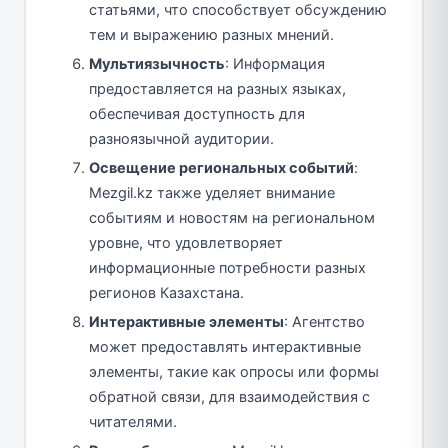
статьями, что способствует обсуждению
тем и выражению разных мнений.
Мультиязычность
: Информация
предоставляется на разных языках,
обеспечивая доступность для
разноязычной аудитории.
Освещение региональных событий
:
Mezgil.kz также уделяет внимание
событиям и новостям на региональном
уровне, что удовлетворяет
информационные потребности разных
регионов Казахстана.
Интерактивные элементы
: Агентство
может предоставлять интерактивные
элементы, такие как опросы или формы
обратной связи, для взаимодействия с
читателями.