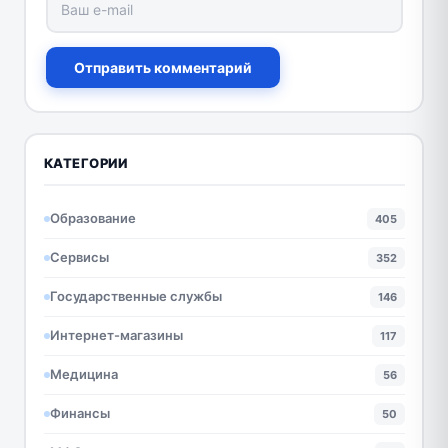
Отправить комментарий
КАТЕГОРИИ
Образование
405
Сервисы
352
Государственные службы
146
Интернет-магазины
117
Медицина
56
Финансы
50