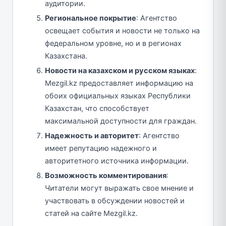
аудитории.
Региональное покрытие
: Агентство
освещает события и новости не только на
федеральном уровне, но и в регионах
Казахстана.
Новости на казахском и русском языках
:
Mezgil.kz предоставляет информацию на
обоих официальных языках Республики
Казахстан, что способствует
максимальной доступности для граждан.
Надежность и авторитет
: Агентство
имеет репутацию надежного и
авторитетного источника информации.
Возможность комментирования
:
Читатели могут выражать свое мнение и
участвовать в обсуждении новостей и
статей на сайте Mezgil.kz.