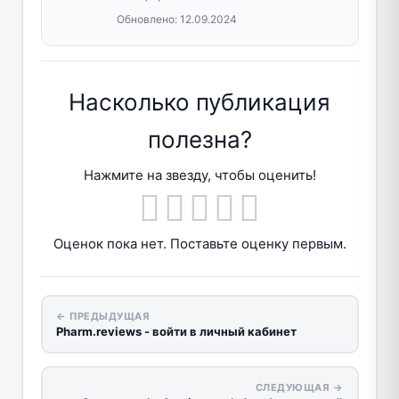
Обновлено:
12.09.2024
Насколько публикация
полезна?
Нажмите на звезду, чтобы оценить!
Оценок пока нет. Поставьте оценку первым.
← ПРЕДЫДУЩАЯ
Pharm.reviews - войти в личный кабинет
СЛЕДУЮЩАЯ →