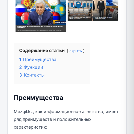
Содержание статьи
скрыть
1
Преимущества
2
Функции
3
Контакты
Преимущества
Mezgil.kz, как информационное агентство, имеет
ряд преимуществ и положительных
характеристик: