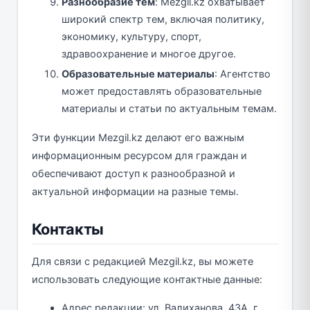
Разнообразие тем
: Mezgil.kz охватывает
широкий спектр тем, включая политику,
экономику, культуру, спорт,
здравоохранение и многое другое.
Образовательные материалы
: Агентство
может предоставлять образовательные
материалы и статьи по актуальным темам.
Эти функции Mezgil.kz делают его важным
информационным ресурсом для граждан и
обеспечивают доступ к разнообразной и
актуальной информации на разные темы.
Контакты
Для связи с редакцией Mezgil.kz, вы можете
использовать следующие контактные данные:
Адрес редакции: ул. Валиханова, 43А, г.