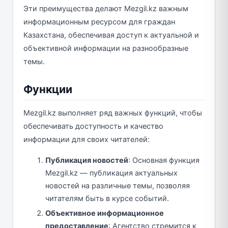
Эти преимущества делают Mezgil.kz важным
информационным ресурсом для граждан
Казахстана, обеспечивая доступ к актуальной и
объективной информации на разнообразные
темы.
Функции
Mezgil.kz выполняет ряд важных функций, чтобы
обеспечивать доступность и качество
информации для своих читателей:
Публикация новостей
: Основная функция
Mezgil.kz — публикация актуальных
новостей на различные темы, позволяя
читателям быть в курсе событий.
Объективное информационное
предоставление
: Агентство стремится к