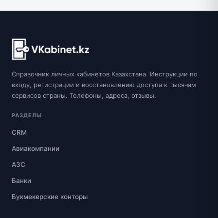
Справочник личных кабинетов Казахстана. Инструкции по
входу, регистрации и восстановлению доступа к тысячам
сервисов страны. Телефоны, адреса, отзывы.
РАЗДЕЛЫ
CRM
Авиакомпании
АЗС
Банки
Букмекерские конторы