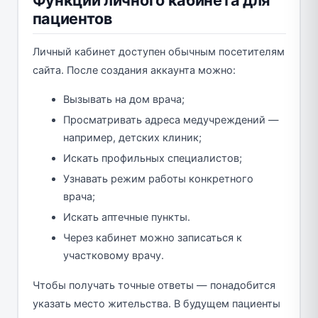
пациентов
Личный кабинет доступен обычным посетителям
сайта. После создания аккаунта можно:
Вызывать на дом врача;
Просматривать адреса медучреждений —
например, детских клиник;
Искать профильных специалистов;
Узнавать режим работы конкретного
врача;
Искать аптечные пункты.
Через кабинет можно записаться к
участковому врачу.
Чтобы получать точные ответы — понадобится
указать место жительства. В будущем пациенты