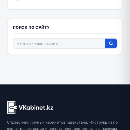
ПОИСК ПО САЙТУ
Справочник личных кабинетов Казахстана. Инструкции по
входу, регистрации и восстановлению доступа к тысячам