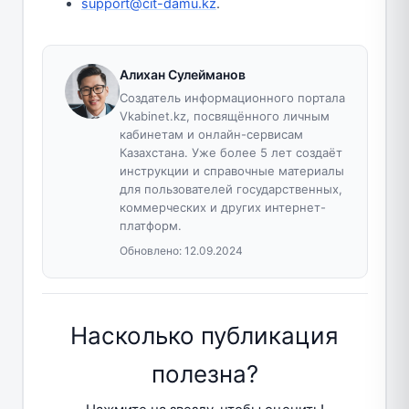
support@cit-damu.kz
.
Алихан Сулейманов
Создатель информационного портала
Vkabinet.kz, посвящённого личным
кабинетам и онлайн-сервисам
Казахстана. Уже более 5 лет создаёт
инструкции и справочные материалы
для пользователей государственных,
коммерческих и других интернет-
платформ.
Обновлено:
12.09.2024
Насколько публикация
полезна?