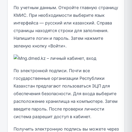
По учетным данным. Откройте главную страницу
КМИС. При необходимости выберите язык
интерфейса — русский или казахский. Справа
страницы находятся строки для заполнения.
Напишите логин и пароль. Затем нажмите
зеленую кнопку «Войти».
По электронной подписи. Почти все
государственные организации Республики
Казахстан предлагают пользоваться ЭЦП для
обеспечения безопасности. Для входа выберите
расположение хранилища на компьютере. Затем
введите пароль. После проверки личности
система разрешит доступ в кабинет.
Получить электронную подпись вы можете через