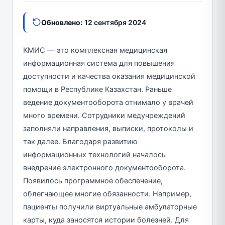
Обновлено:
12 сентября 2024
КМИС — это комплексная медицинская
информационная система для повышения
доступности и качества оказания медицинской
помощи в Республике Казахстан. Раньше
ведение документооборота отнимало у врачей
много времени. Сотрудники медучреждений
заполняли направления, выписки, протоколы и
так далее. Благодаря развитию
информационных технологий началось
внедрение электронного документооборота.
Появилось программное обеспечение,
облегчающее многие обязанности. Например,
пациенты получили виртуальные амбулаторные
карты, куда заносятся истории болезней. Для