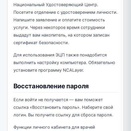
Национальный Удостоверяющий Центр.
Посетите отделение с удостоверением личности.
Напишите заявление и оплатите стоимость
услуги. Через некоторое время сотрудники
выдадут вам накопитель, на котором записан
сертификат безопасности.
Для использования ЭЦП также понадобится
выполнить настройку компьютера. Обязательно
установите программу NCALayer.
Восстановление пароля
Если войти не получается — вам поможет
ссылка «Восстановить пароль». Наберите свой
логин. Вы получите ссылку для сброса пароля.
Функции личного кабинета для врачей