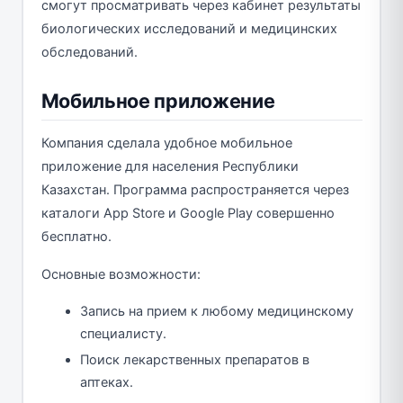
смогут просматривать через кабинет результаты
биологических исследований и медицинских
обследований.
Мобильное приложение
Компания сделала удобное мобильное
приложение для населения Республики
Казахстан. Программа распространяется через
каталоги App Store и Google Play совершенно
бесплатно.
Основные возможности:
Запись на прием к любому медицинскому
специалисту.
Поиск лекарственных препаратов в
аптеках.