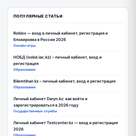
ПОПУЛЯРНЫЕ СТАТЬИ
Roblox — вход в личный кабинет, регистрация и
блокировка в России 2026
Онлайн-игры
НОБД (nobd.iac.kz) – личный кабинет, вход и
регистрация
Образование
Bilemtihan kz – личный кабинет, вход и регистрация
Образование
Личный кабинет Daryn.kz: как войти и
зарегистрироваться в 2026 году
Государственные службы
Личный кабинет Testcenter.kz — вход и регистрация
2026
Образование