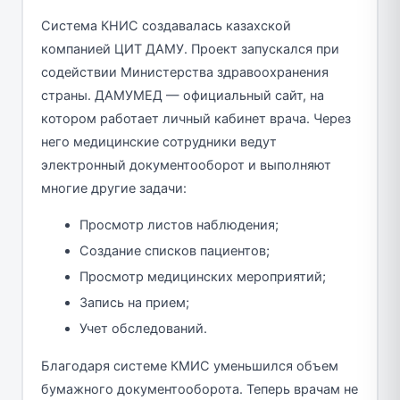
Система КНИС создавалась казахской
компанией ЦИТ ДАМУ. Проект запускался при
содействии Министерства здравоохранения
страны. ДАМУМЕД — официальный сайт, на
котором работает личный кабинет врача. Через
него медицинские сотрудники ведут
электронный документооборот и выполняют
многие другие задачи:
Просмотр листов наблюдения;
Создание списков пациентов;
Просмотр медицинских мероприятий;
Запись на прием;
Учет обследований.
Благодаря системе КМИС уменьшился объем
бумажного документооборота. Теперь врачам не