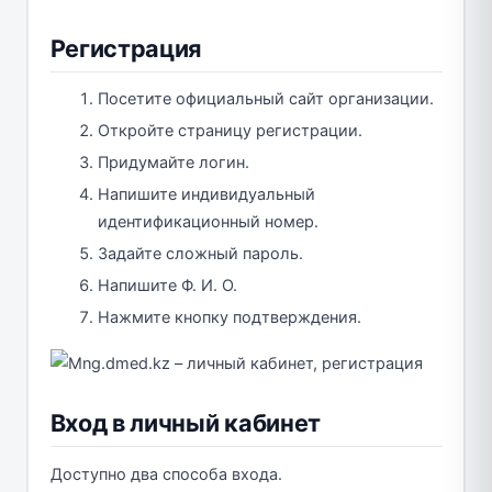
Регистрация
Посетите официальный сайт организации.
Откройте страницу регистрации.
Придумайте логин.
Напишите индивидуальный
идентификационный номер.
Задайте сложный пароль.
Напишите Ф. И. О.
Нажмите кнопку подтверждения.
Вход в личный кабинет
Доступно два способа входа.