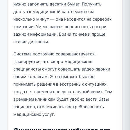
нужно заполнять десятки бумаг. Получить
доступ к медицинской карте можно за
несколько минут — она находится на серверах
компании. Уменьшается вероятность потери
важной информации. Врачи точнее и проще
ставят диагнозы.
Система постоянно совершенствуется.
Планируется, что скоро медицинские
специалисты смогут совершать видео-звонки
своим коллегам. Это поможет быстро
принимать решения в экстренных ситуациях,
когда нет времени совершать очный визит. Тем
временем клиникам будет удобно вести базы
пациентов, отслеживать востребованность
медицинских услуг.
Функции личного кабинета для