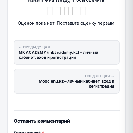
Нажмите на звезду, чтобы оценить!
Оценок пока нет. Поставьте оценку первым.
← ПРЕДЫДУЩАЯ
MK ACADEMY (mkacademy.kz) – личный
кабинет, вход и регистрация
СЛЕДУЮЩАЯ →
Mooc.enu.kz – личный кабинет, вход и
регистрация
Оставить комментарий
Комментарий
*