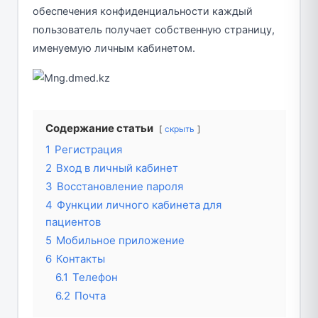
обеспечения конфиденциальности каждый
пользователь получает собственную страницу,
именуемую личным кабинетом.
Содержание статьи
скрыть
1
Регистрация
2
Вход в личный кабинет
3
Восстановление пароля
4
Функции личного кабинета для
пациентов
5
Мобильное приложение
6
Контакты
6.1
Телефон
6.2
Почта