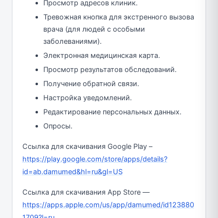
Просмотр адресов клиник.
Тревожная кнопка для экстренного вызова
врача (для людей с особыми
заболеваниями).
Электронная медицинская карта.
Просмотр результатов обследований.
Получение обратной связи.
Настройка уведомлений.
Редактирование персональных данных.
Опросы.
Ссылка для скачивания Google Play –
https://play.google.com/store/apps/details?
id=ab.damumed&hl=ru&gl=US
Ссылка для скачивания App Store —
https://apps.apple.com/us/app/damumed/id123880
1709?l=ru