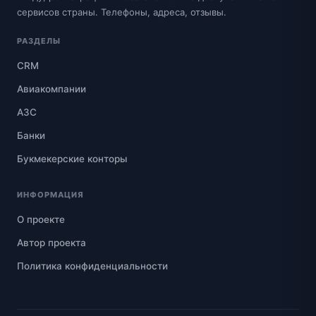
сервисов страны. Телефоны, адреса, отзывы.
РАЗДЕЛЫ
CRM
Авиакомпании
АЗС
Банки
Букмекерские конторы
ИНФОРМАЦИЯ
О проекте
Автор проекта
Политика конфиденциальности