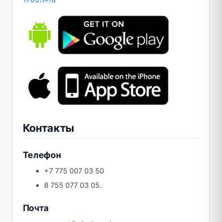
Контакты
Телефон
+7 775 007 03 50
8 755 077 03 05.
Почта