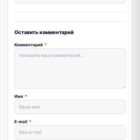
Оставить комментарий
Комментарий
*
Имя
*
E-mail
*