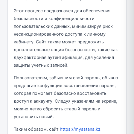
Этот процесс предназначен для обеспечения
безопасности и конфиденциальности
пользовательских данных, минимизируя риск
несанкционированного доступа к личному
кабинету. Сайт также может предложить
дополнительные опции безопасности, такие как
двухфакторная аутентификация, для усиления
защиты учетных записей.
Пользователям, забывшим свой пароль, обычно
предлагается функция восстановления пароля,
которая помогает безопасно восстановить
доступ к аккаунту. Следуя указаниям на экране,
можно легко сбросить старый пароль и
установить новый.
Таким образом, сайт
https://myastana.kz