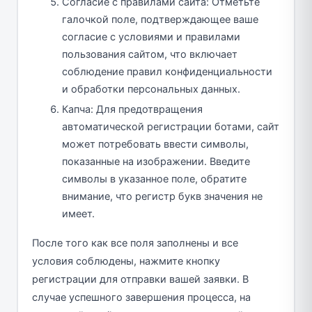
Согласие с правилами сайта: Отметьте
галочкой поле, подтверждающее ваше
согласие с условиями и правилами
пользования сайтом, что включает
соблюдение правил конфиденциальности
и обработки персональных данных.
Капча: Для предотвращения
автоматической регистрации ботами, сайт
может потребовать ввести символы,
показанные на изображении. Введите
символы в указанное поле, обратите
внимание, что регистр букв значения не
имеет.
После того как все поля заполнены и все
условия соблюдены, нажмите кнопку
регистрации для отправки вашей заявки. В
случае успешного завершения процесса, на