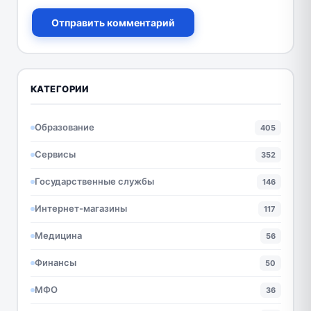
Отправить комментарий
КАТЕГОРИИ
Образование
405
Сервисы
352
Государственные службы
146
Интернет-магазины
117
Медицина
56
Финансы
50
МФО
36