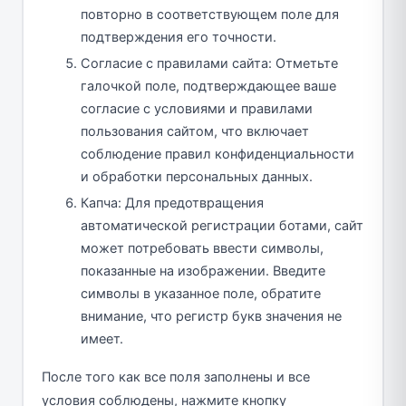
повторно в соответствующем поле для
подтверждения его точности.
Согласие с правилами сайта: Отметьте
галочкой поле, подтверждающее ваше
согласие с условиями и правилами
пользования сайтом, что включает
соблюдение правил конфиденциальности
и обработки персональных данных.
Капча: Для предотвращения
автоматической регистрации ботами, сайт
может потребовать ввести символы,
показанные на изображении. Введите
символы в указанное поле, обратите
внимание, что регистр букв значения не
имеет.
После того как все поля заполнены и все
условия соблюдены, нажмите кнопку