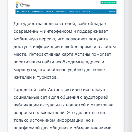
Для удобства пользователей, сайт обладает
современным интерфейсом и поддерживает
мобильную версию, что позволяет получить
доступ к информации в любое время и в любом
месте. Интерактивная карта Астаны помогает
посетителям найти необходимые адреса и
маршруты, что особенно удобно для новых
жителей и туристов.
Городской сайт Астаны активно использует
социальные сети для общения с аудиторией,
публикации актуальных новостей и ответов на
вопросы пользователей. Это делает его не
только источником информации, но и
платформой для общения и обмена мнениями