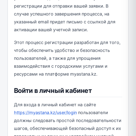
регистрации для отправки вашей заявки. В
случае успешного завершения процесса, на
указанный email придет письмо с ссылкой для
активации вашей учетной записи.
Этот процесс регистрации разработан для того,
чтобы обеспечить удобство и безопасность
пользователей, а также для упрощения
взаимодействия с городскими услугами и
ресурсами на платформе myastana.kz.
Войти в личный кабинет
Для входа в личный кабинет на сайте
https://myastana.kz/user/login
пользователи
должны следовать простой последовательности
шагов, обеспечивающей безопасный доступ к их