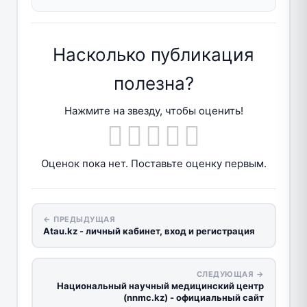
Насколько публикация
полезна?
Нажмите на звезду, чтобы оценить!
Оценок пока нет. Поставьте оценку первым.
← ПРЕДЫДУЩАЯ
Atau.kz - личный кабинет, вход и регистрация
СЛЕДУЮЩАЯ →
Национальный научный медицинский центр
(nnmc.kz) - официальный сайт