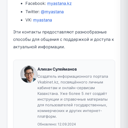
Facebook:
myastana.kz
Twitter:
@myastana
VK:
myastana
Эти контакты предоставляют разнообразные
способы для общения с поддержкой и доступа к
актуальной информации.
Алихан Сулейманов
Создатель информационного портала
Vkabinet.kz, посвящённого личным
кабинетам и онлайн-сервисам
Казахстана. Уже более 5 лет создаёт
инструкции и справочные материалы
для пользователей государственных,
коммерческих и других интернет-
платформ.
Обновлено:
12.09.2024