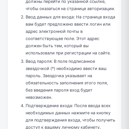
должны перейти по указанной ссылке,
чтобы оказаться на странице авторизации.
Ввод данных для входа: На странице входа
вам будет предложено ввести логин или
адрес электронной почты в
соответствующее поле. Этот адрес
должен быть тем, который вы
использовали при регистрации на сайте.
Ввод пароля: В поле подписанное
звездочкой (*) необходимо ввести ваш
пароль. Звездочка указывает на
обязательность заполнения этого поля,
без введения пароля вход будет
невозможен.
Подтверждение входа: После ввода всех
необходимых данных нажмите на кнопку
для подтверждения входа, чтобы получить
доступ к вашему личному кабинету.