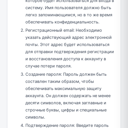
которое будет использоваться для входа в
систему. Имя пользователя должно быть
легко запоминающимся, но в то же время
обеспечивать конфиденциальность.
Регистрационный email: Необходимо
указать действующий адрес электронной
почты. Этот адрес будет использоваться
для отправки подтверждения регистрации
и восстановления доступа к аккаунту в
случае потери пароля.
Создание пароля: Пароль должен быть
составлен таким образом, чтобы
обеспечивать максимальную защиту
аккаунта. Он должен содержать не менее
десяти символов, включая заглавные и
строчные буквы, цифры и специальные
символы.
Подтверждение пароля: Введите пароль