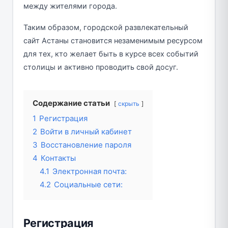
между жителями города.
Таким образом, городской развлекательный
сайт Астаны становится незаменимым ресурсом
для тех, кто желает быть в курсе всех событий
столицы и активно проводить свой досуг.
Содержание статьи
скрыть
1
Регистрация
2
Войти в личный кабинет
3
Восстановление пароля
4
Контакты
4.1
Электронная почта:
4.2
Социальные сети:
Регистрация