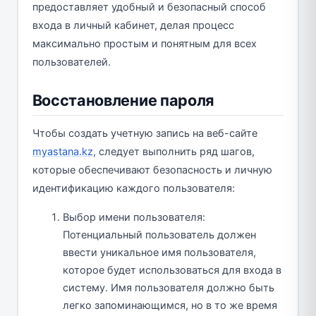
предоставляет удобный и безопасный способ
входа в личный кабинет, делая процесс
максимально простым и понятным для всех
пользователей.
Восстановление пароля
Чтобы создать учетную запись на веб-сайте
myastana.kz
, следует выполнить ряд шагов,
которые обеспечивают безопасность и личную
идентификацию каждого пользователя:
Выбор имени пользователя:
Потенциальный пользователь должен
ввести уникальное имя пользователя,
которое будет использоваться для входа в
систему. Имя пользователя должно быть
легко запоминающимся, но в то же время