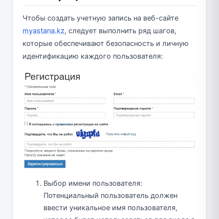
Чтобы создать учетную запись на веб-сайте
myastana.kz
, следует выполнить ряд шагов,
которые обеспечивают безопасность и личную
идентификацию каждого пользователя:
Выбор имени пользователя:
Потенциальный пользователь должен
ввести уникальное имя пользователя,