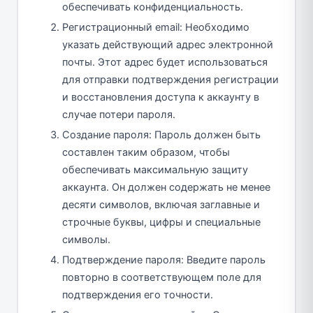
обеспечивать конфиденциальность.
Регистрационный email: Необходимо
указать действующий адрес электронной
почты. Этот адрес будет использоваться
для отправки подтверждения регистрации
и восстановления доступа к аккаунту в
случае потери пароля.
Создание пароля: Пароль должен быть
составлен таким образом, чтобы
обеспечивать максимальную защиту
аккаунта. Он должен содержать не менее
десяти символов, включая заглавные и
строчные буквы, цифры и специальные
символы.
Подтверждение пароля: Введите пароль
повторно в соответствующем поле для
подтверждения его точности.