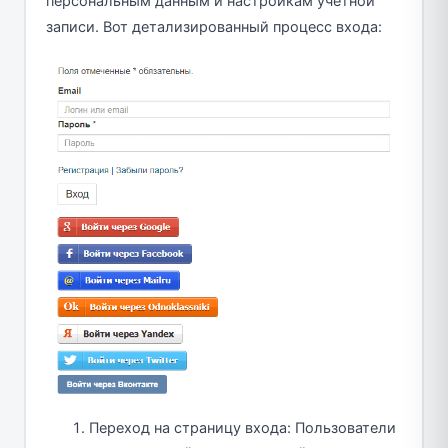
персональным данным и настройкам учетной
записи. Вот детализированный процесс входа:
Переход на страницу входа: Пользователи