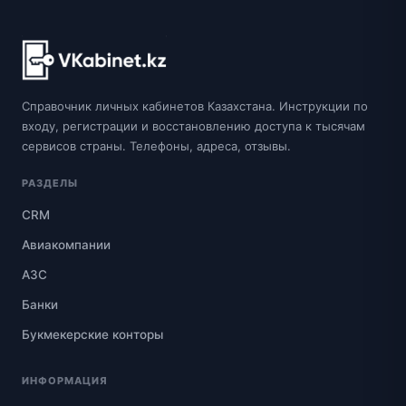
Справочник личных кабинетов Казахстана. Инструкции по
входу, регистрации и восстановлению доступа к тысячам
сервисов страны. Телефоны, адреса, отзывы.
РАЗДЕЛЫ
CRM
Авиакомпании
АЗС
Банки
Букмекерские конторы
ИНФОРМАЦИЯ