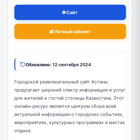
🌐 Сайт
🔐 Личный кабинет
Обновлено:
12 сентября 2024
Городской развлекательный сайт Астаны
предлагает широкий спектр информации и услуг
для жителей и гостей столицы Казахстана. Этот
онлайн-ресурс является центром сбора всей
актуальной информации о городских событиях,
мероприятиях, культурных программах и местах
отдыха.