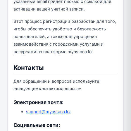
указанный email придет письмо с ссылкой для
активации вашей учетной записи.
Этот процесс регистрации разработан для того,
чтобы обеспечить удобство и безопасность
пользователей, а также для упрощения
взаимодействия с городскими услугами и
ресурсами на платформе myastana.kz.
Контакты
Для обращений и вопросов используйте
следующие контактные данные:
Электронная почта:
support@myastana.kz
Социальные сети: