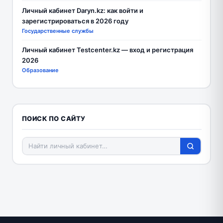
Личный кабинет Daryn.kz: как войти и
зарегистрироваться в 2026 году
Государственные службы
Личный кабинет Testcenter.kz — вход и регистрация
2026
Образование
ПОИСК ПО САЙТУ