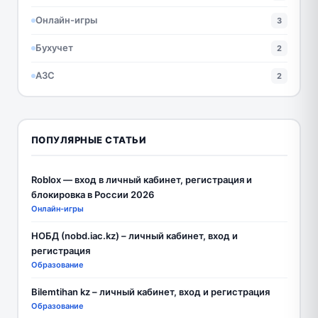
Онлайн-игры
3
Бухучет
2
АЗС
2
ПОПУЛЯРНЫЕ СТАТЬИ
Roblox — вход в личный кабинет, регистрация и
блокировка в России 2026
Онлайн-игры
НОБД (nobd.iac.kz) – личный кабинет, вход и
регистрация
Образование
Bilemtihan kz – личный кабинет, вход и регистрация
Образование