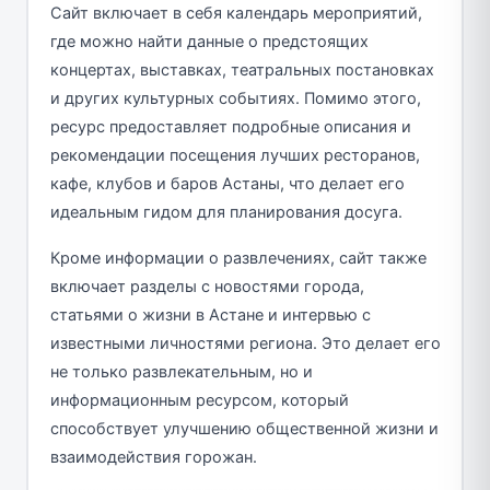
Сайт включает в себя календарь мероприятий,
где можно найти данные о предстоящих
концертах, выставках, театральных постановках
и других культурных событиях. Помимо этого,
ресурс предоставляет подробные описания и
рекомендации посещения лучших ресторанов,
кафе, клубов и баров Астаны, что делает его
идеальным гидом для планирования досуга.
Кроме информации о развлечениях, сайт также
включает разделы с новостями города,
статьями о жизни в Астане и интервью с
известными личностями региона. Это делает его
не только развлекательным, но и
информационным ресурсом, который
способствует улучшению общественной жизни и
взаимодействия горожан.