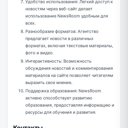
Удобство использования: Легкий доступ к
новостям через веб-сайт делает
использование NewsRoom удобным для
всех.
Разнообразие форматов: Агентство
предлагает новости в различных
форматах, включая текстовые материалы,
фото и видео.
Интерактивность: Возможность
обсуждения новостей и комментирования
материалов на сайте позволяет читателям
выразить свое мнение.
Поддержка образования: NewsRoom
активно способствует развитию
образования, предоставляя информацию и
ресурсы для обучения и развития.
Контакты