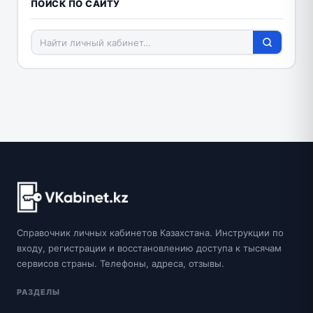
ПОИСК ПО САЙТУ
Справочник личных кабинетов Казахстана. Инструкции по
входу, регистрации и восстановлению доступа к тысячам
сервисов страны. Телефоны, адреса, отзывы.
РАЗДЕЛЫ