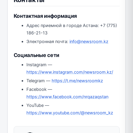
Контактная информация
Адрес приемной в городе Астана: +7 (775)
186-21-13
Электронная почта:
info@newsroom.kz
Социальные сети
Instagram —
https://www.instagram.com/newsroom.kz/
Telegram —
https://t.me/newsroomkz
Facebook —
https://www.facebook.com/nrqazaqstan
YouTube —
https://www.youtube.com/@newsroom_kz