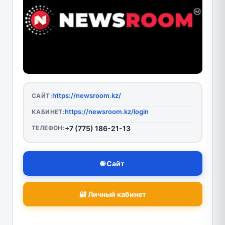
https://newsroom.kz/
САЙТ:
https://newsroom.kz/login
КАБИНЕТ:
ТЕЛЕФОН:
+7 (775) 186-21-13
🌐 Сайт
🔐 Личный кабинет