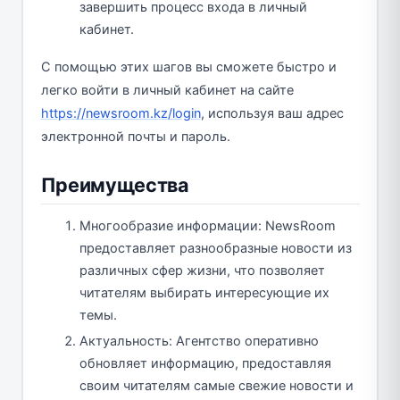
завершить процесс входа в личный
кабинет.
С помощью этих шагов вы сможете быстро и
легко войти в личный кабинет на сайте
https://newsroom.kz/login
, используя ваш адрес
электронной почты и пароль.
Преимущества
Многообразие информации: NewsRoom
предоставляет разнообразные новости из
различных сфер жизни, что позволяет
читателям выбирать интересующие их
темы.
Актуальность: Агентство оперативно
обновляет информацию, предоставляя
своим читателям самые свежие новости и