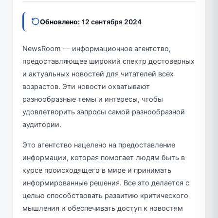
Обновлено:
12 сентября 2024
NewsRoom — информационное агентство,
предоставляющее широкий спектр достоверных
и актуальных новостей для читателей всех
возрастов. Эти новости охватывают
разнообразные темы и интересы, чтобы
удовлетворить запросы самой разнообразной
аудитории.
Это агентство нацелено на предоставление
информации, которая помогает людям быть в
курсе происходящего в мире и принимать
информированные решения. Все это делается с
целью способствовать развитию критического
мышления и обеспечивать доступ к новостям