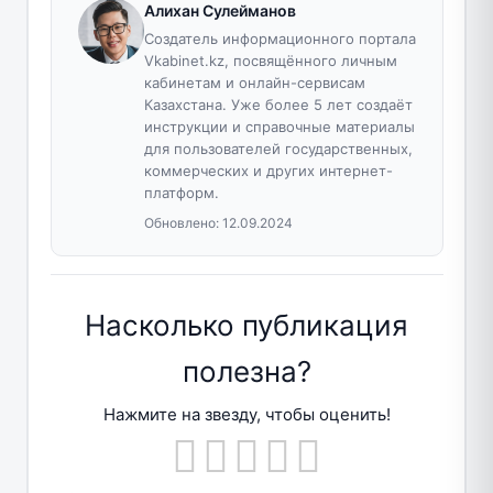
Алихан Сулейманов
Создатель информационного портала
Vkabinet.kz, посвящённого личным
кабинетам и онлайн-сервисам
Казахстана. Уже более 5 лет создаёт
инструкции и справочные материалы
для пользователей государственных,
коммерческих и других интернет-
платформ.
Обновлено:
12.09.2024
Насколько публикация
полезна?
Нажмите на звезду, чтобы оценить!