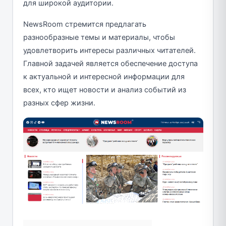
для широкой аудитории.
NewsRoom стремится предлагать
разнообразные темы и материалы, чтобы
удовлетворить интересы различных читателей.
Главной задачей является обеспечение доступа
к актуальной и интересной информации для
всех, кто ищет новости и анализ событий из
разных сфер жизни.