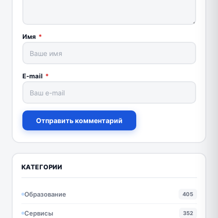
Имя
*
E-mail
*
Отправить комментарий
КАТЕГОРИИ
Образование
405
Сервисы
352