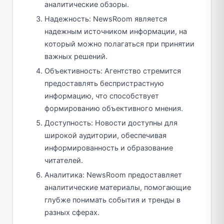
аналитические обзоры.
Надежность: NewsRoom является
надежным источником информации, на
который можно полагаться при принятии
важных решений.
Объективность: Агентство стремится
предоставлять беспристрастную
информацию, что способствует
формированию объективного мнения.
Доступность: Новости доступны для
широкой аудитории, обеспечивая
информированность и образование
читателей.
Аналитика: NewsRoom предоставляет
аналитические материалы, помогающие
глубже понимать события и тренды в
разных сферах.