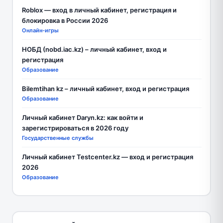
Roblox — вход в личный кабинет, регистрация и
блокировка в России 2026
Онлайн-игры
НОБД (nobd.iac.kz) – личный кабинет, вход и
регистрация
Образование
Bilemtihan kz – личный кабинет, вход и регистрация
Образование
Личный кабинет Daryn.kz: как войти и
зарегистрироваться в 2026 году
Государственные службы
Личный кабинет Testcenter.kz — вход и регистрация
2026
Образование