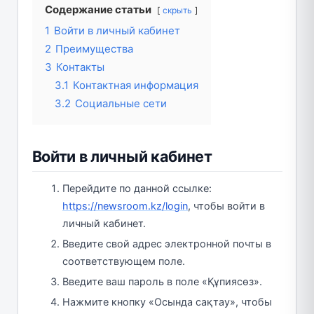
Содержание статьи
скрыть
1
Войти в личный кабинет
2
Преимущества
3
Контакты
3.1
Контактная информация
3.2
Социальные сети
Войти в личный кабинет
Перейдите по данной ссылке:
https://newsroom.kz/login
, чтобы войти в
личный кабинет.
Введите свой адрес электронной почты в
соответствующем поле.
Введите ваш пароль в поле «Құпиясөз».
Нажмите кнопку «Осында сақтау», чтобы