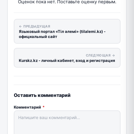
Оценок пока нет. Поставьте оценку первым.
← ПРЕДЫДУЩАЯ
Языковый портал «Тіл әлемі» (tilalemi.kz) -
официальный сайт
СЛЕДУЮЩАЯ →
Kurskz.kz - личный кабинет, вход и регистрация
Оставить комментарий
Комментарий
*