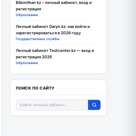
Bilemtihan kz – личный кабинет, вход и
регистрация
Образование
Личный кабинет Daryn.kz: как войти и
зарегистрироваться в 2026 году
Государственные службы
Личный кабинет Testcenter.kz — вход и
регистрация 2026
Образование
ПОИСК ПО САЙТУ