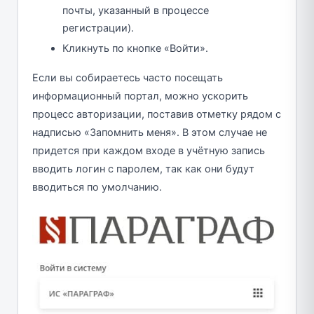
почты, указанный в процессе
регистрации).
Кликнуть по кнопке «Войти».
Если вы собираетесь часто посещать
информационный портал, можно ускорить
процесс авторизации, поставив отметку рядом с
надписью «Запомнить меня». В этом случае не
придется при каждом входе в учётную запись
вводить логин с паролем, так как они будут
вводиться по умолчанию.