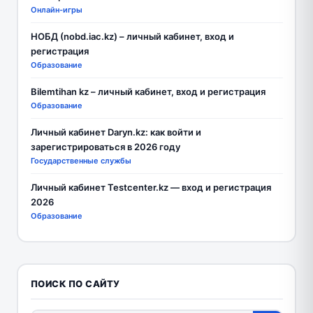
Онлайн-игры
НОБД (nobd.iac.kz) – личный кабинет, вход и
регистрация
Образование
Bilemtihan kz – личный кабинет, вход и регистрация
Образование
Личный кабинет Daryn.kz: как войти и
зарегистрироваться в 2026 году
Государственные службы
Личный кабинет Testcenter.kz — вход и регистрация
2026
Образование
ПОИСК ПО САЙТУ