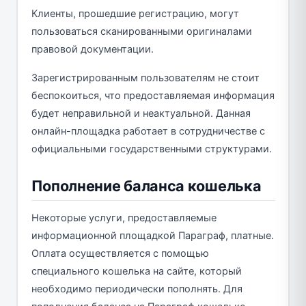
Клиенты, прошедшие регистрацию, могут
пользоваться сканированными оригиналами
правовой документации.
Зарегистрированным пользователям не стоит
беспокоиться, что предоставляемая информация
будет неправильной и неактуальной. Данная
онлайн-площадка работает в сотрудничестве с
официальными государственными структурами.
Пополнение баланса кошелька
Некоторые услуги, предоставляемые
информационной площадкой Параграф, платные.
Оплата осуществляется с помощью
специального кошелька на сайте, который
необходимо периодически пополнять. Для