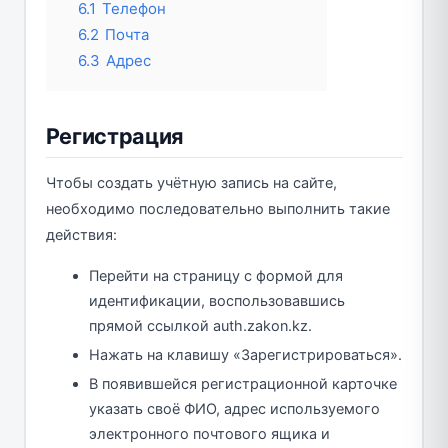
6.1
Телефон
6.2
Почта
6.3
Адрес
Регистрация
Чтобы создать учётную запись на сайте,
необходимо последовательно выполнить такие
действия:
Перейти на страницу с формой для
идентификации, воспользовавшись
прямой ссылкой auth.zakon.kz.
Нажать на клавишу «Зарегистрироваться».
В появившейся регистрационной карточке
указать своё ФИО, адрес используемого
электронного почтового ящика и