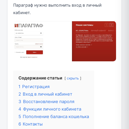
Параграф нужно выполнить вход в личный
кабинет.
Содержание статьи
скрыть
1
Регистрация
2
Вход в личный кабинет
3
Восстановление пароля
4
Функции личного кабинета
5
Пополнение баланса кошелька
6
Контакты