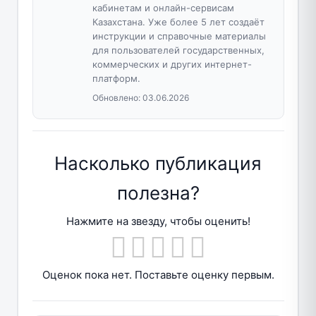
кабинетам и онлайн-сервисам
Казахстана. Уже более 5 лет создаёт
инструкции и справочные материалы
для пользователей государственных,
коммерческих и других интернет-
платформ.
Обновлено:
03.06.2026
Насколько публикация
полезна?
Нажмите на звезду, чтобы оценить!
Оценок пока нет. Поставьте оценку первым.