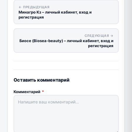
← ПРЕДЫДУЩАЯ
Минагро Кз – личный кабинет, вход и
регистрация
СЛЕДУЮЩАЯ →
Биосе (Biosea-beauty) – личный кабинет, вход и
регистрация
Оставить комментарий
Комментарий
*