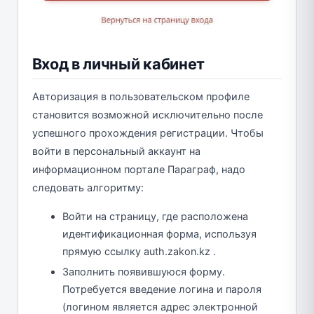
Вход в личный кабинет
Авторизация в пользовательском профиле
становится возможной исключительно после
успешного прохождения регистрации. Чтобы
войти в персональный аккаунт на
информационном портале Параграф, надо
следовать алгоритму:
Войти на страницу, где расположена
идентификационная форма, используя
прямую ссылку auth.zakon.kz .
Заполнить появившуюся форму.
Потребуется введение логина и пароля
(логином является адрес электронной