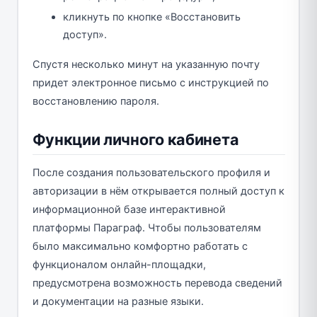
кликнуть по кнопке «Восстановить
доступ».
Спустя несколько минут на указанную почту
придет электронное письмо с инструкцией по
восстановлению пароля.
Функции личного кабинета
После создания пользовательского профиля и
авторизации в нём открывается полный доступ к
информационной базе интерактивной
платформы Параграф. Чтобы пользователям
было максимально комфортно работать с
функционалом онлайн-площадки,
предусмотрена возможность перевода сведений
и документации на разные языки.