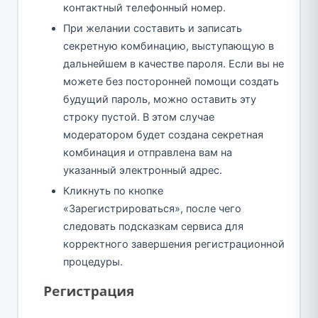
контактный телефонный номер.
При желании составить и записать
секретную комбинацию, выступающую в
дальнейшем в качестве пароля. Если вы не
можете без посторонней помощи создать
будущий пароль, можно оставить эту
строку пустой. В этом случае
модератором будет создана секретная
комбинация и отправлена вам на
указанный электронный адрес.
Кликнуть по кнопке
«Зарегистрироваться», после чего
следовать подсказкам сервиса для
корректного завершения регистрационной
процедуры.