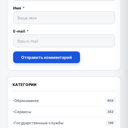
Имя
*
E-mail
*
Отправить комментарий
КАТЕГОРИИ
Образование
405
Сервисы
352
Государственные службы
146