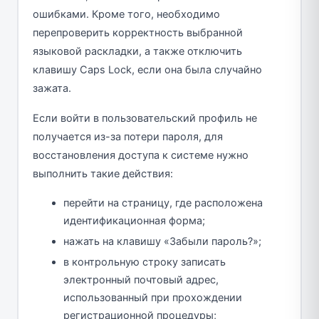
ошибками. Кроме того, необходимо
перепроверить корректность выбранной
языковой раскладки, а также отключить
клавишу Caps Lock, если она была случайно
зажата.
Если войти в пользовательский профиль не
получается из-за потери пароля, для
восстановления доступа к системе нужно
выполнить такие действия:
перейти на страницу, где расположена
идентификационная форма;
нажать на клавишу «Забыли пароль?»;
в контрольную строку записать
электронный почтовый адрес,
использованный при прохождении
регистрационной процедуры;