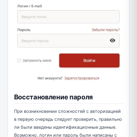
Восстановление пароля
При возникновении сложностей с авторизацией
в первую очередь следует проверить, правильно
ли были введены идентификационные данные.
Возможно, логин или пароль были написаны с