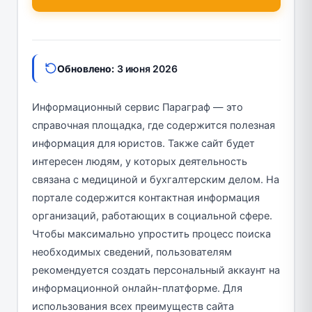
Обновлено:
3 июня 2026
Информационный сервис Параграф — это
справочная площадка, где содержится полезная
информация для юристов. Также сайт будет
интересен людям, у которых деятельность
связана с медициной и бухгалтерским делом. На
портале содержится контактная информация
организаций, работающих в социальной сфере.
Чтобы максимально упростить процесс поиска
необходимых сведений, пользователям
рекомендуется создать персональный аккаунт на
информационной онлайн-платформе. Для
использования всех преимуществ сайта