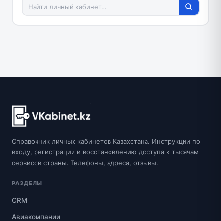
Справочник личных кабинетов Казахстана. Инструкции по
входу, регистрации и восстановлению доступа к тысячам
сервисов страны. Телефоны, адреса, отзывы.
РАЗДЕЛЫ
CRM
Авиакомпании