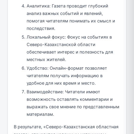
Аналитика: Газета проводит глубокий
анализ важных событий и явлений,
помогая читателям понимать их смысл и
последствия.
Локальный фокус: Фокус на событиях в
Северо-Казахстанской области
обеспечивает интерес и полезность для
местных жителей.
Удобство: Онлайн-формат позволяет
читателям получать информацию в
удобное для них время и место.
Взаимодействие: Читатели имеют
возможность оставлять комментарии и
выражать свое мнение по представленным
материалам.
В результате, «Северо-Казахстанская областная