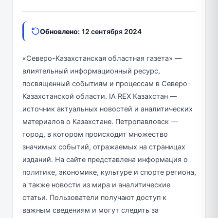
Обновлено:
12 сентября 2024
«Северо-Казахстанская областная газета» —
влиятельный информационный ресурс,
посвященный событиям и процессам в Северо-
Казахстанской области. IA REX Казахстан —
источник актуальных новостей и аналитических
материалов о Казахстане. Петропавловск —
город, в котором происходит множество
значимых событий, отражаемых на страницах
изданий. На сайте представлена информация о
политике, экономике, культуре и спорте региона,
а также новости из мира и аналитические
статьи. Пользователи получают доступ к
важным сведениям и могут следить за