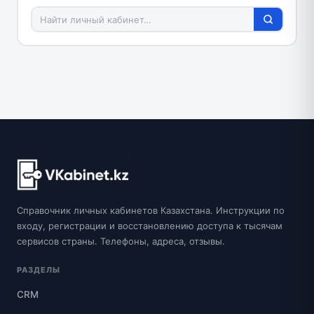
Справочник личных кабинетов Казахстана. Инструкции по
входу, регистрации и восстановлению доступа к тысячам
сервисов страны. Телефоны, адреса, отзывы.
РАЗДЕЛЫ
CRM