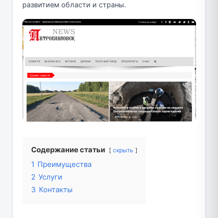
развитием области и страны.
Содержание статьи
скрыть
1
Преимущества
2
Услуги
3
Контакты