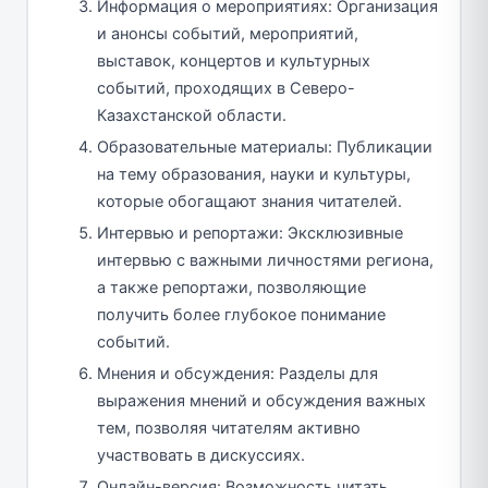
Информация о мероприятиях: Организация
и анонсы событий, мероприятий,
выставок, концертов и культурных
событий, проходящих в Северо-
Казахстанской области.
Образовательные материалы: Публикации
на тему образования, науки и культуры,
которые обогащают знания читателей.
Интервью и репортажи: Эксклюзивные
интервью с важными личностями региона,
а также репортажи, позволяющие
получить более глубокое понимание
событий.
Мнения и обсуждения: Разделы для
выражения мнений и обсуждения важных
тем, позволяя читателям активно
участвовать в дискуссиях.
Онлайн-версия: Возможность читать