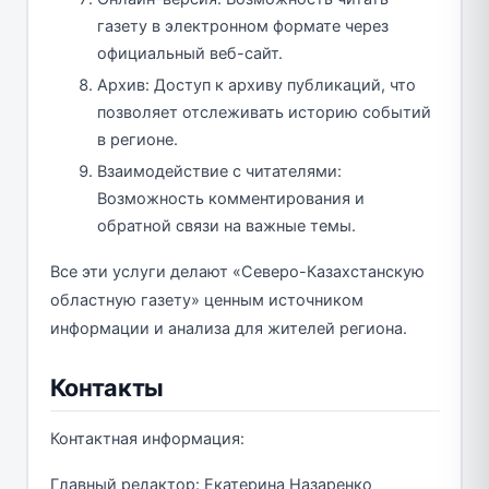
газету в электронном формате через
официальный веб-сайт.
Архив: Доступ к архиву публикаций, что
позволяет отслеживать историю событий
в регионе.
Взаимодействие с читателями:
Возможность комментирования и
обратной связи на важные темы.
Все эти услуги делают «Северо-Казахстанскую
областную газету» ценным источником
информации и анализа для жителей региона.
Контакты
Контактная информация:
Главный редактор: Екатерина Назаренко