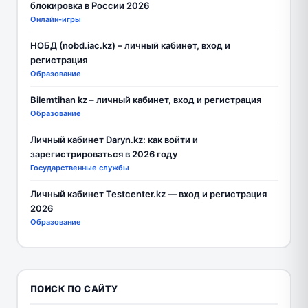
блокировка в России 2026
Онлайн-игры
НОБД (nobd.iac.kz) – личный кабинет, вход и
регистрация
Образование
Bilemtihan kz – личный кабинет, вход и регистрация
Образование
Личный кабинет Daryn.kz: как войти и
зарегистрироваться в 2026 году
Государственные службы
Личный кабинет Testcenter.kz — вход и регистрация
2026
Образование
ПОИСК ПО САЙТУ