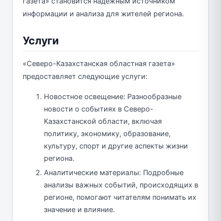
газета» становится надежным источником
информации и анализа для жителей региона.
Услуги
«Северо-Казахстанская областная газета»
предоставляет следующие услуги:
Новостное освещение: Разнообразные
новости о событиях в Северо-
Казахстанской области, включая
политику, экономику, образование,
культуру, спорт и другие аспекты жизни
региона.
Аналитические материалы: Подробные
анализы важных событий, происходящих в
регионе, помогают читателям понимать их
значение и влияние.