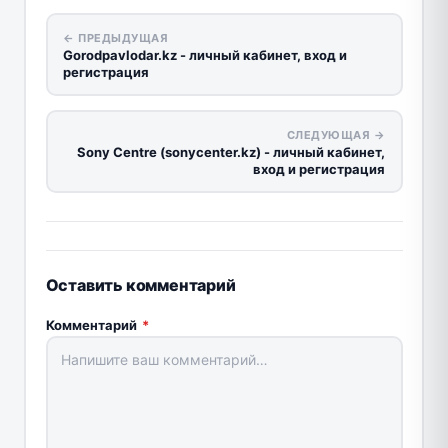
← ПРЕДЫДУЩАЯ
Gorodpavlodar.kz - личный кабинет, вход и
регистрация
СЛЕДУЮЩАЯ →
Sony Centre (sonycenter.kz) - личный кабинет,
вход и регистрация
Оставить комментарий
Комментарий
*