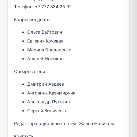
Телефон: +7 777 384 25 92
Корреспонденты:
Ольга Вайтович
Евгения Кочевая
Марина Бондаренко
Андрей Новиков
Обозреватели:
Дмитрий Авдеев
Антонина Казимирчик
Александр Путятин
Сергей Виниченко
Редактор социальных сетей: Жанна Новикова
Контакты: