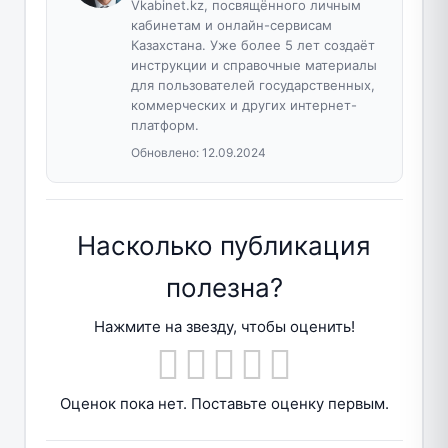
Vkabinet.kz, посвящённого личным
кабинетам и онлайн-сервисам
Казахстана. Уже более 5 лет создаёт
инструкции и справочные материалы
для пользователей государственных,
коммерческих и других интернет-
платформ.
Обновлено:
12.09.2024
Насколько публикация
полезна?
Нажмите на звезду, чтобы оценить!
Оценок пока нет. Поставьте оценку первым.