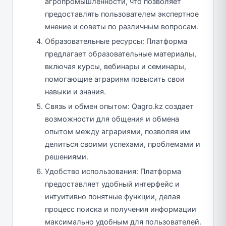
агропромышленности, что позволяет
предоставлять пользователем экспертное
мнение и советы по различным вопросам.
Образовательные ресурсы: Платформа
предлагает образовательные материалы,
включая курсы, вебинары и семинары,
помогающие аграриям повысить свои
навыки и знания.
Связь и обмен опытом: Qagro.kz создает
возможности для общения и обмена
опытом между аграриями, позволяя им
делиться своими успехами, проблемами и
решениями.
Удобство использования: Платформа
предоставляет удобный интерфейс и
интуитивно понятные функции, делая
процесс поиска и получения информации
максимально удобным для пользователей.