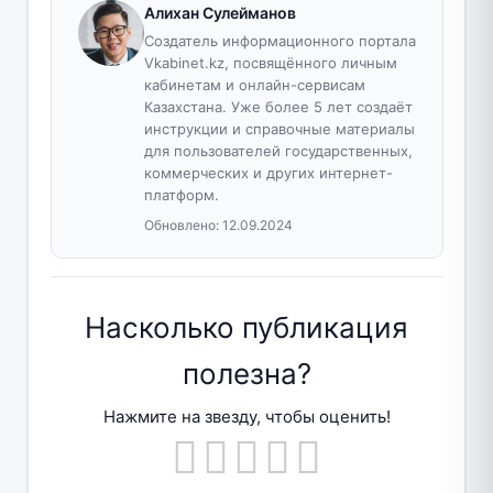
Алихан Сулейманов
Создатель информационного портала
Vkabinet.kz, посвящённого личным
кабинетам и онлайн-сервисам
Казахстана. Уже более 5 лет создаёт
инструкции и справочные материалы
для пользователей государственных,
коммерческих и других интернет-
платформ.
Обновлено:
12.09.2024
Насколько публикация
полезна?
Нажмите на звезду, чтобы оценить!