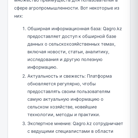
сфере агропромышленности. Вот некоторые из
них:
Обширная информационная база: Qagro.kz
предоставляет доступ к обширной базе
данных о сельскохозяйственных темах,
включая новости, статьи, аналитику,
исследования и другую полезную
информацию.
Актуальность и свежесть: Платформа
обновляется регулярно, чтобы
предоставлять своим пользователям
самую актуальную информацию о
сельском хозяйстве, новейшие
технологии, методы и практики.
Экспертное мнение: Qagro.kz сотрудничает
с ведущими специалистами в области