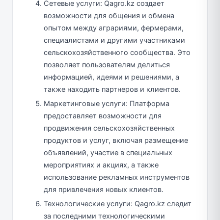
Сетевые услуги: Qagro.kz создает
возможности для общения и обмена
опытом между аграриями, фермерами,
специалистами и другими участниками
сельскохозяйственного сообщества. Это
позволяет пользователям делиться
информацией, идеями и решениями, а
также находить партнеров и клиентов.
Маркетинговые услуги: Платформа
предоставляет возможности для
продвижения сельскохозяйственных
продуктов и услуг, включая размещение
объявлений, участие в специальных
мероприятиях и акциях, а также
использование рекламных инструментов
для привлечения новых клиентов.
Технологические услуги: Qagro.kz следит
за последними технологическими