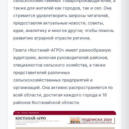
сельскохозяйственных товаропроизводителей, а
также для жителей как городов, так и сел. Она
стремится удовлетворить запросы читателей,
предоставляя актуальные новости, советы,
идеи, аналитику и многое другое, чтобы помочь
развитию аграрной отрасли региона.
Газета «Костанай-АГРО» имеет разнообразную
аудиторию, включая руководителей районов,
специалистов сельского хозяйства, а также
представителей различных
сельскохозяйственных предприятий и
организаций. Она активно распространяется по
всей области, достигая каждого города и 16
районов Костанайской области.