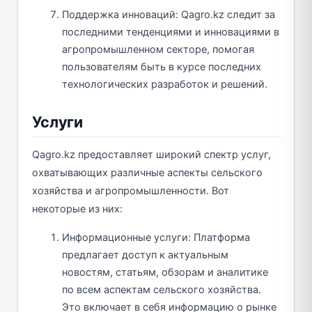
Поддержка инноваций: Qagro.kz следит за
последними тенденциями и инновациями в
агропромышленном секторе, помогая
пользователям быть в курсе последних
технологических разработок и решений.
Услуги
Qagro.kz предоставляет широкий спектр услуг,
охватывающих различные аспекты сельского
хозяйства и агропромышленности. Вот
некоторые из них:
Информационные услуги: Платформа
предлагает доступ к актуальным
новостям, статьям, обзорам и аналитике
по всем аспектам сельского хозяйства.
Это включает в себя информацию о рынке