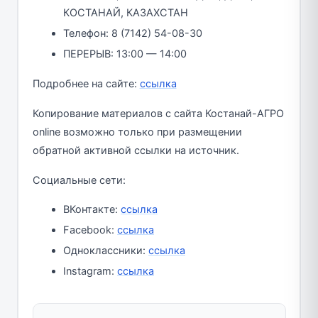
КОСТАНАЙ, КАЗАХСТАН
Телефон: 8 (7142) 54-08-30
ПЕРЕРЫВ: 13:00 — 14:00
Подробнее на сайте:
ссылка
Копирование материалов с сайта Костанай-АГРО
online возможно только при размещении
обратной активной ссылки на источник.
Социальные сети:
ВКонтакте:
ссылка
Facebook:
ссылка
Одноклассники:
ссылка
Instagram:
ссылка