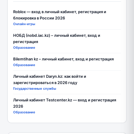
Roblox — вход в личный кабинет, регистрация и
блокировка в России 2026
Онлайн-игры
НОБД (nobd.iac.kz) – личный кабинет, вход и
регистрация
Образование
Bilemtihan kz – личный кабинет, вход и регистрация
Образование
Личный кабинет Daryn.kz: как войти и
зарегистрироваться в 2026 году
Государственные службы
Личный кабинет Testcenter.kz — вход и регистрация
2026
Образование