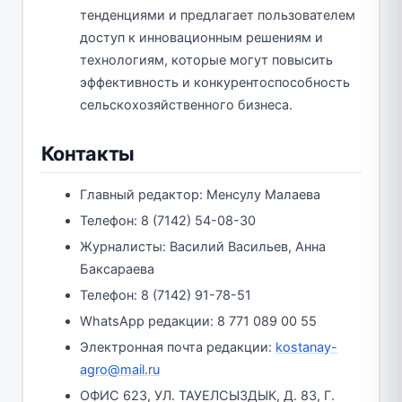
тенденциями и предлагает пользователем
доступ к инновационным решениям и
технологиям, которые могут повысить
эффективность и конкурентоспособность
сельскохозяйственного бизнеса.
Контакты
Главный редактор: Менсулу Малаева
Телефон: 8 (7142) 54-08-30
Журналисты: Василий Васильев, Анна
Баксараева
Телефон: 8 (7142) 91-78-51
WhatsApp редакции: 8 771 089 00 55
Электронная почта редакции:
kostanay-
agro@mail.ru
ОФИС 623, УЛ. ТАУЕЛСЫЗДЫК, Д. 83, Г.