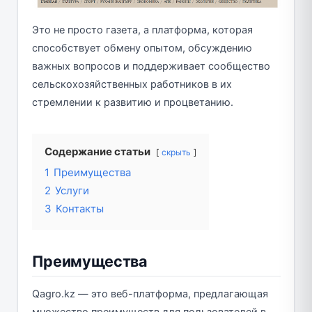
Это не просто газета, а платформа, которая
способствует обмену опытом, обсуждению
важных вопросов и поддерживает сообщество
сельскохозяйственных работников в их
стремлении к развитию и процветанию.
Содержание статьи
скрыть
1
Преимущества
2
Услуги
3
Контакты
Преимущества
Qagro.kz — это веб-платформа, предлагающая
множество преимуществ для пользователей в