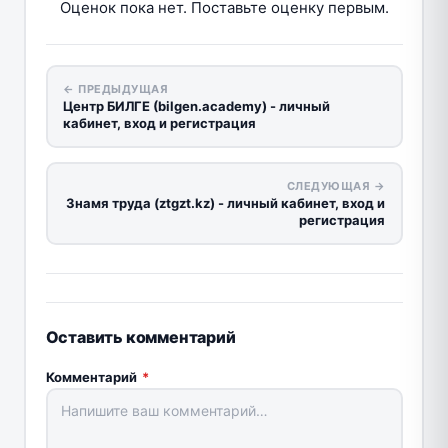
Оценок пока нет. Поставьте оценку первым.
← ПРЕДЫДУЩАЯ
Центр БИЛГЕ (bilgen.academy) - личный
кабинет, вход и регистрация
СЛЕДУЮЩАЯ →
Знамя труда (ztgzt.kz) - личный кабинет, вход и
регистрация
Оставить комментарий
Комментарий
*