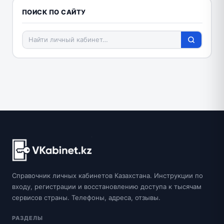
ПОИСК ПО САЙТУ
Справочник личных кабинетов Казахстана. Инструкции по
входу, регистрации и восстановлению доступа к тысячам
сервисов страны. Телефоны, адреса, отзывы.
РАЗДЕЛЫ