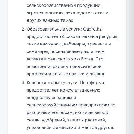
сельскохозяйственной продукции,
агротехнологиях, законодательстве и
других важных темах.
Образовательные услуги: Qagro.kz
предоставляет образовательные ресурсы,
такие как курсы, вебинары, тренинги и
семинары, посвященные различным
аспектам сельского хозяйства. Это
помогает аграриям повысить свои
профессиональные навыки и знания.
Консалтинговые услуги: Платформа
предоставляет консультационную
поддержку аграриям и
сельскохозяйственным предприятиям по
различным вопросам, включая выбор
семян, удобрений, защиты растений,
управления финансами и многое другое.