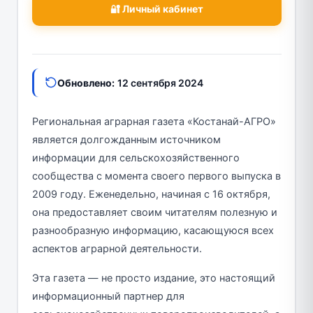
🔐 Личный кабинет
Обновлено:
12 сентября 2024
Региональная аграрная газета «Костанай-АГРО»
является долгожданным источником
информации для сельскохозяйственного
сообщества с момента своего первого выпуска в
2009 году. Еженедельно, начиная с 16 октября,
она предоставляет своим читателям полезную и
разнообразную информацию, касающуюся всех
аспектов аграрной деятельности.
Эта газета — не просто издание, это настоящий
информационный партнер для