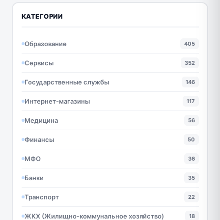
КАТЕГОРИИ
Образование
405
Сервисы
352
Государственные службы
146
Интернет-магазины
117
Медицина
56
Финансы
50
МФО
36
Банки
35
Транспорт
22
ЖКХ (Жилищно-коммунальное хозяйство)
18