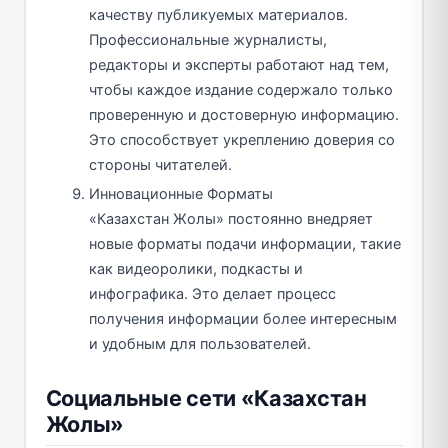
качеству публикуемых материалов.
Профессиональные журналисты,
редакторы и эксперты работают над тем,
чтобы каждое издание содержало только
проверенную и достоверную информацию.
Это способствует укреплению доверия со
стороны читателей.
Инновационные Форматы
«Казахстан Жолы» постоянно внедряет
новые форматы подачи информации, такие
как видеоролики, подкасты и
инфографика. Это делает процесс
получения информации более интересным
и удобным для пользователей.
Социальные сети «Казахстан
Жолы»