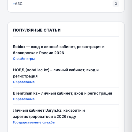
АЗС
2
ПОПУЛЯРНЫЕ СТАТЬИ
Roblox — вход в личный кабинет, регистрация и
блокировка в России 2026
Онлайн-игры
НОБД (nobd.iac.kz) – личный кабинет, вход и
регистрация
Образование
Bilemtihan kz – личный кабинет, вход и регистрация
Образование
Личный кабинет Daryn.kz: как войти и
зарегистрироваться в 2026 году
Государственные службы