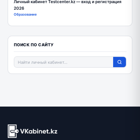
Личный кабинет Testcenter.kz — вход и регистрация
2026
Образование
ПОИСК ПО САЙТУ