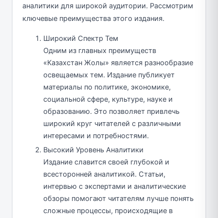
аналитики для широкой аудитории. Рассмотрим
ключевые преимущества этого издания.
Широкий Спектр Тем
Одним из главных преимуществ
«Казахстан Жолы» является разнообразие
освещаемых тем. Издание публикует
материалы по политике, экономике,
социальной сфере, культуре, науке и
образованию. Это позволяет привлечь
широкий круг читателей с различными
интересами и потребностями.
Высокий Уровень Аналитики
Издание славится своей глубокой и
всесторонней аналитикой. Статьи,
интервью с экспертами и аналитические
обзоры помогают читателям лучше понять
сложные процессы, происходящие в