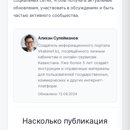
социальных сетях, чтобы получать актуальные
обновления, участвовать в обсуждениях и быть
частью активного сообщества.
Алихан Сулейманов
Создатель информационного портала
Vkabinet.kz, посвящённого личным
кабинетам и онлайн-сервисам
Казахстана. Уже более 5 лет создаёт
инструкции и справочные материалы
для пользователей государственных,
коммерческих и других интернет-
платформ.
Обновлено:
12.09.2024
Насколько публикация