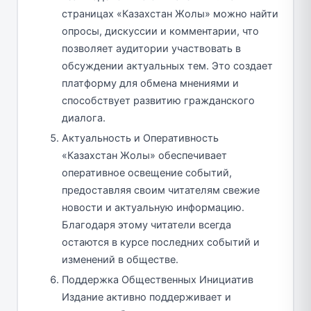
страницах «Казахстан Жолы» можно найти
опросы, дискуссии и комментарии, что
позволяет аудитории участвовать в
обсуждении актуальных тем. Это создает
платформу для обмена мнениями и
способствует развитию гражданского
диалога.
Актуальность и Оперативность
«Казахстан Жолы» обеспечивает
оперативное освещение событий,
предоставляя своим читателям свежие
новости и актуальную информацию.
Благодаря этому читатели всегда
остаются в курсе последних событий и
изменений в обществе.
Поддержка Общественных Инициатив
Издание активно поддерживает и