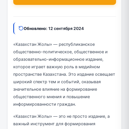
Обновлено:
12 сентября 2024
«Казахстан Жолы» — республиканское
общественно-политическое, общественное и
образовательно-информационное издание,
которое играет важную роль в медийном
пространстве Казахстана. Это издание освещает
широкий спектр тем и событий, оказывая
значительное влияние на формирование
общественного мнения и повышение
информированности граждан.
«Казахстан Жолы» — это не просто издание, а
важный инструмент для формирования