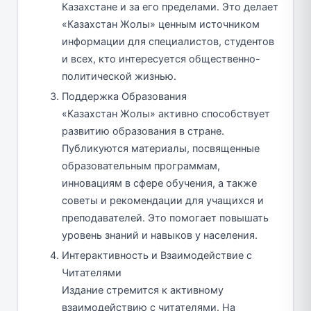
Казахстане и за его пределами. Это делает
«Казахстан Жолы» ценным источником
информации для специалистов, студентов
и всех, кто интересуется общественно-
политической жизнью.
Поддержка Образования
«Казахстан Жолы» активно способствует
развитию образования в стране.
Публикуются материалы, посвященные
образовательным программам,
инновациям в сфере обучения, а также
советы и рекомендации для учащихся и
преподавателей. Это помогает повышать
уровень знаний и навыков у населения.
Интерактивность и Взаимодействие с
Читателями
Издание стремится к активному
взаимодействию с читателями. На