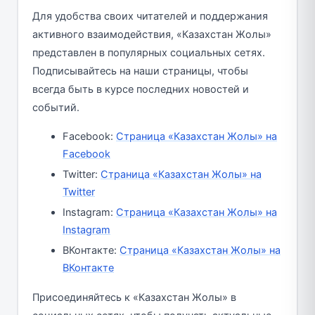
Для удобства своих читателей и поддержания
активного взаимодействия, «Казахстан Жолы»
представлен в популярных социальных сетях.
Подписывайтесь на наши страницы, чтобы
всегда быть в курсе последних новостей и
событий.
Facebook:
Страница «Казахстан Жолы» на
Facebook
Twitter:
Страница «Казахстан Жолы» на
Twitter
Instagram:
Страница «Казахстан Жолы» на
Instagram
ВКонтакте:
Страница «Казахстан Жолы» на
ВКонтакте
Присоединяйтесь к «Казахстан Жолы» в