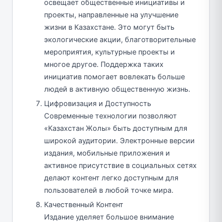
освещает общественные инициативы и
проекты, направленные на улучшение
жизни в Казахстане. Это могут быть
экологические акции, благотворительные
мероприятия, культурные проекты и
многое другое. Поддержка таких
инициатив помогает вовлекать больше
людей в активную общественную жизнь.
Цифровизация и Доступность
Современные технологии позволяют
«Казахстан Жолы» быть доступным для
широкой аудитории. Электронные версии
издания, мобильные приложения и
активное присутствие в социальных сетях
делают контент легко доступным для
пользователей в любой точке мира.
Качественный Контент
Издание уделяет большое внимание