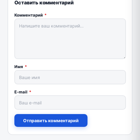
Оставить комментарий
Комментарий
*
Имя
*
E-mail
*
Отправить комментарий