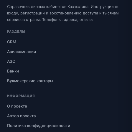
Справочник личных кабинетов Казахстана. Инструкции по
входу, регистрации и восстановлению доступа к тысячам
сервисов страны. Телефоны, адреса, отзывы.
РАЗДЕЛЫ
CRM
Авиакомпании
АЗС
Банки
Букмекерские конторы
ИНФОРМАЦИЯ
О проекте
Автор проекта
Политика конфиденциальности