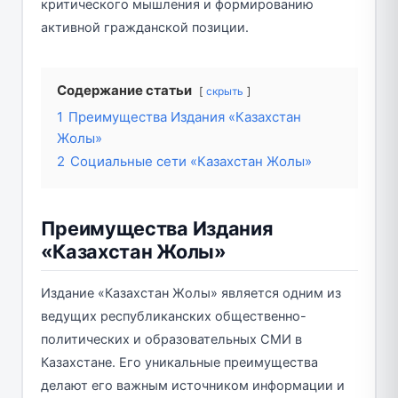
критического мышления и формированию
активной гражданской позиции.
Содержание статьи
скрыть
1
Преимущества Издания «Казахстан
Жолы»
2
Социальные сети «Казахстан Жолы»
Преимущества Издания
«Казахстан Жолы»
Издание «Казахстан Жолы» является одним из
ведущих республиканских общественно-
политических и образовательных СМИ в
Казахстане. Его уникальные преимущества
делают его важным источником информации и