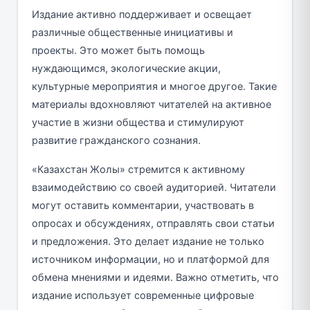
Издание активно поддерживает и освещает
различные общественные инициативы и
проекты. Это может быть помощь
нуждающимся, экологические акции,
культурные мероприятия и многое другое. Такие
материалы вдохновляют читателей на активное
участие в жизни общества и стимулируют
развитие гражданского сознания.
«Казахстан Жолы» стремится к активному
взаимодействию со своей аудиторией. Читатели
могут оставить комментарии, участвовать в
опросах и обсуждениях, отправлять свои статьи
и предложения. Это делает издание не только
источником информации, но и платформой для
обмена мнениями и идеями. Важно отметить, что
издание использует современные цифровые