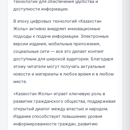
технологии для обеспечения удобства и
доступности информации.
В эпоху цифровых технологий «Казахстан
Жолы» активно внедряет инновационные
подходы к подаче информации. Электронные
версии издания, мобильные приложения,
социальные сети — все это делает контент
доступным для широкой аудитории. Благодаря
этому читатели могут получать актуальные
новости и материалы в любое время и в любом
месте.
«Казахстан Жолы» играет ключевую роль в
развитии гражданского общества, поддерживая
открытый диалог между властью и народом.
Издание способствует повышению уровня
информированности граждан, развитию