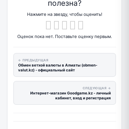
полезна?
Нажмите на звезду, чтобы оценить!
Оценок пока нет. Поставьте оценку первым.
← ПРЕДЫДУЩАЯ
Обмен ветхой валюты в Алматы (obmen-
valut.kz) - официальный сайт
СЛЕДУЮЩАЯ →
Интернет-магазин Goodgame.kz - личный
кабинет, вход и регистрация