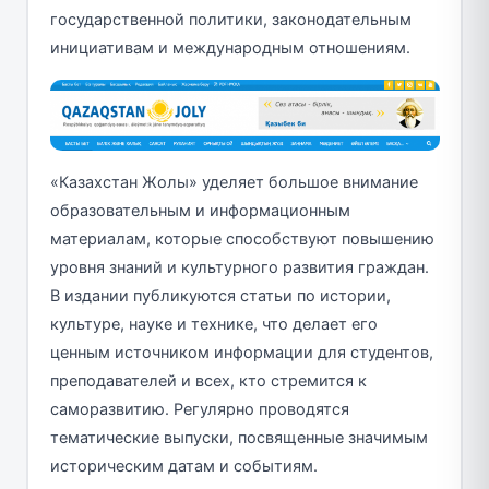
государственной политики, законодательным
инициативам и международным отношениям.
«Казахстан Жолы» уделяет большое внимание
образовательным и информационным
материалам, которые способствуют повышению
уровня знаний и культурного развития граждан.
В издании публикуются статьи по истории,
культуре, науке и технике, что делает его
ценным источником информации для студентов,
преподавателей и всех, кто стремится к
саморазвитию. Регулярно проводятся
тематические выпуски, посвященные значимым
историческим датам и событиям.