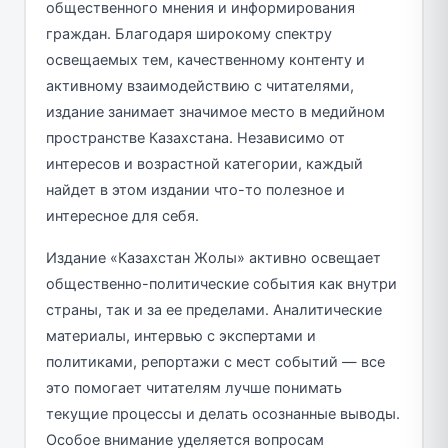
общественного мнения и информирования
граждан. Благодаря широкому спектру
освещаемых тем, качественному контенту и
активному взаимодействию с читателями,
издание занимает значимое место в медийном
пространстве Казахстана. Независимо от
интересов и возрастной категории, каждый
найдет в этом издании что-то полезное и
интересное для себя.
Издание «Казахстан Жолы» активно освещает
общественно-политические события как внутри
страны, так и за ее пределами. Аналитические
материалы, интервью с экспертами и
политиками, репортажи с мест событий — все
это помогает читателям лучше понимать
текущие процессы и делать осознанные выводы.
Особое внимание уделяется вопросам