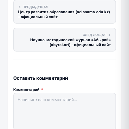
← ПРЕДЫДУЩАЯ
Центр развития образования (adisnama.edu.kz)
- официальный сайт
СЛЕДУЮЩАЯ →
Научно-методический журнал «Абырой»
(abyroi.art) - официальный сайт
Оставить комментарий
Комментарий
*