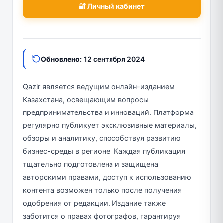
🔐 Личный кабинет
Обновлено:
12 сентября 2024
Qazir является ведущим онлайн-изданием
Казахстана, освещающим вопросы
предпринимательства и инноваций. Платформа
регулярно публикует эксклюзивные материалы,
обзоры и аналитику, способствуя развитию
бизнес-среды в регионе. Каждая публикация
тщательно подготовлена и защищена
авторскими правами, доступ к использованию
контента возможен только после получения
одобрения от редакции. Издание также
заботится о правах фотографов, гарантируя