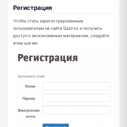
Регистрация
Чтобы стать зарегистрированным
пользователем на сайте Qazir.kz и получить
доступ к эксклюзивным материалам, следуйте
этим шагам: