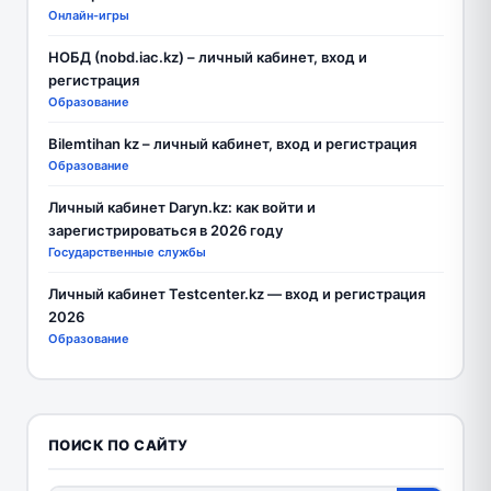
Онлайн-игры
НОБД (nobd.iac.kz) – личный кабинет, вход и
регистрация
Образование
Bilemtihan kz – личный кабинет, вход и регистрация
Образование
Личный кабинет Daryn.kz: как войти и
зарегистрироваться в 2026 году
Государственные службы
Личный кабинет Testcenter.kz — вход и регистрация
2026
Образование
ПОИСК ПО САЙТУ