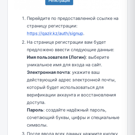
Перейдите по предоставленной ссылке на
страницу регистрации:
https://qazir.kz/auth/signup
.
На странице регистрации вам будет
предложено ввести следующие данные:
Имя пользователя (Логин)
: выберите
уникальное имя для входа на сайт.
Электронная почта
: укажите ваш
действующий адрес электронной почты,
который будет использоваться для
верификации аккаунта и восстановления
доступа.
Пароль
: создайте надёжный пароль,
сочетающий буквы, цифры и специальные
символы.
После ввода всех данных нажмите кнопку