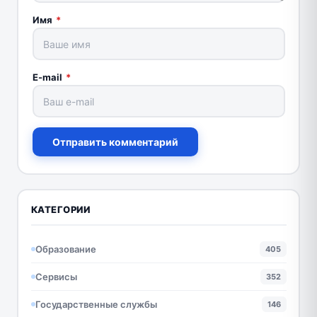
Имя
*
E-mail
*
Отправить комментарий
КАТЕГОРИИ
Образование
405
Сервисы
352
Государственные службы
146