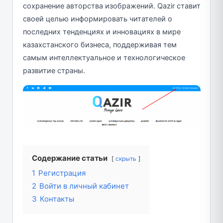
сохранение авторства изображений. Qazir ставит
своей целью информировать читателей о
последних тенденциях и инновациях в мире
казахстанского бизнеса, поддерживая тем
самым интеллектуальное и технологическое
развитие страны.
Содержание статьи
скрыть
1
Регистрация
2
Войти в личный кабинет
3
Контакты