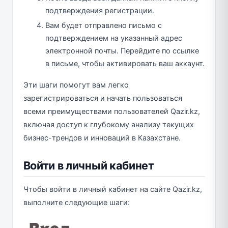
подтверждения регистрации.
Вам будет отправлено письмо с
подтверждением на указанный адрес
электронной почты. Перейдите по ссылке
в письме, чтобы активировать ваш аккаунт.
Эти шаги помогут вам легко
зарегистрироваться и начать пользоваться
всеми преимуществами пользователей Qazir.kz,
включая доступ к глубокому анализу текущих
бизнес-трендов и инноваций в Казахстане.
Войти в личный кабинет
Чтобы войти в личный кабинет на сайте Qazir.kz,
выполните следующие шаги: