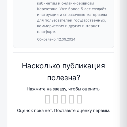
кабинетам и онлайн-сервисам
Казахстана. Уже более 5 лет создаёт
инструкции и справочные материалы
для пользователей государственных,
коммерческих и других интернет-
платформ.
Обновлено:
12.09.2024
Насколько публикация
полезна?
Нажмите на звезду, чтобы оценить!
Оценок пока нет. Поставьте оценку первым.