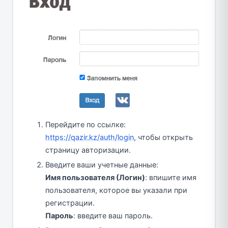
Перейдите по ссылке:
https://qazir.kz/auth/login
, чтобы открыть
страницу авторизации.
Введите ваши учетные данные:
Имя пользователя (Логин)
: впишите имя
пользователя, которое вы указали при
регистрации.
Пароль
: введите ваш пароль.