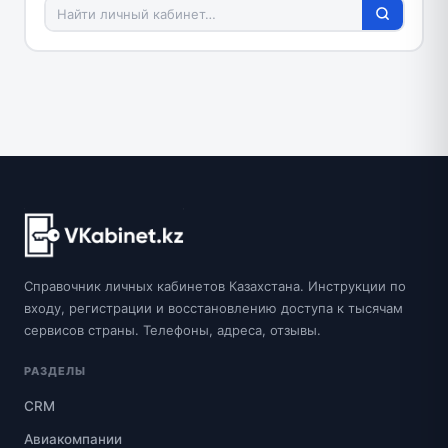
Справочник личных кабинетов Казахстана. Инструкции по
входу, регистрации и восстановлению доступа к тысячам
сервисов страны. Телефоны, адреса, отзывы.
РАЗДЕЛЫ
CRM
Авиакомпании