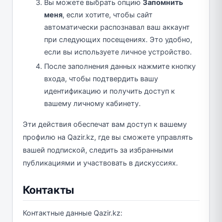
Вы можете выбрать опцию
Запомнить
меня
, если хотите, чтобы сайт
автоматически распознавал ваш аккаунт
при следующих посещениях. Это удобно,
если вы используете личное устройство.
После заполнения данных нажмите кнопку
входа, чтобы подтвердить вашу
идентификацию и получить доступ к
вашему личному кабинету.
Эти действия обеспечат вам доступ к вашему
профилю на Qazir.kz, где вы сможете управлять
вашей подпиской, следить за избранными
публикациями и участвовать в дискуссиях.
Контакты
Контактные данные Qazir.kz: