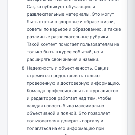
Сақ.кз публикует обучающие и
развлекательные материалы. Это могут
быть статьи о здоровье и образе жизни,
советы по карьере и образованию, а также
различные развлекательные рубрики.
Такой контент помогает пользователям не
только быть в курсе событий, но и
расширять свои знания и навыки.
Надежность и объективность. Сақ.кз
стремится предоставлять только
проверенную и достоверную информацию.
Команда профессиональных журналистов
и редакторов работает над тем, чтобы
каждая новость была максимально
объективной и полной. Это позволяет
пользователям доверять порталу и
полагаться на его информацию при