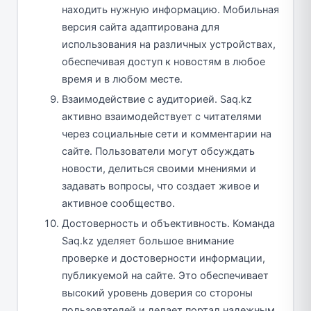
находить нужную информацию. Мобильная
версия сайта адаптирована для
использования на различных устройствах,
обеспечивая доступ к новостям в любое
время и в любом месте.
Взаимодействие с аудиторией. Saq.kz
активно взаимодействует с читателями
через социальные сети и комментарии на
сайте. Пользователи могут обсуждать
новости, делиться своими мнениями и
задавать вопросы, что создает живое и
активное сообщество.
Достоверность и объективность. Команда
Saq.kz уделяет большое внимание
проверке и достоверности информации,
публикуемой на сайте. Это обеспечивает
высокий уровень доверия со стороны
пользователей и делает портал надежным