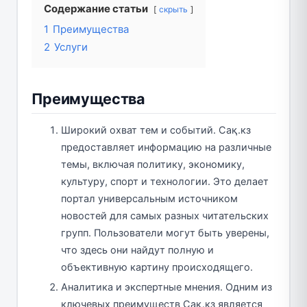
Содержание статьи
скрыть
1
Преимущества
2
Услуги
Преимущества
Широкий охват тем и событий. Сақ.кз
предоставляет информацию на различные
темы, включая политику, экономику,
культуру, спорт и технологии. Это делает
портал универсальным источником
новостей для самых разных читательских
групп. Пользователи могут быть уверены,
что здесь они найдут полную и
объективную картину происходящего.
Аналитика и экспертные мнения. Одним из
ключевых преимуществ Сақ.кз является