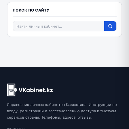
ПОИСК ПО САЙТУ
Справочник личных кабинетов Казахстана. Инструкции по
входу, регистрации и восстановлению доступа к тысячам
сервисов страны. Телефоны, адреса, отзывы.
РАЗДЕЛЫ