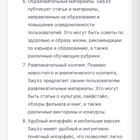
Образовательные материалы. Saq.kz
публикует статьи и материалы,
направленные на образование и
повышение осведомленности
пользователей. Это могут быть советы по
здоровью и образу жизни, рекомендации
по карьере и образованию, а также
различные обучающие рубрики.
Развлекательный контент. Помимо
новостного и аналитического контента,
Saq.kz предлагает своим пользователям
развлекательные материалы. Это могут
быть статьи о культуре, лайфстайл,
обзоры фильмов и книг, а также
различные викторины и конкурсы.
Удобный интерфейс и мобильная версия.
Saq.kz имеет удобный и интуитивно
понятный интерфейс, что позволяет легко