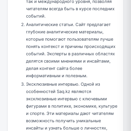
так и международного уровня, позволяя
читателям всегда быть в курсе последних
событий.
Аналитические статьи. Сайт предлагает
глубокие аналитические материалы,
которые помогают пользователям лучше
понять контекст и причины происходящих
событий. Эксперты в различных областях
делятся своими мнениями и инсайтами,
делая контент сайта более
информативным и полезным.
Эксклюзивные интервью. Одной из
особенностей Saq.kz являются
эксклюзивные интервью с ключевыми
фигурами в политике, экономике, культуре
и спорте. Эти материалы дают читателям
возможность получить уникальные
инсайты и узнать больше о личностях,