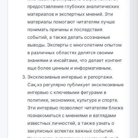
предоставление глубоких аналитических
материалов и экспертных мнений. Эти
материалы помогают читателям лучше
понимать причины и последствия
событий, а также делать осознанные
выводы. Эксперты с многолетним опытом
в различных областях делятся своими
знаниями и инсайтами, что делает контент
еще более ценным и информативным.
Эксклюзивные интервью и репортажи.
Сақ.кз регулярно публикует эксклюзивные
интервью с ключевыми фигурами в
политике, экономике, культуре и спорте.
Эти интервью позволяют читателям ближе
познакомиться с мнениями и взглядами
известных личностей, а также узнать о
закулисных аспектах важных событий.