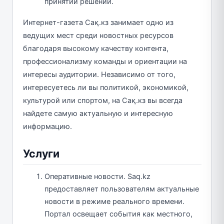
принятии решений.
Интернет-газета Сақ.кз занимает одно из
ведущих мест среди новостных ресурсов
благодаря высокому качеству контента,
профессионализму команды и ориентации на
интересы аудитории. Независимо от того,
интересуетесь ли вы политикой, экономикой,
культурой или спортом, на Сақ.кз вы всегда
найдете самую актуальную и интересную
информацию.
Услуги
Оперативные новости. Saq.kz
предоставляет пользователям актуальные
новости в режиме реального времени.
Портал освещает события как местного,