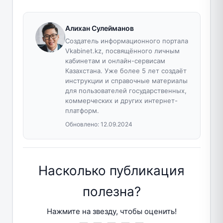
Алихан Сулейманов
Создатель информационного портала
Vkabinet.kz, посвящённого личным
кабинетам и онлайн-сервисам
Казахстана. Уже более 5 лет создаёт
инструкции и справочные материалы
для пользователей государственных,
коммерческих и других интернет-
платформ.
Обновлено:
12.09.2024
Насколько публикация
полезна?
Нажмите на звезду, чтобы оценить!