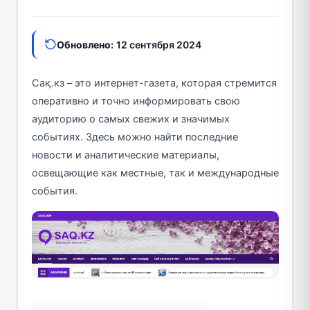
Обновлено:
12 сентября 2024
Сақ.кз – это интернет-газета, которая стремится
оперативно и точно информировать свою
аудиторию о самых свежих и значимых
событиях. Здесь можно найти последние
новости и аналитические материалы,
освещающие как местные, так и международные
события.