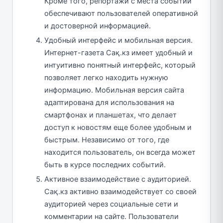
Кроме того, репортажи с места событий
обеспечивают пользователей оперативной
и достоверной информацией.
Удобный интерфейс и мобильная версия.
Интернет-газета Сақ.кз имеет удобный и
интуитивно понятный интерфейс, который
позволяет легко находить нужную
информацию. Мобильная версия сайта
адаптирована для использования на
смартфонах и планшетах, что делает
доступ к новостям еще более удобным и
быстрым. Независимо от того, где
находится пользователь, он всегда может
быть в курсе последних событий.
Активное взаимодействие с аудиторией.
Сақ.кз активно взаимодействует со своей
аудиторией через социальные сети и
комментарии на сайте. Пользователи