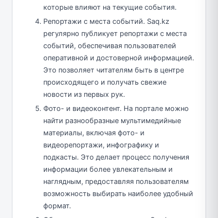
которые влияют на текущие события.
Репортажи с места событий. Saq.kz
регулярно публикует репортажи с места
событий, обеспечивая пользователей
оперативной и достоверной информацией.
Это позволяет читателям быть в центре
происходящего и получать свежие
новости из первых рук.
Фото- и видеоконтент. На портале можно
найти разнообразные мультимедийные
материалы, включая фото- и
видеорепортажи, инфографику и
подкасты. Это делает процесс получения
информации более увлекательным и
наглядным, предоставляя пользователям
возможность выбирать наиболее удобный
формат.