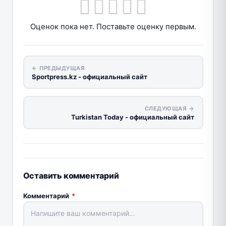
Оценок пока нет. Поставьте оценку первым.
← ПРЕДЫДУЩАЯ
Sportpress.kz - официальный сайт
СЛЕДУЮЩАЯ →
Turkistan Today - официальный сайт
Оставить комментарий
Комментарий
*