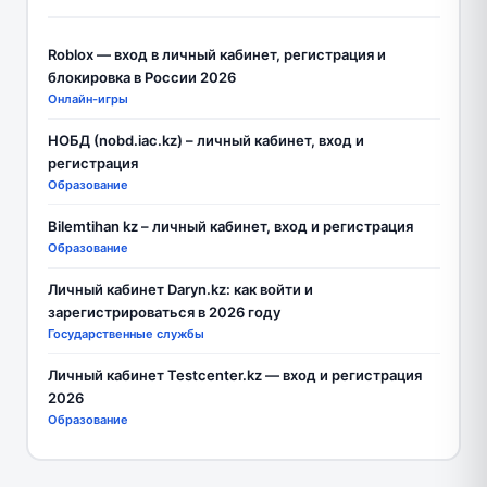
Roblox — вход в личный кабинет, регистрация и
блокировка в России 2026
Онлайн-игры
НОБД (nobd.iac.kz) – личный кабинет, вход и
регистрация
Образование
Bilemtihan kz – личный кабинет, вход и регистрация
Образование
Личный кабинет Daryn.kz: как войти и
зарегистрироваться в 2026 году
Государственные службы
Личный кабинет Testcenter.kz — вход и регистрация
2026
Образование