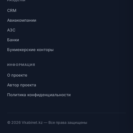
CRM
Авиакомпании
АЗС
Банки
Букмекерские конторы
ИНФОРМАЦИЯ
О проекте
Автор проекта
Политика конфиденциальности
© 2026
Vkabinet.kz
— Все права защищены