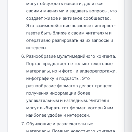
могут обсуждать новости, делиться
своими мнениями и задавать вопросы, что
создает живое и активное сообщество.
Это взаимодействие позволяет интернет-
газете быть ближе к своим читателям и
оперативно реагировать на их запросы и
интересы.
Разнообразие мультимедийного контента.
Портал предлагает не только текстовые
материалы, но и фото- и видеорепортажи,
инфографику и подкасты. Это
разнообразие форматов делает процесс
получения информации более
увлекательным и наглядным. Читатели
могут выбирать тот формат, который им
наиболее удобен и интересен.
Обучающие и развлекательные
материалы. Помимо новостного контента,