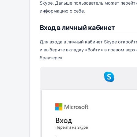
Skype. Дальше пользователь может перейти
информацию о себе.
Вход в личный кабинет
Для входа в личный кабинет Skype откройте
и выберите вкладку «Войти» в правом верх
браузере».