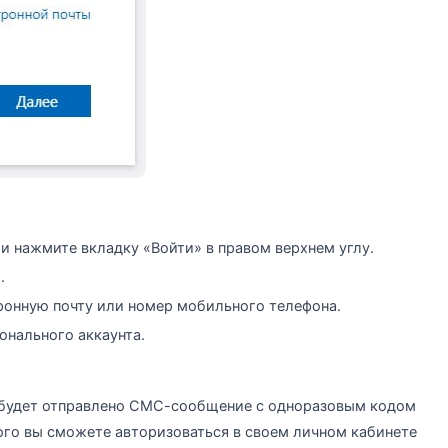
и нажмите вкладку «Войти» в правом верхнем углу.
.
ронную почту или номер мобильного телефона.
онального аккаунта.
 будет отправлено СМС-сообщение с одноразовым кодом
того вы сможете авторизоваться в своем личном кабинете