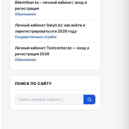
Bilemtihan kz – личный кабинет, вход и
регистрация
Образование
Личный кабинет Daryn.kz: как войти и
зарегистрироваться в 2026 году
Государственные службы
Личный кабинет Testcenter.kz — вход и
регистрация 2026
Образование
ПОИСК ПО САЙТУ