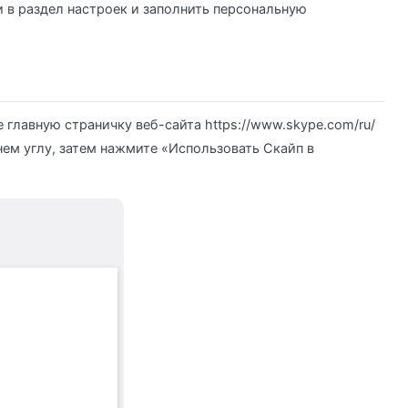
 в раздел настроек и заполнить персональную
 главную страничку веб-сайта https://www.skype.com/ru/
нем углу, затем нажмите «Использовать Скайп в