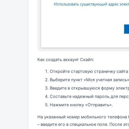
Как создать аккаунт Скайп:
Откройте стартовую страничку сайта 
Выберите пункт «Моя учетная запись»
Введите в открывшуюся форму элект
Составьте надежный пароль для перс
Нажмите кнопку «Отправить».
На указанный номер мобильного телефона
– введите его в специальное поле. После э