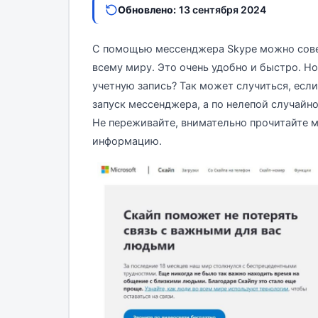
Обновлено:
13 сентября 2024
С помощью мессенджера Skype можно совер
всему миру. Это очень удобно и быстро. Но 
учетную запись? Так может случиться, есл
запуск мессенджера, а по нелепой случайно
Не переживайте, внимательно прочитайте м
информацию.