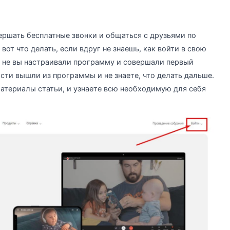
шать бесплатные звонки и общаться с друзьями по
вот что делать, если вдруг не знаешь, как войти в свою
и не вы настраивали программу и совершали первый
сти вышли из программы и не знаете, что делать дальше.
атериалы статьи, и узнаете всю необходимую для себя