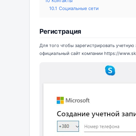
10
Контакты
10.1
Социальные сети
Регистрация
Для того чтобы зарегистрировать учетную 
официальный сайт компании https://www.sk