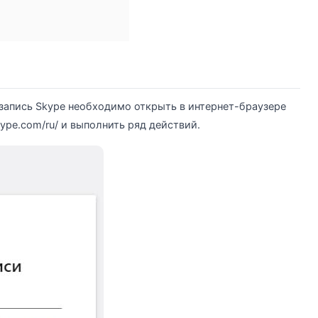
запись Skype необходимо открыть в интернет-браузере
ype.com/ru/ и выполнить ряд действий.