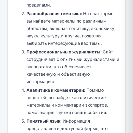
пределами.
Разнообразная тематика:
На платформе
вы найдете материалы по различным
областям, включая политику, экономику,
науку, культуру и другие, позволяя
выбирать интересующие вас темы.
Профессиональные журналисты:
Сайт
сотрудничает с опытными журналистами и
экспертами, что обеспечивает
качественную и объективную
информацию.
Аналитика и комментарии:
Помимо
новостей, вы найдете аналитические
материалы и комментарии экспертов,
помогающие глубже понять события.
Понятный язык:
Информация
представлена в доступной форме, что