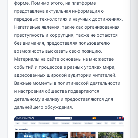
форме. Помимо этого, на платформе
представлена актуальная информация о
передовых технологиях и научных достижениях.
Негативные явления, такие как организованная
преступность и коррупция, также не остаются
без внимания, предоставляя пользователю
возможность высказать свою позицию.
Материалы на сайте основаны на множестве
событий и процессов в разных уголках мира,
адресованных широкой аудитории читателей.
Важные моменты в политической деятельности
и настроения общества подвергаются
детальному анализу и предоставляются для
дальнейшего обсуждения.