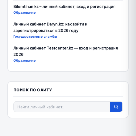
Bilemtihan kz – личный кабинет, вход и регистрация
Образование
Личный кабинет Daryn.kz: как войти и
зарегистрироваться в 2026 году
Государственные службы
Личный кабинет Testcenter.kz — вход и регистрация
2026
Образование
ПОИСК ПО САЙТУ