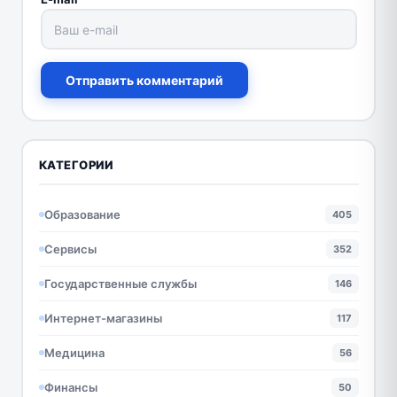
Отправить комментарий
КАТЕГОРИИ
Образование
405
Сервисы
352
Государственные службы
146
Интернет-магазины
117
Медицина
56
Финансы
50