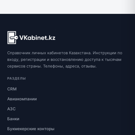
Справочник личных кабинетов Казахстана. Инструкции по
входу, регистрации и восстановлению доступа к тысячам
сервисов страны. Телефоны, адреса, отзывы.
РАЗДЕЛЫ
CRM
Авиакомпании
АЗС
Банки
Букмекерские конторы