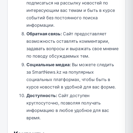
подписаться на рассылку новостей по
интересующим вас темам и быть в курсе
событий без постоянного поиска
информации.
Обратная связь:
Сайт предоставляет
возможность оставлять комментарии,
задавать вопросы и выражать свое мнение
по поводу обсуждаемых тем.
Социальные медиа:
Вы можете следить
за SmartNews.kz на популярных
социальных платформах, чтобы быть в
курсе новостей в удобной для вас форме.
Доступность:
Сайт доступен
круглосуточно, позволяя получать
информацию в любое удобное для вас
время.