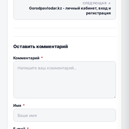
СЛЕДУЮЩАЯ →
Gorodpavlodar.kz - личный кабинет, вход и
регистрация
Оставить комментарий
Комментарий
*
Имя
*
E-mail
*