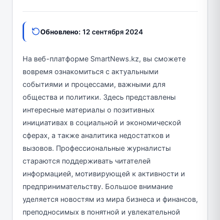
Обновлено:
12 сентября 2024
На веб-платформе SmartNews.kz, вы сможете
вовремя ознакомиться с актуальными
событиями и процессами, важными для
общества и политики. Здесь представлены
интересные материалы о позитивных
инициативах в социальной и экономической
сферах, а также аналитика недостатков и
вызовов. Профессиональные журналисты
стараются поддерживать читателей
информацией, мотивирующей к активности и
предпринимательству. Большое внимание
уделяется новостям из мира бизнеса и финансов,
преподносимых в понятной и увлекательной