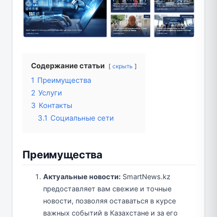
Содержание статьи
скрыть
1
Преимущества
2
Услуги
3
Контакты
3.1
Социальные сети
Преимущества
Актуальные новости:
SmartNews.kz
предоставляет вам свежие и точные
новости, позволяя оставаться в курсе
важных событий в Казахстане и за его