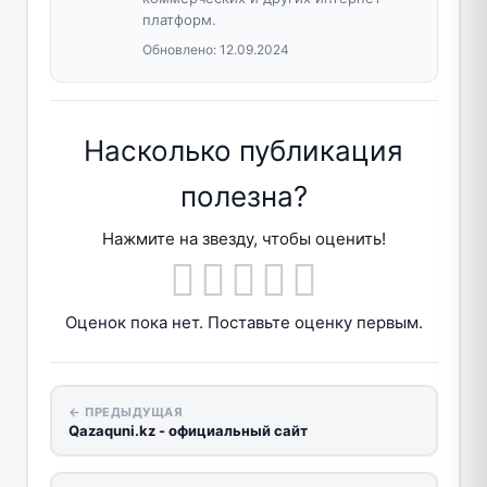
платформ.
Обновлено:
12.09.2024
Насколько публикация
полезна?
Нажмите на звезду, чтобы оценить!
Оценок пока нет. Поставьте оценку первым.
← ПРЕДЫДУЩАЯ
Qazaquni.kz - официальный сайт