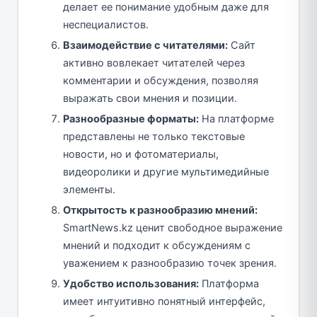
делает ее понимание удобным даже для
неспециалистов.
Взаимодействие с читателями:
Сайт
активно вовлекает читателей через
комментарии и обсуждения, позволяя
выражать свои мнения и позиции.
Разнообразные форматы:
На платформе
представлены не только текстовые
новости, но и фотоматериалы,
видеоролики и другие мультимедийные
элементы.
Открытость к разнообразию мнений:
SmartNews.kz ценит свободное выражение
мнений и подходит к обсуждениям с
уважением к разнообразию точек зрения.
Удобство использования:
Платформа
имеет интуитивно понятный интерфейс,