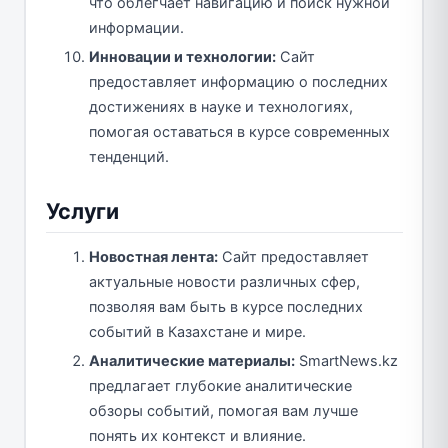
что облегчает навигацию и поиск нужной
информации.
Инновации и технологии:
Сайт
предоставляет информацию о последних
достижениях в науке и технологиях,
помогая оставаться в курсе современных
тенденций.
Услуги
Новостная лента:
Сайт предоставляет
актуальные новости различных сфер,
позволяя вам быть в курсе последних
событий в Казахстане и мире.
Аналитические материалы:
SmartNews.kz
предлагает глубокие аналитические
обзоры событий, помогая вам лучше
понять их контекст и влияние.