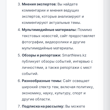
Мнения экспертов:
Вы найдете
комментарии и мнения ведущих
экспертов, которые анализируют и
комментируют актуальные темы.
Мультимедийные материалы:
Помимо
текстовых новостей, сайт предоставляет
фотографии, видеоролики и другие
мультимедийные материалы.
Обзоры и репортажи:
SmartNews.kz
публикует обзоры событий, интервью с
личностями, а также репортажи с мест
событий.
Разнообразные темы:
Сайт освещает
широкий спектр тем, включая политику,
экономику, науку, культуру, спорт и
другие области.
Подписка на рассылку:
Вы можете