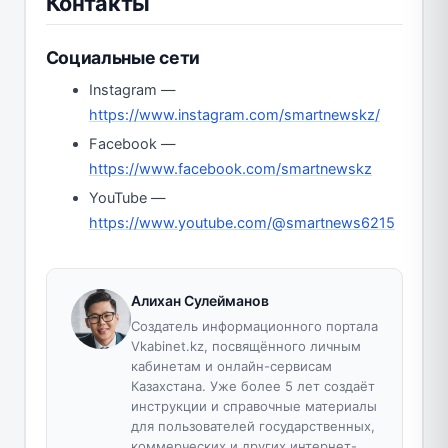
Контакты
Социальные сети
Instagram —
https://www.instagram.com/smartnewskz/
Facebook —
https://www.facebook.com/smartnewskz
YouTube —
https://www.youtube.com/@smartnews6215
Алихан Сулейманов
Создатель информационного портала
Vkabinet.kz, посвящённого личным
кабинетам и онлайн-сервисам
Казахстана. Уже более 5 лет создаёт
инструкции и справочные материалы
для пользователей государственных,
коммерческих и других интернет-