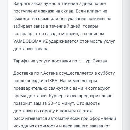
Забрать заказ нужно в течение 7 дней после
поступления заказа на склад. Если клиент не
выходит на связь или без указания причины не
забирает заказ в течение 7 дней, товары
возвращаются назад в магазин, а сервисом
VAMDODOMA.KZ удерживается стоимость услуг
доставки товара.
Тарифы на услуги доставки по г. Нур-Султан
Доставка по г.Астана осуществляется в субботу
после поездки в IKEA. Наши менеджеры
предварительно свяжутся с вами и согласуют
время доставки. Курьер также предварительно
позвонит вам за 30-40 минут. Стоимость
доставки по городу и подъем на этаж
рассчитывается автоматически при оформлении
исходя из стоимости и веса вашего заказа (от