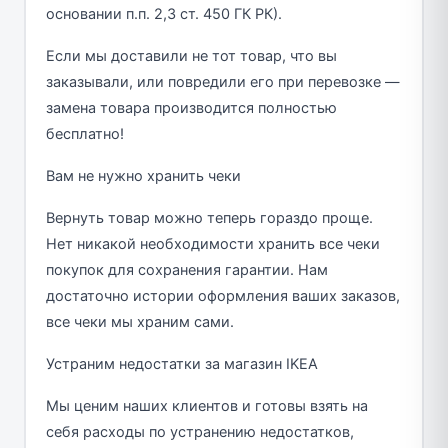
основании п.п. 2,3 ст. 450 ГК РК).
Если мы доставили не тот товар, что вы
заказывали, или повредили его при перевозке —
замена товара производится полностью
бесплатно!
Вам не нужно хранить чеки
Вернуть товар можно теперь гораздо проще.
Нет никакой необходимости хранить все чеки
покупок для сохранения гарантии. Нам
достаточно истории оформления ваших заказов,
все чеки мы храним сами.
Устраним недостатки за магазин IKEA
Мы ценим наших клиентов и готовы взять на
себя расходы по устранению недостатков,