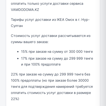
оплатить только услуги доставки сервиса
VAMDODOMA.KZ
Тарифы услуг доставки из IKEA Омск в г. Нур-
Султан
Стоимость услуг доставки рассчитывается из
суммы вашего заказа:
15% при заказе на сумму от 300 000 тенге
17% при заказе на сумму до 299 999 тенге
и при 100% предоплате
22% при заказе на сумму до 299 999 тенге без
100% предоплаты (но при заказе более 30000
тенге для подтверждения намерений требуется
оплатить стоимость услуг доставки в размере
22%)