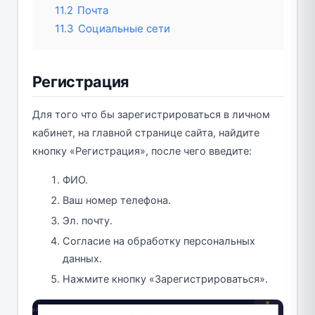
11.2
Почта
11.3
Социальные сети
Регистрация
Для того что бы зарегистрироваться в личном
кабинет, на главной странице сайта, найдите
кнопку «Регистрация», после чего введите:
ФИО.
Ваш номер телефона.
Эл. почту.
Согласие на обработку персональных
данных.
Нажмите кнопку «Зарегистрироваться».