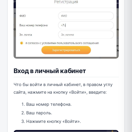
Вход в личный кабинет
Что бы войти в личный кабинет, в правом углу
сайта, нажмите на кнопку «Войти», введите:
Ваш номер телефона.
Ваш пароль.
Нажмите кнопку «Войти».