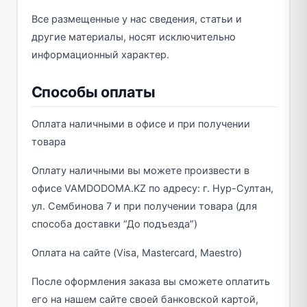
Все размещенные у нас сведения, статьи и
другие материалы, носят исключительно
информационный характер.
Способы оплаты
Оплата наличными в офисе и при получении
товара
Оплату наличными вы можете произвести в
офисе VAMDODOMA.KZ по адресу: г. Нур-Султан,
ул. Сембинова 7 и при получении товара (для
способа доставки “До подъезда”)
Оплата на сайте (Visa, Mastercard, Maestro)
После оформления заказа вы сможете оплатить
его на нашем сайте своей банковской картой,