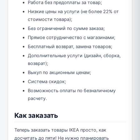
Работа без предоплаты за товар;
Низкие цены на услуги (не более 22% от
стоимости товара);
Без ограничений по сумме заказа;
Прямое сотрудничество с магазинами;
Бесплатный возврат, замена товаров;
Дополнительные услуги (дизайн, сборка,
возврат);
Выкуп по акционным ценам;
Система скидок;
Возможность оплаты по безналичному
расчету.
Как заказать
Теперь заказать товары IKEA просто, как
досчитать до пяти! Не нужно планировать