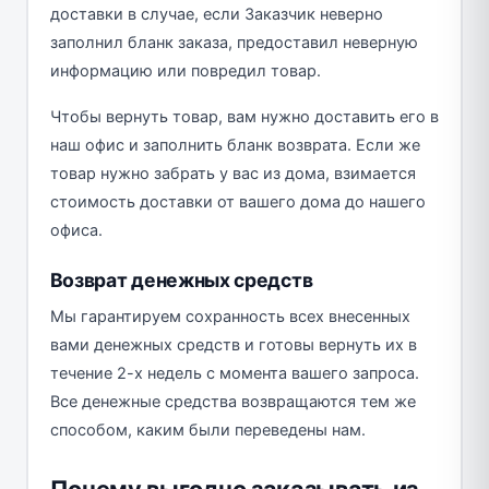
доставки в случае, если Заказчик неверно
заполнил бланк заказа, предоставил неверную
информацию или повредил товар.
Чтобы вернуть товар, вам нужно доставить его в
наш офис и заполнить бланк возврата. Если же
товар нужно забрать у вас из дома, взимается
стоимость доставки от вашего дома до нашего
офиса.
Возврат денежных средств
Мы гарантируем сохранность всех внесенных
вами денежных средств и готовы вернуть их в
течение 2-х недель с момента вашего запроса.
Все денежные средства возвращаются тем же
способом, каким были переведены нам.