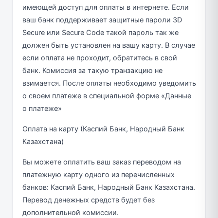
имеющей доступ для оплаты в интернете. Если
ваш банк поддерживает защитные пароли 3D
Secure или Secure Code такой пароль так же
должен быть установлен на вашу карту. В случае
если оплата не проходит, обратитесь в свой
банк. Комиссия за такую транзакцию не
взимается. После оплаты необходимо уведомить
о своем платеже в специальной форме «Данные
о платеже»
Оплата на карту (Каспий Банк, Народный Банк
Казахстана)
Вы можете оплатить ваш заказ переводом на
платежную карту одного из перечисленных
банков: Каспий Банк, Народный Банк Казахстана.
Перевод денежных средств будет без
дополнительной комиссии.