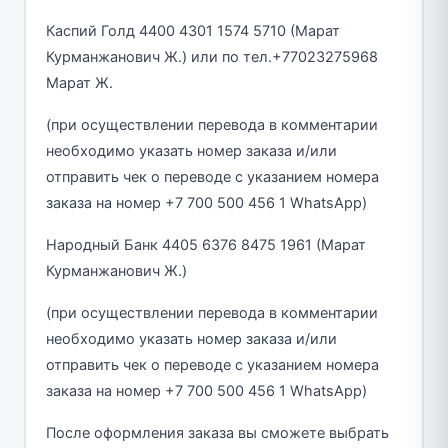
Каспий Голд 4400 4301 1574 5710 (Марат
Курманжанович Ж.) или по тел.+77023275968
Марат Ж.
(при осуществлении перевода в комментарии
необходимо указать номер заказа и/или
отправить чек о переводе с указанием номера
заказа на номер +7 700 500 456 1 WhatsApp)
Народный Банк 4405 6376 8475 1961 (Марат
Курманжанович Ж.)
(при осуществлении перевода в комментарии
необходимо указать номер заказа и/или
отправить чек о переводе с указанием номера
заказа на номер +7 700 500 456 1 WhatsApp)
После оформления заказа вы сможете выбрать