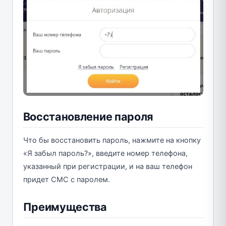
Восстановление пароля
Что бы восстановить пароль, нажмите на кнопку
«Я забыл пароль?», введите номер телефона,
указанный при регистрации, и на ваш телефон
придет СМС с паролем.
Преимущества