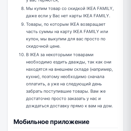
у вас теряются;
Мы купим товар со скидкой IKEA FAMILY,
даже если у Вас нет карты IKEA FAMILY.
Товары, по которым IKEA возвращает
часть суммы на карту IKEA FAMILY или
купон, мы выкупим для вас просто по
скидочной цене.
В IKEA за некоторыми товарами
необходимо ездить дважды, так как они
находятся на внешнем складе (например,
кухни), поэтому необходимо сначала
оплатить, а уже на следующий день
забрать поступившие товары. Вам же
достаточно просто заказать у нас и
дождаться доставку прямо к вам на дом.
Мобильное приложение