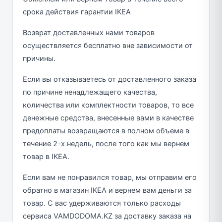
срока действия гарантии IKEA
Возврат доставленных нами товаров
осуществляется бесплатно вне зависимости от
причины.
Если вы отказываетесь от доставленного заказа
по причине ненадлежащего качества,
количества или комплектности товаров, то все
денежные средства, внесенные вами в качестве
предоплаты возвращаются в полном объеме в
течение 2-х недель, после того как мы вернем
товар в IKEA.
Если вам не понравился товар, мы отправим его
обратно в магазин IKEA и вернем вам деньги за
товар. С вас удерживаются только расходы
сервиса VAMDODOMA.KZ за доставку заказа на