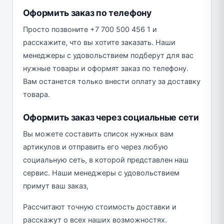
Оформить заказ по телефону
Просто позвоните +7 700 500 456 1 и
расскажите, что вы хотите заказать. Наши
менеджеры с удовольствием подберут для вас
нужные товары и оформят заказ по телефону.
Вам останется только внести оплату за доставку
товара.
Оформить заказ через социальные сети
Вы можете составить список нужных вам
артикулов и отправить его через любую
социальную сеть, в которой представлен наш
сервис. Наши менеджеры с удовольствием
примут ваш заказ,
Рассчитают точную стоимость доставки и
расскажут о всех наших возможностях.