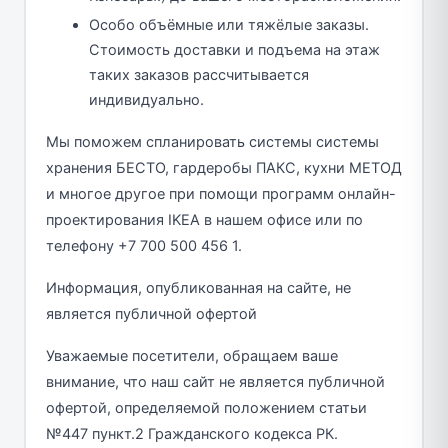
Особо объёмные или тяжёлые заказы.
Стоимость доставки и подъема на этаж
таких заказов рассчитывается
индивидуально.
Мы поможем спланировать системы системы
хранения БЕСТО, гардеробы ПАКС, кухни МЕТОД
и многое другое при помощи программ онлайн-
проектирования IKEA в нашем офисе или по
телефону +7 700 500 456 1.
Информация, опубликованная на сайте, не
является публичной офертой
Уважаемые посетители, обращаем ваше
внимание, что наш сайт не является публичной
офертой, определяемой положением статьи
№447 пункт.2 Гражданского кодекса РК.