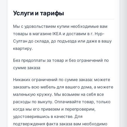
Услуги и тарифы
Мы с удовольствием купим необходимые вам
товары в магазине IKEA и доставим в г. Нур-
Султан до склада, до подъезда или даже в вашу
квартиру.
Без предоплаты за товар и без ограничений по
сумме заказа
Никаких ограничений по сумме заказа: можете
заказать всю мебель для вашего дома, а можете
маленькую кружку. Мы возьмем на себя все
расходы по выкупу. Оплачивайте товар, только
когда мы его привезем и перепроверим,
удостоверившись в качестве. Для
подтверждения факта заказа вам необходимо