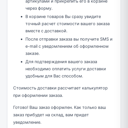
артикулами и прикрепить его в корзине
через форму.
В корзине товаров Вы сразу увидите
точный расчет стоимости вашего заказа
вместе с доставкой.
После отправки заказа вы получите SMS и
e-mail с уведомлением об оформленном
заказе.
Для подтверждения вашего заказа
необходимо оплатить услуги доставки
удобным для Вас способом.
Стоимость доставки рассчитает калькулятор
при оформлении заказа.
Готово! Ваш заказ оформлен. Как только ваш
заказ прибудет на склад, вам придет
уведомление.