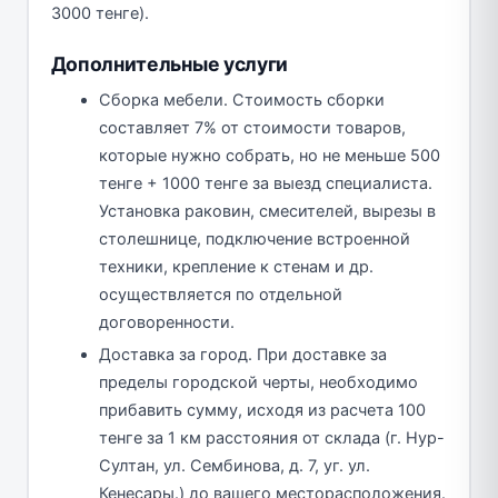
3000 тенге).
Дополнительные услуги
Сборка мебели. Стоимость сборки
составляет 7% от стоимости товаров,
которые нужно собрать, но не меньше 500
тенге + 1000 тенге за выезд специалиста.
Установка раковин, смесителей, вырезы в
столешнице, подключение встроенной
техники, крепление к стенам и др.
осуществляется по отдельной
договоренности.
Доставка за город. При доставке за
пределы городской черты, необходимо
прибавить сумму, исходя из расчета 100
тенге за 1 км расстояния от склада (г. Нур-
Султан, ул. Сембинова, д. 7, уг. ул.
Кенесары.) до вашего месторасположения.