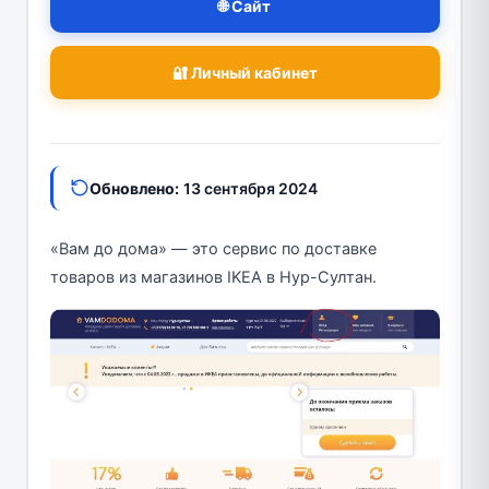
🌐 Сайт
🔐 Личный кабинет
Обновлено:
13 сентября 2024
«Вам до дома» — это сервис по доставке
товаров из магазинов IKEA в Нур-Султан.