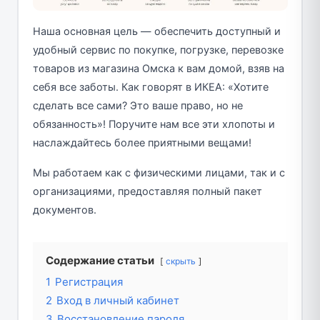
Наша основная цель — обеспечить доступный и
удобный сервис по покупке, погрузке, перевозке
товаров из магазина Омска к вам домой, взяв на
себя все заботы. Как говорят в ИКЕА: «Хотите
сделать все сами? Это ваше право, но не
обязанность»! Поручите нам все эти хлопоты и
наслаждайтесь более приятными вещами!
Мы работаем как с физическими лицами, так и с
организациями, предоставляя полный пакет
документов.
Содержание статьи
скрыть
1
Регистрация
2
Вход в личный кабинет
3
Восстановление пароля