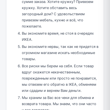
сумме заказа. Хотите кружку? Привезем
кружку. Хотите обставить весь
загородный дом? С удовольствием
привезем мебель, кухню и всё, что
пожелаете.
Вы экономите время, не стоя в очередях
ИКЕА.
Вы экономите нервы, так как не придется в
огромном магазине искать необходимые
товары.
Все риски мы берем на себя. Если товар
вдруг окажется некачественным,
поврежденным или просто не понравится,
мы отвезем его обратно в IKEA, обменяем
или сдадим и вернем Вам деньги.
Мы храним за Вас все чеки для обмена и
возврата товара. Мы знаем, что они часто