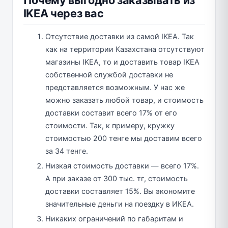
Почему выгодно заказывать из
IKEA через вас
Отсутствие доставки из самой IKEA. Так
как на территории Казахстана отсутствуют
магазины IKEA, то и доставить товар IKEA
собственной службой доставки не
представляется возможным. У нас же
можно заказать любой товар, и стоимость
доставки составит всего 17% от его
стоимости. Так, к примеру, кружку
стоимостью 200 тенге мы доставим всего
за 34 тенге.
Низкая стоимость доставки — всего 17%.
А при заказе от 300 тыс. тг, стоимость
доставки составляет 15%. Вы экономите
значительные деньги на поездку в ИКЕА.
Никаких ограничений по габаритам и