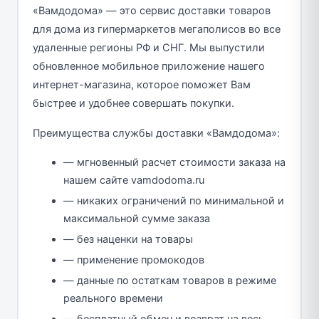
«Вамдодома» — это сервис доставки товаров
для дома из гипермаркетов мегаполисов во все
удаленные регионы РФ и СНГ. Мы выпустили
обновленное мобильное приложение нашего
интернет-магазина, которое поможет Вам
быстрее и удобнее совершать покупки.
Преимущества службы доставки «Вамдодома»:
— мгновенный расчет стоимости заказа на
нашем сайте vamdodoma.ru
— никаких ограничений по минимальной и
максимальной сумме заказа
— без наценки на товары
— применение промокодов
— данные по остаткам товаров в режиме
реального времени