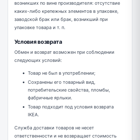
возникших по вине производителя: отсутствие
каких-либо крепежных элементов в упаковке,
заводской брак или брак, возникший при
упаковке товара и т. п.
Условия возврата
Обмен и возврат возможен при соблюдении
следующих условий:
Товар не был в употреблении;
Сохранены его товарный вид,
потребительские свойства, пломбы,
фабричные ярлыки.
Товар подходит под условия возврата
IKEA.
Служба доставки товаров не несет
ответственности и не возвращает стоимость