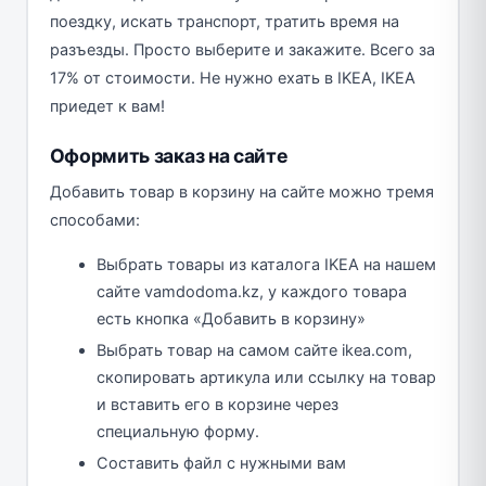
поездку, искать транспорт, тратить время на
разъезды. Просто выберите и закажите. Всего за
17% от стоимости. Не нужно ехать в IKEA, IKEA
приедет к вам!
Оформить заказ на сайте
Добавить товар в корзину на сайте можно тремя
способами:
Выбрать товары из каталога IKEA на нашем
сайте vаmdodoma.kz, у каждого товара
есть кнопка «Добавить в корзину»
Выбрать товар на самом сайте ikea.com,
скопировать артикула или ссылку на товар
и вставить его в корзине через
специальную форму.
Составить файл с нужными вам