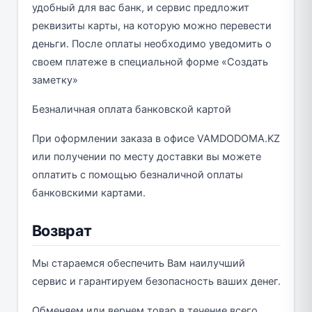
удобный для вас банк, и сервис предложит
реквизиты карты, на которую можно перевести
деньги. После оплаты необходимо уведомить о
своем платеже в специальной форме «Создать
заметку»
Безналичная оплата банковской картой
При оформлении заказа в офисе VAMDODOMA.KZ
или получении по месту доставки вы можете
оплатить с помощью безналичной оплаты
банковскими картами.
Возврат
Мы стараемся обеспечить Вам наилучший
сервис и гарантируем безопасность ваших денег.
Обменяем или вернем товар в течение всего