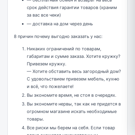
— бесплатный обмен и возврат на весь
срок действия гарантии товаров (храним
за вас все чеки)
— доставка на дом через день
8 причин почему выгодно заказать у нас:
Никаких ограничений по товарам,
габаритам и сумме заказа. Хотите кружку?
Привезем кружку.
— Хотите обставить весь загородный дом?
С удовольствием привезем мебель, кухню
и всё, что пожелаете!
Вы экономите время, не стоя в очередях.
Вы экономите нервы, так как не придется в
огромном магазине искать необходимые
товары.
Все риски мы берем на себя. Если товар