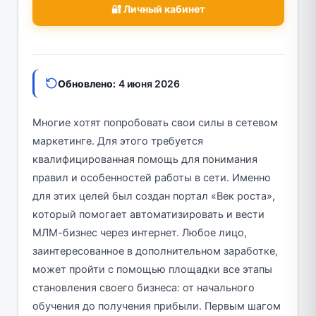
🔐 Личный кабинет
Обновлено:
4 июня 2026
Многие хотят попробовать свои силы в сетевом
маркетинге. Для этого требуется
квалифицированная помощь для понимания
правил и особенностей работы в сети. Именно
для этих целей был создан портал «Век роста»,
который помогает автоматизировать и вести
МЛМ-бизнес через интернет. Любое лицо,
заинтересованное в дополнительном заработке,
может пройти с помощью площадки все этапы
становления своего бизнеса: от начального
обучения до получения прибыли. Первым шагом