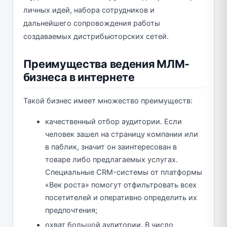
личных идей, набора сотрудников и
дальнейшего сопровождения работы
создаваемых дистрибьюторских сетей.
Преимущества ведения МЛМ-
бизнеса в интернете
Такой бизнес имеет множество преимуществ:
качественный отбор аудитории. Если
человек зашел на страницу компании или
в паблик, значит он заинтересован в
товаре либо предлагаемых услугах.
Специальные CRM-системы от платформы
«Век роста» помогут отфильтровать всех
посетителей и оперативно определить их
предпочтения;
охват большой аудитории. В число