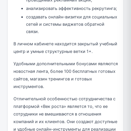
анализировать эффективность рекрутинга;
создавать онлайн-визитки для социальных
сетей и системы виджетов обратной
связи.
В личном кабинете находится закрытый учебный
центр и умные структурные ветки 1+.
Удобными дополнительными бонусами являются
новостная лента, более 100 бесплатных готовых
сайтов, магазин тренингов и готовых
инструментов.
Отличительной особенностью сотрудничества с
платформой «Век роста» является то, что ее
сотрудники не вмешиваются в отношения
компаний и их клиентов. Они создают доступные
и удобные онлайн-инструменты для реализации