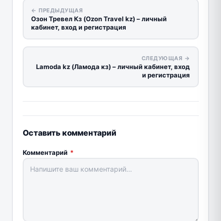
← ПРЕДЫДУЩАЯ
Озон Тревел Кз (Ozon Travel kz) – личный
кабинет, вход и регистрация
СЛЕДУЮЩАЯ →
Lamoda kz (Ламода кз) – личный кабинет, вход
и регистрация
Оставить комментарий
Комментарий
*