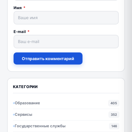
Имя
*
E-mail
*
Отправить комментарий
КАТЕГОРИИ
Образование
405
Сервисы
352
Государственные службы
146