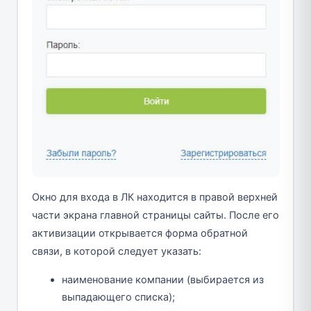
Окно для входа в ЛК находится в правой верхней
части экрана главной страницы сайты. После его
активизации открывается форма обратной
связи, в которой следует указать:
наименование компании (выбирается из
выпадающего списка);