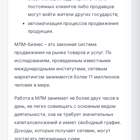
постоянных клиентов либо продавцов
могут войти жители других государств;
автоматизация процессов продвижения
продукции.
МЛМ-бизнес – это законная система
продвижения на рынке товаров и услуг. По
исследованиям, проведенным известными
международными институтами, сетевым
маркетингом занимаются более 11 миллионов
человек в мире.
Работа в МЛМ занимает не более двух часов в
день, ее легко совмещать с основным видом
деятельности, она не требует значительных
капиталовложений и имеет свободный график.
Доходы, которые получает сетевик, могут
достигать пятизначных сумм.