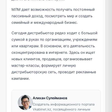
МЛМ дает возможность получать постоянный
пассивный доход, посмотреть мир и создать
семейный и международный бизнес.
Сегодня дистрибьютор редко ходит с большой
сумкой в руках по организациям, учреждениям
или квартирам. В основном, его деятельность
сконцентрирована в интернете. Здесь он ищет
новых клиентов, продавцов, организовывает
мастер-классы, формирует личную
дистрибьюторскую сеть, проводит рекламные
кампании.
Алихан Сулейманов
Создатель информационного портала
Vkabinet.kz, посвящённого личным