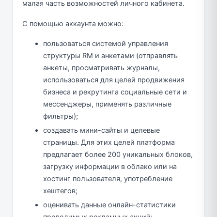
малая часть возможностей личного кабинета.
С помощью аккаунта можно:
пользоваться системой управления
структуры RM и анкетами (отправлять
анкеты, просматривать журналы,
использоваться для целей продвижения
бизнеса и рекрутинга социальные сети и
мессенджеры, применять различные
фильтры);
создавать мини-сайты и целевые
страницы. Для этих целей платформа
предлагает более 200 уникальных блоков,
загрузку информации в облако или на
хостинг пользователя, употребление
хештегов;
оценивать данные онлайн-статистики
проводимых рекламных акций;