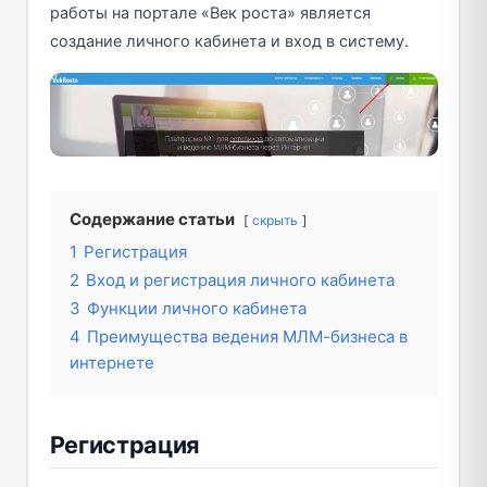
работы на портале «Век роста» является
создание личного кабинета и вход в систему.
Содержание статьи
скрыть
1
Регистрация
2
Вход и регистрация личного кабинета
3
Функции личного кабинета
4
Преимущества ведения МЛМ-бизнеса в
интернете
Регистрация