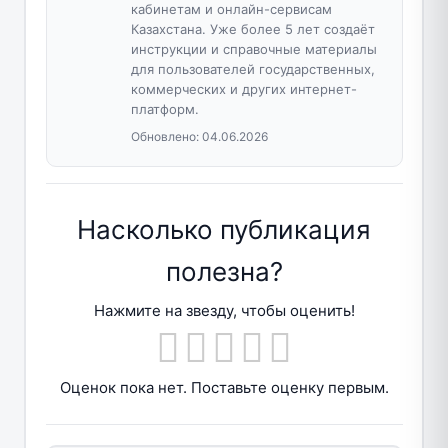
кабинетам и онлайн-сервисам
Казахстана. Уже более 5 лет создаёт
инструкции и справочные материалы
для пользователей государственных,
коммерческих и других интернет-
платформ.
Обновлено:
04.06.2026
Насколько публикация
полезна?
Нажмите на звезду, чтобы оценить!
Оценок пока нет. Поставьте оценку первым.