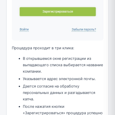
Процедура проходит в три клика:
В открывшемся окне регистрации из
выпадающего списка выбирается название
компании.
Указывается адрес электронной почты.
Дается согласие на обработку
персональных данных и разгадывается
капча.
После нажатия кнопки
«Зарегистрироваться» процедура успешно