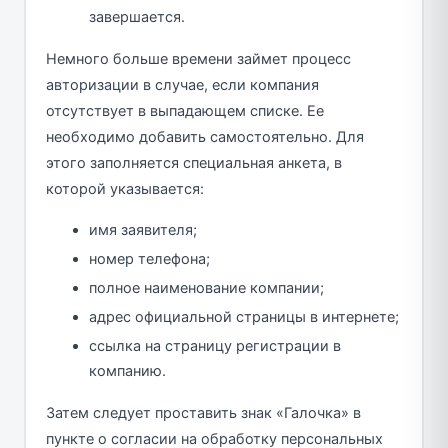
завершается.
Немного больше времени займет процесс
авторизации в случае, если компания
отсутствует в выпадающем списке. Ее
необходимо добавить самостоятельно. Для
этого заполняется специальная анкета, в
которой указывается:
имя заявителя;
номер телефона;
полное наименование компании;
адрес официальной страницы в интернете;
ссылка на страницу регистрации в
компанию.
Затем следует проставить знак «Галочка» в
пункте о согласии на обработку персональных