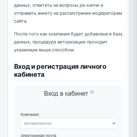
данных, ответить на вопросы ре-капчи и
отправить анкету на рассмотрение модераторам
сайта.
После того как компания будет добавлена в базу
данных, процедура авторизации проходит
указанным выше способом.
Вход и регистрация личного
кабинета