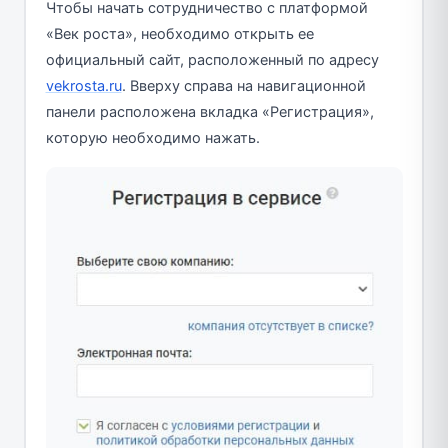
Чтобы начать сотрудничество с платформой
«Век роста», необходимо открыть ее
официальный сайт, расположенный по адресу
vekrosta.ru
. Вверху справа на навигационной
панели расположена вкладка «Регистрация»,
которую необходимо нажать.