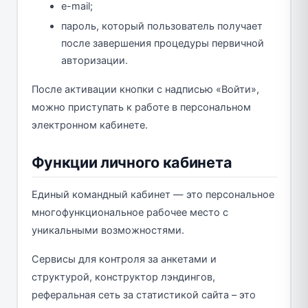
e-mail;
пароль, который пользователь получает
после завершения процедуры первичной
авторизации.
После активации кнопки с надписью «Войти»,
можно приступать к работе в персональном
электронном кабинете.
Функции личного кабинета
Единый командный кабинет — это персональное
многофункциональное рабочее место с
уникальными возможностями.
Сервисы для контроля за анкетами и
структурой, конструктор лэндингов,
реферальная сеть за статистикой сайта – это