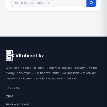
Справочник личных кабинетов Казахстана. Инструкции по
входу, регистрации и восстановлению доступа к тысячам
сервисов страны. Телефоны, адреса, отзывы.
РАЗДЕЛЫ
CRM
Авиакомпании