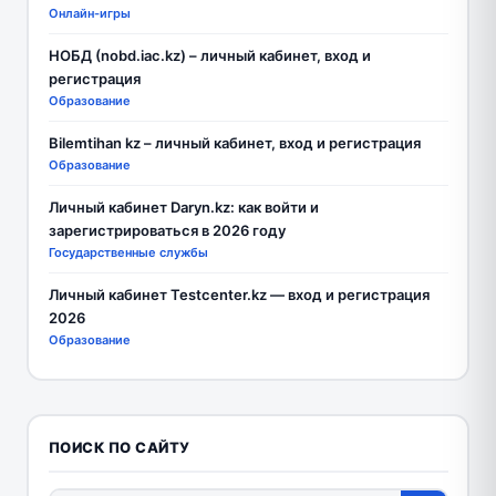
Онлайн-игры
НОБД (nobd.iac.kz) – личный кабинет, вход и
регистрация
Образование
Bilemtihan kz – личный кабинет, вход и регистрация
Образование
Личный кабинет Daryn.kz: как войти и
зарегистрироваться в 2026 году
Государственные службы
Личный кабинет Testcenter.kz — вход и регистрация
2026
Образование
ПОИСК ПО САЙТУ