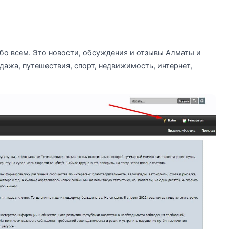
бо всем. Это новости, обсуждения и отзывы Алматы и
одажа, путешествия, спорт, недвижимость, интернет,