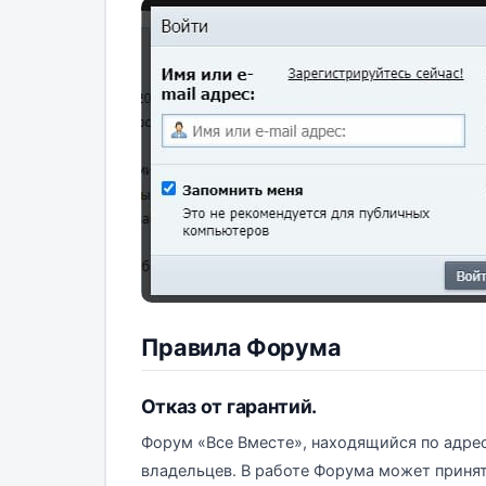
Правила Форума
Отказ от гарантий.
Форум «Все Вместе», находящийся по адресу
владельцев. В работе Форума может принят