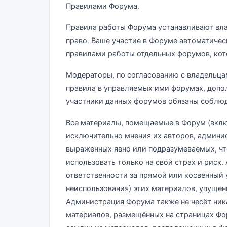
Правилами Форума.
Правила работы Форума устанавливают вла
право. Ваше участие в Форуме автоматичес
правилами работы отдельных форумов, ко
Модераторы, по согласованию с владельца
правила в управляемых ими форумах, доп
участники данных форумов обязаны соблюд
Все материалы, помещаемые в Форум (вклю
исключительно мнения их авторов, админис
выраженных явно или подразумеваемых, чт
использовать только на свой страх и риск
ответственности за прямой или косвенный 
неиспользования) этих материалов, упущен
Администрация Форума также не несёт ник
материалов, размещённых на страницах Фор