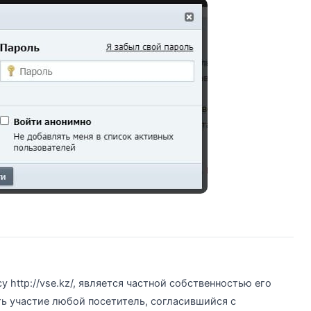
 http://vse.kz/, является частной собственностью его
ь участие любой посетитель, согласившийся с