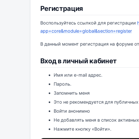
Регистрация
Воспользуйтесь ссылкой для регистрации
app=core&module=global&section=register
В данный момент регистрация на форуме о
Вход в личный кабинет
Имя или e-mail адрес.
Пароль.
Запомнить меня
Это не рекомендуется для публичных
Войти анонимно
Не добавлять меня в список активных
Нажмите кнопку «Войти».