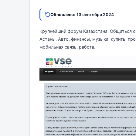
Обновлено:
13 сентября 2024
Крупнейший форум Казахстана. Общаться о
Астаны. Авто, финансы, музыка, купить, пр
мобильная связь, работа.