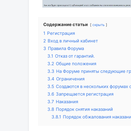
Содержание статьи
скрыть
1
Регистрация
2
Вход в личный кабинет
3
Правила Форума
3.1
Отказ от гарантий.
3.2
Общие положения
3.3
На Форуме приняты следующие гр
3.4
Ограничения
3.5
Создаются в нескольких форумах
3.6
Запрещается регистрация
3.7
Наказания
3.8
Порядок снятия наказаний
3.8.1
Порядок обжалования наказани