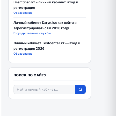
Bilemtihan kz – личный кабинет, вход и
регистрация
Образование
Личный кабинет Daryn.kz: как войти и
зарегистрироваться в 2026 году
Государственные службы
Личный кабинет Testcenter.kz — вход и
регистрация 2026
Образование
ПОИСК ПО САЙТУ