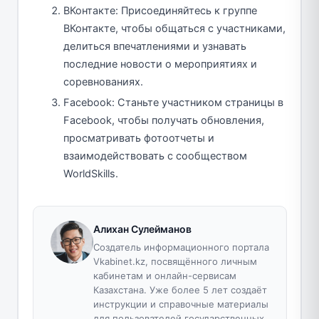
ВКонтакте: Присоединяйтесь к группе
ВКонтакте, чтобы общаться с участниками,
делиться впечатлениями и узнавать
последние новости о мероприятиях и
соревнованиях.
Facebook: Станьте участником страницы в
Facebook, чтобы получать обновления,
просматривать фотоотчеты и
взаимодействовать с сообществом
WorldSkills.
Алихан Сулейманов
Создатель информационного портала
Vkabinet.kz, посвящённого личным
кабинетам и онлайн-сервисам
Казахстана. Уже более 5 лет создаёт
инструкции и справочные материалы
для пользователей государственных,