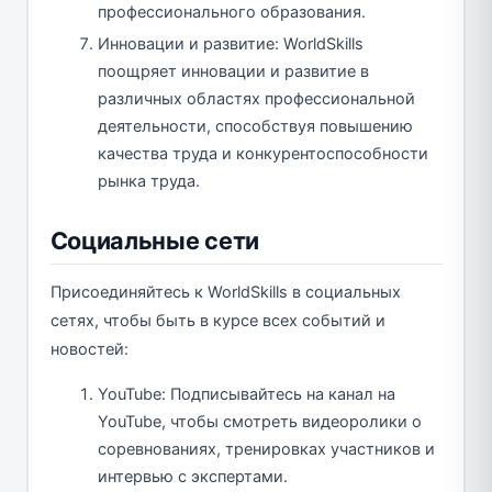
профессионального образования.
Инновации и развитие: WorldSkills
поощряет инновации и развитие в
различных областях профессиональной
деятельности, способствуя повышению
качества труда и конкурентоспособности
рынка труда.
Социальные сети
Присоединяйтесь к WorldSkills в социальных
сетях, чтобы быть в курсе всех событий и
новостей:
YouTube: Подписывайтесь на канал на
YouTube, чтобы смотреть видеоролики о
соревнованиях, тренировках участников и
интервью с экспертами.