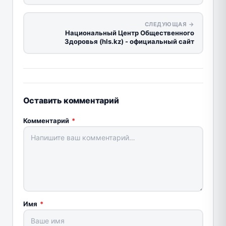
СЛЕДУЮЩАЯ →
Национальный Центр Общественного
Здоровья (hls.kz) - официальный сайт
Оставить комментарий
Комментарий
*
Имя
*