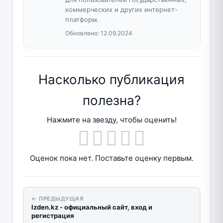
коммерческих и других интернет-
платформ.
Обновлено:
12.09.2024
Насколько публикация
полезна?
Нажмите на звезду, чтобы оценить!
Оценок пока нет. Поставьте оценку первым.
← ПРЕДЫДУЩАЯ
Izden.kz - официальный сайт, вход и
регистрация