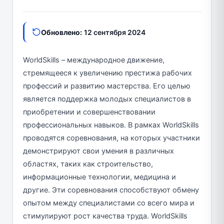
Обновлено:
12 сентября 2024
WorldSkills – международное движение,
стремящееся к увеличению престижа рабочих
профессий и развитию мастерства. Его целью
является поддержка молодых специалистов в
приобретении и совершенствовании
профессиональных навыков. В рамках WorldSkills
проводятся соревнования, на которых участники
демонстрируют свои умения в различных
областях, таких как строительство,
информационные технологии, медицина и
другие. Эти соревнования способствуют обмену
опытом между специалистами со всего мира и
стимулируют рост качества труда. WorldSkills