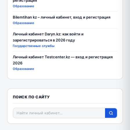
регистрация
Образование
Bilemtihan kz – личный кабинет, вход и регистрация
Образование
Личный кабинет Daryn.kz: как войти и
зарегистрироваться в 2026 году
Государственные службы
Личный кабинет Testcenter.kz — вход и регистрация
2026
Образование
ПОИСК ПО САЙТУ