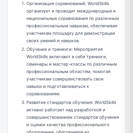
Организация соревнований: WorldSkills
организует и проводит международные и
национальные соревнования по различным
профессиональным навыкам, обеспечивая
участникам площадку для демонстрации
своих умений и навыков.
Обучение и тренинги: Мероприятия
WorldSkills включают в себя тренинги,
семинары и мастер-классы по различным
профессиональным областям, помогая
участникам совершенствовать свои
навыки и подготавливаться к
соревнованиям.
Развитие стандартов обучения: WorldSkills
активно работает над разработкой и
совершенствованием стандартов обучения
и оценки качества профессионального
образования, обеспечивая их