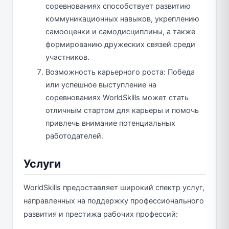
соревнованиях способствует развитию
коммуникационных навыков, укреплению
самооценки и самодисциплины, а также
формированию дружеских связей среди
участников.
Возможность карьерного роста: Победа
или успешное выступление на
соревнованиях WorldSkills может стать
отличным стартом для карьеры и помочь
привлечь внимание потенциальных
работодателей.
Услуги
WorldSkills предоставляет широкий спектр услуг,
направленных на поддержку профессионального
развития и престижа рабочих профессий: