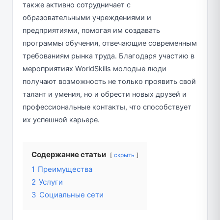
также активно сотрудничает с
образовательными учреждениями и
предприятиями, помогая им создавать
программы обучения, отвечающие современным
требованиям рынка труда. Благодаря участию в
мероприятиях WorldSkills молодые люди
получают возможность не только проявить свой
талант и умения, но и обрести новых друзей и
профессиональные контакты, что способствует
их успешной карьере.
Содержание статьи
скрыть
1
Преимущества
2
Услуги
3
Социальные сети