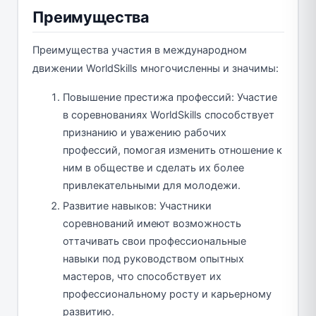
Преимущества
Преимущества участия в международном
движении WorldSkills многочисленны и значимы:
Повышение престижа профессий: Участие
в соревнованиях WorldSkills способствует
признанию и уважению рабочих
профессий, помогая изменить отношение к
ним в обществе и сделать их более
привлекательными для молодежи.
Развитие навыков: Участники
соревнований имеют возможность
оттачивать свои профессиональные
навыки под руководством опытных
мастеров, что способствует их
профессиональному росту и карьерному
развитию.