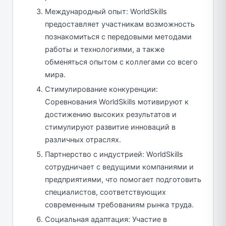
Международный опыт: WorldSkills
предоставляет участникам возможность
познакомиться с передовыми методами
работы и технологиями, а также
обменяться опытом с коллегами со всего
мира.
Стимулирование конкуренции:
Соревнования WorldSkills мотивируют к
достижению высоких результатов и
стимулируют развитие инноваций в
различных отраслях.
Партнерство с индустрией: WorldSkills
сотрудничает с ведущими компаниями и
предприятиями, что помогает подготовить
специалистов, соответствующих
современным требованиям рынка труда.
Социальная адаптация: Участие в