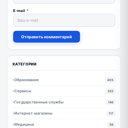
E-mail
*
Отправить комментарий
КАТЕГОРИИ
Образование
405
Сервисы
352
Государственные службы
146
Интернет-магазины
117
Медицина
56