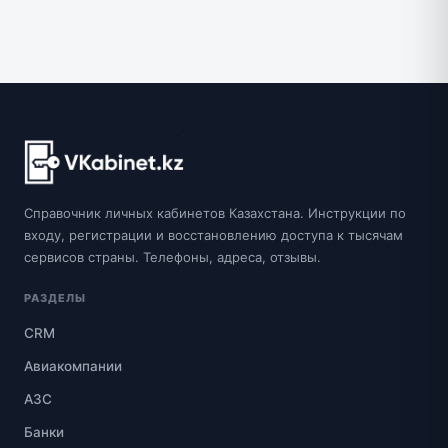
Справочник личных кабинетов Казахстана. Инструкции по
входу, регистрации и восстановлению доступа к тысячам
сервисов страны. Телефоны, адреса, отзывы.
РАЗДЕЛЫ
CRM
Авиакомпании
АЗС
Банки