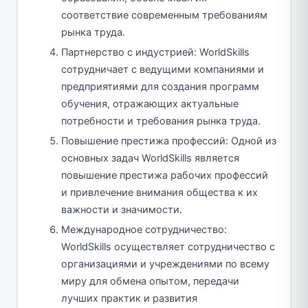
соответствие современным требованиям
рынка труда.
Партнерство с индустрией: WorldSkills
сотрудничает с ведущими компаниями и
предприятиями для создания программ
обучения, отражающих актуальные
потребности и требования рынка труда.
Повышение престижа профессий: Одной из
основных задач WorldSkills является
повышение престижа рабочих профессий
и привлечение внимания общества к их
важности и значимости.
Международное сотрудничество:
WorldSkills осуществляет сотрудничество с
организациями и учреждениями по всему
миру для обмена опытом, передачи
лучших практик и развития