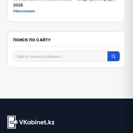
2026
Образование
ПОИСК ПО САЙТУ