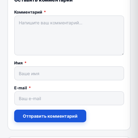
Комментарий
*
Имя
*
E-mail
*
Отправить комментарий