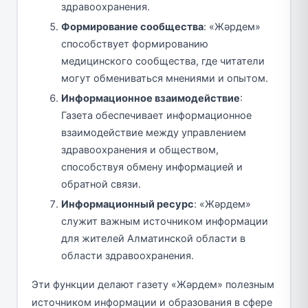
здравоохранения.
Формирование сообщества
: «Жәрдем»
способствует формированию
медицинского сообщества, где читатели
могут обмениваться мнениями и опытом.
Информационное взаимодействие
:
Газета обеспечивает информационное
взаимодействие между управлением
здравоохранения и обществом,
способствуя обмену информацией и
обратной связи.
Информационный ресурс
: «Жәрдем»
служит важным источником информации
для жителей Алматинской области в
области здравоохранения.
Эти функции делают газету «Жәрдем» полезным
источником информации и образования в сфере