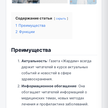
Содержание статьи
скрыть
1
Преимущества
2
Функции
Преимущества
Актуальность
: Газета «Жәрдем» всегда
держит читателей в курсе актуальных
событий и новостей в сфере
здравоохранения.
Информационное обогащение
: Она
обогащает читателей информацией о
медицинских темах, новых методах
лечения и профилактике заболеваний.