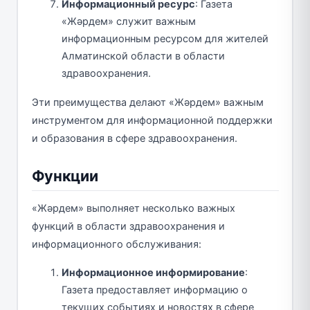
Информационный ресурс
: Газета
«Жәрдем» служит важным
информационным ресурсом для жителей
Алматинской области в области
здравоохранения.
Эти преимущества делают «Жәрдем» важным
инструментом для информационной поддержки
и образования в сфере здравоохранения.
Функции
«Жәрдем» выполняет несколько важных
функций в области здравоохранения и
информационного обслуживания:
Информационное информирование
:
Газета предоставляет информацию о
текущих событиях и новостях в сфере