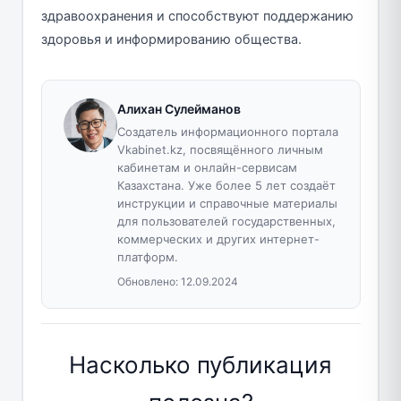
здравоохранения и способствуют поддержанию
здоровья и информированию общества.
Алихан Сулейманов
Создатель информационного портала
Vkabinet.kz, посвящённого личным
кабинетам и онлайн-сервисам
Казахстана. Уже более 5 лет создаёт
инструкции и справочные материалы
для пользователей государственных,
коммерческих и других интернет-
платформ.
Обновлено:
12.09.2024
Насколько публикация