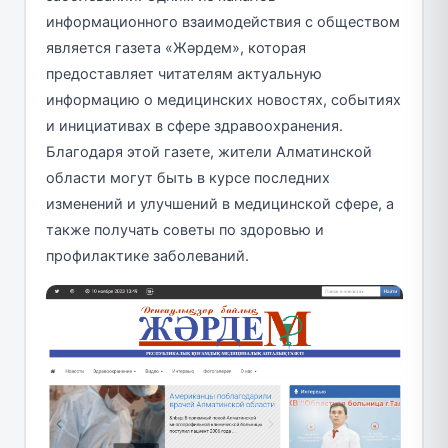
информационного взаимодействия с обществом
является газета «Жәрдем», которая
предоставляет читателям актуальную
информацию о медицинских новостях, событиях
и инициативах в сфере здравоохранения.
Благодаря этой газете, жители Алматинской
области могут быть в курсе последних
изменений и улучшений в медицинской сфере, а
также получать советы по здоровью и
профилактике заболеваний.