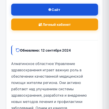
🌐 Сайт
🔐 Личный кабинет
Обновлено:
12 сентября 2024
Алматинское областное Управление
здравоохранения играет важную роль в
обеспечении качественной медицинской
помощи жителям региона. Они активно
работают над улучшением системы
здравоохранения, разработке и внедрению
новых методов лечения и профилактики
заболеваний. Одним из каналов