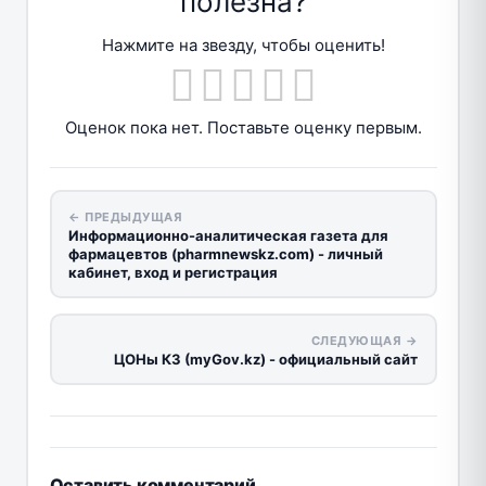
полезна?
Нажмите на звезду, чтобы оценить!
Оценок пока нет. Поставьте оценку первым.
← ПРЕДЫДУЩАЯ
Информационно-аналитическая газета для
фармацевтов (pharmnewskz.com) - личный
кабинет, вход и регистрация
СЛЕДУЮЩАЯ →
ЦОНы КЗ (myGov.kz) - официальный сайт
Оставить комментарий