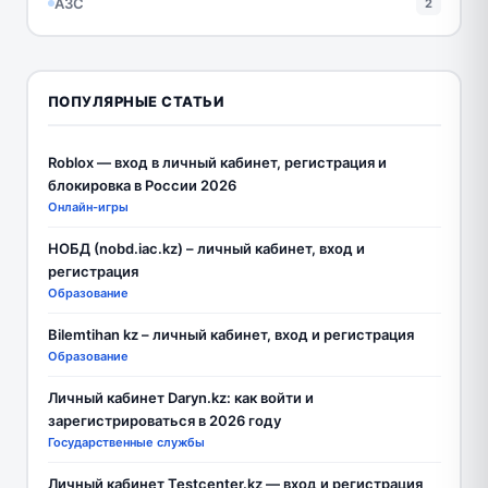
АЗС
2
ПОПУЛЯРНЫЕ СТАТЬИ
Roblox — вход в личный кабинет, регистрация и
блокировка в России 2026
Онлайн-игры
НОБД (nobd.iac.kz) – личный кабинет, вход и
регистрация
Образование
Bilemtihan kz – личный кабинет, вход и регистрация
Образование
Личный кабинет Daryn.kz: как войти и
зарегистрироваться в 2026 году
Государственные службы
Личный кабинет Testcenter.kz — вход и регистрация