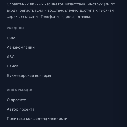
Справочник личных кабинетов Казахстана. Инструкции по
входу, регистрации и восстановлению доступа к тысячам
сервисов страны. Телефоны, адреса, отзывы.
РАЗДЕЛЫ
CRM
Авиакомпании
АЗС
Банки
Букмекерские конторы
ИНФОРМАЦИЯ
О проекте
Автор проекта
Политика конфиденциальности