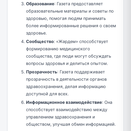
Образование
: Газета предоставляет
образовательные материалы и советы по
здоровью, помогая людям принимать
более информированные решения о своем
здоровье.
Сообщество
: «Жәрдем» способствует
формированию медицинского
сообщества, где люди могут обсуждать
вопросы здоровья и делиться опытом.
Прозрачность
: Газета поддерживает
прозрачность в деятельности органов
здравоохранения, делая информацию
доступной для всех.
Информационное взаимодействие
: Она
способствует взаимодействию между
управлением здравоохранения и
обществом, улучшая обмен информацией.