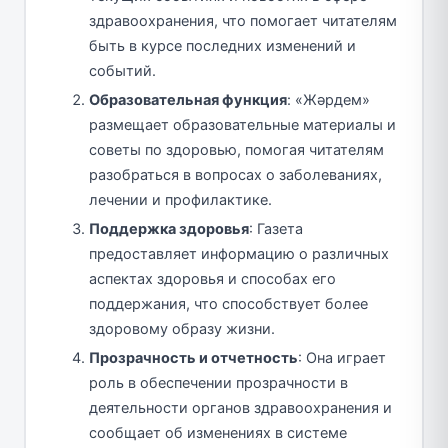
здравоохранения, что помогает читателям
быть в курсе последних изменений и
событий.
Образовательная функция
: «Жәрдем»
размещает образовательные материалы и
советы по здоровью, помогая читателям
разобраться в вопросах о заболеваниях,
лечении и профилактике.
Поддержка здоровья
: Газета
предоставляет информацию о различных
аспектах здоровья и способах его
поддержания, что способствует более
здоровому образу жизни.
Прозрачность и отчетность
: Она играет
роль в обеспечении прозрачности в
деятельности органов здравоохранения и
сообщает об изменениях в системе