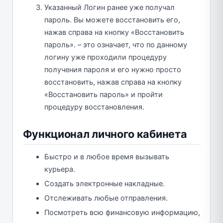
Указанный Логин ранее уже получал
пароль. Вы можете восстановить его,
нажав справа на кнопку «Восстановить
пароль». – это означает, что по данному
логину уже проходили процедуру
получения пароля и его нужно просто
восстановить, нажав справа на кнопку
«Восстановить пароль» и пройти
процедуру восстановления.
Функционал личного кабинета
Быстро и в любое время вызывать
курьера.
Создать электронные накладные.
Отслеживать любые отправления.
Посмотреть всю финансовую информацию,