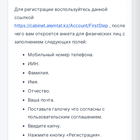
Для регистрации воспользуйтесь данной
ссылкой
https://cabinet.alemtat.kz/Account/FirstStep
, после
чего вам откроется анкета для физических лиц с
заполнением следующих полей:
Мобильный номер телефона.
ИИН.
Фамилия.
Имя.
Отчество.
Ваша почта.
Поставьте галочку что согласны с
пользовательским соглашением.
Введите капчу.
Нажмите кнопку «Регистрация».