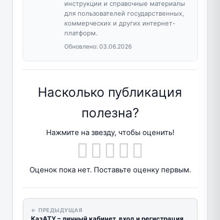
инструкции и справочные материалы
для пользователей государственных,
коммерческих и других интернет-
платформ.
Обновлено:
03.06.2026
Насколько публикация
полезна?
Нажмите на звезду, чтобы оценить!
Оценок пока нет. Поставьте оценку первым.
← ПРЕДЫДУЩАЯ
КазАТУ – личный кабинет, вход и регистрация