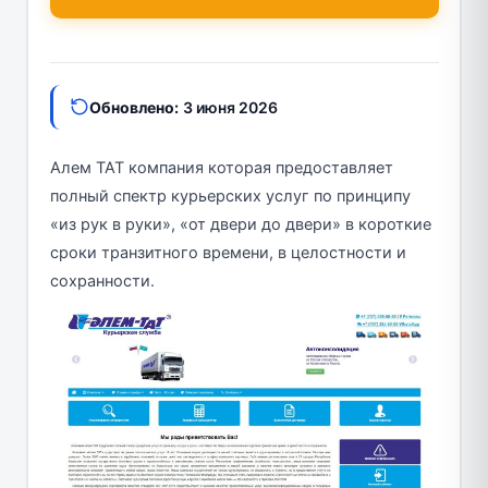
Обновлено:
3 июня 2026
Алем ТАТ компания которая предоставляет
полный спектр курьерских услуг по принципу
«из рук в руки», «от двери до двери» в короткие
сроки транзитного времени, в целостности и
сохранности.