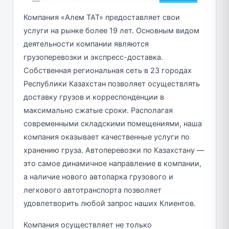
Компания «Алем ТАТ» предоставляет свои
услуги на рынке более 19 лет. Основным видом
деятельности компании являются
грузоперевозки и экспресс-доставка.
Собственная региональная сеть в 23 городах
Республики Казахстан позволяет осуществлять
доставку грузов и корреспонденции в
максимально сжатые сроки. Располагая
современными складскими помещениями, наша
компания оказывает качественные услуги по
хранению груза. Автоперевозки по Казахстану —
это самое динамичное направление в компании,
а наличие нового автопарка грузового и
легкового автотранспорта позволяет
удовлетворить любой запрос наших Клиентов.
Компания осуществляет не только