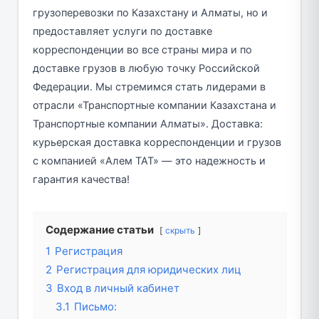
грузоперевозки по Казахстану и Алматы, но и
предоставляет услуги по доставке
корреспонденции во все страны мира и по
доставке грузов в любую точку Российской
Федерации. Мы стремимся стать лидерами в
отрасли «Транспортные компании Казахстана и
Транспортные компании Алматы». Доставка:
курьерская доставка корреспонденции и грузов
с компанией «Алем ТАТ» — это надежность и
гарантия качества!
Содержание статьи
скрыть
1
Регистрация
2
Регистрация для юридических лиц
3
Вход в личный кабинет
3.1
Письмо: