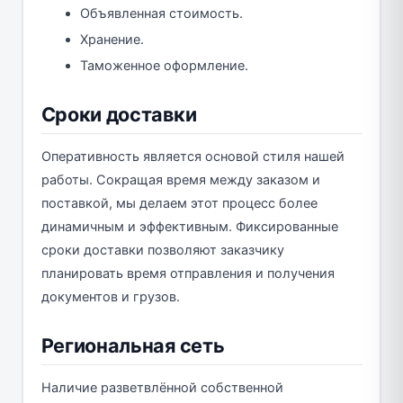
Объявленная стоимость.
Хранение.
Таможенное оформление.
Сроки доставки
Оперативность является основой стиля нашей
работы. Сокращая время между заказом и
поставкой, мы делаем этот процесс более
динамичным и эффективным. Фиксированные
сроки доставки позволяют заказчику
планировать время отправления и получения
документов и грузов.
Региональная сеть
Наличие разветвлённой собственной