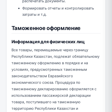
распечатать документы.
Формировать отчеты и контролировать
затраты и т.д.
Таможенное оформление
Информация для физических лиц
Все товары, перемещаемые через границу
Республики Казахстан, подлежат обязательному
таможенному оформлению в порядке и на
условиях, предусмотренных таможенным
законодательством Евразийского
экономического союза. Процедура по
таможенному декларированию оформляется с
использованием пассажирской декларации
товара, поступившего на таможенную
территорию Республики Казахстан и