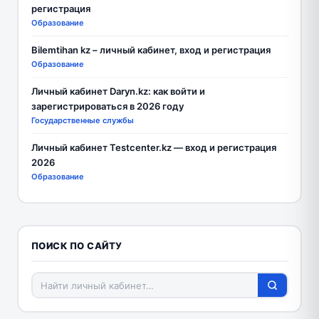
регистрация
Образование
Bilemtihan kz – личный кабинет, вход и регистрация
Образование
Личный кабинет Daryn.kz: как войти и
зарегистрироваться в 2026 году
Государственные службы
Личный кабинет Testcenter.kz — вход и регистрация
2026
Образование
ПОИСК ПО САЙТУ