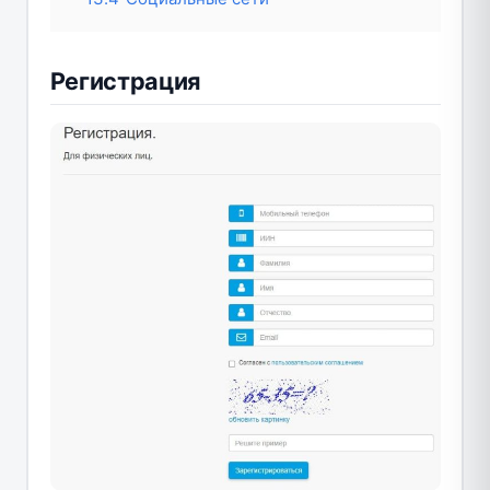
Регистрация