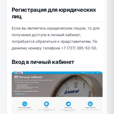
Регистрация для юридических
лиц
Если вы являетесь юридическим лицом, то для
получения доступа в личный кабинет,
потребуется обратиться к представителям. По
данному номеру телефона +7 (727) 395-50-50.
Вход в личный кабинет