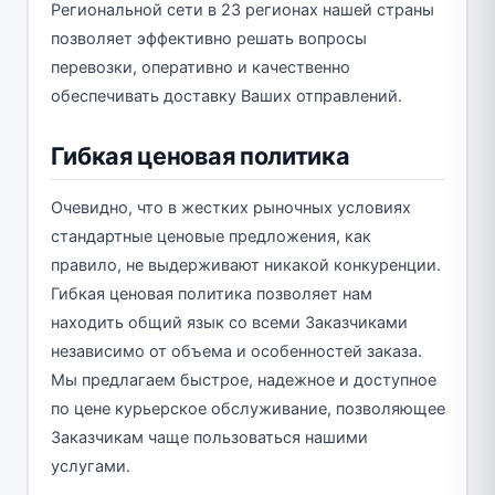
Региональной сети в 23 регионах нашей страны
позволяет эффективно решать вопросы
перевозки, оперативно и качественно
обеспечивать доставку Ваших отправлений.
Гибкая ценовая политика
Очевидно, что в жестких рыночных условиях
стандартные ценовые предложения, как
правило, не выдерживают никакой конкуренции.
Гибкая ценовая политика позволяет нам
находить общий язык со всеми Заказчиками
независимо от объема и особенностей заказа.
Мы предлагаем быстрое, надежное и доступное
по цене курьерское обслуживание, позволяющее
Заказчикам чаще пользоваться нашими
услугами.