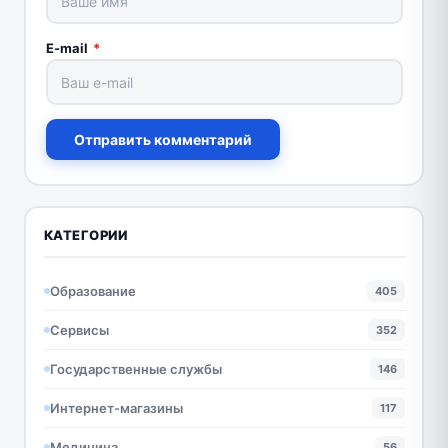
E-mail
*
Отправить комментарий
КАТЕГОРИИ
Образование
405
Сервисы
352
Государственные службы
146
Интернет-магазины
117
Медицина
56