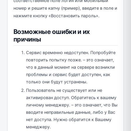
соответственное поле логин или мобильный
номер и решите капчу (пример), введите в поле и
нажмите кнопку «Восстановить пароль».
Возможные ошибки и их
причины
Сервис временно недоступен. Попробуйте
повторить попытку позже. – это означает,
что в данный момент на сервере возникли
проблемы и сервис будет доступен, как
только они будут устранены.
Пользователь не существует или не
активирован доступ. Обратитесь к вашему
личному менеджеру. – это означает, что Вы
вводите неправильные данные, либо у Вас
нет доступа. Нужно обратится к Вашему
менеджеру.