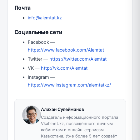
Почта
info@alemtat.kz
Социальные сети
Facebook —
https://www.facebook.com/Alemtat
Twitter —
https://twitter.com/Alemtat
VK —
http://vk.com/Alemtat
Instagram —
https://www.instagram.com/alemtatkz/
Алихан Сулейманов
Создатель информационного портала
Vkabinet.kz, посвящённого личным
кабинетам и онлайн-сервисам
Казахстана. Уже более 5 лет создаёт