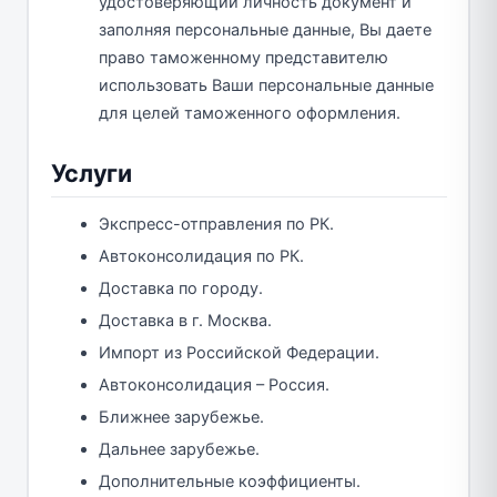
удостоверяющий личность документ и
заполняя персональные данные, Вы даете
право таможенному представителю
использовать Ваши персональные данные
для целей таможенного оформления.
Услуги
Экспресс-отправления по РК.
Автоконсолидация по РК.
Доставка по городу.
Доставка в г. Москва.
Импорт из Российской Федерации.
Автоконсолидация – Россия.
Ближнее зарубежье.
Дальнее зарубежье.
Дополнительные коэффициенты.