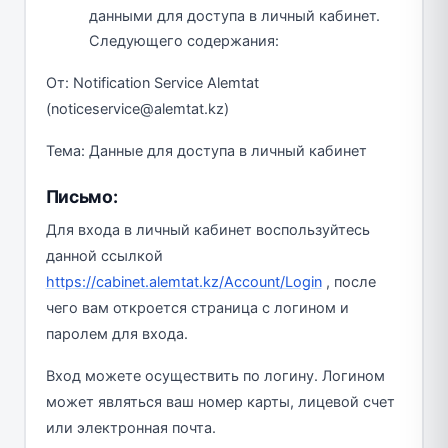
данными для доступа в личный кабинет.
Следующего содержания:
От: Notification Service Alemtat
(noticeservice@alemtat.kz)
Тема: Данные для доступа в личный кабинет
Письмо:
Для входа в личный кабинет воспользуйтесь
данной ссылкой
https://cabinet.alemtat.kz/Account/Login
, после
чего вам откроется страница с логином и
паролем для входа.
Вход можете осуществить по логину. Логином
может являться ваш номер карты, лицевой счет
или электронная почта.