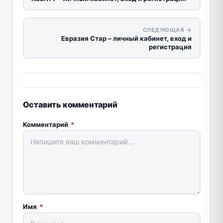
СЛЕДУЮЩАЯ →
Евразия Стар – личный кабинет, вход и
регистрация
Оставить комментарий
Комментарий
*
Имя
*