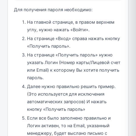
Для получения пароля необходимо:
На главной странице, в правом верхнем
углу, нужно нажать «Войти».
На странице «Вход» справа нажать кнопку
«Получить пароль».
На странице «Получить пароль» нужно
указать Логин (Номер карты/Лицевой счет
или Email) к которому Вы хотите получить
пароль.
Далее нужно правильно решить пример.
(Это используется для исключения
автоматических запросов) И нажать
кнопку «Получить пароль»
Если все было заполнено правильно и
Логин активен, то на Email, указанный
менеджеру, будет выслано письмо с