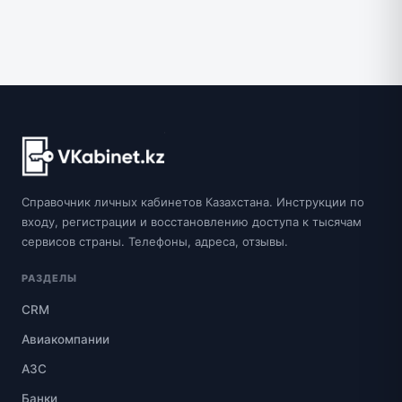
Справочник личных кабинетов Казахстана. Инструкции по
входу, регистрации и восстановлению доступа к тысячам
сервисов страны. Телефоны, адреса, отзывы.
РАЗДЕЛЫ
CRM
Авиакомпании
АЗС
Банки