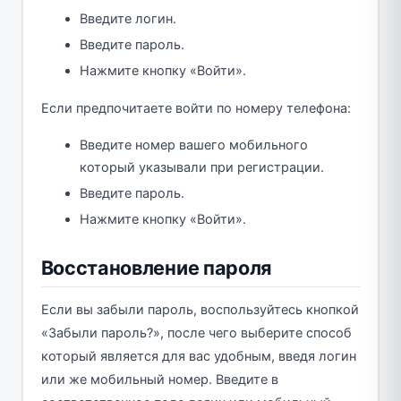
Введите логин.
Введите пароль.
Нажмите кнопку «Войти».
Если предпочитаете войти по номеру телефона:
Введите номер вашего мобильного
который указывали при регистрации.
Введите пароль.
Нажмите кнопку «Войти».
Восстановление пароля
Если вы забыли пароль, воспользуйтесь кнопкой
«Забыли пароль?», после чего выберите способ
который является для вас удобным, введя логин
или же мобильный номер. Введите в