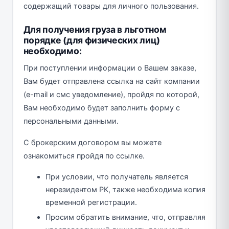
содержащий товары для личного пользования.
Для получения груза в льготном
порядке (для физических лиц)
необходимо:
При поступлении информации о Вашем заказе,
Вам будет отправлена ссылка на сайт компании
(e-mail и смс уведомление), пройдя по которой,
Вам необходимо будет заполнить форму с
персональными данными.
С брокерским договором вы можете
ознакомиться пройдя по ссылке.
При условии, что получатель является
нерезидентом РК, также необходима копия
временной регистрации.
Просим обратить внимание, что, отправляя