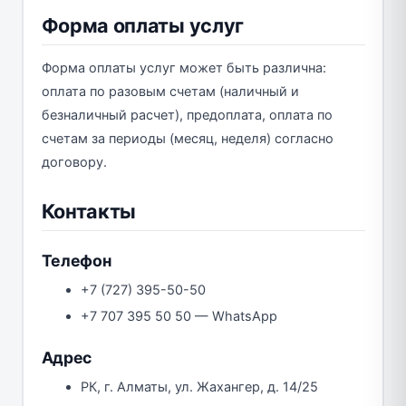
Форма оплаты услуг
Форма оплаты услуг может быть различна:
оплата по разовым счетам (наличный и
безналичный расчет), предоплата, оплата по
счетам за периоды (месяц, неделя) согласно
договору.
Контакты
Телефон
+7 (727) 395-50-50
+7 707 395 50 50 — WhatsApp
Адрес
РК, г. Алматы, ул. Жахангер, д. 14/25