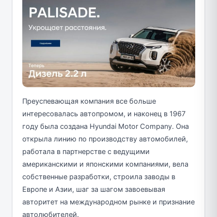
Преуспевающая компания все больше
интересовалась автопромом, и наконец в 1967
году была создана Hyundai Motor Company. Она
открыла линию по производству автомобилей,
работала в партнерстве с ведущими
американскими и японскими компаниями, вела
собственные разработки, строила заводы в
Европе и Азии, шаг за шагом завоевывая
авторитет на международном рынке и признание
автолюбителей.