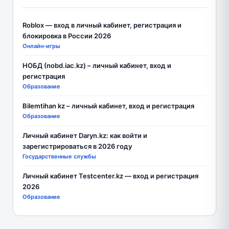
Roblox — вход в личный кабинет, регистрация и
блокировка в России 2026
Онлайн-игры
НОБД (nobd.iac.kz) – личный кабинет, вход и
регистрация
Образование
Bilemtihan kz – личный кабинет, вход и регистрация
Образование
Личный кабинет Daryn.kz: как войти и
зарегистрироваться в 2026 году
Государственные службы
Личный кабинет Testcenter.kz — вход и регистрация
2026
Образование