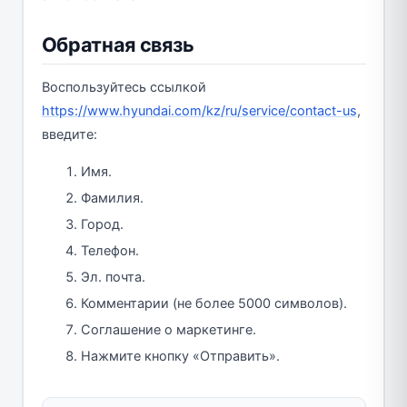
Обратная связь
Воспользуйтесь ссылкой
https://www.hyundai.com/kz/ru/service/contact-us
,
введите:
Имя.
Фамилия.
Город.
Телефон.
Эл. почта.
Комментарии (не более 5000 символов).
Соглашение о маркетинге.
Нажмите кнопку «Отправить».