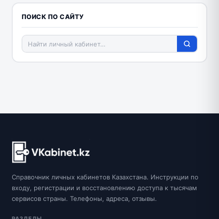
ПОИСК ПО САЙТУ
Справочник личных кабинетов Казахстана. Инструкции по
входу, регистрации и восстановлению доступа к тысячам
сервисов страны. Телефоны, адреса, отзывы.
РАЗДЕЛЫ