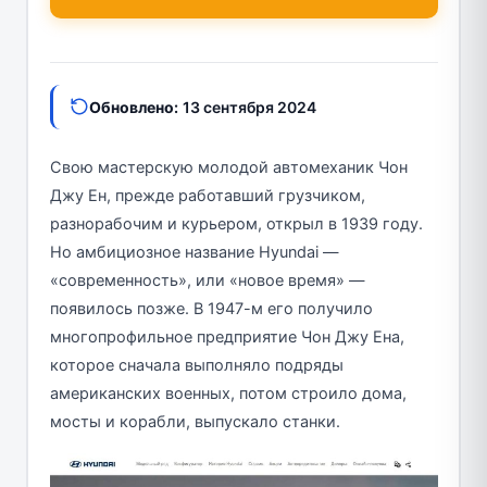
Обновлено:
13 сентября 2024
Свою мастерскую молодой автомеханик Чон
Джу Ен, прежде работавший грузчиком,
разнорабочим и курьером, открыл в 1939 году.
Но амбициозное название Hyundai —
«современность», или «новое время» —
появилось позже. В 1947-м его получило
многопрофильное предприятие Чон Джу Ена,
которое сначала выполняло подряды
американских военных, потом строило дома,
мосты и корабли, выпускало станки.