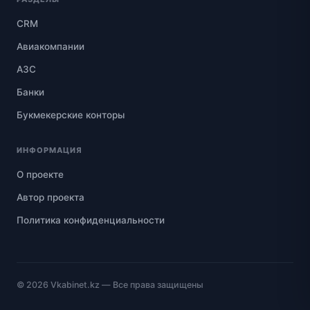
CRM
Авиакомпании
АЗС
Банки
Букмекерские конторы
ИНФОРМАЦИЯ
О проекте
Автор проекта
Политика конфиденциальности
© 2026
Vkabinet.kz
— Все права защищены