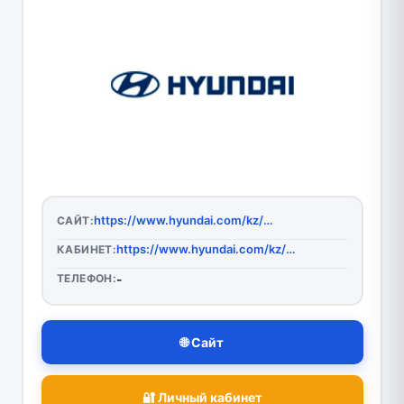
https://www.hyundai.com/kz/ru
САЙТ:
https://www.hyundai.com/kz/ru
КАБИНЕТ:
ТЕЛЕФОН:
-
🌐 Сайт
🔐 Личный кабинет