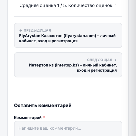
Средняя оценка
1
/ 5. Количество оценок:
1
← ПРЕДЫДУЩАЯ
FlyArystan Казахстан (flyarystan.com) – личный
кабинет, вход и регистрация
СЛЕДУЮЩАЯ →
Интертоп кз (intertop.kz) – личный кабинет,
вход и регистрация
Оставить комментарий
Комментарий
*