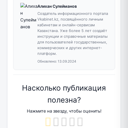
Алихан Сулейманов
Создатель информационного портала
Vkabinet.kz, посвящённого личным
кабинетам и онлайн-сервисам
Казахстана. Уже более 5 лет создаёт
инструкции и справочные материалы
для пользователей государственных,
коммерческих и других интернет-
платформ.
Обновлено:
13.09.2024
Насколько публикация
полезна?
Нажмите на звезду, чтобы оценить!