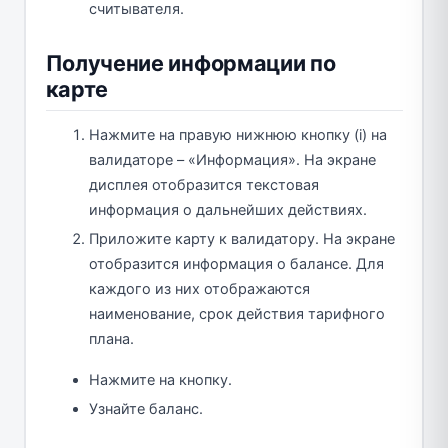
считывателя.
Получение информации по
карте
Нажмите на правую нижнюю кнопку (i) на
валидаторе – «Информация». На экране
дисплея отобразится текстовая
информация о дальнейших действиях.
Приложите карту к валидатору. На экране
отобразится информация о балансе. Для
каждого из них отображаются
наименование, срок действия тарифного
плана.
Нажмите на кнопку.
Узнайте баланс.