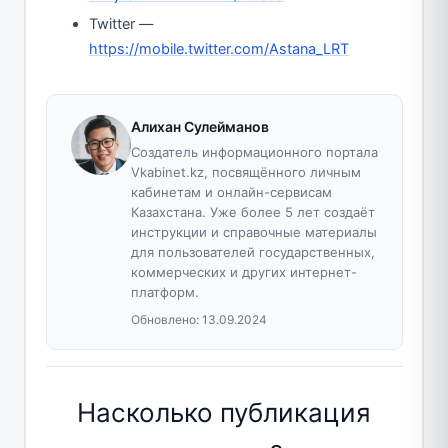
Twitter —
https://mobile.twitter.com/Astana_LRT
Алихан Сулейманов
Создатель информационного портала
Vkabinet.kz, посвящённого личным
кабинетам и онлайн-сервисам
Казахстана. Уже более 5 лет создаёт
инструкции и справочные материалы
для пользователей государственных,
коммерческих и других интернет-
платформ.
Обновлено:
13.09.2024
Насколько публикация