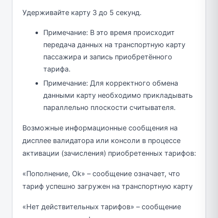
Удерживайте карту 3 до 5 секунд.
Примечание: В это время происходит
передача данных на транспортную карту
пассажира и запись приобретённого
тарифа.
Примечание: Для корректного обмена
данными карту необходимо прикладывать
параллельно плоскости считывателя.
Возможные информационные сообщения на
дисплее валидатора или консоли в процессе
активации (зачисления) приобретенных тарифов:
«Пополнение, Ok» – сообщение означает, что
тариф успешно загружен на транспортную карту
«Нет действительных тарифов» – сообщение