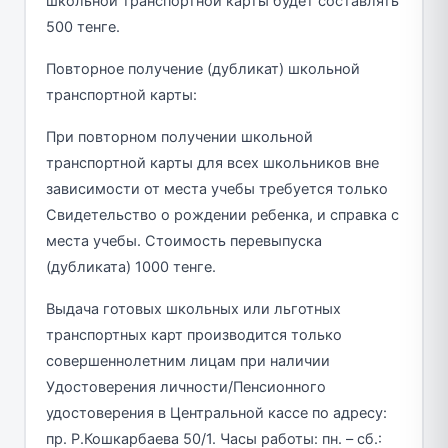
школьной транспортной карты будет составлять
500 тенге.
Повторное получение (дубликат) школьной
транспортной карты:
При повторном получении школьной
транспортной карты для всех школьников вне
зависимости от места учебы требуется только
Свидетельство о рождении ребенка, и справка с
места учебы. Стоимость перевыпуска
(дубликата) 1000 тенге.
Выдача готовых школьных или льготных
транспортных карт производится только
совершеннолетним лицам при наличии
Удостоверения личности/Пенсионного
удостоверения в Центральной кассе по адресу:
пр. Р.Кошкарбаева 50/1. Часы работы: пн. – сб.: