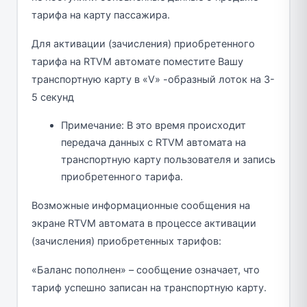
тарифа на карту пассажира.
Для активации (зачисления) приобретенного
тарифа на RTVM автомате поместите Вашу
транспортную карту в «V» -образный лоток на 3-
5 секунд
Примечание: В это время происходит
передача данных с RTVM автомата на
транспортную карту пользователя и запись
приобретенного тарифа.
Возможные информационные сообщения на
экране RTVM автомата в процессе активации
(зачисления) приобретенных тарифов:
«Баланс пополнен» – сообщение означает, что
тариф успешно записан на транспортную карту.