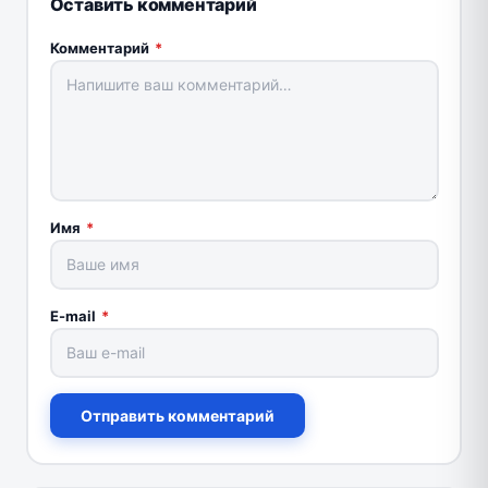
Оставить комментарий
Комментарий
*
Имя
*
E-mail
*
Отправить комментарий