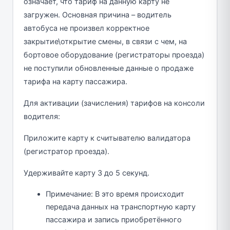
означает, что тариф на данную карту не
загружен. Основная причина – водитель
автобуса не произвел корректное
закрытие\открытие смены, в связи с чем, на
бортовое оборудование (регистраторы проезда)
не поступили обновленные данные о продаже
тарифа на карту пассажира.
Для активации (зачисления) тарифов на консоли
водителя:
Приложите карту к считывателю валидатора
(регистратор проезда).
Удерживайте карту 3 до 5 секунд.
Примечание: В это время происходит
передача данных на транспортную карту
пассажира и запись приобретённого