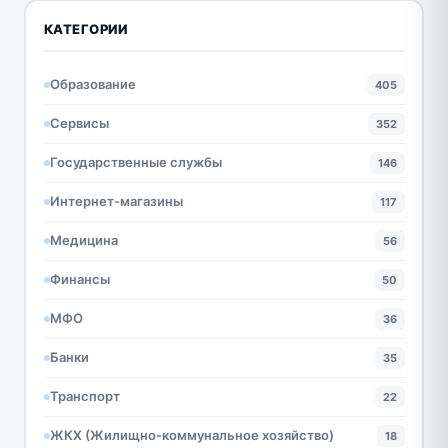
КАТЕГОРИИ
Образование
405
Сервисы
352
Государственные службы
146
Интернет-магазины
117
Медицина
56
Финансы
50
МФО
36
Банки
35
Транспорт
22
ЖКХ (Жилищно-коммунальное хозяйство)
18