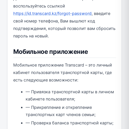
воспользуйтесь ссылкой
https://id.transcard.kz/forgot-password
, введите
свой номер телефона, Вам вышлют код
подтверждения, который позволит вам сбросить
пароль на новый.
Мобильное приложение
Мобильное приложение Transcard – это личный
кабинет пользователя транспортной карты, где
есть следующие возможности:
— Привязка транспортной карты в личном
кабинете пользователя;
— Прикрепление и открепление
транспортных карт членов семьи;
— Проверка баланса транспортной карты;