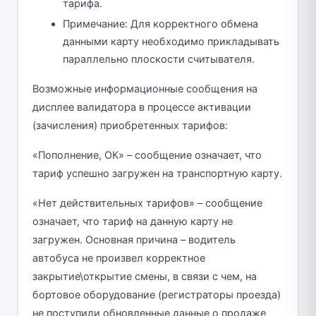
тарифа.
Примечание: Для корректного обмена
данными карту необходимо прикладывать
параллельно плоскости считывателя.
Возможные информационные сообщения на
дисплее валидатора в процессе активации
(зачисления) приобретенных тарифов:
«Пополнение, ОК» – сообщение означает, что
тариф успешно загружен на транспортную карту.
«Нет действительных тарифов» – сообщение
означает, что тариф на данную карту не
загружен. Основная причина – водитель
автобуса не произвел корректное
закрытие\открытие смены, в связи с чем, на
бортовое оборудование (регистраторы проезда)
не поступили обновленные данные о продаже