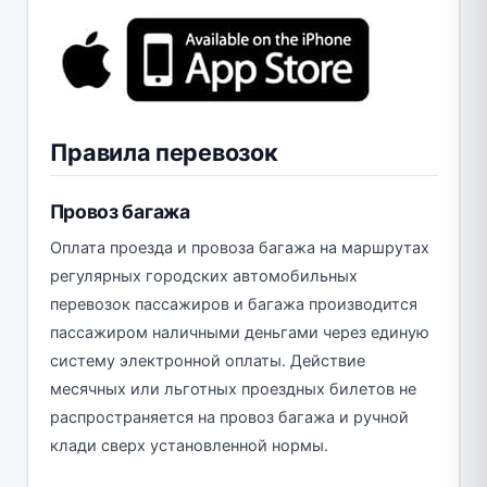
Правила перевозок
Провоз багажа
Оплата проезда и провоза багажа на маршрутах
регулярных городских автомобильных
перевозок пассажиров и багажа производится
пассажиром наличными деньгами через единую
систему электронной оплаты. Действие
месячных или льготных проездных билетов не
распространяется на провоз багажа и ручной
клади сверх установленной нормы.