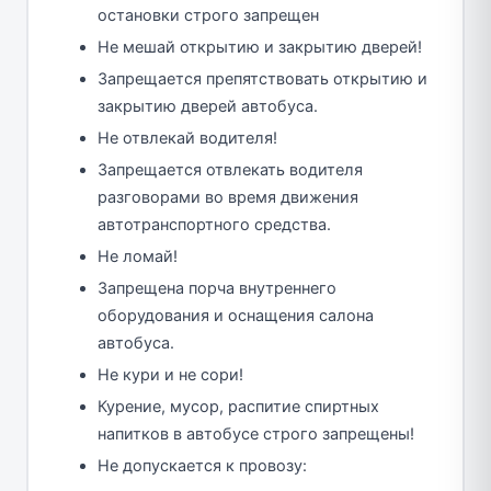
остановки строго запрещен
Не мешай открытию и закрытию дверей!
Запрещается препятствовать открытию и
закрытию дверей автобуса.
Не отвлекай водителя!
Запрещается отвлекать водителя
разговорами во время движения
автотранспортного средства.
Не ломай!
Запрещена порча внутреннего
оборудования и оснащения салона
автобуса.
Не кури и не сори!
Курение, мусор, распитие спиртных
напитков в автобусе строго запрещены!
Не допускается к провозу: