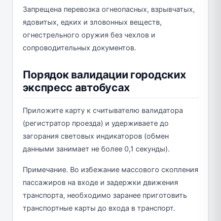
Запрещена перевозка огнеопасных, взрывчатых,
ядовитых, едких и зловонных веществ,
огнестрельного оружия без чехлов и
сопроводительных документов.
Порядок валидации городских
экспресс автобусах
Приложите карту к считывателю валидатора
(регистратор проезда) и удерживаете до
загорания световых индикаторов (обмен
данными занимает не более 0,1 секунды).
Примечание. Во избежание массового скопления
пассажиров на входе и задержки движения
транспорта, необходимо заранее приготовить
транспортные карты до входа в транспорт.