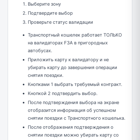
Выберите зону
Подтвердите выбор
Проверьте статус валидации
Транспортный кошелек работает ТОЛЬКО
на валидаторах F3A в пригородных
автобусах.
Приложить карту к валидатору и не
убирать карту до завершения операции
снятия поездки.
Кнопками 1 выбрать требуемый контракт.
Кнопкой 2 подтвердить выбор.
После подтверждения выбора на экране
отобразится информация об успешном
снятии поездки с Транспортного кошелька.
После отображения подтверждения о
снятии поездки можно убирать карту со