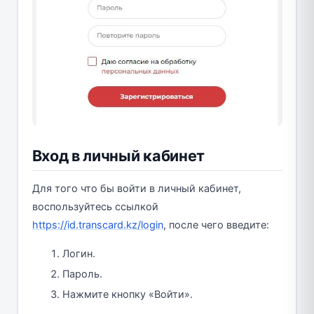
Вход в личный кабинет
Для того что бы войти в личный кабинет,
воспользуйтесь ссылкой
https://id.transcard.kz/login
, после чего введите:
Логин.
Пароль.
Нажмите кнопку «Войти».