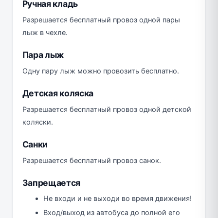
Ручная кладь
Разрешается бесплатный провоз одной пары
лыж в чехле.
Пара лыж
Одну пару лыж можно провозить бесплатно.
Детская коляска
Разрешается бесплатный провоз одной детской
коляски.
Санки
Разрешается бесплатный провоз санок.
Запрещается
Не входи и не выходи во время движения!
Вход/выход из автобуса до полной его