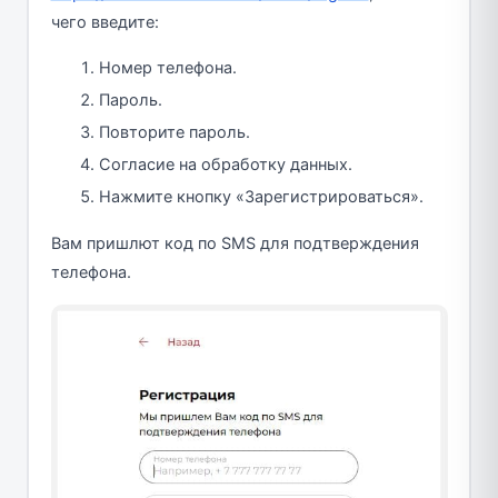
чего введите:
Номер телефона.
Пароль.
Повторите пароль.
Согласие на обработку данных.
Нажмите кнопку «Зарегистрироваться».
Вам пришлют код по SMS для подтверждения
телефона.