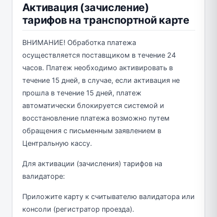
Активация (зачисление)
тарифов на транспортной карте
ВНИМАНИЕ! Обработка платежа
осуществляется поставщиком в течение 24
часов. Платеж необходимо активировать в
течение 15 дней, в случае, если активация не
прошла в течение 15 дней, платеж
автоматически блокируется системой и
восстановление платежа возможно путем
обращения с письменным заявлением в
Центральную кассу.
Для активации (зачисления) тарифов на
валидаторе:
Приложите карту к считывателю валидатора или
консоли (регистратор проезда).