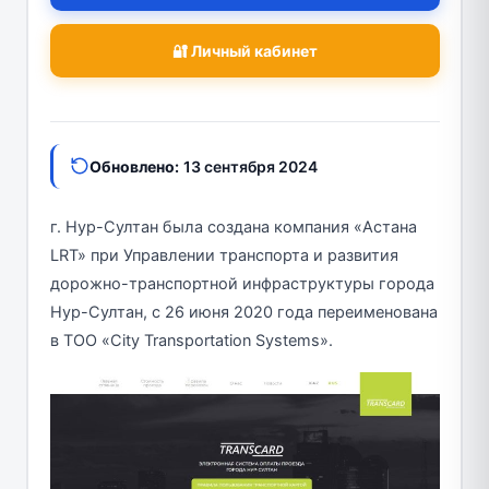
🔐 Личный кабинет
Обновлено:
13 сентября 2024
г. Нур-Султан была создана компания «Астана
LRT» при Управлении транспорта и развития
дорожно-транспортной инфраструктуры города
Нур-Султан, с 26 июня 2020 года переименована
в ТОО «City Transportation Systems».