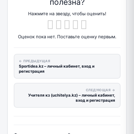
полезна?
Нажмите на звезду, чтобы оценить!
Оценок пока нет. Поставьте оценку первым.
← ПРЕДЫДУЩАЯ
Sportidea.kz – личный кабинет, вход и
регистрация
СЛЕДУЮЩАЯ →
Учителя кз (uchitelya.kz) – личный кабинет,
вход и регистрация