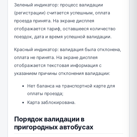
Зеленый индикатор: процесс валидации
(регистрации) считается успешным, оплата
проезда принята. На экране дисплея
отображается тариф, оставшееся количество
поездок, дата и время успешной валидации.
Красный индикатор: валидация была отклонена,
оплата не принята. На экране дисплея
отображается текстовая информация с
указанием причины отклонения валидации:
Нет баланса на транспортной карте для
оплаты проезда;
Карта заблокирована.
Порядок валидации в
пригородных автобусах