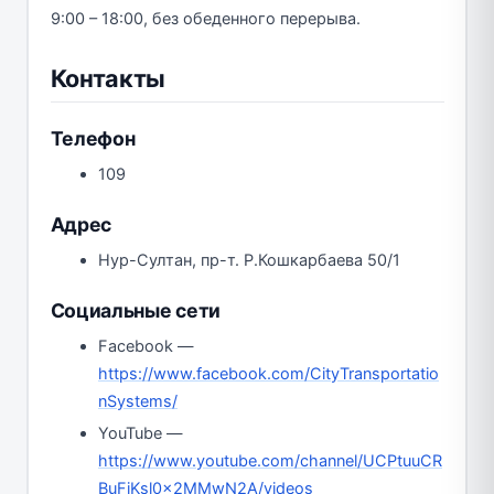
9:00 – 18:00, без обеденного перерыва.
Контакты
Телефон
109
Адрес
Нур-Султан, пр-т. Р.Кошкарбаева 50/1
Социальные сети
Facebook —
https://www.facebook.com/CityTransportatio
nSystems/
YouTube —
https://www.youtube.com/channel/UCPtuuCR
BuFjKsl0x2MMwN2A/videos