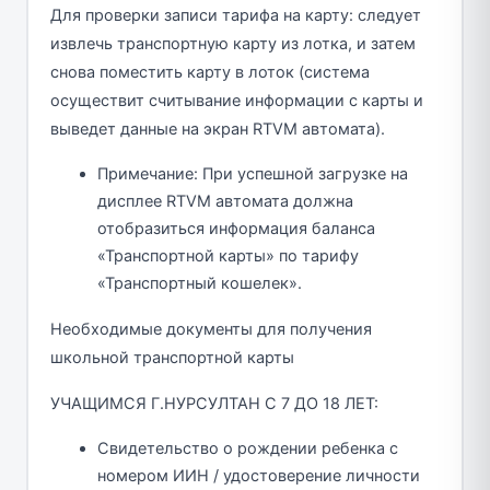
Для проверки записи тарифа на карту: следует
извлечь транспортную карту из лотка, и затем
снова поместить карту в лоток (система
осуществит считывание информации с карты и
выведет данные на экран RTVM автомата).
Примечание: При успешной загрузке на
дисплее RTVM автомата должна
отобразиться информация баланса
«Транспортной карты» по тарифу
«Транспортный кошелек».
Необходимые документы для получения
школьной транспортной карты
УЧАЩИМСЯ Г.НУРСУЛТАН С 7 ДО 18 ЛЕТ:
Свидетельство о рождении ребенка с
номером ИИН / удостоверение личности