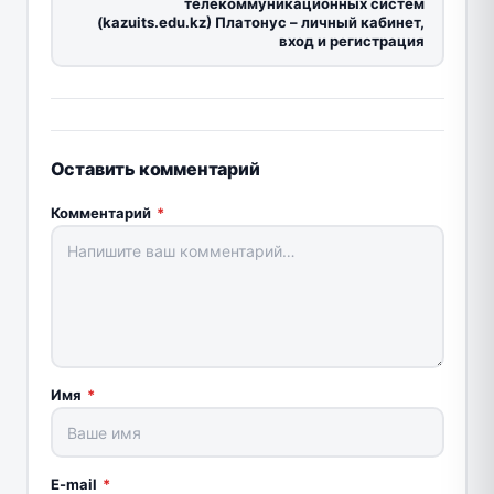
телекоммуникационных систем
(kazuits.edu.kz) Платонус – личный кабинет,
вход и регистрация
Оставить комментарий
Комментарий
*
Имя
*
E-mail
*