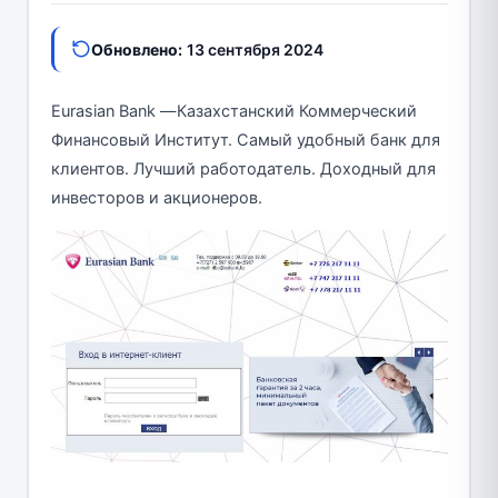
Обновлено:
13 сентября 2024
Eurasian Bank —Казахстанский Коммерческий
Финансовый Институт. Самый удобный банк для
клиентов. Лучший работодатель. Доходный для
инвесторов и акционеров.