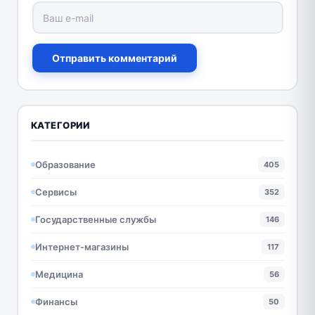
Отправить комментарий
КАТЕГОРИИ
Образование
405
Сервисы
352
Государственные службы
146
Интернет-магазины
117
Медицина
56
Финансы
50