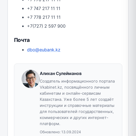
+7 747 217 11 11
+7 778 217 11 11
+7(727) 2 597 900
Почта
dbo@eubank.kz
Алихан Сулейманов
Создатель информационного портала
Vkabinet.kz, посвящённого личным
кабинетам и онлайн-сервисам
Казахстана. Уже более 5 лет создаёт
инструкции и справочные материалы
для пользователей государственных,
коммерческих и других интернет-
платформ.
Обновлено:
13.09.2024