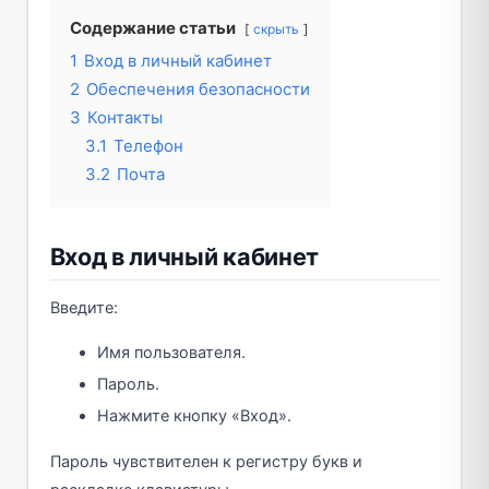
Содержание статьи
скрыть
1
Вход в личный кабинет
2
Обеспечения безопасности
3
Контакты
3.1
Телефон
3.2
Почта
Вход в личный кабинет
Введите:
Имя пользователя.
Пароль.
Нажмите кнопку «Вход».
Пароль чувствителен к регистру букв и