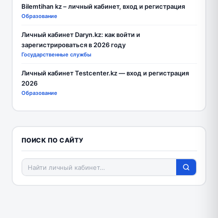
Bilemtihan kz – личный кабинет, вход и регистрация
Образование
Личный кабинет Daryn.kz: как войти и
зарегистрироваться в 2026 году
Государственные службы
Личный кабинет Testcenter.kz — вход и регистрация
2026
Образование
ПОИСК ПО САЙТУ