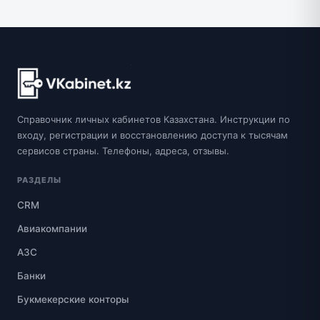
Справочник личных кабинетов Казахстана. Инструкции по
входу, регистрации и восстановлению доступа к тысячам
сервисов страны. Телефоны, адреса, отзывы.
РАЗДЕЛЫ
CRM
Авиакомпании
АЗС
Банки
Букмекерские конторы