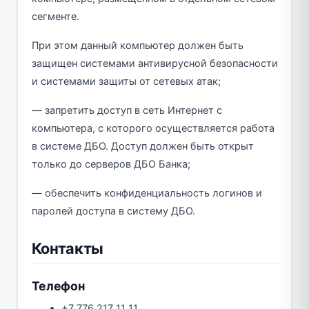
сегменте.
При этом данный компьютер должен быть
защищен системами антивирусной безопасности
и системами защиты от сетевых атак;
— запретить доступ в сеть Интернет с
компьютера, с которого осуществляется работа
в системе ДБО. Доступ должен быть открыт
только до серверов ДБО Банка;
— обеспечить конфиденциальность логинов и
паролей доступа в систему ДБО.
Контакты
Телефон
+7 776 217 11 11