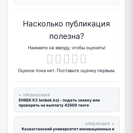
Насколько публикация
полезна?
Нажмите на звезду, чтобы оценить!
Оценок пока нет. Поставьте оценку первым.
← ПРЕДЫДУЩАЯ
ЕНБЕК КЗ (enbek.kz) - подать заявку или
проверить на выплату 42500 тенге
СЛЕДУЮЩАЯ →
Казахстанский университет инновационных и