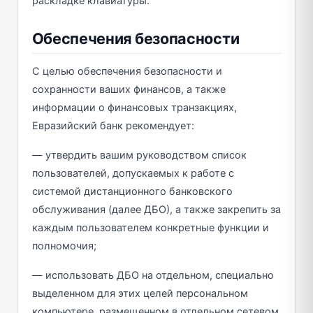
раскладке клавиатуры.
Обеспечения безопасности
С целью обеспечения безопасности и
сохранности ваших финансов, а также
информации о финансовых транзакциях,
Евразийский банк рекомендует:
— утвердить вашим руководством список
пользователей, допускаемых к работе с
системой дистанционного банковского
обслуживания (далее ДБО), а также закрепить за
каждым пользователем конкретные функции и
полномочия;
— использовать ДБО на отдельном, специально
выделенном для этих целей персональном
компьютере, размещенном в отдельном сетевом