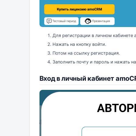
Для регистрации в личном кабинете 
Нажать на кнопку войти.
Потом на ссылку регистрация.
Заполнить почту и пароль и нажать н
Вход в личный кабинет amo