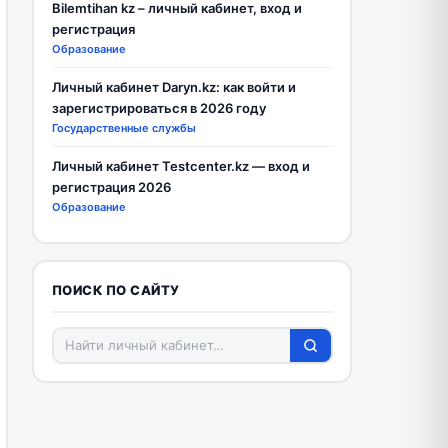
Bilemtihan kz – личный кабинет, вход и
регистрация
Образование
Личный кабинет Daryn.kz: как войти и
зарегистрироваться в 2026 году
Государственные службы
Личный кабинет Testcenter.kz — вход и
регистрация 2026
Образование
ПОИСК ПО САЙТУ