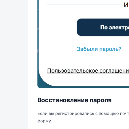
Восстановление пароля
Если вы регистрировались с помощью почты
форму.