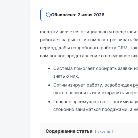
Обновлено:
2 июня 2026
mcrm.kz является официальным представит
работает на рынке, и помогает развивать б
период, дабы попробовать работу CRM, так
вам полное представление о возможностях
Система помогает собирать заявки из
знать о них.
Оптимизирует работу, освобождая ру
нужно позвонить или отправить инфо
Главное преимущество — оптимизаци
спокойно заниматься продажами, а н
Содержание статьи
скрыть