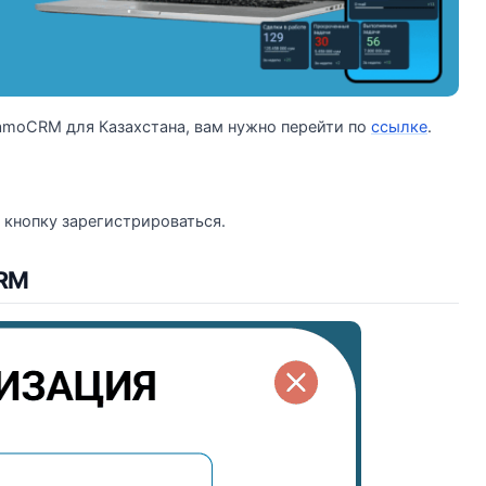
amoCRM для Казахстана, вам нужно перейти по
ссылке
.
а кнопку зарегистрироваться.
CRM