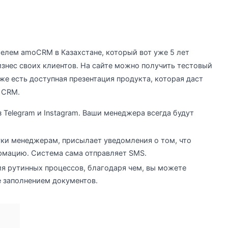
елем amoCRM в Казахстане, который вот уже 5 лет
изнес своих клиентов. На сайте можно получить тестовый
же есть доступная презентация продукта, которая даст
 CRM.
 Telegram и Instagram. Ваши менеджера всегда будут
ки менеджерам, присылает уведомления о том, что
рмацию. Система сама отправляет SMS.
я рутинных процессов, благодаря чем, вы можете
е заполнением документов.