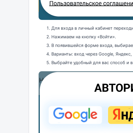
Для входа в личный кабинет переход
Нажимаем на кнопку «Войти».
В появившейся форме входа, выбирае
Варианты: вход через Google, Яндекс, 
Выбрайте удобный для вас способ и в