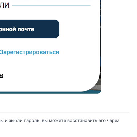
 и зыбли пароль, вы можете восстановить его через