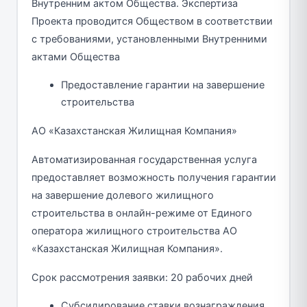
Внутренним актом Общества. Экспертиза
Проекта проводится Обществом в соответствии
с требованиями, установленными Внутренними
актами Общества
Предоставление гарантии на завершение
строительства
АО «Казахстанская Жилищная Компания»
Автоматизированная государственная услуга
предоставляет возможность получения гарантии
на завершение долевого жилищного
строительства в онлайн-режиме от Единого
оператора жилищного строительства АО
«Казахстанская Жилищная Компания».
Срок рассмотрения заявки: 20 рабочих дней
Субсидирование ставки вознаграждения