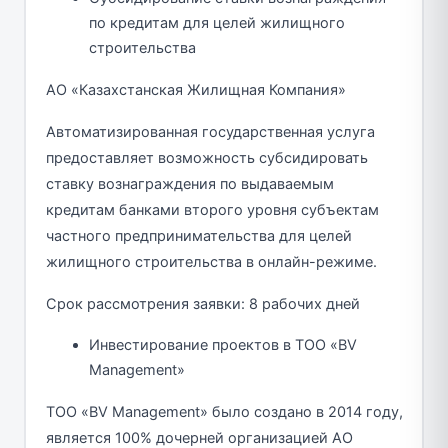
по кредитам для целей жилищного
строительства
АО «Казахстанская Жилищная Компания»
Автоматизированная государственная услуга
предоставляет возможность субсидировать
ставку вознаграждения по выдаваемым
кредитам банками второго уровня субъектам
частного предпринимательства для целей
жилищного строительства в онлайн-режиме.
Срок рассмотрения заявки: 8 рабочих дней
Инвестирование проектов в ТОО «BV
Management»
ТОО «BV Management» было создано в 2014 году,
является 100% дочерней организацией АО