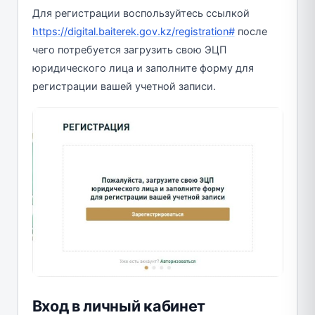
Для регистрации воспользуйтесь ссылкой
https://digital.baiterek.gov.kz/registration#
после
чего потребуется загрузить свою ЭЦП
юридического лица и заполните форму для
регистрации вашей учетной записи.
Вход в личный кабинет