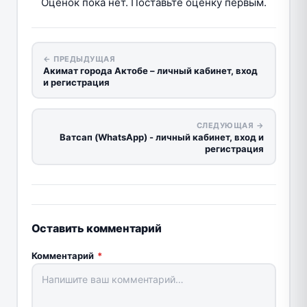
Оценок пока нет. Поставьте оценку первым.
← ПРЕДЫДУЩАЯ
Акимат города Актобе – личный кабинет, вход
и регистрация
СЛЕДУЮЩАЯ →
Ватсап (WhatsApp) - личный кабинет, вход и
регистрация
Оставить комментарий
Комментарий
*