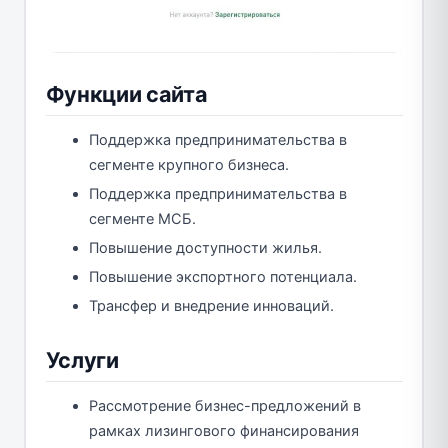
Функции сайта
Поддержка предпринимательства в
сегменте крупного бизнеса.
Поддержка предпринимательства в
сегменте МСБ.
Повышение доступности жилья.
Повышение экспортного потенциала.
Трансфер и внедрение инноваций.
Услуги
Рассмотрение бизнес-предложений в
рамках лизингового финансирования