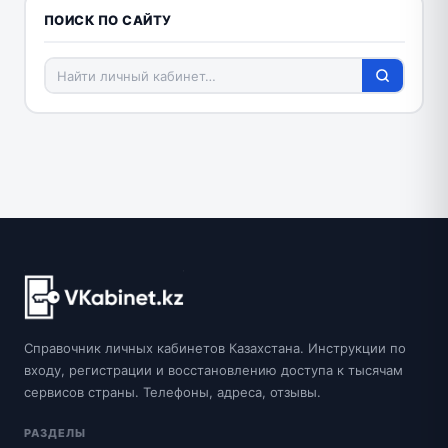
ПОИСК ПО САЙТУ
Справочник личных кабинетов Казахстана. Инструкции по
входу, регистрации и восстановлению доступа к тысячам
сервисов страны. Телефоны, адреса, отзывы.
РАЗДЕЛЫ