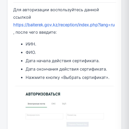
Для авторизации воспользуйтесь данной
ссылкой
https://baiterek.gov.kz/reception/index.php?lang=ru
, после чего введите:
ИИН.
ФИО.
Дата начала действия сертификата.
Дата окончания действия сертификата.
Нажмите кнопку «Выбрать сертификат».