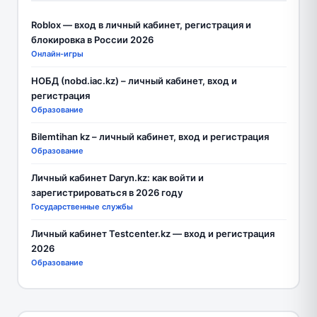
Roblox — вход в личный кабинет, регистрация и
блокировка в России 2026
Онлайн-игры
НОБД (nobd.iac.kz) – личный кабинет, вход и
регистрация
Образование
Bilemtihan kz – личный кабинет, вход и регистрация
Образование
Личный кабинет Daryn.kz: как войти и
зарегистрироваться в 2026 году
Государственные службы
Личный кабинет Testcenter.kz — вход и регистрация
2026
Образование