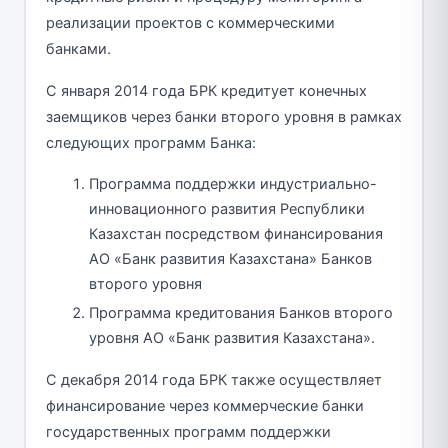
реализации проектов с коммерческими
банками.
С января 2014 года БРК кредитует конечных
заемщиков через банки второго уровня в рамках
следующих программ Банка:
Программа поддержки индустриально-
инновационного развития Республики
Казахстан посредством финансирования
АО «Банк развития Казахстана» Банков
второго уровня
Программа кредитования Банков второго
уровня АО «Банк развития Казахстана».
С декабря 2014 года БРК также осуществляет
финансирование через коммерческие банки
государственных программ поддержки