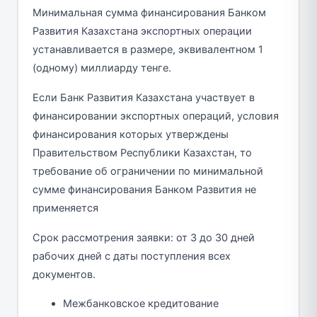
Минимальная сумма финансирования Банком
Развития Казахстана экспортных операции
устанавливается в размере, эквивалентном 1
(одному) миллиарду тенге.
Если Банк Развития Казахстана участвует в
финансировании экспортных операций, условия
финансирования которых утверждены
Правительством Республики Казахстан, то
требование об ограничении по минимальной
сумме финансирования Банком Развития не
применяется
Срок рассмотрения заявки: от 3 до 30 дней
рабочих дней с даты поступления всех
документов.
Межбанковское кредитование