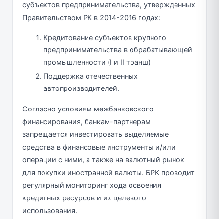
субъектов предпринимательства, утвержденных
Правительством РК в 2014-2016 годах:
Кредитование субъектов крупного
предпринимательства в обрабатывающей
промышленности (I и II транш)
Поддержка отечественных
автопроизводителей.
Согласно условиям межбанковского
финансирования, банкам-партнерам
запрещается инвестировать выделяемые
средства в финансовые инструменты и/или
операции с ними, а также на валютный рынок
для покупки иностранной валюты. БРК проводит
регулярный мониторинг хода освоения
кредитных ресурсов и их целевого
использования.