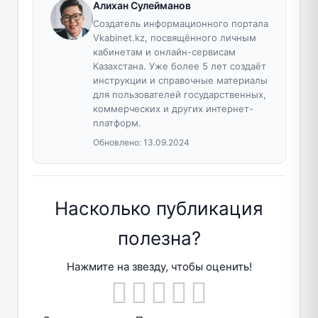
Алихан Сулейманов
Создатель информационного портала
Vkabinet.kz, посвящённого личным
кабинетам и онлайн-сервисам
Казахстана. Уже более 5 лет создаёт
инструкции и справочные материалы
для пользователей государственных,
коммерческих и других интернет-
платформ.
Обновлено:
13.09.2024
Насколько публикация
полезна?
Нажмите на звезду, чтобы оценить!