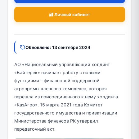
🔐 Личный кабинет
Обновлено:
13 сентября 2024
АО «Национальный управляющий холдинг
«Байтерек» начинает работу с новыми
функциями – финансовой поддержкой
агропромышленного комплекса, которая
перешла из присоединенного к нему холдинга
«КазАгро». 15 марта 2021 года Комитет
государственного имущества и приватизации
Министерства финансов РК утвердил
передаточный акт.