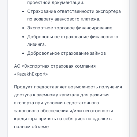
проектной документации.
Страхование ответственности экспортера
по возврату авансового платежа.
Экспортное торговое финансирование.
Добровольное страхование финансового
лизинга.
Добровольное страхование займов
АО «Экспортная страховая компания
«KazakhExport»
Продукт предоставляет возможность получения
доступа к заемному капиталу для развития
экспорта при условии недостаточного
залогового обеспечения и/или неготовности
кредитора принять на себя риск по сделке в
полном объеме