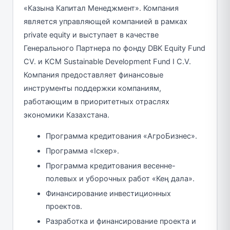
«Казына Капитал Менеджмент». Компания
является управляющей компанией в рамках
private equity и выступает в качестве
Генерального Партнера по фонду DBK Equity Fund
CV. и KCM Sustainable Development Fund I C.V.
Компания предоставляет финансовые
инструменты поддержки компаниям,
работающим в приоритетных отраслях
экономики Казахстана.
Программа кредитования «АгроБизнес».
Программа «Іскер».
Программа кредитования весенне-
полевых и уборочных работ «Кең дала».
Финансирование инвестиционных
проектов.
Разработка и финансирование проекта и