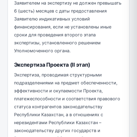
Заявителем на экспертизу не должен превышать
6 (шесть) месяцев с даты предоставления
Заявителю индикативных условий
финансирования, если не установлены иные
сроки для проведения второго этапа
экспертизы, установленного решением
Уполномоченного органа.
Экспертиза Проекта (II этап)
Экспертиза, проводимая структурными
подразделениями на предмет обеспеченности,
эффективности и окупаемости Проекта,
платежеспособности и соответствия правового
статуса контрагентов законодательству
Республики Казахстан, а в отношениях с
нерезидентами Республики Казахстан –
законодательству других государств и