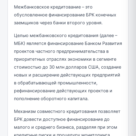
Межбанковское кредитование – это
обусловленное финансирование БРК конечных
заемщиков через банки второго уровня.
Целью межбанковского кредитования (далее –
МБК) является финансирование Банком Развития
проектов частного предпринимательства в
приоритетных отраслях экономики в сегменте
стоимостью до 30 млн долларов США, создание
новых и расширение действующих предприятий
в обрабатывающей промышленности,
рефинансирование действующих проектов и
пополнение оборотного капитала.
Механизм совместного кредитования позволяет
БРК довести доступное финансирование до
малого и среднего бизнеса, разделяя при этом
кредитные риски и процедуру мониторинга