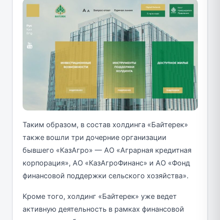
Таким образом, в состав холдинга «Байтерек»
также вошли три дочерние организации
бывшего «КазАгро» — АО «Аграрная кредитная
корпорация», АО «КазАгроФинанс» и АО «Фонд
финансовой поддержки сельского хозяйства».
Кроме того, холдинг «Байтерек» уже ведет
активную деятельность в рамках финансовой