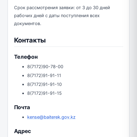
Срок рассмотрения заявки: от 3 до 30 дней
рабочих дней с даты поступления всех
документов.
Контакты
Телефон
8(7172)90-78-00
8(7172)91-91-11
8(7172)91-91-10
8(7172)91-91-15
Почта
kense@baiterek.gov.kz
Адрес