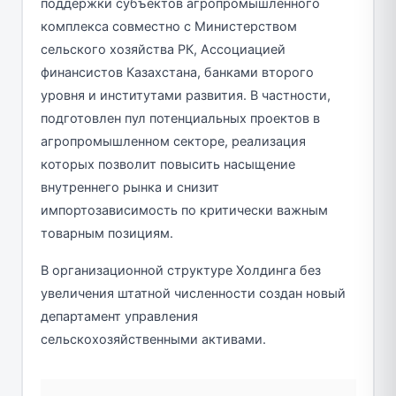
поддержки субъектов агропромышленного
комплекса совместно с Министерством
сельского хозяйства РК, Ассоциацией
финансистов Казахстана, банками второго
уровня и институтами развития. В частности,
подготовлен пул потенциальных проектов в
агропромышленном секторе, реализация
которых позволит повысить насыщение
внутреннего рынка и снизит
импортозависимость по критически важным
товарным позициям.
В организационной структуре Холдинга без
увеличения штатной численности создан новый
департамент управления
сельскохозяйственными активами.