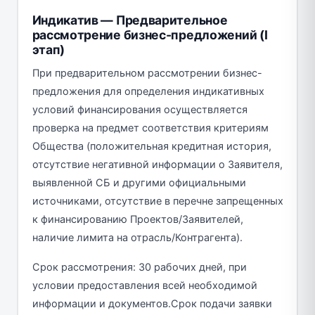
Индикатив — Предварительное
рассмотрение бизнес-предложений (I
этап)
При предварительном рассмотрении бизнес-
предложения для определения индикативных
условий финансирования осуществляется
проверка на предмет соответствия критериям
Общества (положительная кредитная история,
отсутствие негативной информации о Заявителя,
выявленной СБ и другими официальными
источниками, отсутствие в перечне запрещенных
к финансированию Проектов/Заявителей,
наличие лимита на отрасль/Контрагента).
Срок рассмотрения: 30 рабочих дней, при
условии предоставления всей необходимой
информации и документов.Срок подачи заявки