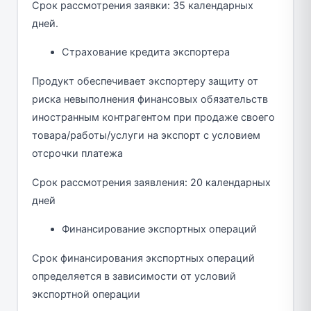
Срок рассмотрения заявки: 35 календарных
дней.
Страхование кредита экспортера
Продукт обеспечивает экспортеру защиту от
риска невыполнения финансовых обязательств
иностранным контрагентом при продаже своего
товара/работы/услуги на экспорт с условием
отсрочки платежа
Срок рассмотрения заявления: 20 календарных
дней
Финансирование экспортных операций
Срок финансирования экспортных операций
определяется в зависимости от условий
экспортной операции