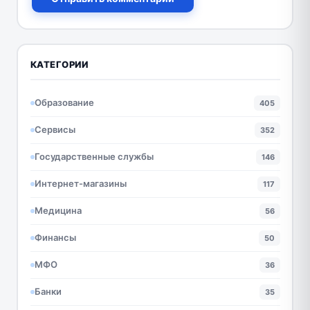
КАТЕГОРИИ
Образование
405
Сервисы
352
Государственные службы
146
Интернет-магазины
117
Медицина
56
Финансы
50
МФО
36
Банки
35