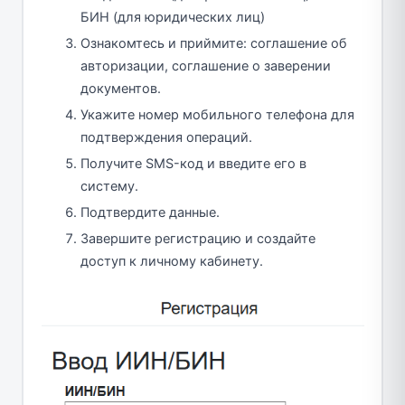
БИН (для юридических лиц)
Ознакомтесь и приймите: соглашение об
авторизации, соглашение о заверении
документов.
Укажите номер мобильного телефона для
подтверждения операций.
Получите SMS-код и введите его в
систему.
Подтвердите данные.
Завершите регистрацию и создайте
доступ к личному кабинету.