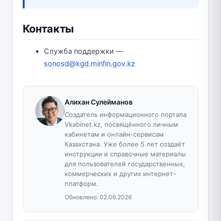
Контакты
Служба поддержки —
sonosd@kgd.minfin.gov.kz
Алихан Сулейманов
Создатель информационного портала
Vkabinet.kz, посвящённого личным
кабинетам и онлайн-сервисам
Казахстана. Уже более 5 лет создаёт
инструкции и справочные материалы
для пользователей государственных,
коммерческих и других интернет-
платформ.
Обновлено:
02.06.2026