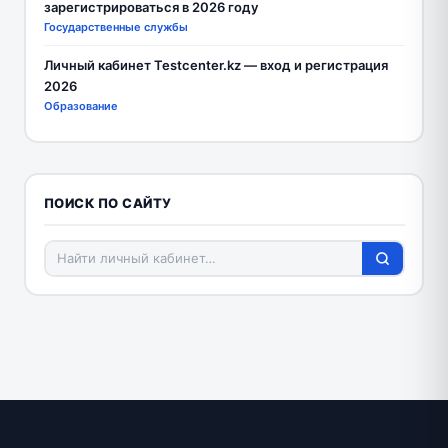
зарегистрироваться в 2026 году
Государственные службы
Личный кабинет Testcenter.kz — вход и регистрация
2026
Образование
ПОИСК ПО САЙТУ