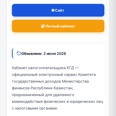
🌐 Сайт
🔐 Личный кабинет
Обновлено:
2 июня 2026
Кабинет налогоплательщика КГД —
официальный электронный сервис Комитета
государственных доходов Министерства
финансов Республики Казахстан,
предназначенный для удаленного
взаимодействия физических и юридических лиц
с налоговыми органами.