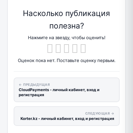
Насколько публикация
полезна?
Нажмите на звезду, чтобы оценить!
Оценок пока нет. Поставьте оценку первым.
← ПРЕДЫДУЩАЯ
CloudPayments - личный кабинет, вход и
регистрация
СЛЕДУЮЩАЯ →
Korter.kz - личный кабинет, вход и регистрация