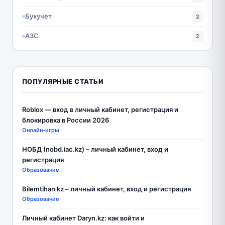
Бухучет
2
АЗС
2
ПОПУЛЯРНЫЕ СТАТЬИ
Roblox — вход в личный кабинет, регистрация и
блокировка в России 2026
Онлайн-игры
НОБД (nobd.iac.kz) – личный кабинет, вход и
регистрация
Образование
Bilemtihan kz – личный кабинет, вход и регистрация
Образование
Личный кабинет Daryn.kz: как войти и