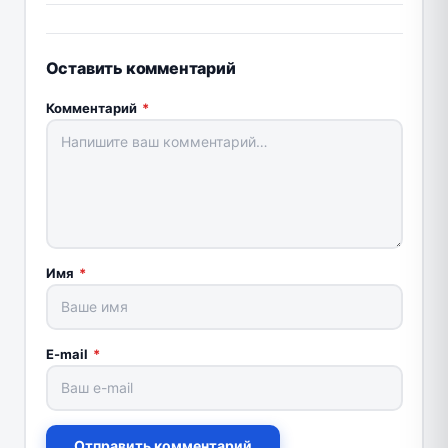
Оставить комментарий
Комментарий
*
Имя
*
E-mail
*
Отправить комментарий