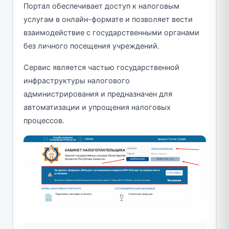
Портал обеспечивает доступ к налоговым
услугам в онлайн-формате и позволяет вести
взаимодействие с государственными органами
без личного посещения учреждений.
Сервис является частью государственной
инфраструктуры налогового
администрирования и предназначен для
автоматизации и упрощения налоговых
процессов.