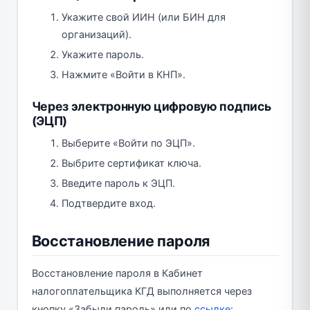
Укажите свой ИИН (или БИН для
организаций).
Укажите пароль.
Нажмите «Войти в КНП».
Через электронную цифровую подпись
(ЭЦП)
Выберите «Войти по ЭЦП».
Выбрите сертификат ключа.
Введите пароль к ЭЦП.
Подтвердите вход.
Восстановление пароля
Восстановление пароля в Кабинет
налогоплательщика КГД выполняется через
кнопку «Забыли пароль» или по
ссылке
: