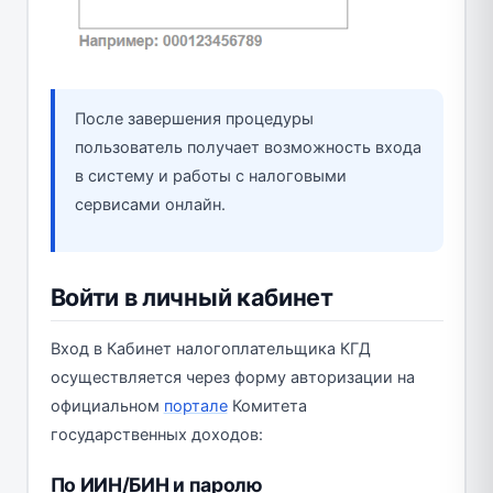
После завершения процедуры
пользователь получает возможность входа
в систему и работы с налоговыми
сервисами онлайн.
Войти в личный кабинет
Вход в Кабинет налогоплательщика КГД
осуществляется через форму авторизации на
официальном
портале
Комитета
государственных доходов:
По ИИН/БИН и паролю