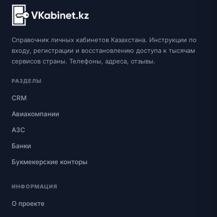
Справочник личных кабинетов Казахстана. Инструкции по
входу, регистрации и восстановлению доступа к тысячам
сервисов страны. Телефоны, адреса, отзывы.
РАЗДЕЛЫ
CRM
Авиакомпании
АЗС
Банки
Букмекерские конторы
ИНФОРМАЦИЯ
О проекте