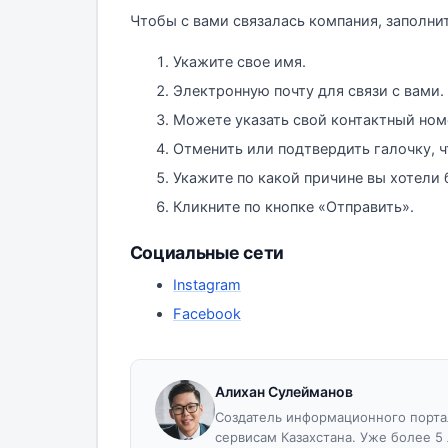
Чтобы с вами связалась компания, заполн
Укажите свое имя.
Электронную почту для связи с вами.
Можете указать свой контактный номе
Отменить или подтвердить галочку, ч
Укажите по какой причине вы хотели 
Кликните по кнопке «Отправить».
Социальные сети
Instagram
Facebook
Алихан Сулейманов
Создатель информационного портал
сервисам Казахстана. Уже более 5