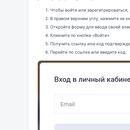
Чтобы войти или зарегитрироваться,
В правом верхнем углу, нажмите на к
Откройте форму для ввода своей эле
Кликните по кнопке «Войти».
Получить ссылку или код подтвержден
Перейти по ссылке или введите код.