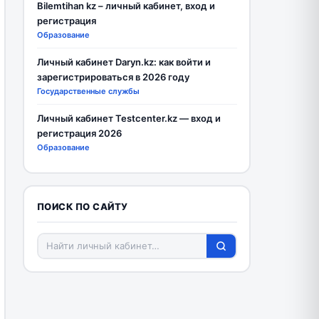
Bilemtihan kz – личный кабинет, вход и
регистрация
Образование
Личный кабинет Daryn.kz: как войти и
зарегистрироваться в 2026 году
Государственные службы
Личный кабинет Testcenter.kz — вход и
регистрация 2026
Образование
ПОИСК ПО САЙТУ