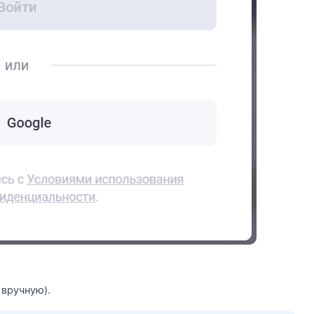
 вручную).