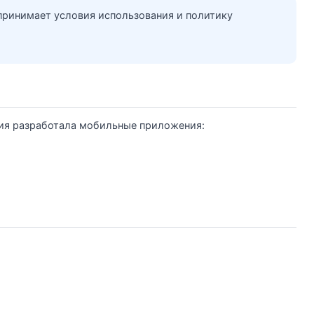
принимает условия использования и политику
ния разработала мобильные приложения: