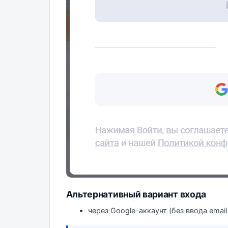
Альтернативный вариант входа
через Google-аккаунт (без ввода email