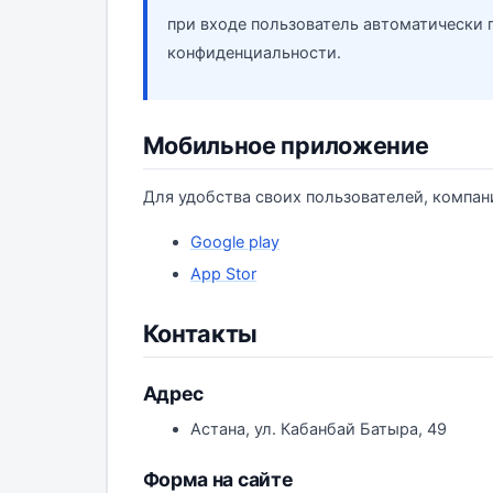
при входе пользователь автоматически 
конфиденциальности.
Мобильное приложение
Для удобства своих пользователей, компа
Google play
App Stor
Контакты
Адрес
Астана, ул. Кабанбай Батыра, 49
Форма на сайте