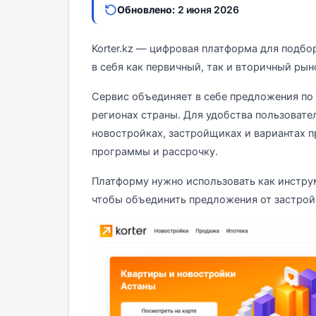
Обновлено:
2 июня 2026
Korter.kz — цифровая платформа для подбо
в себя как первичный, так и вторичный рын
Сервис объединяет в себе предложения по
регионах страны. Для удобства пользовате
новостройках, застройщиках и вариантах 
программы и рассрочку.
Платформу нужно использовать как инструм
чтобы объединить предложения от застройщ