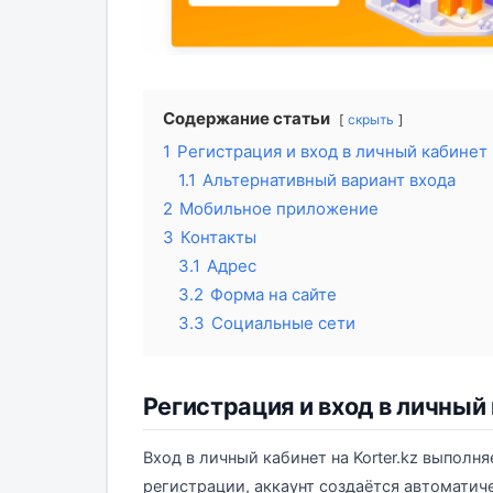
Содержание статьи
скрыть
1
Регистрация и вход в личный кабинет 
1.1
Альтернативный вариант входа
2
Мобильное приложение
3
Контакты
3.1
Адрес
3.2
Форма на сайте
3.3
Социальные сети
Регистрация и вход в личный 
Вход в личный кабинет на Korter.kz выполн
регистрации, аккаунт создаётся автоматиче