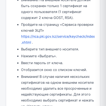
быть сохранен только 1 сертификат на
одного пользователя (1 сертификат
содержит 2 ключа GOST, RSA).
Пройдите на страницу «Сервиса проверки
ключей ЭЦП»
https://nca.pki.gov.kz/service/keycheck/index
.xhtml
.
Выберите тип внешнего носителя.
Нажмите «Выбрать».
Ввести пароль от ключа.
Отобразится окно со списком ключей.
Внимание! В случае наличия нескольких
сертификатов на одном внешнем носителе
необходимо удалить все просроченные и
недействующие сертификаты. Для этого
необходимо выбрать сертификат и нажать