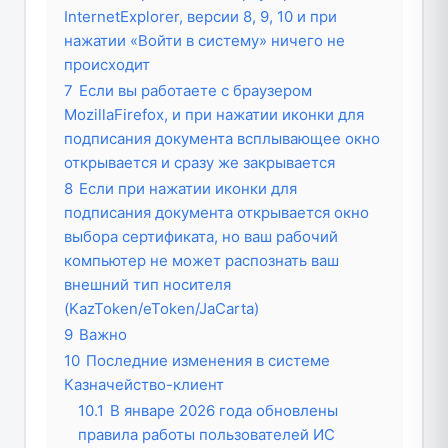
InternetExplorer, версии 8, 9, 10 и при
нажатии «Войти в систему» ничего не
происходит
7
Если вы работаете с браузером
MozillaFirefox, и при нажатии иконки для
подписания документа всплывающее окно
открывается и сразу же закрывается
8
Если при нажатии иконки для
подписания документа открывается окно
выбора сертификата, но ваш рабочий
компьютер не может распознать ваш
внешний тип носителя
(KazToken/eToken/JaCarta)
9
Важно
10
Последние изменения в системе
Казначейство-клиент
10.1
В январе 2026 года обновлены
правила работы пользователей ИС