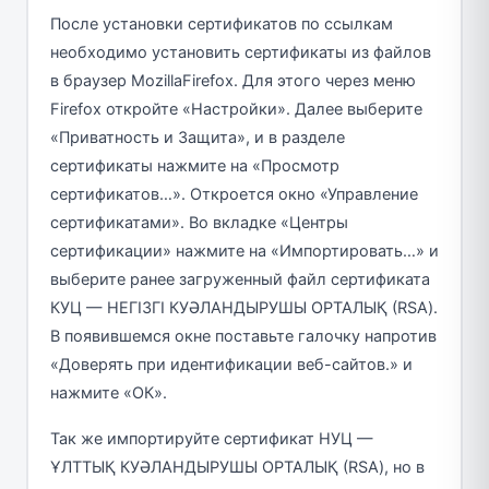
После установки сертификатов по ссылкам
необходимо установить сертификаты из файлов
в браузер MozillaFirefox. Для этого через меню
Firefox откройте «Настройки». Далее выберите
«Приватность и Защита», и в разделе
сертификаты нажмите на «Просмотр
сертификатов…». Откроется окно «Управление
сертификатами». Во вкладке «Центры
сертификации» нажмите на «Импортировать…» и
выберите ранее загруженный файл сертификата
КУЦ — НЕГІЗГІ КУӘЛАНДЫРУШЫ ОРТАЛЫҚ (RSA).
В появившемся окне поставьте галочку напротив
«Доверять при идентификации веб-сайтов.» и
нажмите «ОК».
Так же импортируйте сертификат НУЦ —
ҰЛТТЫҚ КУӘЛАНДЫРУШЫ ОРТАЛЫҚ (RSA), но в