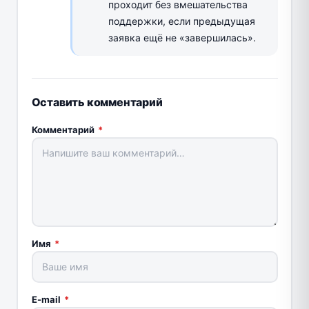
проходит без вмешательства
поддержки, если предыдущая
заявка ещё не «завершилась».
Оставить комментарий
Комментарий
*
Имя
*
E-mail
*