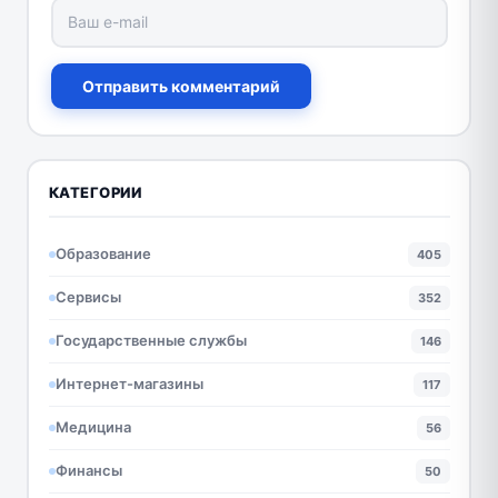
Отправить комментарий
КАТЕГОРИИ
Образование
405
Сервисы
352
Государственные службы
146
Интернет-магазины
117
Медицина
56
Финансы
50