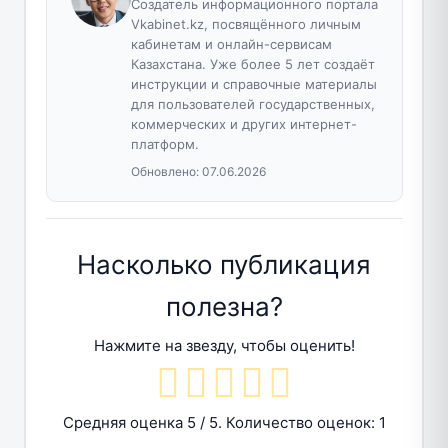
Создатель информационного портала
Vkabinet.kz, посвящённого личным
кабинетам и онлайн-сервисам
Казахстана. Уже более 5 лет создаёт
инструкции и справочные материалы
для пользователей государственных,
коммерческих и других интернет-
платформ.
Обновлено:
07.06.2026
Насколько публикация
полезна?
Нажмите на звезду, чтобы оценить!
Средняя оценка
5
/ 5. Количество оценок:
1