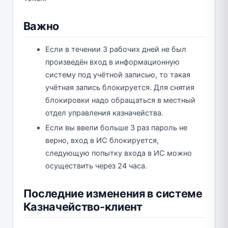
Важно
Если в течении 3 рабочих дней не был
произведён вход в информационную
систему под учётной записью, то такая
учётная запись блокируется. Для снятия
блокировки надо обращаться в местный
отдел управления казначейства.
Если вы ввели больше 3 раз пароль не
верно, вход в ИС блокируется,
следующую попытку входа в ИС можно
осуществить через 24 часа.
Последние изменения в системе
Казначейство-клиент