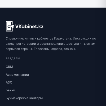
Справочник личных кабинетов Казахстана. Инструкции по
входу, регистрации и восстановлению доступа к тысячам
сервисов страны. Телефоны, адреса, отзывы.
РАЗДЕЛЫ
CRM
Авиакомпании
АЗС
Банки
Букмекерские конторы