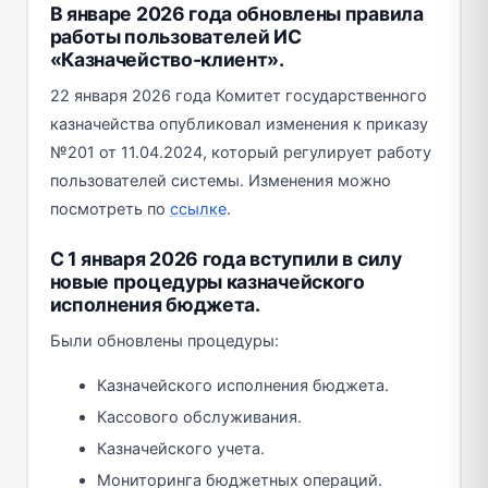
В январе 2026 года обновлены правила
работы пользователей ИС
«Казначейство-клиент».
22 января 2026 года Комитет государственного
казначейства опубликовал изменения к приказу
№201 от 11.04.2024, который регулирует работу
пользователей системы. Изменения можно
посмотреть по
ссылке
.
С 1 января 2026 года вступили в силу
новые процедуры казначейского
исполнения бюджета.
Были обновлены процедуры:
Казначейского исполнения бюджета.
Кассового обслуживания.
Казначейского учета.
Мониторинга бюджетных операций.