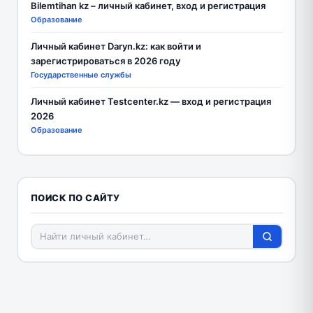
Bilemtihan kz – личный кабинет, вход и регистрация
Образование
Личный кабинет Daryn.kz: как войти и
зарегистрироваться в 2026 году
Государственные службы
Личный кабинет Testcenter.kz — вход и регистрация
2026
Образование
ПОИСК ПО САЙТУ