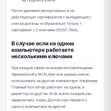
на «Удалить ключ».
После удаления просроченных и не
действующих сертификатов с выпадающего
списка должны отображаться только 1
сертификат с 2 ключами (GOST, RSA).
В случае если на одном
компьютере работаете
несколькими ключами
При каждой смене пользователя необходимо
перезапускать NCALAyer или разные ключи
использовать на другом компьютере. Например
Главный бухгалтер работает на одном, а
директор на другом. И не нужно каждый раз
переключать токен. Достаточно перейти с
одного компьютера на другой.