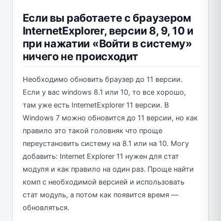
Если вы работаете с браузером
InternetExplorer, версии 8, 9, 10 и
при нажатии «Войти в систему»
ничего не происходит
Необходимо обновить браузер до 11 версии.
Если у вас windows 8.1 или 10, то все хорошо,
там уже есть InternetExplorer 11 версии. В
Windows 7 можно обновится до 11 версии, но как
правило это такой головняк что проще
переустановить систему на 8.1 или на 10. Могу
добавить: Internet Explorer 11 нужен для стат
модуля и как правило на один раз. Проще найти
комп с необходимой версией и использовать
стат модуль, а потом как появится время —
обновляться.