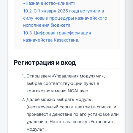
«Казначейство-клиент».
10.2
С 1 января 2026 года вступили в
силу новые процедуры казначейского
исполнения бюджета.
10.3
Цифровая трансформация
казначейства Казахстана.
Регистрация и вход
Открываем «Управления модулями»,
выбрав соответствующий пункт в
контекстном меню NCALayer.
Далее можно выбрать модуль
(неотмеченный серым цветом) в списке, и
произвести действие по его установке или
удалению. Нажать на кнопку «Установить
модуль».