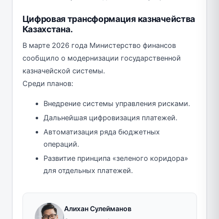
Цифровая трансформация казначейства
Казахстана.
В марте 2026 года Министерство финансов
сообщило о модернизации государственной
казначейской системы.
Среди планов:
Внедрение системы управления рисками.
Дальнейшая цифровизация платежей.
Автоматизация ряда бюджетных
операций.
Развитие принципа «зеленого коридора»
для отдельных платежей.
Алихан Сулейманов