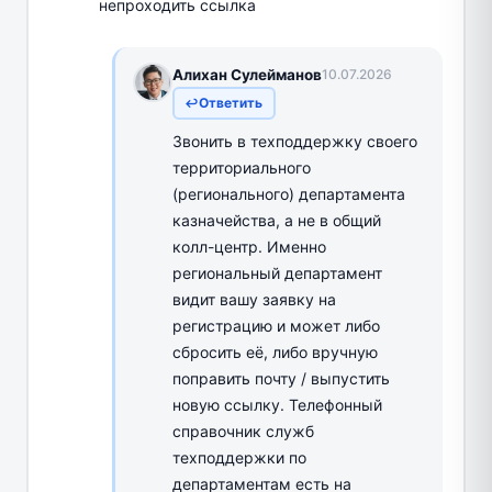
непроходить ссылка
Алихан Сулейманов
10.07.2026
Ответить
Звонить в техподдержку своего
территориального
(регионального) департамента
казначейства, а не в общий
колл-центр. Именно
региональный департамент
видит вашу заявку на
регистрацию и может либо
сбросить её, либо вручную
поправить почту / выпустить
новую ссылку. Телефонный
справочник служб
техподдержки по
департаментам есть на