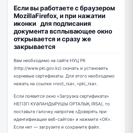
Если вы работаете с браузером
MozillaFirefox, и при нажатии
иконки для подписания
документа всплывающее окно
открывается и сразу же
закрывается
Вам необходимо на сайте НУЦ РК
(http://www.pki.gov.kz) скачать и установить
корневые сертификаты. Для этого необходимо
нажать на ссылки «root_rsa», «pki_rsa».
Если появится окно «Загрузка сертификата»
НЕГІЗГІ КУӘЛАНДЫРУШЫ ОРТАЛЫҚ (RSA), то
поставьте галочку напротив «Доверять при
идентификации веб-сайтов» и нажмите «ОК».
Если нет — загрузите и сохраните файл.