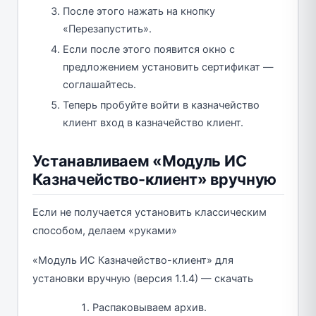
После этого нажать на кнопку
«Перезапустить».
Если после этого появится окно с
предложением установить сертификат —
соглашайтесь.
Теперь пробуйте войти в казначейство
клиент вход в казначейство клиент.
Устанавливаем «Модуль ИС
Казначейство-клиент» вручную
Если не получается установить классическим
способом, делаем «руками»
«Модуль ИС Казначейство-клиент» для
установки вручную (версия 1.1.4) — скачать
Распаковываем архив.