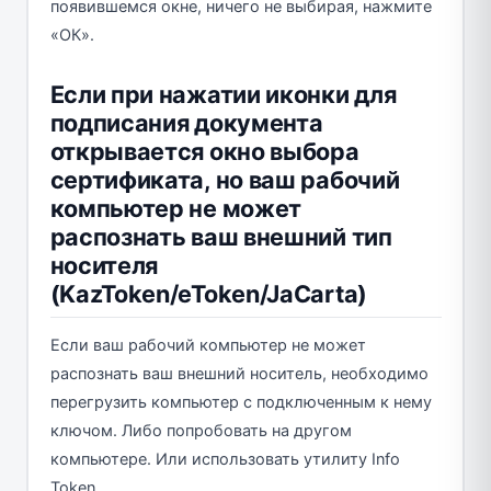
появившемся окне, ничего не выбирая, нажмите
«ОК».
Если при нажатии иконки для
подписания документа
открывается окно выбора
сертификата, но ваш рабочий
компьютер не может
распознать ваш внешний тип
носителя
(KazToken/eToken/JaCarta)
Если ваш рабочий компьютер не может
распознать ваш внешний носитель, необходимо
перегрузить компьютер с подключенным к нему
ключом. Либо попробовать на другом
компьютере. Или использовать утилиту Info
Token.