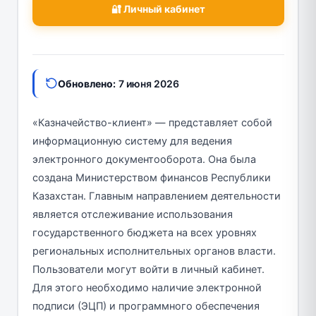
🔐 Личный кабинет
Обновлено:
7 июня 2026
«Казначейство-клиент» — представляет собой
информационную систему для ведения
электронного документооборота. Она была
создана Министерством финансов Республики
Казахстан. Главным направлением деятельности
является отслеживание использования
государственного бюджета на всех уровнях
региональных исполнительных органов власти.
Пользователи могут войти в личный кабинет.
Для этого необходимо наличие электронной
подписи (ЭЦП) и программного обеспечения