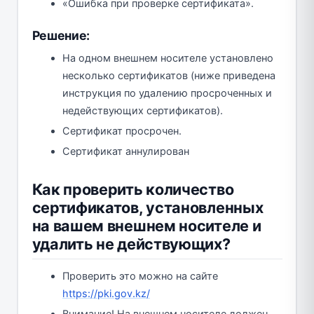
«Ошибка при проверке сертификата».
Решение:
На одном внешнем носителе установлено
несколько сертификатов (ниже приведена
инструкция по удалению просроченных и
недействующих сертификатов).
Сертификат просрочен.
Сертификат аннулирован
Как проверить количество
сертификатов, установленных
на вашем внешнем носителе и
удалить не действующих?
Проверить это можно на сайте
https://pki.gov.kz/
Внимание! На внешнем носителе должен