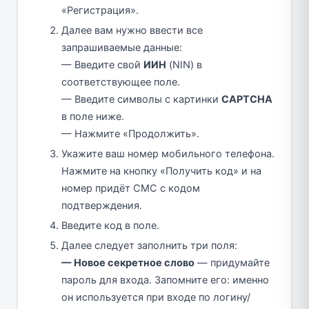
«Регистрация».
Далее вам нужно ввести все
запрашиваемые данные:
— Введите свой
ИИН
(NIN) в
соответствующее поле.
— Введите символы с картинки
CAPTCHA
в поле ниже.
— Нажмите «Продолжить».
Укажите ваш номер мобильного телефона.
Нажмите на кнопку «Получить код» и на
номер придёт СМС с кодом
подтверждения.
Введите код в поле.
Далее следует заполнить три поля:
— Новое секретное слово
— придумайте
пароль для входа. Запомните его: именно
он используется при входе по логину/