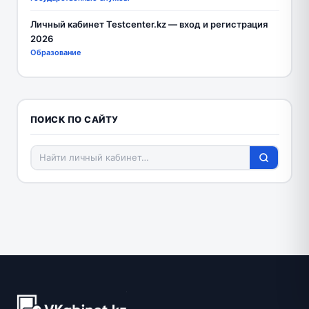
Личный кабинет Testcenter.kz — вход и регистрация
2026
Образование
ПОИСК ПО САЙТУ