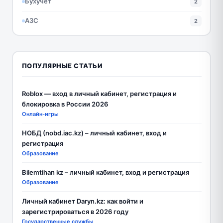
Бухучет
2
АЗС
2
ПОПУЛЯРНЫЕ СТАТЬИ
Roblox — вход в личный кабинет, регистрация и
блокировка в России 2026
Онлайн-игры
НОБД (nobd.iac.kz) – личный кабинет, вход и
регистрация
Образование
Bilemtihan kz – личный кабинет, вход и регистрация
Образование
Личный кабинет Daryn.kz: как войти и
зарегистрироваться в 2026 году
Государственные службы