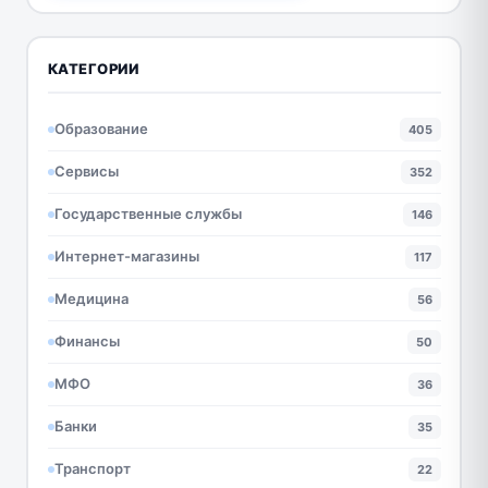
КАТЕГОРИИ
Образование
405
Сервисы
352
Государственные службы
146
Интернет-магазины
117
Медицина
56
Финансы
50
МФО
36
Банки
35
Транспорт
22