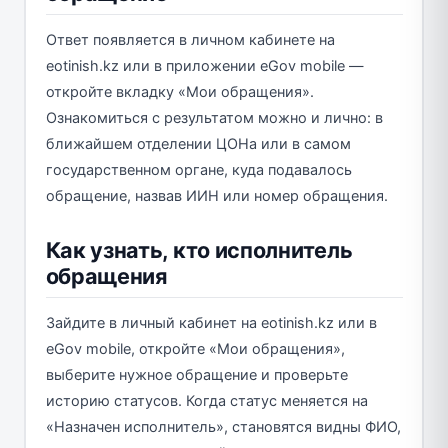
Ответ появляется в личном кабинете на
eotinish.kz или в приложении eGov mobile —
откройте вкладку «Мои обращения».
Ознакомиться с результатом можно и лично: в
ближайшем отделении ЦОНа или в самом
государственном органе, куда подавалось
обращение, назвав ИИН или номер обращения.
Как узнать, кто исполнитель
обращения
Зайдите в личный кабинет на eotinish.kz или в
eGov mobile, откройте «Мои обращения»,
выберите нужное обращение и проверьте
историю статусов. Когда статус меняется на
«Назначен исполнитель», становятся видны ФИО,