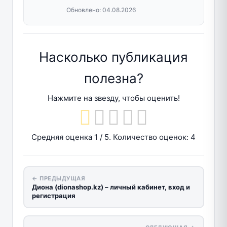
Обновлено:
04.08.2026
Насколько публикация
полезна?
Нажмите на звезду, чтобы оценить!
Средняя оценка
1
/ 5. Количество оценок:
4
← ПРЕДЫДУЩАЯ
Диона (dionashop.kz) – личный кабинет, вход и
регистрация