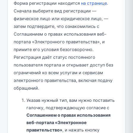
Форма регистрации находится
на странице
.
Сначала выберите вид регистрации —
физическое лицо или юридическое лицо, —
затем подтвердите, что ознакомились с
Соглашением о правах использования веб-
портала «Электронного правительства», и
примите его условия безоговорочно.
Регистрация даёт статус постоянного
пользователя портала и открывает доступ без
ограничений ко всем услугам и сервисам
электронного правительства, включая подачу
обращений.
Указав нужный тип, вам нужно поставить
галочку, подтверждающую согласие с
Соглашением о правах использования
веб-портала «Электронное
правительство»
, и нажать кнопку