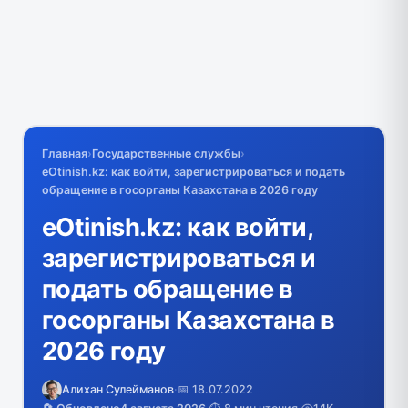
Главная
›
Государственные службы
›
eOtinish.kz: как войти, зарегистрироваться и подать
обращение в госорганы Казахстана в 2026 году
eOtinish.kz: как войти,
зарегистрироваться и
подать обращение в
госорганы Казахстана в
2026 году
Алихан Сулейманов
·
📅 18.07.2022