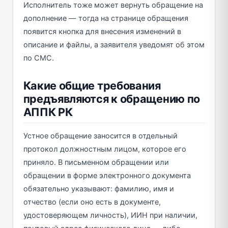
Исполнитель тоже может вернуть обращение на
дополнение — тогда на странице обращения
появится кнопка для внесения изменений в
описание и файлы, а заявителя уведомят об этом
по СМС.
Какие общие требования
предъявляются к обращению по
АППК РК
Устное обращение заносится в отдельный
протокол должностным лицом, которое его
приняло. В письменном обращении или
обращении в форме электронного документа
обязательно указывают: фамилию, имя и
отчество (если оно есть в документе,
удостоверяющем личность), ИИН при наличии,