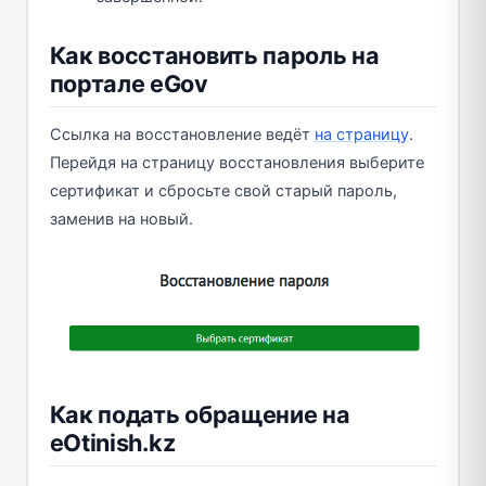
Как восстановить пароль на
портале eGov
Ссылка на восстановление ведёт
на страницу
.
Перейдя на страницу восстановления выберите
сертификат и сбросьте свой старый пароль,
заменив на новый.
Как подать обращение на
eOtinish.kz