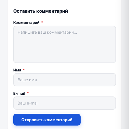
Оставить комментарий
Комментарий
*
Имя
*
E-mail
*
Отправить комментарий