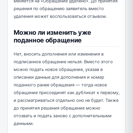
меняется на «Обращение удалено». До принятия
решения по обращению заявитель вместо
удаления может воспользоваться отзывом.
Можно ли изменить уже
поданное обращение
Нет, вносить дополнения или изменения в
подписанное обращение нельзя. Вместо этого
можно подать новое обращение, указав в
описании данные для дополнения и номер
поданного ранее обращения — тогда новое
обращение присоединят как дубликат к первому,
и рассматриваться отдельно оно не будет. Также
до принятия решения обращение можно
отозвать и подать заново с дополнительными
данными.