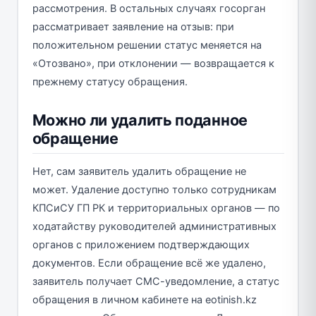
рассмотрения. В остальных случаях госорган
рассматривает заявление на отзыв: при
положительном решении статус меняется на
«Отозвано», при отклонении — возвращается к
прежнему статусу обращения.
Можно ли удалить поданное
обращение
Нет, сам заявитель удалить обращение не
может. Удаление доступно только сотрудникам
КПСиСУ ГП РК и территориальных органов — по
ходатайству руководителей административных
органов с приложением подтверждающих
документов. Если обращение всё же удалено,
заявитель получает СМС-уведомление, а статус
обращения в личном кабинете на eotinish.kz