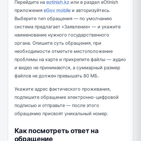
Перейдите на
eotinish.kz
или в раздел eOtinish
приложения
eGov mobile
и авторизуйтесь.
Выберите тип обращения — по умолчанию
система предлагает «Заявление» — и укажите
наименование нужного государственного
органа. Опишите суть обращения, при
необходимости отметьте местоположение
проблемы на карте и прикрепите файлы — аудио
и видео не принимаются, а суммарный размер
файлов не должен превышать 80 МБ.
Укажите адрес фактического проживания,
подпишите обращение электронно-цифровой
подписью и отправьте — после этого
обращению присвоят уникальный номер.
Как посмотреть ответ на
обращение