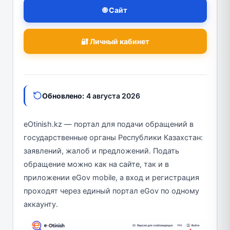
🌐 Сайт
🔐 Личный кабинет
Обновлено:
4 августа 2026
eOtinish.kz — портал для подачи обращений в
государственные органы Республики Казахстан:
заявлений, жалоб и предложений. Подать
обращение можно как на сайте, так и в
приложении eGov mobile, а вход и регистрация
проходят через единый портал eGov по одному
аккаунту.