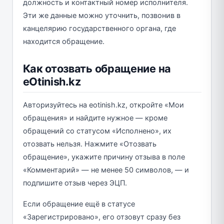
должность и контактный номер исполнителя.
Эти же данные можно уточнить, позвонив в
канцелярию государственного органа, где
находится обращение.
Как отозвать обращение на
eOtinish.kz
Авторизуйтесь на eotinish.kz, откройте «Мои
обращения» и найдите нужное — кроме
обращений со статусом «Исполнено», их
отозвать нельзя. Нажмите «Отозвать
обращение», укажите причину отзыва в поле
«Комментарий» — не менее 50 символов, — и
подпишите отзыв через ЭЦП.
Если обращение ещё в статусе
«Зарегистрировано», его отзовут сразу без