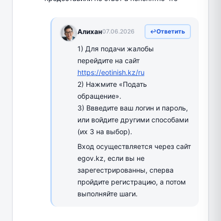
Алихан
07.06.2026
Ответить
1) Для подачи жалобы
перейдите на сайт
https://eotinish.kz/ru
2) Нажмите «Подать
обращение».
3) Ввведите ваш логин и пароль,
или войдите другими способами
(их 3 на выбор).
Вход осуществляется через сайт
egov.kz, если вы не
зарегестрированны, сперва
пройдите регистрацию, а потом
выполняйте шаги.