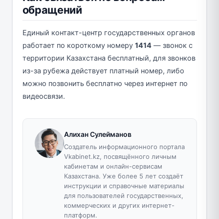
обращений
Единый контакт-центр государственных органов
работает по короткому номеру
1414
— звонок с
территории Казахстана бесплатный, для звонков
из-за рубежа действует платный номер, либо
можно позвонить бесплатно через интернет по
видеосвязи.
Алихан Сулейманов
Создатель информационного портала
Vkabinet.kz, посвящённого личным
кабинетам и онлайн-сервисам
Казахстана. Уже более 5 лет создаёт
инструкции и справочные материалы
для пользователей государственных,
коммерческих и других интернет-
платформ.