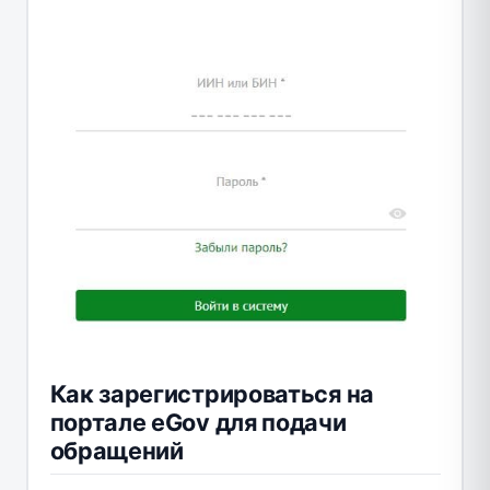
Как зарегистрироваться на
портале eGov для подачи
обращений