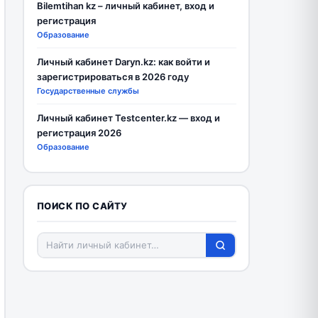
Bilemtihan kz – личный кабинет, вход и
регистрация
Образование
Личный кабинет Daryn.kz: как войти и
зарегистрироваться в 2026 году
Государственные службы
Личный кабинет Testcenter.kz — вход и
регистрация 2026
Образование
ПОИСК ПО САЙТУ