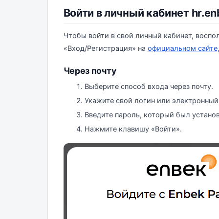
Войти в личный кабинет hr.en
Чтобы войти в свой личный кабинет, восп
«Вход/Регистрация» на
официальном сайте
Через почту
Выберите способ входа через почту.
Укажите свой логин или электронный 
Введите пароль, который был устано
Нажмите клавишу «Войти».