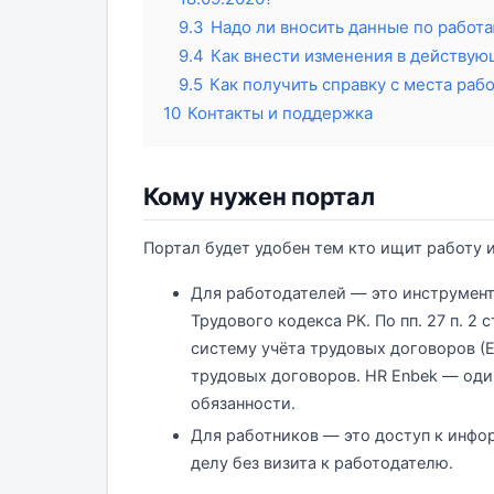
9.3
Надо ли вносить данные по рабо
9.4
Как внести изменения в действую
9.5
Как получить справку с места раб
10
Контакты и поддержка
Кому нужен портал
Портал будет удобен тем кто ищит работу и
Для работодателей — это инструмент
Трудового кодекса РК. По пп. 27 п. 2 
систему учёта трудовых договоров (
трудовых договоров. HR Enbek — оди
обязанности.
Для работников — это доступ к инфо
делу без визита к работодателю.