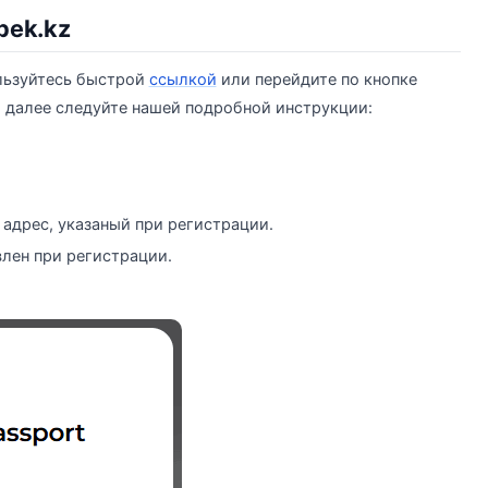
bek.kz
ользуйтесь быстрой
ссылкой
или перейдите по кнопке
, далее следуйте нашей подробной инструкции:
адрес, указаный при регистрации.
влен при регистрации.