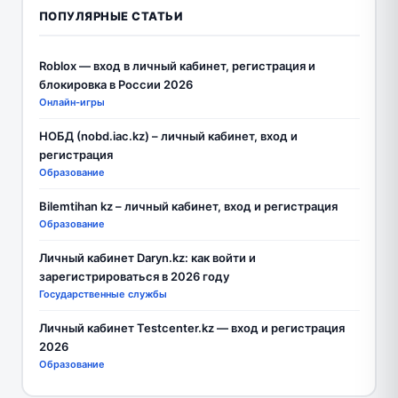
ПОПУЛЯРНЫЕ СТАТЬИ
Roblox — вход в личный кабинет, регистрация и
блокировка в России 2026
Онлайн-игры
НОБД (nobd.iac.kz) – личный кабинет, вход и
регистрация
Образование
Bilemtihan kz – личный кабинет, вход и регистрация
Образование
Личный кабинет Daryn.kz: как войти и
зарегистрироваться в 2026 году
Государственные службы
Личный кабинет Testcenter.kz — вход и регистрация
2026
Образование