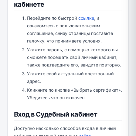
кабинете
Перейдите по быстрой
ссылке
, и
ознакомтесь с пользовательским
соглашение, снизу страницы поставьте
галочку, что принимаете условия.
Укажите пароль, с помощью которого вы
сможете посещать свой личный кабинет,
также подтвердите его, ввидите повторно.
Укажите свой актуальный электронный
адрес.
Кликните по кнопке «Выбрать сертификат».
Убедитесь что он включен.
Вход в Судебный кабинет
Доступно несколько способов входа в личный