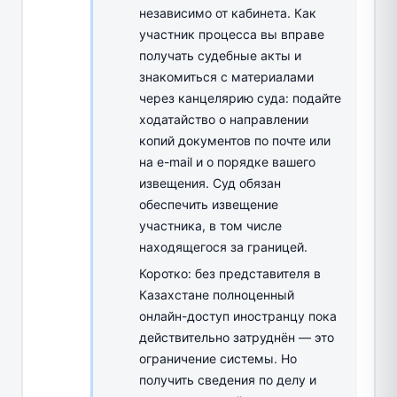
независимо от кабинета. Как
участник процесса вы вправе
получать судебные акты и
знакомиться с материалами
через канцелярию суда: подайте
ходатайство о направлении
копий документов по почте или
на e-mail и о порядке вашего
извещения. Суд обязан
обеспечить извещение
участника, в том числе
находящегося за границей.
Коротко: без представителя в
Казахстане полноценный
онлайн-доступ иностранцу пока
действительно затруднён — это
ограничение системы. Но
получить сведения по делу и