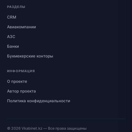
РАЗДЕЛЫ
CRM
Авиакомпании
АЗС
Банки
Букмекерские конторы
ИНФОРМАЦИЯ
О проекте
Автор проекта
Политика конфиденциальности
© 2026
Vkabinet.kz
— Все права защищены