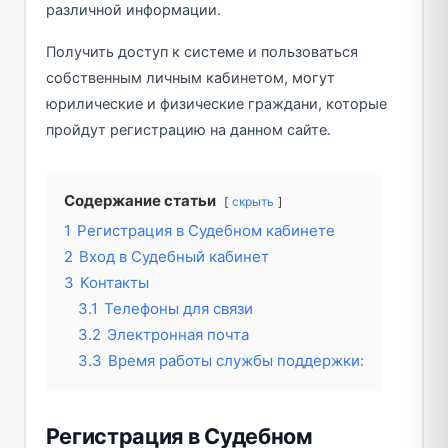
различной информации.
Получить доступ к системе и пользоваться
собственным личным кабинетом, могут
юрилические и физические граждани, которые
пройдут регистрацию на данном сайте.
Содержание статьи
скрыть
1
Регистрация в Судебном кабинете
2
Вход в Судебный кабинет
3
Контакты
3.1
Телефоны для связи
3.2
Электронная почта
3.3
Время работы службы поддержки:
Регистрация в Судебном