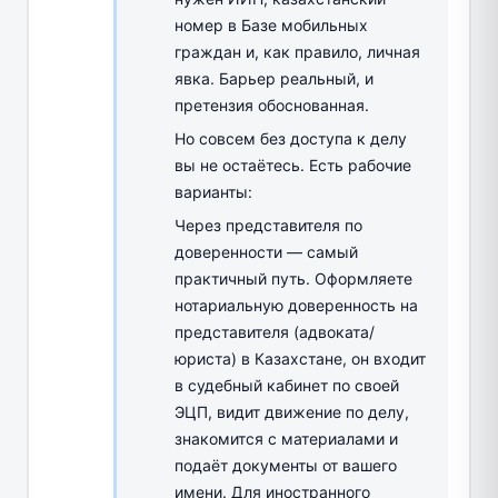
номер в Базе мобильных
граждан и, как правило, личная
явка. Барьер реальный, и
претензия обоснованная.
Но совсем без доступа к делу
вы не остаётесь. Есть рабочие
варианты:
Через представителя по
доверенности — самый
практичный путь. Оформляете
нотариальную доверенность на
представителя (адвоката/
юриста) в Казахстане, он входит
в судебный кабинет по своей
ЭЦП, видит движение по делу,
знакомится с материалами и
подаёт документы от вашего
имени. Для иностранного