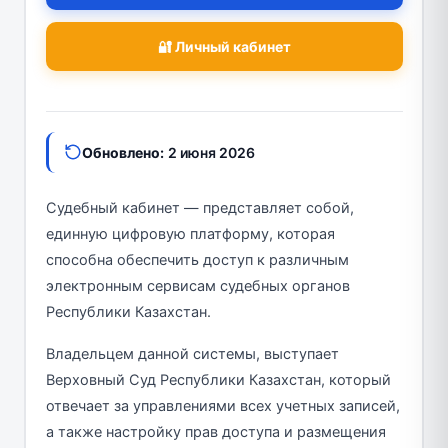
🔐 Личный кабинет
Обновлено:
2 июня 2026
Судебный кабинет — представляет собой,
единную цифровую платформу, которая
способна обеспечить доступ к различным
электронным сервисам судебных органов
Республики Казахстан.
Владельцем данной системы, выступает
Верховный Суд Республики Казахстан, который
отвечает за управлениями всех учетных записей,
а также настройку прав доступа и размещения