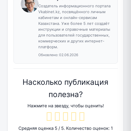
Создатель информационного портала
Vkabinet.kz, посвящённого личным
кабинетам и онлайн-сервисам
Казахстана. Уже более 5 лет создаёт
инструкции и справочные материалы
для пользователей государственных,
коммерческих и других интернет-
платформ.
Обновлено:
02.06.2026
Насколько публикация
полезна?
Нажмите на звезду, чтобы оценить!
Средняя оценка
5
/ 5. Количество оценок:
1