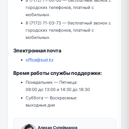
8 (7172) 71-00-00 — бесплатный звонок с
городских телефонов, платный с
мобильных.
8 (7172) 71-03-73 — бесплатный звонок с
городских телефонов, платный с
мобильных.
Электронная почта
office@sud.kz
Время работы службы поддержки:
Понедельник — Пятница:
09:00 до 13:00 и 14:30 до 18:30
Суббота — Воскресенье:
выходные дни
Алихан Сулейманов