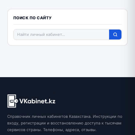
ПОИСК ПО САЙТУ
Справочник личных кабинетов Казахстана. Инструкции по
входу, регистрации и восстановлению доступа к тысячам
сервисов страны. Телефоны, адреса, отзывы.