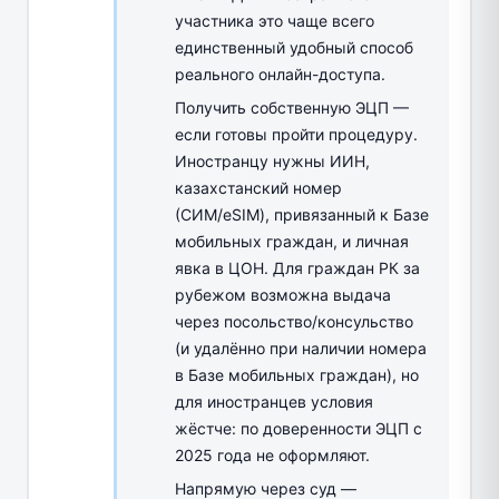
участника это чаще всего
единственный удобный способ
реального онлайн-доступа.
Получить собственную ЭЦП —
если готовы пройти процедуру.
Иностранцу нужны ИИН,
казахстанский номер
(СИМ/eSIM), привязанный к Базе
мобильных граждан, и личная
явка в ЦОН. Для граждан РК за
рубежом возможна выдача
через посольство/консульство
(и удалённо при наличии номера
в Базе мобильных граждан), но
для иностранцев условия
жёстче: по доверенности ЭЦП с
2025 года не оформляют.
Напрямую через суд —