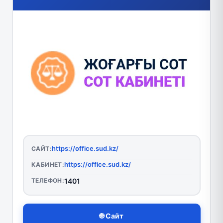
https://office.sud.kz/
САЙТ:
https://office.sud.kz/
КАБИНЕТ:
ТЕЛЕФОН:
1401
🌐 Сайт