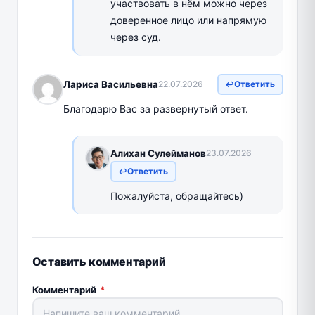
участвовать в нём можно через
доверенное лицо или напрямую
через суд.
Лариса Васильевна
22.07.2026
Ответить
Благодарю Вас за развернутый ответ.
Алихан Сулейманов
23.07.2026
Ответить
Пожалуйста, обращайтесь)
Оставить комментарий
Комментарий
*