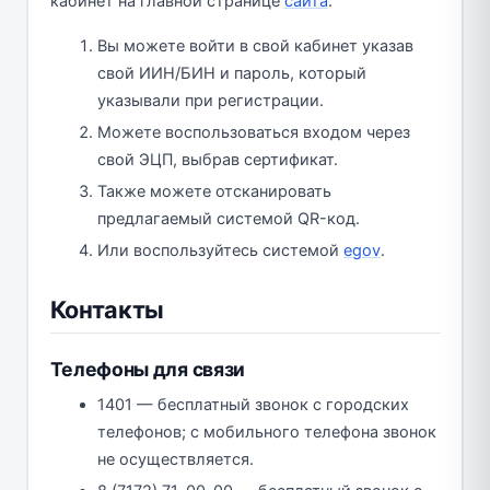
кабинет на главной странице
сайта
.
Вы можете войти в свой кабинет указав
свой ИИН/БИН и пароль, который
указывали при регистрации.
Можете воспользоваться входом через
свой ЭЦП, выбрав сертификат.
Также можете отсканировать
предлагаемый системой QR-код.
Или воспользуйтесь системой
egov
.
Контакты
Телефоны для связи
1401 — бесплатный звонок с городских
телефонов; с мобильного телефона звонок
не осуществляется.