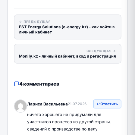
← ПРЕДЫДУЩАЯ
EST Energy Solutions (e-energy.kz) - как войти в
личный кабинет
СЛЕДУЮЩАЯ →
Monily.kz - личный кабинет, вход и регистрация
4 комментариев
Лариса Васильевна
21.07.2026
Ответить
ничего хорошего не придумали для
участников процесса из другой страны.
сведений о производстве по делу