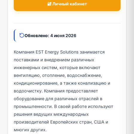
🔐 Личный кабинет
Обновлено:
4 июня 2026
Компания EST Energy Solutions занимается
поставками и внедрением различных
инженерных систем, которые включают
вентиляцию, отопление, водоснабжение,
кондиционирование, а также конализацию и
водоочистку. Компания предоставляет
оборудование для различных отраслей в
промышленности. В своей работе используют
решения ведущих международных
производителей Европейских стран, США и
многих других.