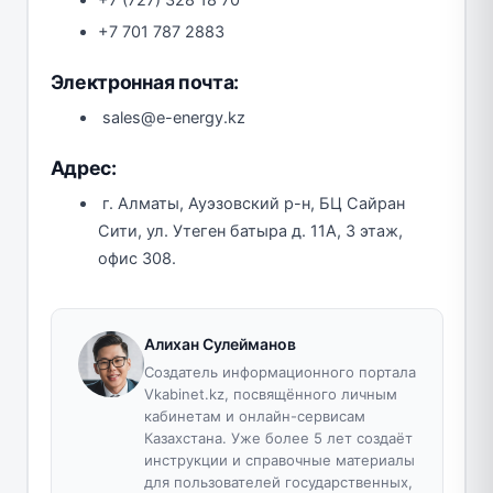
+7 701 787 2883
Электронная почта:
sales@e-energy.kz
Адрес:
г. Алматы, Ауэзовский р-н, БЦ Сайран
Сити, ул. Утеген батыра д. 11А, 3 этаж,
офис 308.
Алихан Сулейманов
Создатель информационного портала
Vkabinet.kz, посвящённого личным
кабинетам и онлайн-сервисам
Казахстана. Уже более 5 лет создаёт
инструкции и справочные материалы
для пользователей государственных,