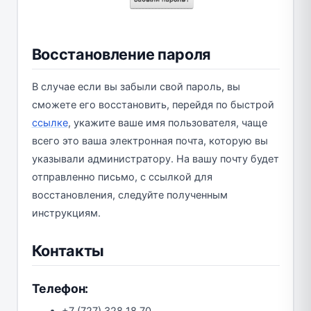
Восстановление пароля
В случае если вы забыли свой пароль, вы
сможете его восстановить, перейдя по быстрой
ссылке
, укажите ваше имя пользователя, чаще
всего это ваша электронная почта, которую вы
указывали администратору. На вашу почту будет
отправленно письмо, с ссылкой для
восстановления, следуйте полученным
инструкциям.
Контакты
Телефон:
+7 (727) 328 18 70