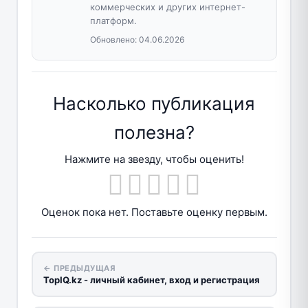
коммерческих и других интернет-
платформ.
Обновлено:
04.06.2026
Насколько публикация
полезна?
Нажмите на звезду, чтобы оценить!
Оценок пока нет. Поставьте оценку первым.
← ПРЕДЫДУЩАЯ
TopIQ.kz - личный кабинет, вход и регистрация