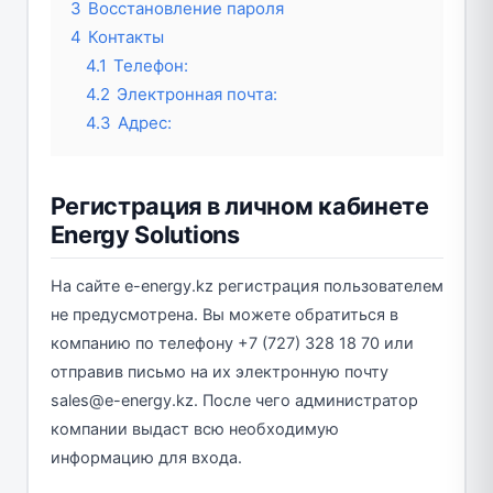
3
Восстановление пароля
4
Контакты
4.1
Телефон:
4.2
Электронная почта:
4.3
Адрес:
Регистрация в личном кабинете
Energy Solutions
На сайте e-energy.kz регистрация пользователем
не предусмотрена. Вы можете обратиться в
компанию по телефону +7 (727) 328 18 70 или
отправив письмо на их электронную почту
sales@e-energy.kz. После чего администратор
компании выдаст всю необходимую
информацию для входа.