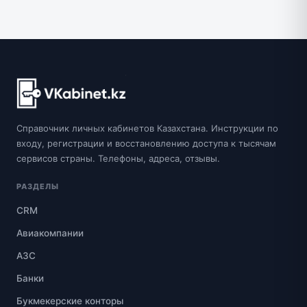
Справочник личных кабинетов Казахстана. Инструкции по
входу, регистрации и восстановлению доступа к тысячам
сервисов страны. Телефоны, адреса, отзывы.
РАЗДЕЛЫ
CRM
Авиакомпании
АЗС
Банки
Букмекерские конторы