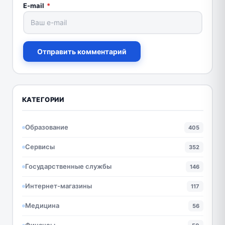
E-mail
*
Отправить комментарий
КАТЕГОРИИ
Образование
405
Сервисы
352
Государственные службы
146
Интернет-магазины
117
Медицина
56