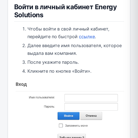
Войти в личный кабинет Energy
Solutions
Чтобы войти в свой личный кабинет,
перейдите по быстрой
ссылке
.
Далее введите имя пользователя, которое
выдала вам компания.
После укажите пароль.
Кликните по кнопке «Войти».