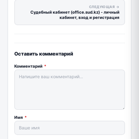
СЛЕДУЮЩАЯ →
Судебный кабинет (office.sud.kz) - личный
кабинет, вход и регистрация
Оставить комментарий
Комментарий
*
Имя
*