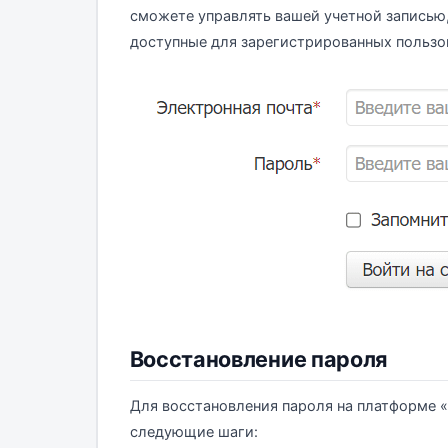
сможете управлять вашей учетной записью,
доступные для зарегистрированных пользо
Восстановление пароля
Для восстановления пароля на платформе «
следующие шаги: