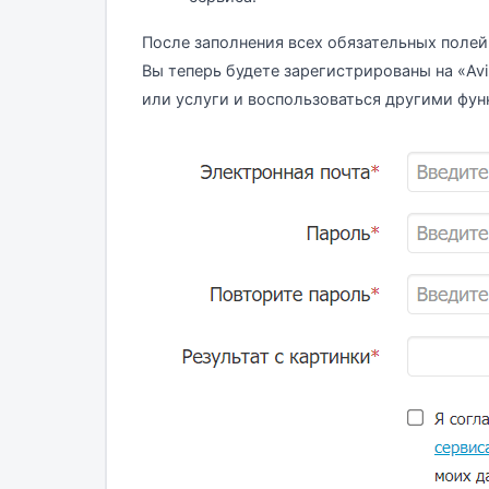
После заполнения всех обязательных полей
Вы теперь будете зарегистрированы на «Av
или услуги и воспользоваться другими фу