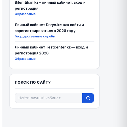
Bilemtihan kz – личный кабинет, вход и
регистрация
Образование
Личный кабинет Daryn.kz: как войти и
зарегистрироваться в 2026 году
Государственные службы
Личный кабинет Testcenter.kz — вход и
регистрация 2026
Образование
ПОИСК ПО САЙТУ