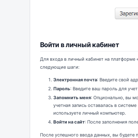
Войти в личный кабинет
Для входа в личный кабинет на платформе «
следующие шаги:
Электронная почта
: Введите свой ад
Пароль
: Введите ваш пароль для учет
Запомнить меня
: Опционально, вы м
учетная запись оставалась в системе
используете личный компьютер.
Войти на сайт
: После заполнения пол
После успешного ввода данных, вы будете п