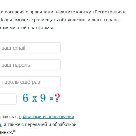
 и согласия с правилами, нажмите кнопку «Регистрация».
i.kz» и сможете размещать объявления, искать товары
нкциями этой платформы.