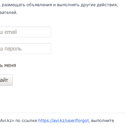
 размещать объявления и выполнять другие действия,
вателей.
Avi.kz» по ссылке
https://avi.kz/user/forgot
, выполните