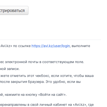
Avi.kz» по ссылке
https://avi.kz/user/login
, выполните
рес электронной почты в соответствующем поле.
ной записи.
ожете отметить этот чекбокс, если хотите, чтобы ваша
 после закрытия браузера. Это удобно, если вы
ей, нажмите на кнопку «Войти на сайт».
еренаправлены в свой личный кабинет на «Avi.kz», где