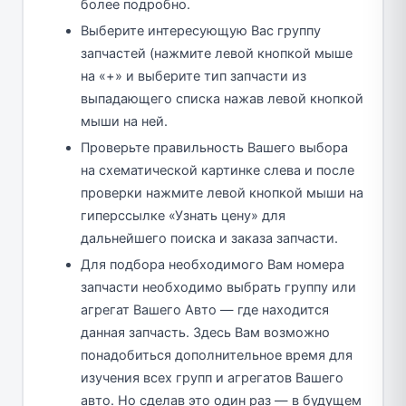
более подробно.
Выберите интересующую Вас группу
запчастей (нажмите левой кнопкой мыше
на «+» и выберите тип запчасти из
выпадающего списка нажав левой кнопкой
мыши на ней.
Проверьте правильность Вашего выбора
на схематической картинке слева и после
проверки нажмите левой кнопкой мыши на
гиперссылке «Узнать цену» для
дальнейшего поиска и заказа запчасти.
Для подбора необходимого Вам номера
запчасти необходимо выбрать группу или
агрегат Вашего Авто — где находится
данная запчасть. Здесь Вам возможно
понадобиться дополнительное время для
изучения всех групп и агрегатов Вашего
авто. Но сделав это один раз — в будущем