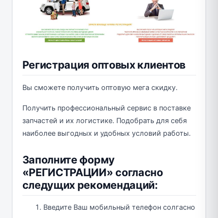
Регистрация оптовых клиентов
Вы сможете получить оптовую мега скидку.
Получить профессиональный сервис в поставке
запчастей и их логистике. Подобрать для себя
наиболее выгодных и удобных условий работы.
Заполните форму
«РЕГИСТРАЦИИ» согласно
следущих рекомендаций:
Введите Ваш мобильный телефон солгасно