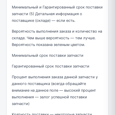
Минимальный и Гарантированный срок поставки
запчасти (5) Детальная информация о
поставщике (складе) — если есть.
Вероятность выполнения заказа и количество на
складе. Чем выше вероятность — тем лучше.
Вероятность показана зеленым цветом.
Минимальный срок поставки запчасти
Гарантированный срок поставки запчасти
Процент выполнения заказа данной запчасти у
данного поставщика (всегда обращайте
внимание на данное поле — высокий процент
выполнения — залог успешной поставки
запчасти)
Кратность поставки — некоторые запчасти