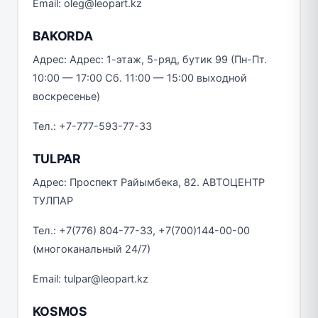
Email: oleg@leopart.kz
BAKORDA
Адрес: Адрес: 1-этаж, 5-ряд, бутик 99 (Пн-Пт.
10:00 — 17:00 Сб. 11:00 — 15:00 выходной
воскресенье)
Тел.: +7-777-593-77-33
TULPAR
Адрес: Проспект Райымбека, 82. АВТОЦЕНТР
ТУЛПАР
Тел.: +7(776) 804-77-33, +7(700)144-00-00
(многоканальный 24/7)
Email: tulpar@leopart.kz
KOSMOS