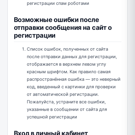
регистрации спам роботами
Возможные ошибки после
отправки сообщения на сайт о
регистрации
Список ошибок, полученных от сайта
после отправки данных для регистрации,
отображается в верхнем левом углу
красным шрифтом. Как правило самая
распространённая ошибка — это неверный
код, введенный с картинки для проверки
от автоматической регистрации.
Пожалуйста, устраните все ошибки,
указанные в сообщении от сайта для
успешной регистрации
Вход в личный кабинет