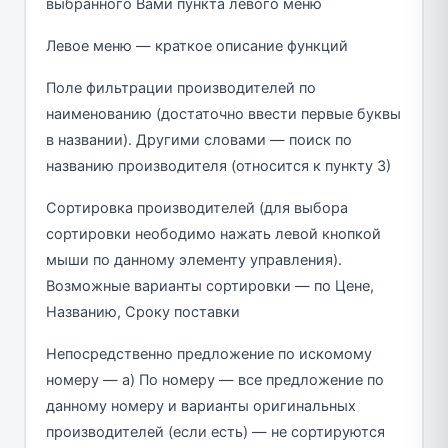
выбранного Вами пункта левого меню
Левое меню — краткое описание функций
Поле фильтрации производителей по
наименованию (достаточно ввести первые буквы
в названии). Другими словами — поиск по
названию производителя (относится к пункту 3)
Сортировка производителей (для выбора
сортировки неободимо нажать левой кнопкой
мыши по данному элементу управления).
Возможные варианты сортировки — по Цене,
Названию, Сроку поставки
Непосредственно предложение по искомому
номеру — а) По номеру — все предложение по
данному номеру и варианты оригинальных
производителей (если есть) — не сортируются