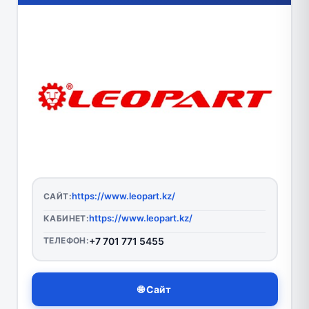
https://www.leopart.kz/
САЙТ:
https://www.leopart.kz/
КАБИНЕТ:
ТЕЛЕФОН:
+7 701 771 5455
🌐 Сайт