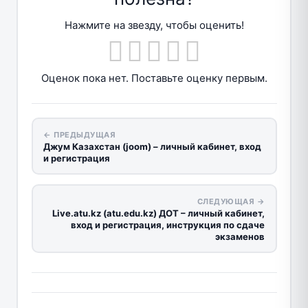
Нажмите на звезду, чтобы оценить!
Оценок пока нет. Поставьте оценку первым.
← ПРЕДЫДУЩАЯ
Джум Казахстан (joom) – личный кабинет, вход
и регистрация
СЛЕДУЮЩАЯ →
Live.atu.kz (atu.edu.kz) ДОТ – личный кабинет,
вход и регистрация, инструкция по сдаче
экзаменов