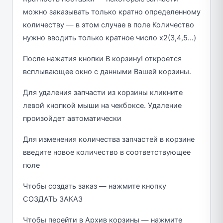
можно заказывать только кратно определенному
количеству — в этом случае в поле Количество
нужно вводить только кратное число х2(3,4,5…)
После нажатия кнопки В корзину! откроется
всплывающее окно с данными Вашей корзины.
Для удаления запчасти из корзины кликните
левой кнопкой мыши на чекбоксе. Удаление
произойдет автоматически
Для изменения количества запчастей в корзине
введите новое количество в соответствующее
поле
Чтобы создать заказ — нажмите кнопку
СОЗДАТЬ ЗАКАЗ
Чтобы перейти в Архив корзины — нажмите