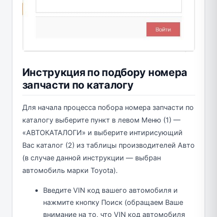
Инструкция по подбору номера
запчасти по каталогу
Для начала процесса побора номера запчасти по
каталогу выберите пункт в левом Меню (1) —
«АВТОКАТАЛОГИ» и выберите интирисующий
Вас каталог (2) из таблицы производителей Авто
(в случае данной инструкции — выбран
автомобиль марки Toyota).
Введите VIN код вашего автомобиля и
нажмите кнопку Поиск (обращаем Ваше
внимание на то, что VIN код автомобиля