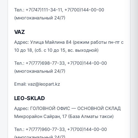
Тел.: +7(747)111-34-11, +7(700)144-00-00
(многоканальный 24/7)
VAZ
Адрес: Улица Майлина 84 (режим работы пн-пт с
10 до 18, (сб. с 10 до 15, вс. выходной)
Тел.: +7(777)698-77-33, +7(700)144-00-00
(многоканальный 24/7)
Email: vaz@leopart.kz
LEO-SKLAD
Адрес: ГОЛОВНОЙ ОФИС — ОСНОВНОЙ СКЛАД
Микрорайон Сайран, 17 (База Алматы такси)
Тел.: +7(777)960-77-33, +7(700)144-00-00
(многоканальный 24/7)