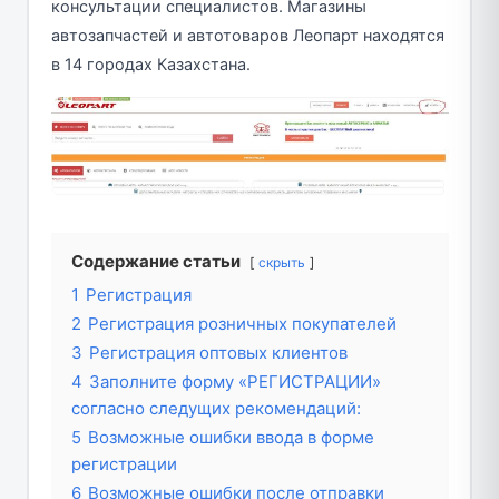
консультации специалистов. Магазины
автозапчастей и автотоваров Леопарт находятся
в 14 городах Казахстана.
Содержание статьи
скрыть
1
Регистрация
2
Регистрация розничных покупателей
3
Регистрация оптовых клиентов
4
Заполните форму «РЕГИСТРАЦИИ»
согласно следущих рекомендаций:
5
Возможные ошибки ввода в форме
регистрации
6
Возможные ошибки после отправки