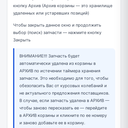
кнопку Архив (Архив корзины — это хранилище
удаленных или устаревших позиций)
Чтобы закрыть данное окно и продолжить
выбор (поиск) запчасти — нажмите кнопку
Закрыть
ВНИМАНИЕ!!! Запчасть будет
автоматически удалена из корзины в
АРХИВ по истечении таймера хранения
запчасти. Это необходимо для того, чтобы
обезопасить Вас от курсовых колебаний и
не актуального предложения поставщиков.
В случае, если запчасть удалена в АРХИВ —
чтобы заново пересказать ее — перейдите
в АРХИВ корзины и кликните по ее номеру
и заново добавьте ее в корзину.