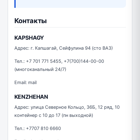
Контакты
KAPSHAGY
Адрес: г. Капшагай, Сейфулина 94 (сто ВАЗ)
Тел.: +7 701 771 5455, +7(700)144-00-00
(многоканальный 24/7)
Email: mail
KENZHEHAN
Адрес: улица Северное Кольцо, 36Б, 12 ряд, 10
контейнер с 10 до 17 (пн выходной)
Тел.: +7707 810 6660