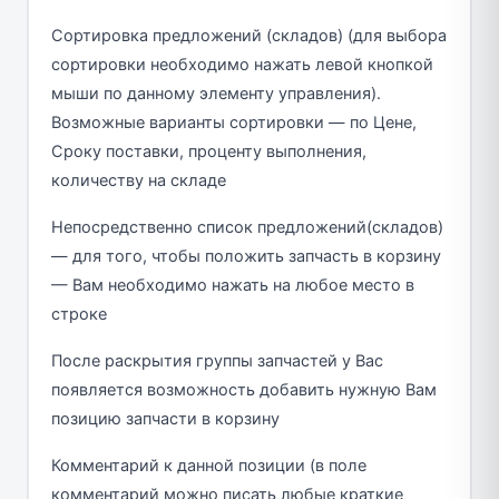
Сортировка предложений (складов) (для выбора
сортировки необходимо нажать левой кнопкой
мыши по данному элементу управления).
Возможные варианты сортировки — по Цене,
Сроку поставки, проценту выполнения,
количеству на складе
Непосредственно список предложений(складов)
— для того, чтобы положить запчасть в корзину
— Вам необходимо нажать на любое место в
строке
После раскрытия группы запчастей у Вас
появляется возможность добавить нужную Вам
позицию запчасти в корзину
Комментарий к данной позиции (в поле
комментарий можно писать любые краткие