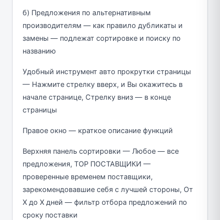
б) Предложения по альтернативным
производителям — как правило дубликаты и
замены — подлежат сортировке и поиску по
названию
Удобный инструмент авто прокрутки страницы
— Нажмите стрелку вверх, и Вы окажитесь в
начале странице, Стрелку вниз — в конце
страницы
Правое окно — краткое описание функций
Верхняя панель сортировки — Любое — все
предложения, ТОP ПОСТАВЩИКИ —
проверенные временем поставщики,
зарекомендовавшие себя с лучшей стороны, От
X до X дней — фильтр отбора предложений по
сроку поставки