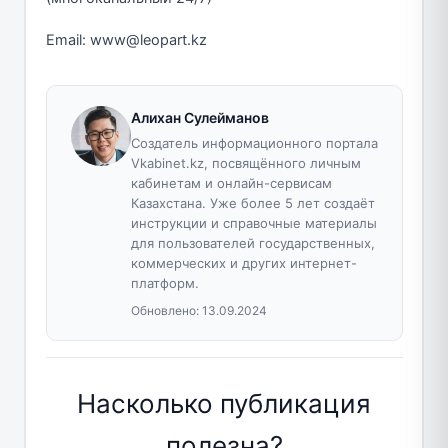
Email: www@leopart.kz
Алихан Сулейманов
Создатель информационного портала
Vkabinet.kz, посвящённого личным
кабинетам и онлайн-сервисам
Казахстана. Уже более 5 лет создаёт
инструкции и справочные материалы
для пользователей государственных,
коммерческих и других интернет-
платформ.
Обновлено:
13.09.2024
Насколько публикация
полезна?