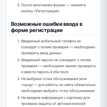
После заполнения формы — нажмите
кнопку «Регистрация»
Возможные ошибки ввода в
форме регистрации
Введенный мобильный телефон не
совпадат с полем проверки — необходимо
проверить ввод данных
Введенный пароль не совпадает с полем
проверки — необходимо заново проверить
и ввести пароль в оба поля
Не выбрана точка обслуживания (или
город) — для работы на сайте обязательно
необходимо выбрать точку обслуживания
Не введена информация с картинки для
проверки защиты от автоматической