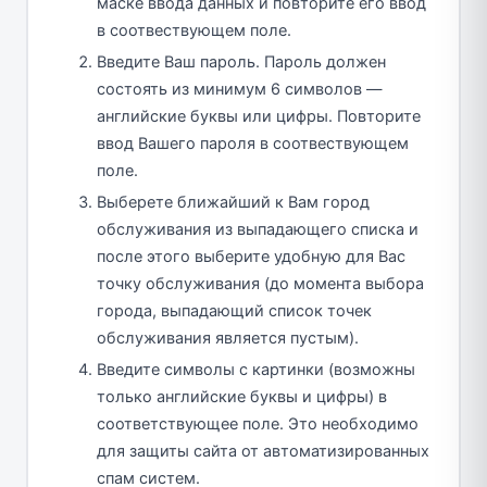
маске ввода данных и повторите его ввод
в соотвествующем поле.
Введите Ваш пароль. Пароль должен
состоять из минимум 6 символов —
английские буквы или цифры. Повторите
ввод Вашего пароля в соотвествующем
поле.
Выберете ближайший к Вам город
обслуживания из выпадающего списка и
после этого выберите удобную для Вас
точку обслуживания (до момента выбора
города, выпадающий список точек
обслуживания является пустым).
Введите символы с картинки (возможны
только английские буквы и цифры) в
соответствующее поле. Это необходимо
для защиты сайта от автоматизированных
спам систем.