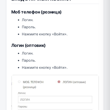
Моб телефон (розница)
Логин.
Пароль.
Нажмите кнопку «Войти».
Логин (оптовик)
Логин.
Пароль.
Нажмите кнопку «Войти».