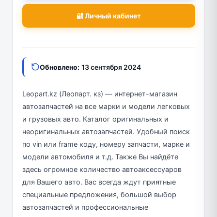
🔐 Личный кабинет
Обновлено:
13 сентября 2024
Leopart.kz (Леопарт. кз) — интернет-магазин
автозапчастей на все марки и модели легковых
и грузовых авто. Каталог оригинальных и
неоригинальных автозапчастей. Удобный поиск
по vin или frame коду, номеру запчасти, марке и
модели автомобиля и т.д. Также Вы найдёте
здесь огромное количество автоаксессуаров
для Вашего авто. Вас всегда ждут приятные
специальные предложения, большой выбор
автозапчастей и профессиональные