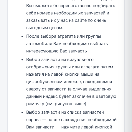
Вы сможете беспрепятственно подбирать
себе номера необходимых запчастей и
заказывать их у нас на сайте по очень
выгодным ценам.
После выбора агрегата или группы
автомобиля Вам необходимо выбрать
интересующую Вас запчасть
Выбор запчасти из визуального
отображения группы или агрегата путем
нажатия на левой кнопки мыши на
цифробуквенном индексе, находящемся
сверху от запчасти (в случае выделения —
данный индекс будет заклечен в цветовую
рамочку (см. рисунок выше).
Выбор запчасти из списка запчастей
справа — после нахождения необходимой
Вам запчасти — нажмите левой кнопкой