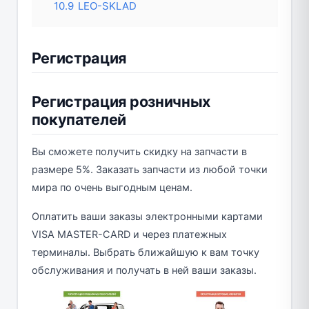
10.9
LEO-SKLAD
Регистрация
Регистрация розничных
покупателей
Вы сможете получить скидку на запчасти в
размере 5%. Заказать запчасти из любой точки
мира по очень выгодным ценам.
Оплатить ваши заказы электронными картами
VISA MASTER-CARD и через платежных
терминалы. Выбрать ближайшую к вам точку
обслуживания и получать в ней ваши заказы.