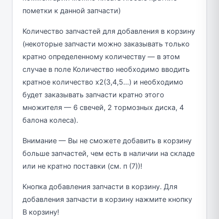
пометки к данной запчасти)
Количество запчастей для добавления в корзину
(некоторые запчасти можно заказывать только
кратно определенному количеству — в этом
случае в поле Количество необходимо вводить
кратное количество х2(3,4,5…) и необходимо
будет заказывать запчасти кратно этого
множителя — 6 свечей, 2 тормозных диска, 4
балона колеса).
Внимание — Вы не сможете добавить в корзину
больше запчастей, чем есть в наличии на складе
или не кратно поставки (см. п (7))!
Кнопка добавления запчасти в корзину. Для
добавления запчасти в корзину нажмите кнопку
В корзину!