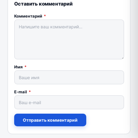
Оставить комментарий
Комментарий
*
Имя
*
E-mail
*
Отправить комментарий