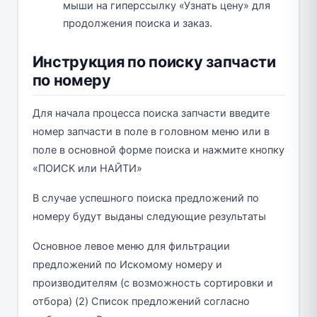
мыши на гиперссылку «Узнать цену» для
продолжения поиска и заказ.
Инструкция по поиску запчасти
по номеру
Для начала процесса поиска запчасти введите
номер запчасти в поле в головном меню или в
поле в основной форме поиска и нажмите кнопку
«ПОИСК или НАЙТИ»
В случае успешного поиска предложений по
номеру будут выданы следующие результаты
Основное левое меню для фильтрации
предложений по Искомому номеру и
производителям (с возможность сортировки и
отбора) (2) Список предложений согласно