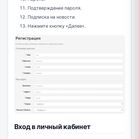
Подтверждение пароля.
Подписка на новости.
Нажмите кнопку «Далее».
Вход в личный кабинет