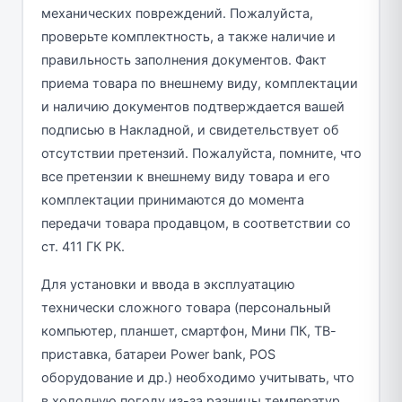
механических повреждений. Пожалуйста,
проверьте комплектность, а также наличие и
правильность заполнения документов. Факт
приема товара по внешнему виду, комплектации
и наличию документов подтверждается вашей
подписью в Накладной, и свидетельствует об
отсутствии претензий. Пожалуйста, помните, что
все претензии к внешнему виду товара и его
комплектации принимаются до момента
передачи товара продавцом, в соответствии со
ст. 411 ГК РК.
Для установки и ввода в эксплуатацию
технически сложного товара (персональный
компьютер, планшет, смартфон, Мини ПК, ТВ-
приставка, батареи Power bank, POS
оборудование и др.) необходимо учитывать, что
в холодную погоду из-за разницы температур