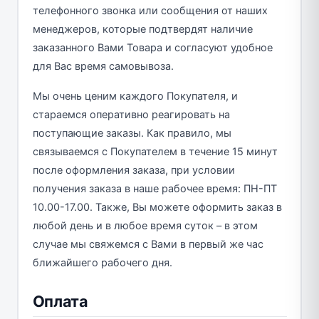
телефонного звонка или сообщения от наших
менеджеров, которые подтвердят наличие
заказанного Вами Товара и согласуют удобное
для Вас время самовывоза.
Мы очень ценим каждого Покупателя, и
стараемся оперативно реагировать на
поступающие заказы. Как правило, мы
связываемся с Покупателем в течение 15 минут
после оформления заказа, при условии
получения заказа в наше рабочее время: ПН-ПТ
10.00-17.00. Также, Вы можете оформить заказ в
любой день и в любое время суток – в этом
случае мы свяжемся с Вами в первый же час
ближайшего рабочего дня.
Оплата