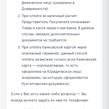
физическое лицо (указанное в
Доверенности).
При оплате за наличный расчет:
Представитель Покупателя оплачивает
Товар в кассе нашего магазина. В данном
случае, никаких дополнительных
документов не требуется.
При оплате банковской картой через
платежный терминал: данный способ
оплаты возможен только если банковская
карта — корпоративная, то есть
оформлена на Юридическое лицо
(компанию, на которую оформляются
бухгалтерские документы).
Если у Вас есть какие-либо вопросы — Вы
всегда можете задать их нам по телефонам: