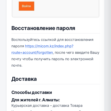
Восстановление пароля
Воспользуйтесь ссылкой для восстановления
пароля
https://micom.kz/index.php?
route=account/forgotten
, после чего введите Вашу
почту чтобы получить пароль по электронной
почте.
Доставка
Способы доставки
Для жителей г. Алматы:
Курьерская доставка – доставка Товара