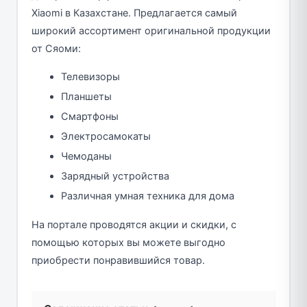
Xiaomi в Казахстане. Предлагается самый
широкий ассортимент оригинальной продукции
от Сяоми:
Телевизоры
Планшеты
Смартфоны
Электросамокаты
Чемоданы
Зарядный устройства
Различная умная техника для дома
На портале проводятся акции и скидки, с
помощью которых вы можете выгодно
приобрести понравившийся товар.