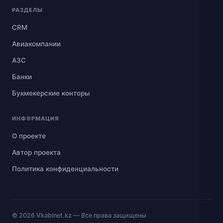
РАЗДЕЛЫ
CRM
Авиакомпании
АЗС
Банки
Букмекерские конторы
ИНФОРМАЦИЯ
О проекте
Автор проекта
Политика конфиденциальности
© 2026
Vkabinet.kz
— Все права защищены