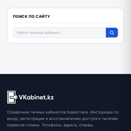
ПОИСК ПО САЙТУ
Справочник личных кабинетов Казахстана. Инструкции по
входу, регистрации и восстановлению доступа к тысячам
сервисов страны. Телефоны, адреса, отзывы.