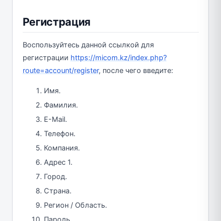
Регистрация
Воспользуйтесь данной ссылкой для
регистрации
https://micom.kz/index.php?
route=account/register
, после чего введите:
Имя.
Фамилия.
E-Mail.
Телефон.
Компания.
Адрес 1.
Город.
Страна.
Регион / Область.
Пароль.