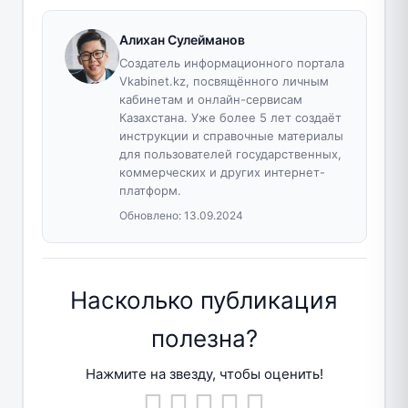
Алихан Сулейманов
Создатель информационного портала
Vkabinet.kz, посвящённого личным
кабинетам и онлайн-сервисам
Казахстана. Уже более 5 лет создаёт
инструкции и справочные материалы
для пользователей государственных,
коммерческих и других интернет-
платформ.
Обновлено:
13.09.2024
Насколько публикация
полезна?
Нажмите на звезду, чтобы оценить!