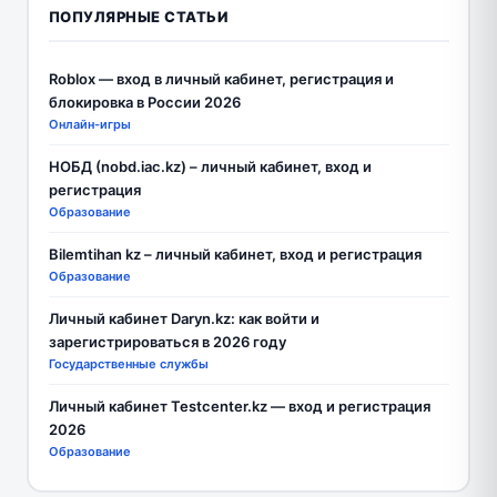
ПОПУЛЯРНЫЕ СТАТЬИ
Roblox — вход в личный кабинет, регистрация и
блокировка в России 2026
Онлайн-игры
НОБД (nobd.iac.kz) – личный кабинет, вход и
регистрация
Образование
Bilemtihan kz – личный кабинет, вход и регистрация
Образование
Личный кабинет Daryn.kz: как войти и
зарегистрироваться в 2026 году
Государственные службы
Личный кабинет Testcenter.kz — вход и регистрация
2026
Образование