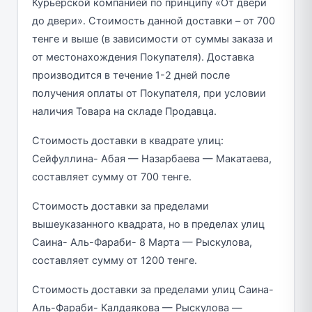
Курьерской компанией по принципу «От двери
до двери». Стоимость данной доставки – от 700
тенге и выше (в зависимости от суммы заказа и
от местонахождения Покупателя). Доставка
производится в течение 1-2 дней после
получения оплаты от Покупателя, при условии
наличия Товара на складе Продавца.
Стоимость доставки в квадрате улиц:
Сейфуллина- Абая — Назарбаева — Макатаева,
составляет сумму от 700 тенге.
Стоимость доставки за пределами
вышеуказанного квадрата, но в пределах улиц
Саина- Аль-Фараби- 8 Марта — Рыскулова,
составляет сумму от 1200 тенге.
Стоимость доставки за пределами улиц Саина-
Аль-Фараби- Калдаякова — Рыскулова —