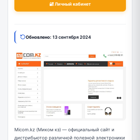
🔐 Личный кабинет
Обновлено:
13 сентября 2024
Micom.kz (Миком кз) — официальный сайт и
дистрибьютор различной полезной электроники