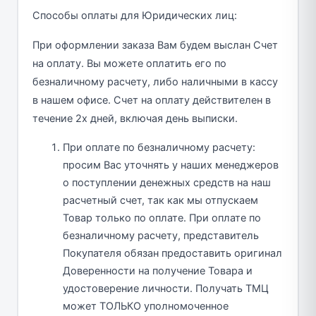
Способы оплаты для Юридических лиц:
При оформлении заказа Вам будем выслан Счет
на оплату. Вы можете оплатить его по
безналичному расчету, либо наличными в кассу
в нашем офисе. Счет на оплату действителен в
течение 2х дней, включая день выписки.
При оплате по безналичному расчету:
просим Вас уточнять у наших менеджеров
о поступлении денежных средств на наш
расчетный счет, так как мы отпускаем
Товар только по оплате. При оплате по
безналичному расчету, представитель
Покупателя обязан предоставить оригинал
Доверенности на получение Товара и
удостоверение личности. Получать ТМЦ
может ТОЛЬКО уполномоченное