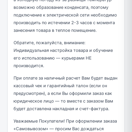
возможно образование конденсата, поэтому
подключение к электрической сети необходимо
производить по истечении 2-3 часов с момента
занесения товара в теплое помещение.
Обратите, пожалуйста, внимание:
Индивидуальная настройка товара и обучение
его использованию — курьерами НЕ
производится.
При оплате за наличный расчет Вам будет выдан
кассовый чек и гарантийный талон (если он
предусмотрен), а если Вы оформили заказ как
юридическое лицо — то вместе с заказом Вам
будет доставлена накладная и счет-фактура.
Уважаемые Покупатели! При оформлении заказа
«Самовывозом» — просим Вас дождаться