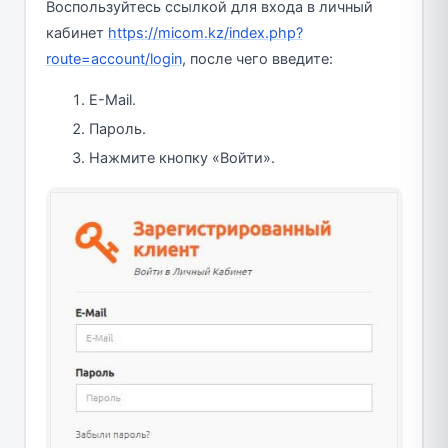
Воспользуйтесь ссылкой для входа в личный
кабинет
https://micom.kz/index.php?
route=account/login
, после чего введите:
E-Mail.
Пароль.
Нажмите кнопку «Войти».