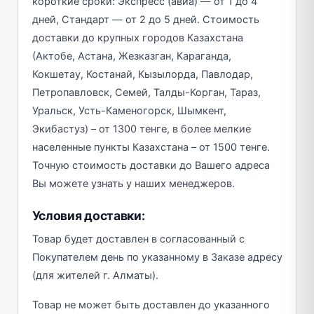
короткие сроки: Экспресс (авиа) — от 1 до 4
дней, Стандарт — от 2 до 5 дней. Стоимость
доставки до крупных городов Казахстана
(Актобе, Астана, Жезказган, Караганда,
Кокшетау, Костанай, Кызылорда, Павлодар,
Петропавловск, Семей, Талды-Корган, Тараз,
Уральск, Усть-Каменогорск, Шымкент,
Экибастуз) – от 1300 тенге, в более мелкие
населенные пункты Казахстана – от 1500 тенге.
Точную стоимость доставки до Вашего адреса
Вы можете узнать у наших менеджеров.
Условия доставки:
Товар будет доставлен в согласованный с
Покупателем день по указанному в Заказе адресу
(для жителей г. Алматы).
Товар не может быть доставлен до указанного