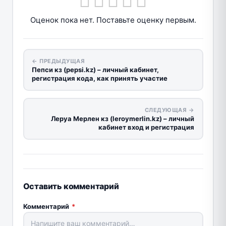
Оценок пока нет. Поставьте оценку первым.
← ПРЕДЫДУЩАЯ
Пепси кз (pepsi.kz) – личный кабинет,
регистрация кода, как принять участие
СЛЕДУЮЩАЯ →
Леруа Мерлен кз (leroymerlin.kz) – личный
кабинет вход и регистрация
Оставить комментарий
Комментарий
*