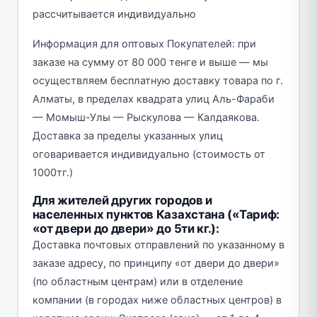
рассчитывается индивидуально
Информация для оптовых Покупателей: при
заказе на сумму от 80 000 тенге и выше — мы
осуществляем бесплатную доставку товара по г.
Алматы, в пределах квадрата улиц Аль-Фараби
— Момыш-Улы — Рыскулова — Калдаякова.
Доставка за пределы указанных улиц
оговаривается индивидуально (стоимость от
1000тг.)
Для жителей других городов и
населенных пунктов Казахстана («Тариф:
«от двери до двери» до 5ти кг.):
Доставка почтовых отправлений по указанному в
заказе адресу, по принципу «от двери до двери»
(по областным центрам) или в отделение
компании (в городах ниже областных центров) в