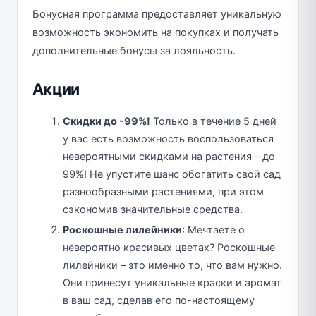
Бонусная программа предоставляет уникальную
возможность экономить на покупках и получать
дополнительные бонусы за лояльность.
Акции
Скидки до -99%!
Только в течение 5 дней
у вас есть возможность воспользоваться
невероятными скидками на растения – до
99%! Не упустите шанс обогатить свой сад
разнообразными растениями, при этом
сэкономив значительные средства.
Роскошные лилейники
: Мечтаете о
невероятно красивых цветах? Роскошные
лилейники – это именно то, что вам нужно.
Они принесут уникальные краски и аромат
в ваш сад, сделав его по-настоящему