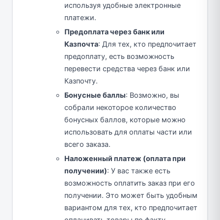
используя удобные электронные
платежи.
Предоплата через банк или
Казпочта
: Для тех, кто предпочитает
предоплату, есть возможность
перевести средства через банк или
Казпочту.
Бонусные баллы
: Возможно, вы
собрали некоторое количество
бонусных баллов, которые можно
использовать для оплаты части или
всего заказа.
Наложенный платеж (оплата при
получении)
: У вас также есть
возможность оплатить заказ при его
получении. Это может быть удобным
вариантом для тех, кто предпочитает