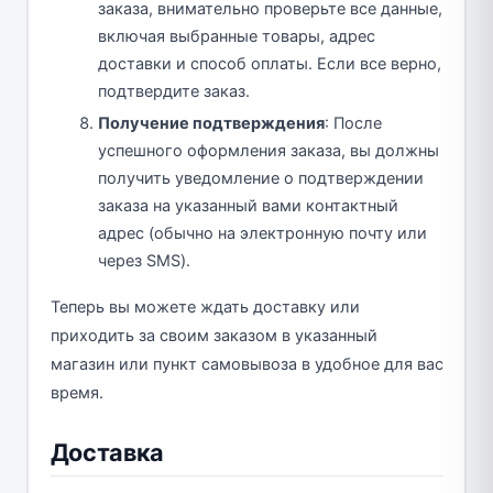
заказа, внимательно проверьте все данные,
включая выбранные товары, адрес
доставки и способ оплаты. Если все верно,
подтвердите заказ.
Получение подтверждения
: После
успешного оформления заказа, вы должны
получить уведомление о подтверждении
заказа на указанный вами контактный
адрес (обычно на электронную почту или
через SMS).
Теперь вы можете ждать доставку или
приходить за своим заказом в указанный
магазин или пункт самовывоза в удобное для вас
время.
Доставка