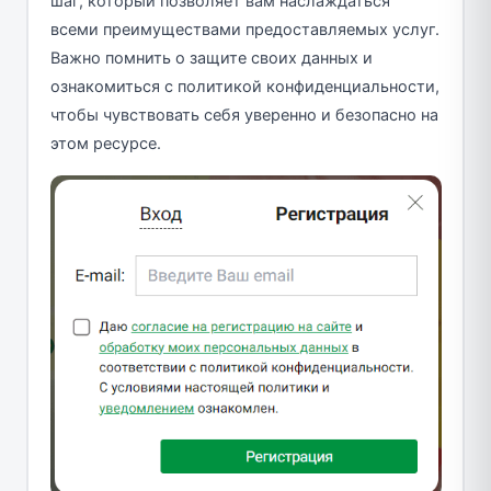
шаг, который позволяет вам наслаждаться
всеми преимуществами предоставляемых услуг.
Важно помнить о защите своих данных и
ознакомиться с политикой конфиденциальности,
чтобы чувствовать себя уверенно и безопасно на
этом ресурсе.