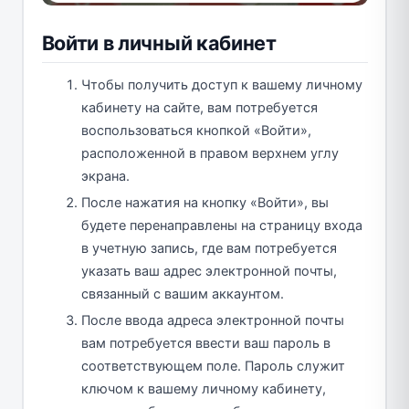
Войти в личный кабинет
Чтобы получить доступ к вашему личному
кабинету на сайте, вам потребуется
воспользоваться кнопкой «Войти»,
расположенной в правом верхнем углу
экрана.
После нажатия на кнопку «Войти», вы
будете перенаправлены на страницу входа
в учетную запись, где вам потребуется
указать ваш адрес электронной почты,
связанный с вашим аккаунтом.
После ввода адреса электронной почты
вам потребуется ввести ваш пароль в
соответствующем поле. Пароль служит
ключом к вашему личному кабинету,