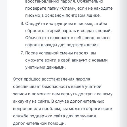
восстановлению пароля. Обязательно
проверьте папку «Спам», если не находите
письмо в основном почтовом ящике.
Следуйте инструкциям в письме, чтобы
сбросить старый пароль и создать новый.
Обычно это включает в себя ввод нового
пароля дважды для подтверждения.
После успешной смены пароля, вы
сможете войти в свой аккаунт с новыми
учетными данными.
Этот процесс восстановления пароля
обеспечивает безопасность вашей учетной
записи и помогает вам вернуть доступ к вашему
аккаунту на сайте. В случае дополнительных
вопросов или проблем, вы можете обратиться к
службе поддержки сайта для получения
дополнительной помощи.