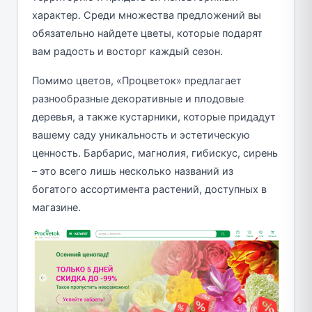
характер. Среди множества предложений вы
обязательно найдете цветы, которые подарят
вам радость и восторг каждый сезон.
Помимо цветов, «Процветок» предлагает
разнообразные декоративные и плодовые
деревья, а также кустарники, которые придадут
вашему саду уникальность и эстетическую
ценность. Барбарис, магнолия, гибискус, сирень
– это всего лишь несколько названий из
богатого ассортимента растений, доступных в
магазине.