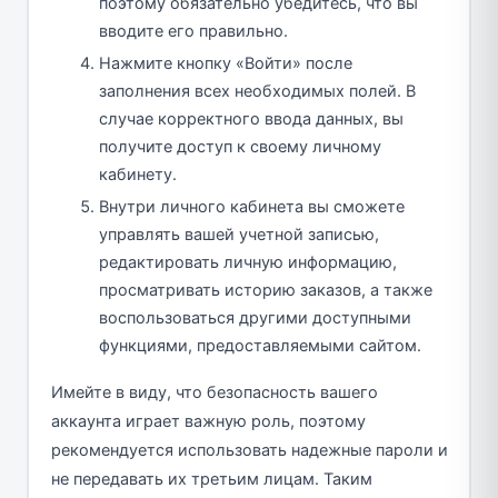
поэтому обязательно убедитесь, что вы
вводите его правильно.
Нажмите кнопку «Войти» после
заполнения всех необходимых полей. В
случае корректного ввода данных, вы
получите доступ к своему личному
кабинету.
Внутри личного кабинета вы сможете
управлять вашей учетной записью,
редактировать личную информацию,
просматривать историю заказов, а также
воспользоваться другими доступными
функциями, предоставляемыми сайтом.
Имейте в виду, что безопасность вашего
аккаунта играет важную роль, поэтому
рекомендуется использовать надежные пароли и
не передавать их третьим лицам. Таким