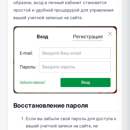
образом, вход в личный кабинет становится
простой и удобной процедурой для управления
вашей учетной записью на сайте.
Восстановление пароля
Если вы забыли свой пароль для доступа к
вашей учетной записи на сайте, не