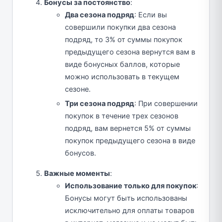
Бонусы за постоянство
:
Два сезона подряд
: Если вы
совершили покупки два сезона
подряд, то 3% от суммы покупок
предыдущего сезона вернутся вам в
виде бонусных баллов, которые
можно использовать в текущем
сезоне.
Три сезона подряд
: При совершении
покупок в течение трех сезонов
подряд, вам вернется 5% от суммы
покупок предыдущего сезона в виде
бонусов.
Важные моменты
:
Использование только для покупок
:
Бонусы могут быть использованы
исключительно для оплаты товаров