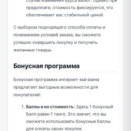
случае изменения курса валют. Однако при
предоплате, стоимость фиксируется, что
обеспечивает вас стабильной ценой.
С выбором подходящего способа оплаты и
пониманием условий заказа, вы сможете
успешно совершить покупку и получить
желанные товары.
Бонусная программа
Бонусная программа интернет-магазина
предлагает выгодные возможности для
покупателей:
Баллы и их стоимость
: Здесь 1 бонусный
балл равен 1 тенге. Это значит, что вы
сможете использовать бонусные баллы
для оплаты своих покупок.