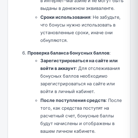
в интернет-магазине и не могут быть
выданы в денежном эквиваленте.
Сроки использования
: Не забудьте,
что бонусы нужно использовать в
установленные сроки, иначе они
обнуляются.
Проверка баланса бонусных баллов
:
Зарегистрироваться на сайте или
войти в аккаунт
: Для отслеживания
бонусных баллов необходимо
зарегистрироваться на сайте или
войти в личный кабинет.
После поступления средств
: После
того, как средства поступят на
расчетный счет, бонусные баллы
будут начислены и отображены в
вашем личном кабинете.