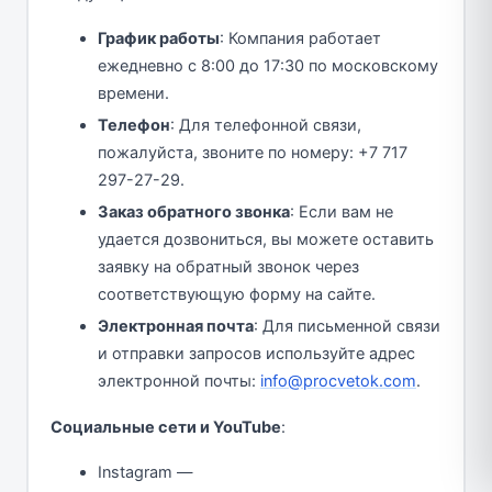
График работы
: Компания работает
ежедневно с 8:00 до 17:30 по московскому
времени.
Телефон
: Для телефонной связи,
пожалуйста, звоните по номеру: +7 717
297-27-29.
Заказ обратного звонка
: Если вам не
удается дозвониться, вы можете оставить
заявку на обратный звонок через
соответствующую форму на сайте.
Электронная почта
: Для письменной связи
и отправки запросов используйте адрес
электронной почты:
info@procvetok.com
.
Социальные сети и YouTube
:
Instagram —