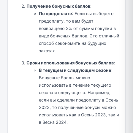
Получение бонусных баллов
:
По предоплате
: Если вы выберете
предоплату, то вам будет
возвращено 3% от суммы покупки в
виде бонусных баллов. Это отличный
способ сэкономить на будущих
заказах.
Сроки использования бонусных баллов
:
В текущем и следующем сезоне
:
Бонусные баллы можно
использовать в течение текущего
сезона и следующего. Например,
если вы сделали предоплату в Осень
2023, то полученные бонусы можно
использовать как в Осень 2023, так и
в Весна 2024.