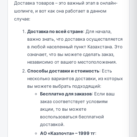
Доставка товаров – это важный этап в онлайн-
шопинге, и вот как она работает в данном
случае:
Доставка по всей стране
: Для начала,
важно знать, что доставка осуществляется
в любой населенный пункт Казахстана. Это
означает, что вы можете сделать заказ,
независимо от вашего местоположения.
Способы доставки и стоимость
: Есть
несколько вариантов доставки, из которых
вы можете выбрать подходящий:
Бесплатно для заказов
: Если ваш
заказ соответствует условиям
акции, то вы можете
воспользоваться бесплатной
доставкой.
АО «Казпочта» – 1999 тг
: