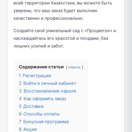
всей территории Казахстана, вы можете быть
уверены, что ваш заказ будет выполнен
качественно и профессионально.
Создайте свой уникальный сад с «Процветок» и
наслаждайтесь его красотой и плодами, без
лишних усилий и забот.
Содержание статьи
скрыть
1
Регистрация
2
Войти в личный кабинет
3
Восстановление пароля
4
Как оформить заказ
5
Доставка
6
Способы оплаты
7
Бонусная программа
8
Акции