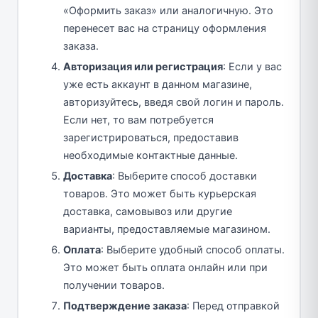
«Оформить заказ» или аналогичную. Это
перенесет вас на страницу оформления
заказа.
Авторизация или регистрация
: Если у вас
уже есть аккаунт в данном магазине,
авторизуйтесь, введя свой логин и пароль.
Если нет, то вам потребуется
зарегистрироваться, предоставив
необходимые контактные данные.
Доставка
: Выберите способ доставки
товаров. Это может быть курьерская
доставка, самовывоз или другие
варианты, предоставляемые магазином.
Оплата
: Выберите удобный способ оплаты.
Это может быть оплата онлайн или при
получении товаров.
Подтверждение заказа
: Перед отправкой