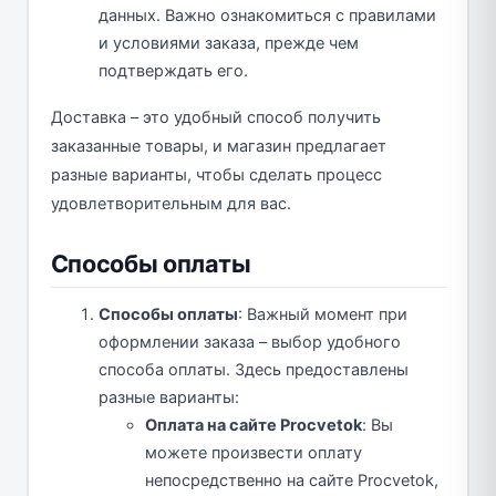
данных. Важно ознакомиться с правилами
и условиями заказа, прежде чем
подтверждать его.
Доставка – это удобный способ получить
заказанные товары, и магазин предлагает
разные варианты, чтобы сделать процесс
удовлетворительным для вас.
Способы оплаты
Способы оплаты
: Важный момент при
оформлении заказа – выбор удобного
способа оплаты. Здесь предоставлены
разные варианты:
Оплата на сайте Procvetok
: Вы
можете произвести оплату
непосредственно на сайте Procvetok,