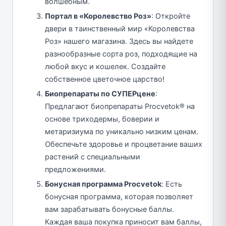
волшебным.
Портал в «Королевство Роз»
: Откройте
двери в таинственный мир «Королевства
Роз» нашего магазина. Здесь вы найдете
разнообразные сорта роз, подходящие на
любой вкус и кошелек. Создайте
собственное цветочное царство!
Биопрепараты по СУПЕРцене
:
Предлагают биопрепараты Procvetok® на
основе триходермы, боверии и
метаризиума по уникально низким ценам.
Обеспечьте здоровье и процветание ваших
растений с специальными
предложениями.
Бонусная программа Procvetok
: Есть
бонусная программа, которая позволяет
вам зарабатывать бонусные баллы.
Каждая ваша покупка приносит вам баллы,