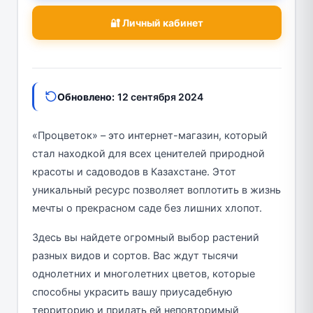
🔐 Личный кабинет
Обновлено:
12 сентября 2024
«Процветок» – это интернет-магазин, который
стал находкой для всех ценителей природной
красоты и садоводов в Казахстане. Этот
уникальный ресурс позволяет воплотить в жизнь
мечты о прекрасном саде без лишних хлопот.
Здесь вы найдете огромный выбор растений
разных видов и сортов. Вас ждут тысячи
однолетних и многолетних цветов, которые
способны украсить вашу приусадебную
территорию и придать ей неповторимый