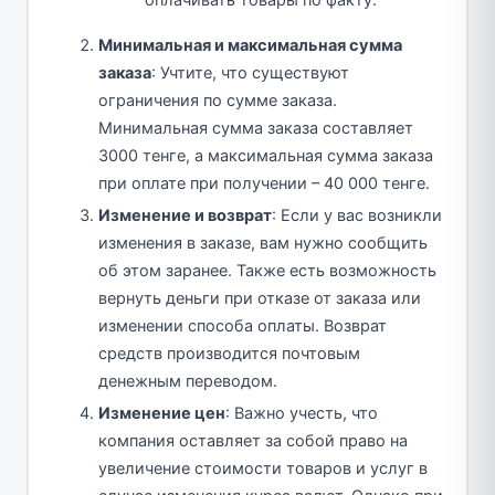
оплачивать товары по факту.
Минимальная и максимальная сумма
заказа
: Учтите, что существуют
ограничения по сумме заказа.
Минимальная сумма заказа составляет
3000 тенге, а максимальная сумма заказа
при оплате при получении – 40 000 тенге.
Изменение и возврат
: Если у вас возникли
изменения в заказе, вам нужно сообщить
об этом заранее. Также есть возможность
вернуть деньги при отказе от заказа или
изменении способа оплаты. Возврат
средств производится почтовым
денежным переводом.
Изменение цен
: Важно учесть, что
компания оставляет за собой право на
увеличение стоимости товаров и услуг в