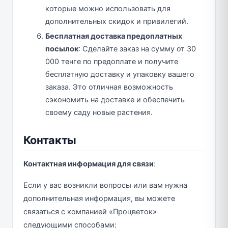
которые можно использовать для
дополнительных скидок и привилегий.
Бесплатная доставка предоплатных
посылок
: Сделайте заказ на сумму от 30
000 тенге по предоплате и получите
бесплатную доставку и упаковку вашего
заказа. Это отличная возможность
сэкономить на доставке и обеспечить
своему саду новые растения.
Контакты
Контактная информация для связи
:
Если у вас возникли вопросы или вам нужна
дополнительная информация, вы можете
связаться с компанией «Процветок»
следующими способами: