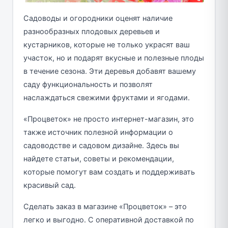
Садоводы и огородники оценят наличие
разнообразных плодовых деревьев и
кустарников, которые не только украсят ваш
участок, но и подарят вкусные и полезные плоды
в течение сезона. Эти деревья добавят вашему
саду функциональность и позволят
наслаждаться свежими фруктами и ягодами.
«Процветок» не просто интернет-магазин, это
также источник полезной информации о
садоводстве и садовом дизайне. Здесь вы
найдете статьи, советы и рекомендации,
которые помогут вам создать и поддерживать
красивый сад.
Сделать заказ в магазине «Процветок» – это
легко и выгодно. С оперативной доставкой по