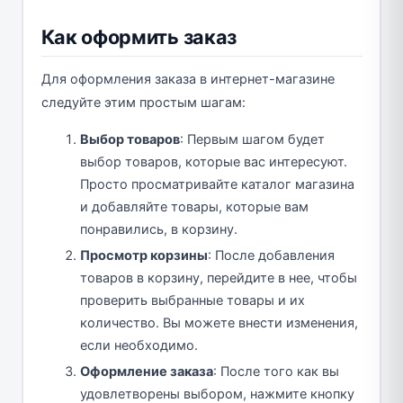
Как оформить заказ
Для оформления заказа в интернет-магазине
следуйте этим простым шагам:
Выбор товаров
: Первым шагом будет
выбор товаров, которые вас интересуют.
Просто просматривайте каталог магазина
и добавляйте товары, которые вам
понравились, в корзину.
Просмотр корзины
: После добавления
товаров в корзину, перейдите в нее, чтобы
проверить выбранные товары и их
количество. Вы можете внести изменения,
если необходимо.
Оформление заказа
: После того как вы
удовлетворены выбором, нажмите кнопку