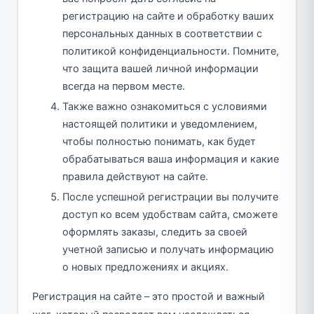
регистрацию на сайте и обработку ваших
персональных данных в соответствии с
политикой конфиденциальности. Помните,
что защита вашей личной информации
всегда на первом месте.
Также важно ознакомиться с условиями
настоящей политики и уведомлением,
чтобы полностью понимать, как будет
обрабатываться ваша информация и какие
правила действуют на сайте.
После успешной регистрации вы получите
доступ ко всем удобствам сайта, сможете
оформлять заказы, следить за своей
учетной записью и получать информацию
о новых предложениях и акциях.
Регистрация на сайте – это простой и важный