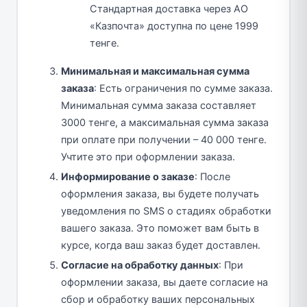
Стандартная доставка через АО
«Казпочта» доступна по цене 1999
тенге.
Минимальная и максимальная сумма
заказа
: Есть ограничения по сумме заказа.
Минимальная сумма заказа составляет
3000 тенге, а максимальная сумма заказа
при оплате при получении – 40 000 тенге.
Учтите это при оформлении заказа.
Информирование о заказе
: После
оформления заказа, вы будете получать
уведомления по SMS о стадиях обработки
вашего заказа. Это поможет вам быть в
курсе, когда ваш заказ будет доставлен.
Согласие на обработку данных
: При
оформлении заказа, вы даете согласие на
сбор и обработку ваших персональных