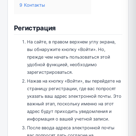
9
Контакты
Регистрация
На сайте, в правом верхнем углу экрана,
вы обнаружите кнопку «Войти». Но,
прежде чем начать пользоваться этой
удобной функцией, необходимо
зарегистрироваться.
Нажав на кнопку «Войти», вы перейдете на
страницу регистрации, где вас попросят
указать ваш адрес электронной почты. Это
важный этап, поскольку именно на этот
адрес будут приходить уведомления и
информация о вашей учетной записи.
После ввода адреса электронной почты
вас попросят дать согласие на