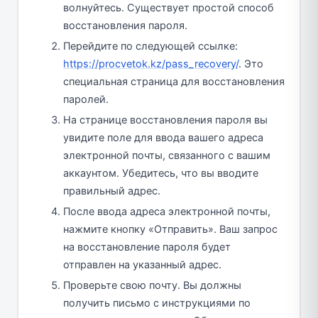
волнуйтесь. Существует простой способ
восстановления пароля.
Перейдите по следующей ссылке:
https://procvetok.kz/pass_recovery/
. Это
специальная страница для восстановления
паролей.
На странице восстановления пароля вы
увидите поле для ввода вашего адреса
электронной почты, связанного с вашим
аккаунтом. Убедитесь, что вы вводите
правильный адрес.
После ввода адреса электронной почты,
нажмите кнопку «Отправить». Ваш запрос
на восстановление пароля будет
отправлен на указанный адрес.
Проверьте свою почту. Вы должны
получить письмо с инструкциями по