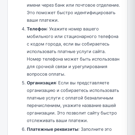
имени через банк или почтовое отделение.
Это поможет быстро идентифицировать
ваши платежи.
Телефон
: Укажите номер вашего
мобильного или стационарного телефона
с кодом города, если вы собираетесь
использовать платные услуги сайта.
Номер телефона может быть использован
для срочной связи и урегулирования
вопросов оплаты.
Организация
: Если вы представляете
организацию и собираетесь использовать
платные услуги с оплатой безналичным
перечислением, укажите название вашей
организации. Это позволит сайту быстро
отслеживать ваши платежи.
Платежные реквизиты
: Заполните это