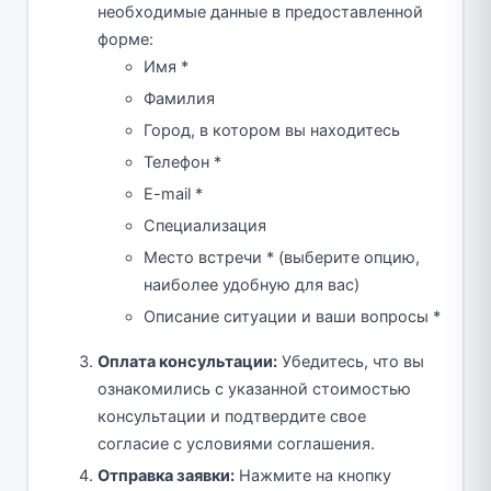
необходимые данные в предоставленной
форме:
Имя *
Фамилия
Город, в котором вы находитесь
Телефон *
E-mail *
Специализация
Место встречи * (выберите опцию,
наиболее удобную для вас)
Описание ситуации и ваши вопросы *
Оплата консультации:
Убедитесь, что вы
ознакомились с указанной стоимостью
консультации и подтвердите свое
согласие с условиями соглашения.
Отправка заявки:
Нажмите на кнопку