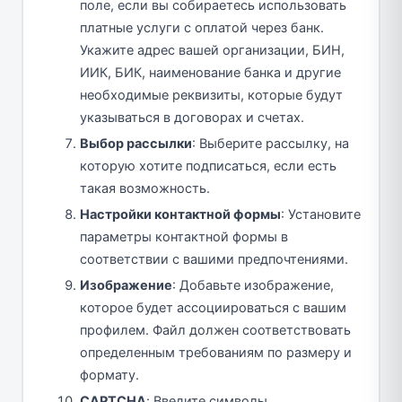
поле, если вы собираетесь использовать
платные услуги с оплатой через банк.
Укажите адрес вашей организации, БИН,
ИИК, БИК, наименование банка и другие
необходимые реквизиты, которые будут
указываться в договорах и счетах.
Выбор рассылки
: Выберите рассылку, на
которую хотите подписаться, если есть
такая возможность.
Настройки контактной формы
: Установите
параметры контактной формы в
соответствии с вашими предпочтениями.
Изображение
: Добавьте изображение,
которое будет ассоциироваться с вашим
профилем. Файл должен соответствовать
определенным требованиям по размеру и
формату.
CAPTCHA
: Введите символы,