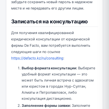
забудьте сохранить новый пароль в надежном
месте и не передавать его другим лицам.
Записаться на консультацию
Для получения квалифицированной
юридической консультации от юридической
фирмы De Facto, вам потребуется выполнить
следующие шаги по ссылке
https://defacto.kz/ru/consulting
:
Выбор формата консультации:
Выберите
удобный формат консультации — это
может быть личная встреча с адвокатом
или юристом в городах Нур-Султан,
Алматы и Петропавловск, либо
консультация дистанционно.
Заполнение формы заявки:
Заполните