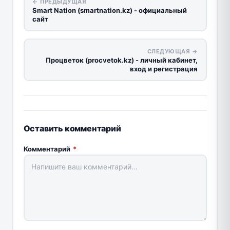
← ПРЕДЫДУЩАЯ
Smart Nation (smartnation.kz) - официальный
сайт
СЛЕДУЮЩАЯ →
Процветок (procvetok.kz) - личный кабинет,
вход и регистрация
Оставить комментарий
Комментарий
*