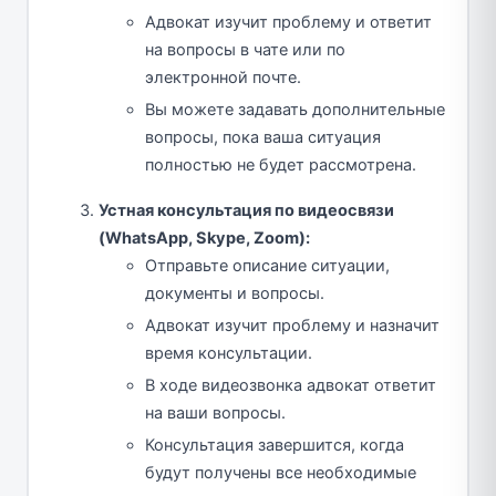
Адвокат изучит проблему и ответит
на вопросы в чате или по
электронной почте.
Вы можете задавать дополнительные
вопросы, пока ваша ситуация
полностью не будет рассмотрена.
Устная консультация по видеосвязи
(WhatsApp, Skype, Zoom):
Отправьте описание ситуации,
документы и вопросы.
Адвокат изучит проблему и назначит
время консультации.
В ходе видеозвонка адвокат ответит
на ваши вопросы.
Консультация завершится, когда
будут получены все необходимые