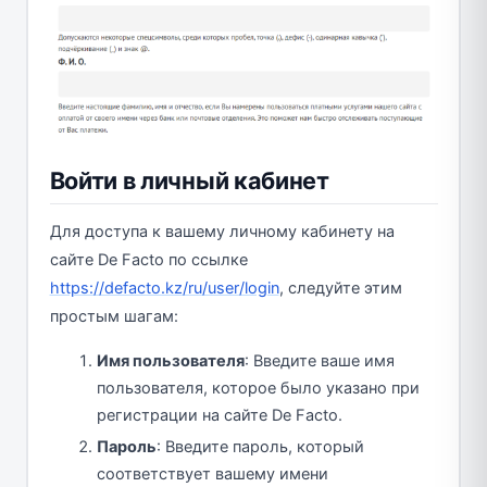
Войти в личный кабинет
Для доступа к вашему личному кабинету на
сайте De Facto по ссылке
https://defacto.kz/ru/user/login
, следуйте этим
простым шагам:
Имя пользователя
: Введите ваше имя
пользователя, которое было указано при
регистрации на сайте De Facto.
Пароль
: Введите пароль, который
соответствует вашему имени