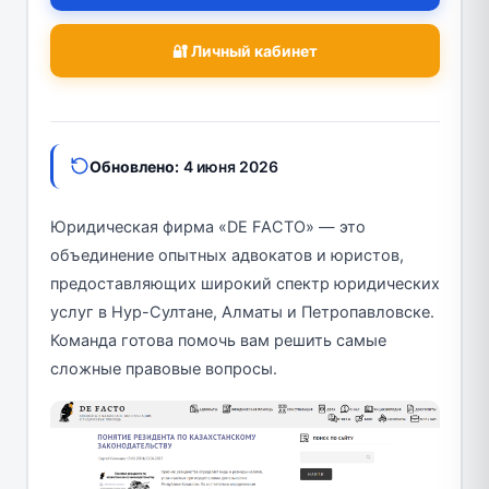
🔐 Личный кабинет
Обновлено:
4 июня 2026
Юридическая фирма «DE FACTO» — это
объединение опытных адвокатов и юристов,
предоставляющих широкий спектр юридических
услуг в Нур-Султане, Алматы и Петропавловске.
Команда готова помочь вам решить самые
сложные правовые вопросы.