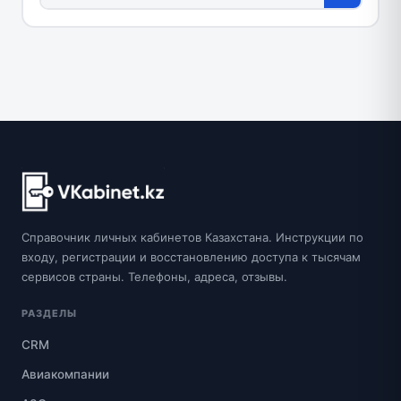
Справочник личных кабинетов Казахстана. Инструкции по
входу, регистрации и восстановлению доступа к тысячам
сервисов страны. Телефоны, адреса, отзывы.
РАЗДЕЛЫ
CRM
Авиакомпании