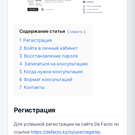
Содержание статьи
скрыть
1
Регистрация
2
Войти в личный кабинет
3
Восстановление пароля
4
Записаться на консультацию
5
Когда нужна консультация
6
Формат консультаций
7
Контакты
Регистрация
Для успешной регистрации на сайте De Facto по
ссылке
https://defacto.kz/ru/user/register
,