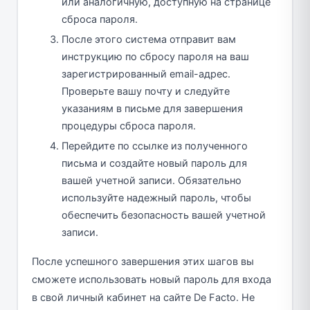
или аналогичную, доступную на странице
сброса пароля.
После этого система отправит вам
инструкцию по сбросу пароля на ваш
зарегистрированный email-адрес.
Проверьте вашу почту и следуйте
указаниям в письме для завершения
процедуры сброса пароля.
Перейдите по ссылке из полученного
письма и создайте новый пароль для
вашей учетной записи. Обязательно
используйте надежный пароль, чтобы
обеспечить безопасность вашей учетной
записи.
После успешного завершения этих шагов вы
сможете использовать новый пароль для входа
в свой личный кабинет на сайте De Facto. Не