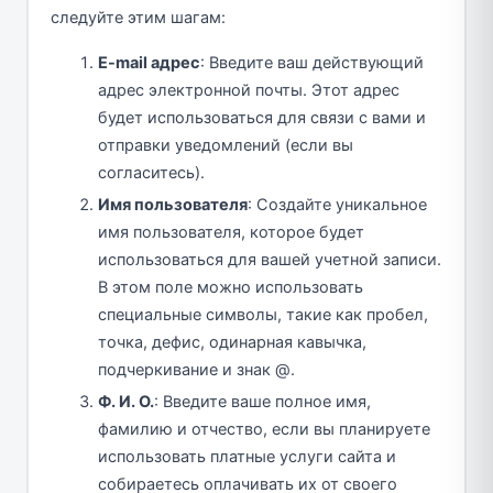
следуйте этим шагам:
E-mail адрес
: Введите ваш действующий
адрес электронной почты. Этот адрес
будет использоваться для связи с вами и
отправки уведомлений (если вы
согласитесь).
Имя пользователя
: Создайте уникальное
имя пользователя, которое будет
использоваться для вашей учетной записи.
В этом поле можно использовать
специальные символы, такие как пробел,
точка, дефис, одинарная кавычка,
подчеркивание и знак @.
Ф. И. О.
: Введите ваше полное имя,
фамилию и отчество, если вы планируете
использовать платные услуги сайта и
собираетесь оплачивать их от своего