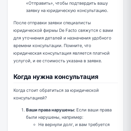
«Отправить», чтобы подтвердить вашу
заявку на юридическую консультацию.
После отправки заявки специалисты
юридической фирмы De Facto свяжутся с вами
для уточнения деталей и назначения удобного
времени консультации. Помните, что
юридическая консультация является платной
услугой, и ее стоимость указана в заявке.
Когда нужна консультация
Когда стоит обратиться за юридической
консультацией?
Ваши права нарушены:
Если ваши права
были нарушены, например:
Не вернули долг, и вам требуется