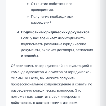
Открытие собственного
предприятия.
Получение необходимых
разрешений.
Подписание юридических документов:
Если у вас возникает необходимость
подписывать различные юридические
документы, включая договоры, заявления
и жалобы.
Обратившись за юридической консультацией к
команде адвокатов и юристов от юридической
фирмы De Facto, вы можете получить
профессиональное сопровождение и советы по
разрешению юридических вопросов. Это
поможет вам защитить свои интересы и
действовать в соответствии с законом.