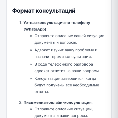
Формат консультаций
Устная консультация по телефону
(WhatsApp):
Отправьте описание вашей ситуации,
документы и вопросы.
Адвокат изучит вашу проблему и
назначит время консультации.
В ходе телефонного разговора
адвокат ответит на ваши вопросы.
Консультация завершится, когда
будут получены все необходимые
ответы.
Письменная онлайн-консультация:
Отправьте описание ситуации,
документы и ваши вопросы.