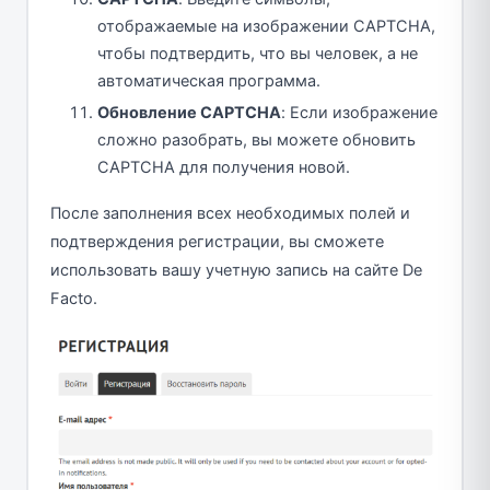
отображаемые на изображении CAPTCHA,
чтобы подтвердить, что вы человек, а не
автоматическая программа.
Обновление CAPTCHA
: Если изображение
сложно разобрать, вы можете обновить
CAPTCHA для получения новой.
После заполнения всех необходимых полей и
подтверждения регистрации, вы сможете
использовать вашу учетную запись на сайте De
Facto.