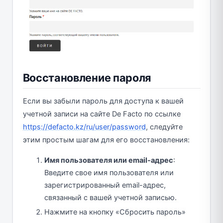
Восстановление пароля
Если вы забыли пароль для доступа к вашей
учетной записи на сайте De Facto по ссылке
https://defacto.kz/ru/user/password
, следуйте
этим простым шагам для его восстановления:
Имя пользователя или email-адрес
:
Введите свое имя пользователя или
зарегистрированный email-адрес,
связанный с вашей учетной записью.
Нажмите на кнопку «Сбросить пароль»