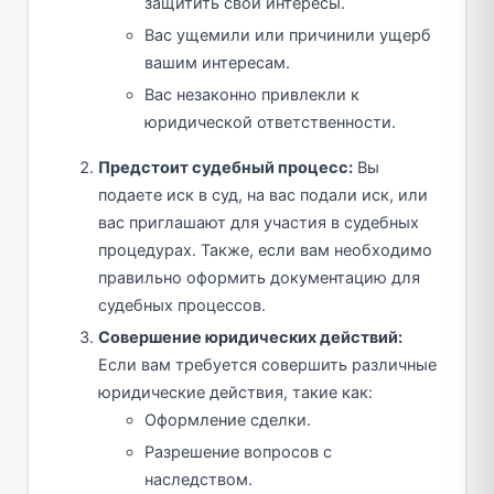
защитить свои интересы.
Вас ущемили или причинили ущерб
вашим интересам.
Вас незаконно привлекли к
юридической ответственности.
Предстоит судебный процесс:
Вы
подаете иск в суд, на вас подали иск, или
вас приглашают для участия в судебных
процедурах. Также, если вам необходимо
правильно оформить документацию для
судебных процессов.
Совершение юридических действий:
Если вам требуется совершить различные
юридические действия, такие как:
Оформление сделки.
Разрешение вопросов с
наследством.