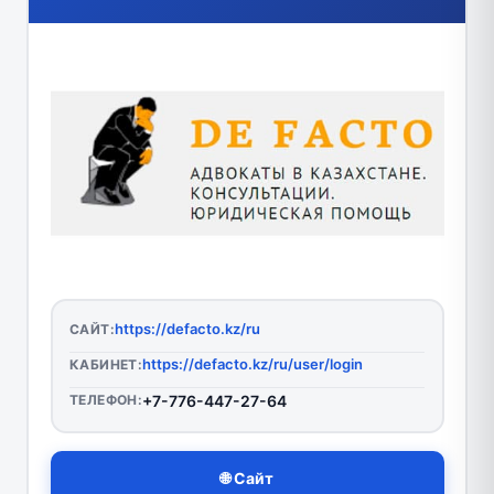
https://defacto.kz/ru
САЙТ:
https://defacto.kz/ru/user/login
КАБИНЕТ:
ТЕЛЕФОН:
+7-776-447-27-64
🌐 Сайт