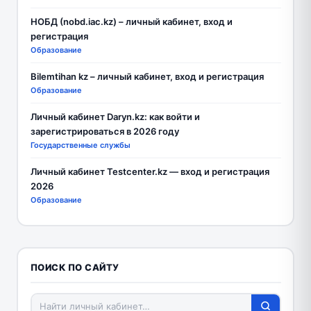
НОБД (nobd.iac.kz) – личный кабинет, вход и
регистрация
Образование
Bilemtihan kz – личный кабинет, вход и регистрация
Образование
Личный кабинет Daryn.kz: как войти и
зарегистрироваться в 2026 году
Государственные службы
Личный кабинет Testcenter.kz — вход и регистрация
2026
Образование
ПОИСК ПО САЙТУ