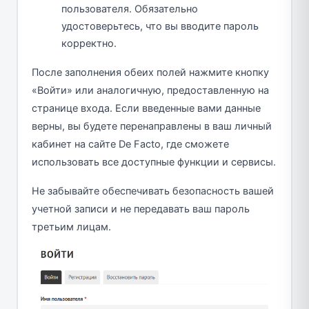
пользователя. Обязательно
удостоверьтесь, что вы вводите пароль
корректно.
После заполнения обеих полей нажмите кнопку
«Войти» или аналогичную, предоставленную на
странице входа. Если введенные вами данные
верны, вы будете перенаправлены в ваш личный
кабинет на сайте De Facto, где сможете
использовать все доступные функции и сервисы.
Не забывайте обеспечивать безопасность вашей
учетной записи и не передавать ваш пароль
третьим лицам.