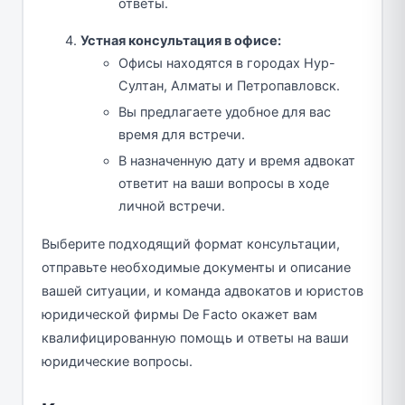
ответы.
Устная консультация в офисе:
Офисы находятся в городах Нур-
Султан, Алматы и Петропавловск.
Вы предлагаете удобное для вас
время для встречи.
В назначенную дату и время адвокат
ответит на ваши вопросы в ходе
личной встречи.
Выберите подходящий формат консультации,
отправьте необходимые документы и описание
вашей ситуации, и команда адвокатов и юристов
юридической фирмы De Facto окажет вам
квалифицированную помощь и ответы на ваши
юридические вопросы.