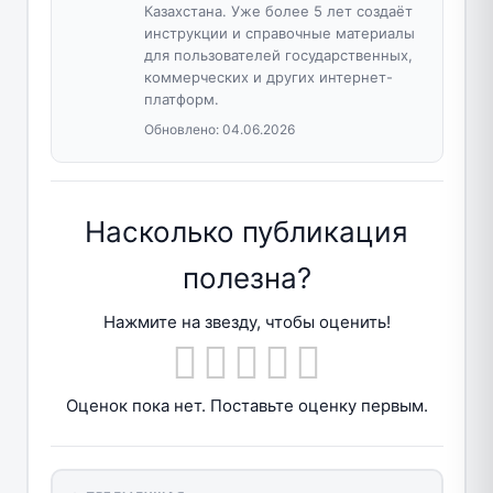
Казахстана. Уже более 5 лет создаёт
инструкции и справочные материалы
для пользователей государственных,
коммерческих и других интернет-
платформ.
Обновлено:
04.06.2026
Насколько публикация
полезна?
Нажмите на звезду, чтобы оценить!
Оценок пока нет. Поставьте оценку первым.