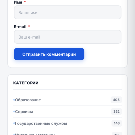
Имя
*
E-mail
*
Отправить комментарий
КАТЕГОРИИ
Образование
405
Сервисы
352
Государственные службы
146
Интернет-магазины